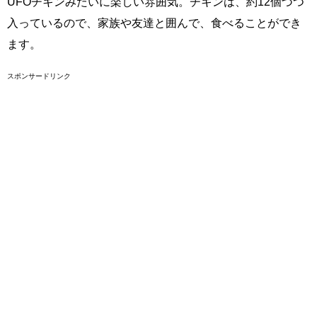
UFOチキンみたいに楽しい雰囲気。チキンは、約12個づつ
入っているので、家族や友達と囲んで、食べることができ
ます。
スポンサードリンク