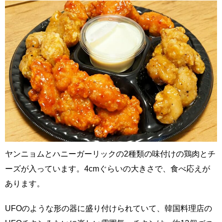
ヤンニョムとハニーガーリックの2種類の味付けの鶏肉とチ
ーズが入っています。4cmぐらいの大きさで、食べ応えが
あります。
UFOのような形の器に盛り付けられていて、韓国料理店の