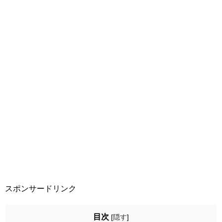
スポンサードリンク
目次
[
隠す
]