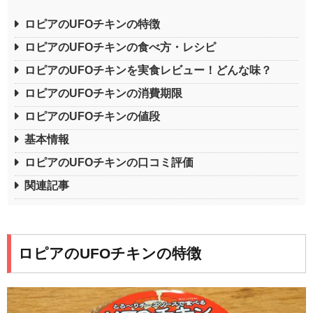
ロピアのUFOチキンの特徴
ロピアのUFOチキンの食べ方・レシピ
ロピアのUFOチキンを実食レビュー！どんな味？
ロピアのUFOチキンの消費期限
ロピアのUFOチキンの値段
基本情報
ロピアのUFOチキンの口コミ評価
関連記事
ロピアのUFOチキンの特徴