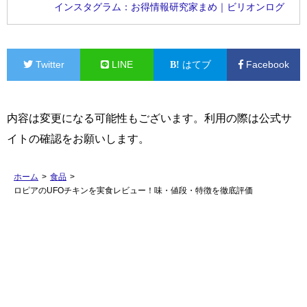
インスタグラム：お得情報研究家まめ｜ビリオンログ
Twitter
LINE
はてブ
Facebook
内容は変更になる可能性もございます。利用の際は公式サ
イトの確認をお願いします。
ホーム
>
食品
>
ロピアのUFOチキンを実食レビュー！味・値段・特徴を徹底評価