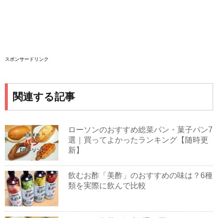
スポンサードリンク
関連する記事
ローソンのおすすめ総菜パン・菓子パン7
選｜買ってよかったランキング【随時更
新】
飲むお酢「美酢」のおすすめの味は？6種
類を実際に飲んで比較