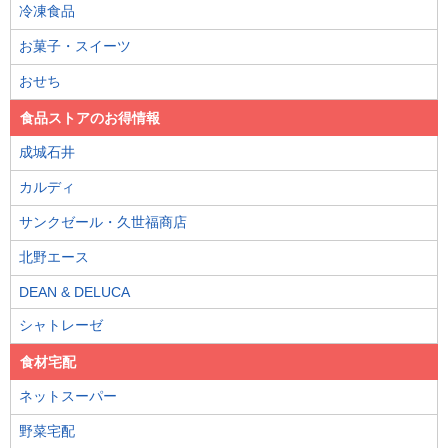
冷凍食品
お菓子・スイーツ
おせち
食品ストアのお得情報
成城石井
カルディ
サンクゼール・久世福商店
北野エース
DEAN & DELUCA
シャトレーゼ
食材宅配
ネットスーパー
野菜宅配