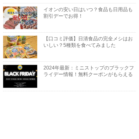
イオンの安い日はいつ？食品も日用品も
割引デーでお得！
【口コミ評価】日清食品の完全メシはお
いしい？5種類を食べてみました
2024年最新：ミニストップのブラックフ
ライデー情報！無料クーポンがもらえる