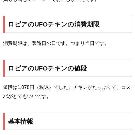
ロピアのUFOチキンの消費期限
消費期限は、製造日の日です。つまり当日です。
ロピアのUFOチキンの値段
値段は1,078円（税込）でした。チキンがたっぷりで、コス
パがとてもいいです。
基本情報