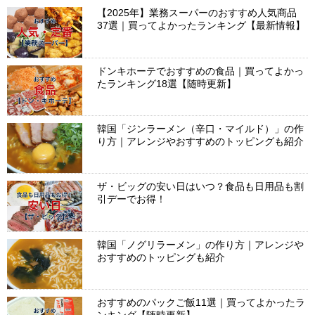
【2025年】業務スーパーのおすすめ人気商品
37選｜買ってよかったランキング【最新情報】
ドンキホーテでおすすめの食品｜買ってよかっ
たランキング18選【随時更新】
韓国「ジンラーメン（辛口・マイルド）」の作
り方｜アレンジやおすすめのトッピングも紹介
ザ・ビッグの安い日はいつ？食品も日用品も割
引デーでお得！
韓国「ノグリラーメン」の作り方｜アレンジや
おすすめのトッピングも紹介
おすすめのパックご飯11選｜買ってよかったラ