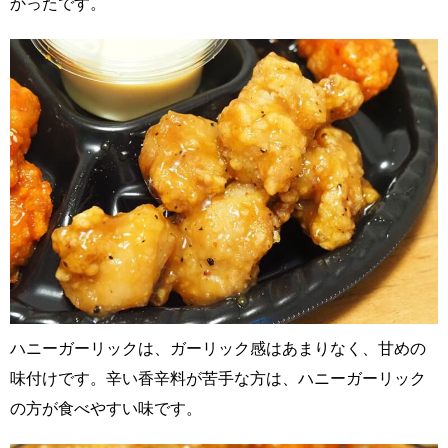
かったです。
ハニーガーリックは、ガーリック感はあまりなく、甘めの
味付けです。辛い香辛料が苦手な方は、ハニーガーリック
の方が食べやすい味です。