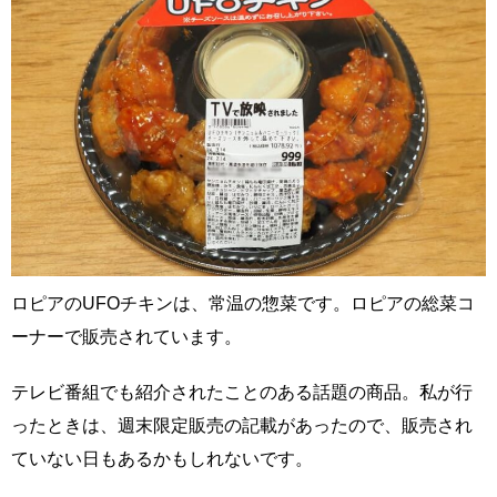
ロピアのUFOチキンは、常温の惣菜です。ロピアの総菜コ
ーナーで販売されています。
テレビ番組でも紹介されたことのある話題の商品。私が行
ったときは、週末限定販売の記載があったので、販売され
ていない日もあるかもしれないです。