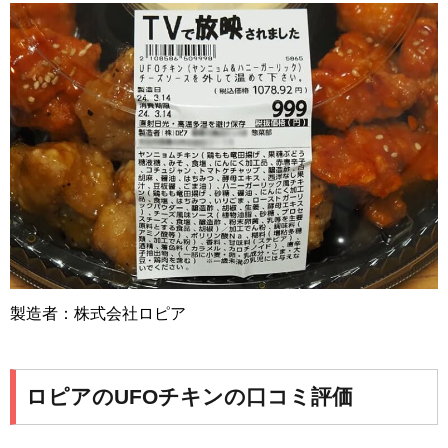
製造者：株式会社ロピア
ロピアのUFOチキンの口コミ評価