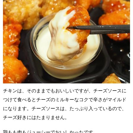
チキンは、そのままでもおいしいですが、チーズソースに
つけて食べるとチーズのミルキーなコクで辛さがマイルド
になります。チーズソースは、たっぷり入っているので、
チーズ好きにはたまりません。
鶏もも肉もジューシーでおいしかったです。