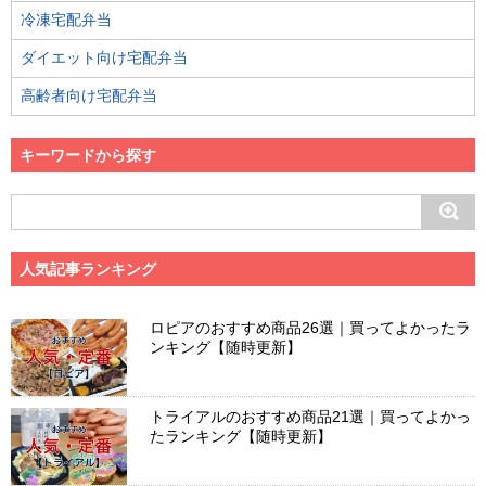
冷凍宅配弁当
ダイエット向け宅配弁当
高齢者向け宅配弁当
キーワードから探す
人気記事ランキング
ロピアのおすすめ商品26選｜買ってよかったラ
ンキング【随時更新】
トライアルのおすすめ商品21選｜買ってよかっ
たランキング【随時更新】