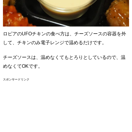
ロピアのUFOチキンの食べ方は、チーズソースの容器を外
して、チキンのみ電子レンジで温めるだけです。
チーズソースは、温めなくてもとろりとしているので、温
めなくてOKです。
スポンサードリンク