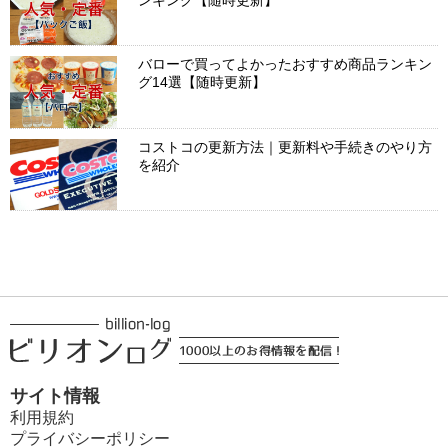
ンキング【随時更新】
バローで買ってよかったおすすめ商品ランキン
グ14選【随時更新】
コストコの更新方法｜更新料や手続きのやり方
を紹介
サイト情報
利用規約
プライバシーポリシー