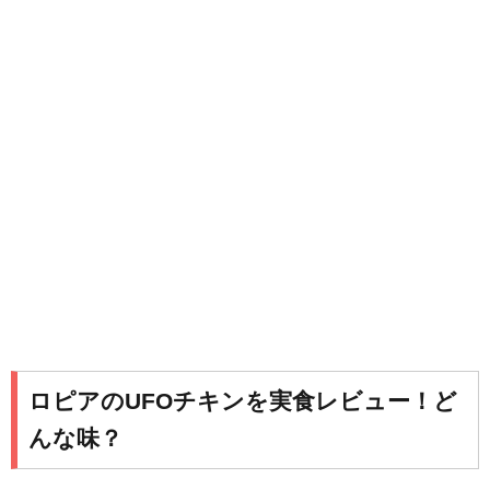
ロピアのUFOチキンを実食レビュー！ど
んな味？