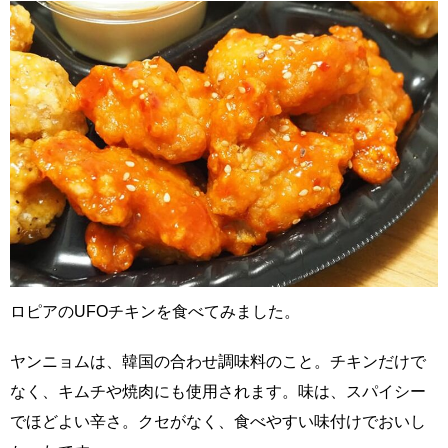
ロピアのUFOチキンを食べてみました。
ヤンニョムは、韓国の合わせ調味料のこと。チキンだけで
なく、キムチや焼肉にも使用されます。味は、スパイシー
でほどよい辛さ。クセがなく、食べやすい味付けでおいし