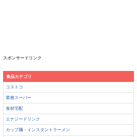
スポンサードリンク
食品カテゴリ
コストコ
業務スーパー
食材宅配
エナジードリンク
カップ麺・インスタントラーメン