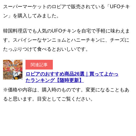
スーパーマーケットのロピアで販売されている「UFOチキ
ン」を購入してみました。
韓国料理店でも人気のUFOチキンを自宅で手軽に味わえま
す。スパイシーなヤンニョムとハニーチキンに、チーズに
たっぷりつけて食べるとおいしいです。
関連記事
ロピアのおすすめ商品26選｜買ってよかっ
たランキング【随時更新】
※価格や内容は、購入時のものです。変更になることもあ
ると思います。目安としてご覧ください。