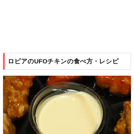
ロピアのUFOチキンの食べ方・レシピ