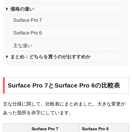
価格の違い
Surface Pro 7
Surface Pro 6
主な違い
まとめ：どちらを買うのがおすすめか
Surface Pro 7とSurface Pro 6の比較表
主な仕様に関して、比較表にまとめました。大きな変更が
あった箇所を赤字にしています。
Surface Pro 7
Surface Pro 6