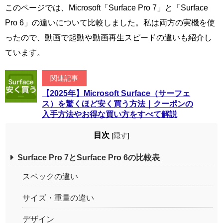
このページでは、Microsoft「Surface Pro 7」と「Surface
Pro 6」の違いについて比較しました。私は両方の実機を使
ったので、動画で起動や動画再生スピードの違いも紹介し
ています。
関連記事
【2025年】Microsoft Surface（サーフェ
ス）を驚くほど安く買う方法｜クーポンの
入手方法やお得な買い方をすべて解説
目次
[
隠す
]
Surface Pro 7とSurface Pro 6の比較表
スペックの違い
サイズ・重量の違い
デザイン