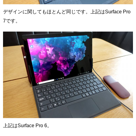
デザインに関してもほとんど同じです。上記はSurface Pro
7です。
上記はSurface Pro 6。