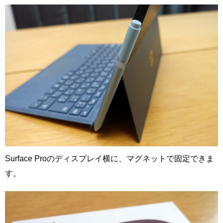
Surface Proのディスプレイ横に、マグネットで固定できま
す。