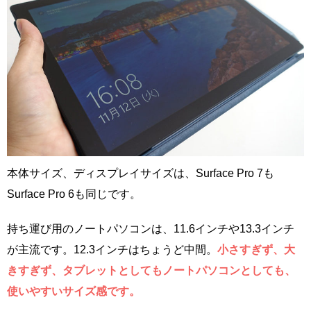
本体サイズ、ディスプレイサイズは、Surface Pro 7も
Surface Pro 6も同じです。
持ち運び用のノートパソコンは、11.6インチや13.3インチ
が主流です。12.3インチはちょうど中間。
小さすぎず、大
きすぎず、タブレットとしてもノートパソコンとしても、
使いやすいサイズ感です。