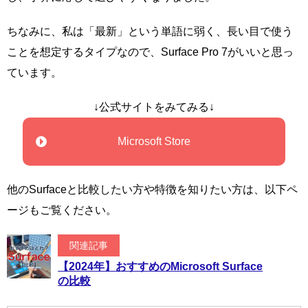
ちなみに、私は「最新」という単語に弱く、長い目で使う
ことを想定するタイプなので、Surface Pro 7がいいと思っ
ています。
↓公式サイトをみてみる↓
Microsoft Store
他のSurfaceと比較したい方や特徴を知りたい方は、以下ペ
ージもご覧ください。
関連記事
【2024年】おすすめのMicrosoft Surface
の比較