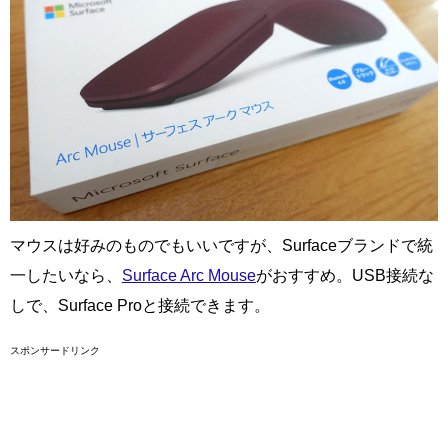
マウスは好みのものでもいいですが、Surfaceブランドで統
一したいなら、
Surface Arc Mouse
がおすすめ。USB接続な
しで、Surface Proと接続できます。
スポンサードリンク