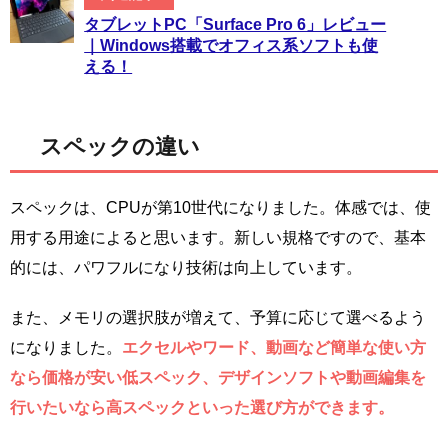
タブレットPC「Surface Pro 6」レビュー
｜Windows搭載でオフィス系ソフトも使
える！
スペックの違い
スペックは、CPUが第10世代になりました。体感では、使
用する用途によると思います。新しい規格ですので、基本
的には、パワフルになり技術は向上しています。
また、メモリの選択肢が増えて、予算に応じて選べるよう
になりました。
エクセルやワード、動画など簡単な使い方
なら価格が安い低スペック、デザインソフトや動画編集を
行いたいなら高スペックといった選び方ができます。