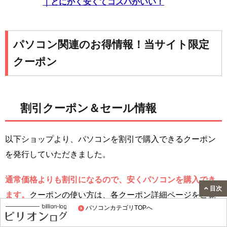
｜とにかく安くてコスパがいい！
パソコン関連のお得情報！当サイト限定
クーポン
割引クーポン＆セール情報
以下ショップより、パソコンを割引で購入できるクーポン
を発行していただきました。
通常価格よりも割引になるので、安くパソコンを購入でき
目次
ます。
クーポンの使い方は、各クーポン詳細ページをご覧
パソコンカテゴリTOPへ
ください。