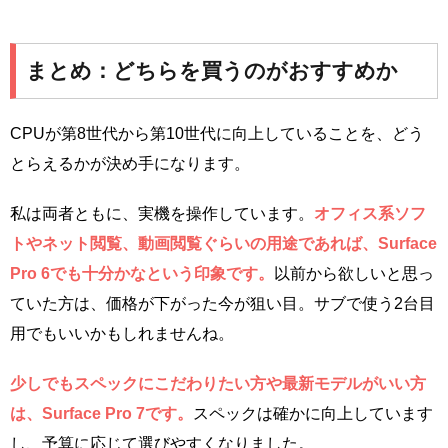
まとめ：どちらを買うのがおすすめか
CPUが第8世代から第10世代に向上していることを、どう
とらえるかが決め手になります。
私は両者ともに、実機を操作しています。
オフィス系ソフ
トやネット閲覧、動画閲覧ぐらいの用途であれば、Surface
Pro 6でも十分かなという印象です。
以前から欲しいと思っ
ていた方は、価格が下がった今が狙い目。サブで使う2台目
用でもいいかもしれませんね。
少しでもスペックにこだわりたい方や最新モデルがいい方
は、Surface Pro 7です。
スペックは確かに向上しています
し、予算に応じて選びやすくなりました。