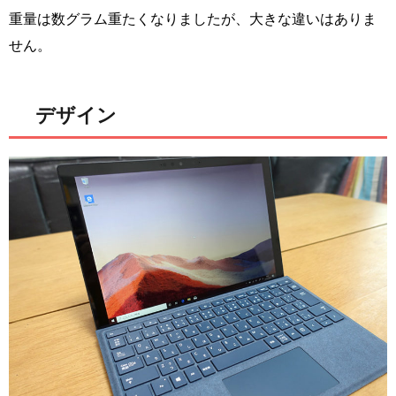
重量は数グラム重たくなりましたが、大きな違いはありま
せん。
デザイン