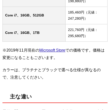
198,880円）
185,460円（元値：
Core i7、16GB、512GB
247,280円）
221,760円（元値：
Core i7、16GB、1TB
295,680円）
※2019年11月現在の
Microsoft Store
での価格です。価格は
変更になることもございます。
カラーは、プラチナとブラックで選べる仕様が異なるの
で、注意してください。
主な違い