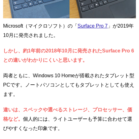
Microsoft（マイクロソフト）の「
Surface Pro 7
」が2019年
10月に発売されました。
しかし、約1年前の2018年10月に発売されたSurface Pro 6
との違いがわかりにくいと思います。
両者ともに、Windows 10 Homeが搭載されたタブレット型
PCです。ノートパソコンとしてもタブレットとしても使え
ます。
違いは、スペックや選べるストレージ、プロセッサー、価
格など。
個人的には、ライトユーザーも予算に合わせて選
びやすくなった印象です。