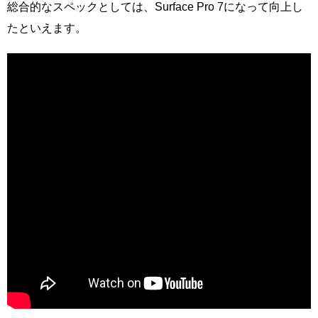
総合的なスペックとしては、Surface Pro 7になって向上し
たといえます。