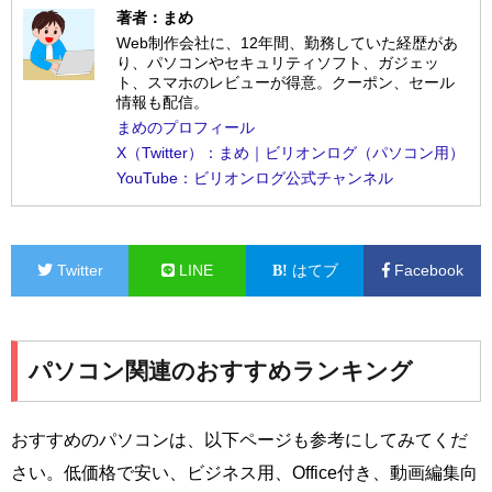
著者：まめ
Web制作会社に、12年間、勤務していた経歴があ
り、パソコンやセキュリティソフト、ガジェッ
ト、スマホのレビューが得意。クーポン、セール
情報も配信。
まめのプロフィール
X（Twitter）：まめ｜ビリオンログ（パソコン用）
YouTube：ビリオンログ公式チャンネル
Twitter
LINE
はてブ
Facebook
パソコン関連のおすすめランキング
おすすめのパソコンは、以下ページも参考にしてみてくだ
さい。低価格で安い、ビジネス用、Office付き、動画編集向