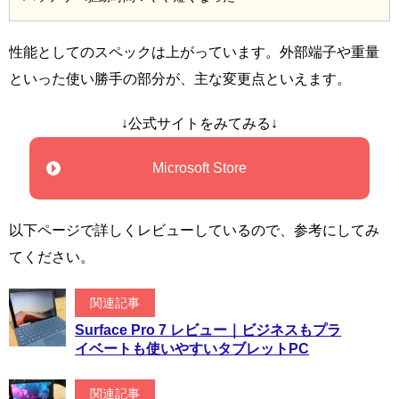
性能としてのスペックは上がっています。外部端子や重量
といった使い勝手の部分が、主な変更点といえます。
↓公式サイトをみてみる↓
Microsoft Store
以下ページで詳しくレビューしているので、参考にしてみ
てください。
関連記事
Surface Pro 7 レビュー｜ビジネスもプラ
イベートも使いやすいタブレットPC
関連記事