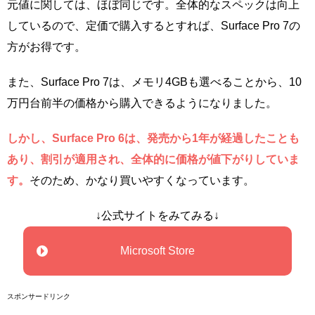
元値に関しては、ほぼ同じです。全体的なスペックは向上
しているので、定価で購入するとすれば、Surface Pro 7の
方がお得です。
また、Surface Pro 7は、メモリ4GBも選べることから、10
万円台前半の価格から購入できるようになりました。
しかし、Surface Pro 6は、発売から1年が経過したことも
あり、割引が適用され、全体的に価格が値下がりしていま
す。
そのため、かなり買いやすくなっています。
↓公式サイトをみてみる↓
Microsoft Store
スポンサードリンク