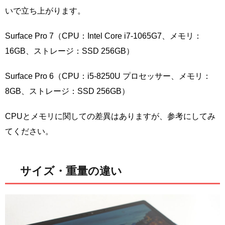
いで立ち上がります。
Surface Pro 7（CPU：Intel Core i7-1065G7、メモリ：
16GB、ストレージ：SSD 256GB）
Surface Pro 6（CPU：i5-8250U プロセッサー、メモリ：
8GB、ストレージ：SSD 256GB）
CPUとメモリに関しての差異はありますが、参考にしてみ
てください。
サイズ・重量の違い