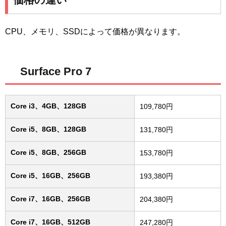
CPU、メモリ、SSDによって価格が異なります。
Surface Pro 7
Core i3、4GB、128GB
109,780円
Core i5、8GB、128GB
131,780円
Core i5、8GB、256GB
153,780円
Core i5、16GB、256GB
193,380円
Core i7、16GB、256GB
204,380円
Core i7、16GB、512GB
247,280円