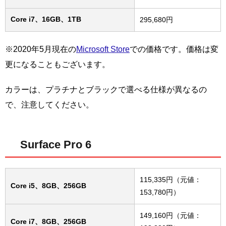
Core i7、16GB、1TB
295,680円
※2020年5月現在の
Microsoft Store
での価格です。価格は変
更になることもございます。
カラーは、プラチナとブラックで選べる仕様が異なるの
で、注意してください。
Surface Pro 6
115,335円（元値：
Core i5、8GB、256GB
153,780円）
149,160円（元値：
Core i7、8GB、256GB