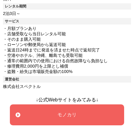
レンタル期間
2泊3日～
サービス
・月額プランあり
・店舗受取なら当日レンタル可能
・そのまま購入可能
・ローソンや郵便局から返送可能
・返送日24時までに発送を済ませた時点で返却完了
・空港やホテル、沖縄、離島でも受取可能
・通常の範囲内での使用における自然故障なら負担なし
・修理費用2,000円を上限とし補償
・盗難・紛失は市場販売金額の100%
運営会社
株式会社スペクトル
↓公式Webサイトをみてみる↓
モノカリ