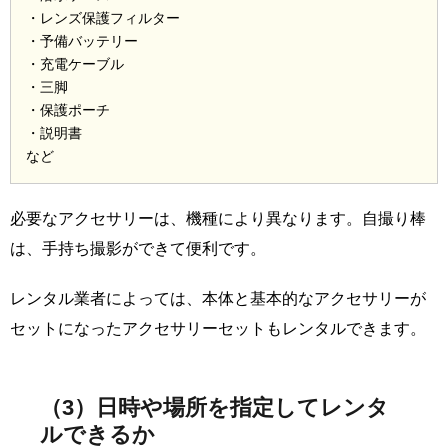
・レンズ保護フィルター
・予備バッテリー
・充電ケーブル
・三脚
・保護ポーチ
・説明書
など
必要なアクセサリーは、機種により異なります。自撮り棒
は、手持ち撮影ができて便利です。
レンタル業者によっては、本体と基本的なアクセサリーが
セットになったアクセサリーセットもレンタルできます。
（3）日時や場所を指定してレンタ
ルできるか