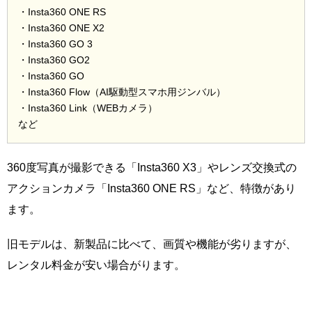
・Insta360 ONE RS
・Insta360 ONE X2
・Insta360 GO 3
・Insta360 GO2
・Insta360 GO
・Insta360 Flow（AI駆動型スマホ用ジンバル）
・Insta360 Link（WEBカメラ）
など
360度写真が撮影できる「Insta360 X3」やレンズ交換式の
アクションカメラ「Insta360 ONE RS」など、特徴があり
ます。
旧モデルは、新製品に比べて、画質や機能が劣りますが、
レンタル料金が安い場合がります。