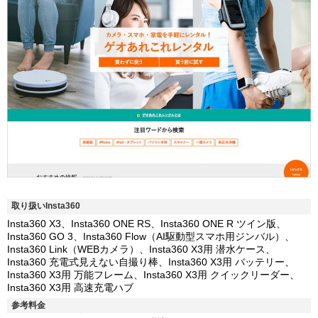
取り扱いInsta360
Insta360 X3、Insta360 ONE RS、Insta360 ONE R ツイン版、
Insta360 GO 3、Insta360 Flow（AI駆動型スマホ用ジンバル）、
Insta360 Link（WEBカメラ）、Insta360 X3用 潜水ケース、
Insta360 充電式見えない自撮り棒、Insta360 X3用 バッテリー、
Insta360 X3用 万能フレーム、Insta360 X3用 クイックリーダー、
Insta360 X3用 高速充電ハブ
参考料金