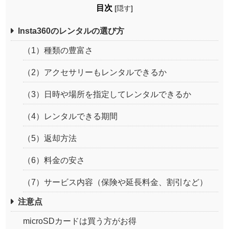
目次
[
隠す
]
Insta360のレンタルの選び方
（1）種類の豊富さ
（2）アクセサリーもレンタルできるか
（3）日時や場所を指定してレンタルできるか
（4）レンタルできる期間
（5）返却方法
（6）料金の安さ
（7）サービス内容（保険や延長料金、割引など）
注意点
microSDカードは買う方がお得