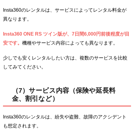
Insta360のレンタルは、サービスによってレンタル料金が
異なります。
Insta360 ONE RS ツイン版が、7日間6,000円前後程度が目
安です。
機種やサービス内容によっても異なります。
少しでも安くレンタルしたい方は、複数のサービスを比較
してみてください。
（7）サービス内容（保険や延長料
金、割引など）
Insta360のレンタルは、紛失や盗難、故障のアクシデント
も想定されます。