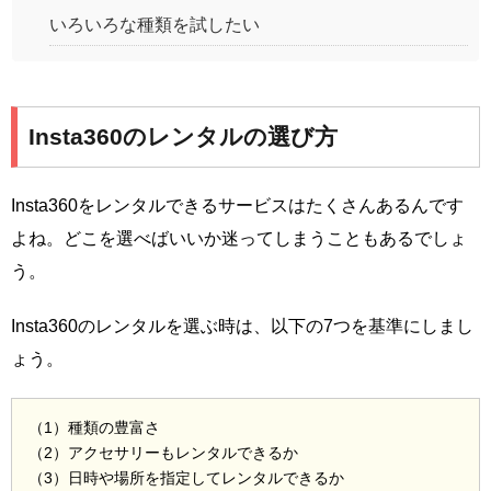
いろいろな種類を試したい
Insta360のレンタルの選び方
Insta360をレンタルできるサービスはたくさんあるんです
よね。どこを選べばいいか迷ってしまうこともあるでしょ
う。
Insta360のレンタルを選ぶ時は、以下の7つを基準にしまし
ょう。
（1）種類の豊富さ
（2）アクセサリーもレンタルできるか
（3）日時や場所を指定してレンタルできるか