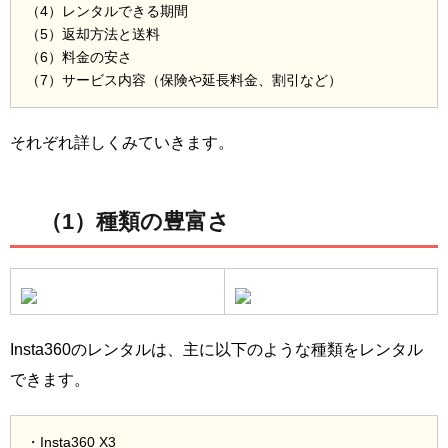
（4）レンタルできる期間
（5）返却方法と送料
（6）料金の安さ
（7）サービス内容（保険や延長料金、割引など）
それぞれ詳しくみていきます。
（1）種類の豊富さ
Insta360のレンタルは、主に以下のような種類をレンタル
できます。
・Insta360 X3