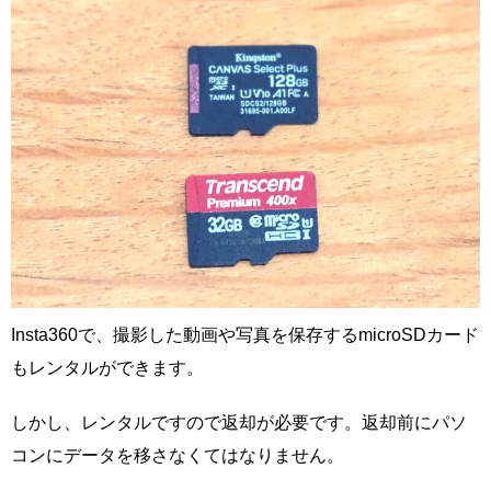
Insta360で、撮影した動画や写真を保存するmicroSDカード
もレンタルができます。
しかし、レンタルですので返却が必要です。返却前にパソ
コンにデータを移さなくてはなりません。