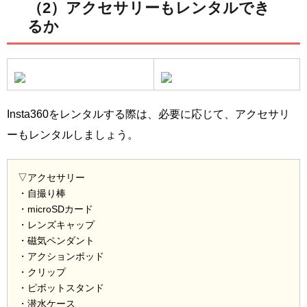
（2）アクセサリーもレンタルでき
るか
Insta360をレンタルする際は、必要に応じて、アクセサリ
ーもレンタルしましょう。
▽アクセサリー
・自撮り棒
・microSDカード
・レンズキャップ
・磁気ペンダント
・アクションポッド
・クリップ
・ピボットスタンド
・潜水ケース