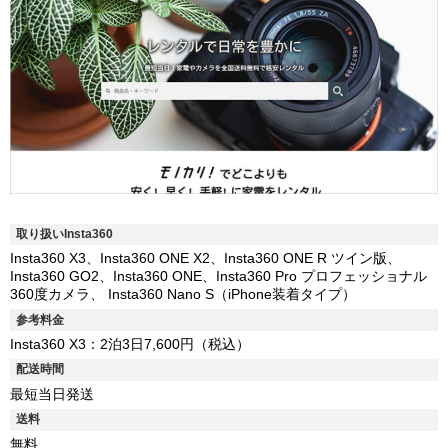
取り扱いInsta360
Insta360 X3、Insta360 ONE X2、Insta360 ONE R ツイン版、
Insta360 GO2、Insta360 ONE、Insta360 Pro プロフェッショナル
360度カメラ、 Insta360 Nano S（iPhone装着タイプ）
参考料金
Insta360 X3：2泊3日7,600円（税込）
配送時間
最短当日発送
送料
無料