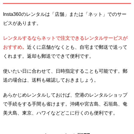
Insta360のレンタルは「店舗」または「ネット」でのサー
ビスがあります。
レンタルするならネットで注文できるレンタルサービスが
おすすめ。
近くに店舗がなくとも、自宅まで郵送で送って
くれます。返却も郵送でできて便利です。
使いたい日に合わせて、日時指定することも可能です。郵
送の場合は、送料も確認しておきましょう。
あらかじめレンタルしておけば、空港のレンタルショップ
で手続をする手間も省けます。沖縄や宮古島、石垣島、奄
美大島、東京、ハワイなどどこに行くのも便利です。