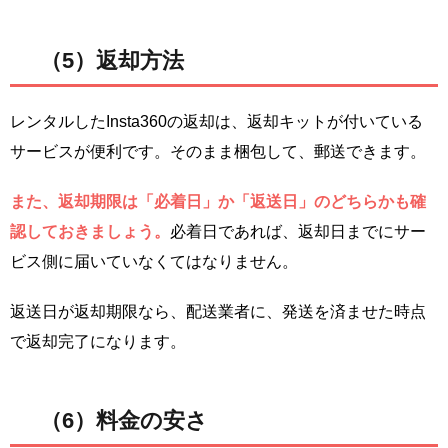
（5）返却方法
レンタルしたInsta360の返却は、返却キットが付いている
サービスが便利です。そのまま梱包して、郵送できます。
また、返却期限は「必着日」か「返送日」のどちらかも確
認しておきましょう。
必着日であれば、返却日までにサー
ビス側に届いていなくてはなりません。
返送日が返却期限なら、配送業者に、発送を済ませた時点
で返却完了になります。
（6）料金の安さ