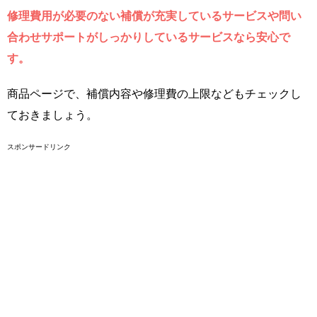
修理費用が必要のない補償が充実しているサービスや問い
合わせサポートがしっかりしているサービスなら安心で
す。
商品ページで、補償内容や修理費の上限などもチェックし
ておきましょう。
スポンサードリンク