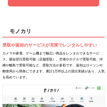
モノカリ
受取や返却のサービスが充実でレンタルしやすい
カメラや家電、ゲーム機まで幅広い商品をレンタルできるサービ
ス。最短翌日受取可能（店舗受取）、空港やホテルで受取可能、沖
縄や離島で受取可能など、受取方法が多彩です。返却はローソンや
郵便局から簡単にできます。累計1万件以上の貸出実績があり、人気
を高めています。