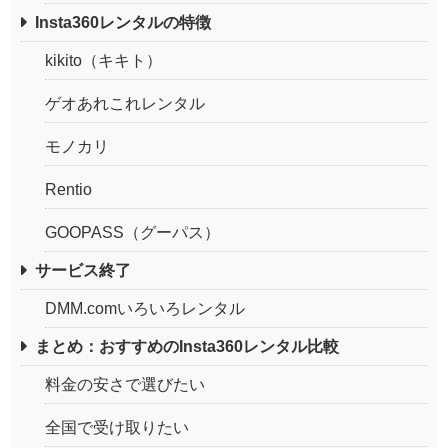
Insta360レンタルの特徴
kikito（キキト）
ゲオあれこれレンタル
モノカリ
Rentio
GOOPASS（グーパス）
サービス終了
DMM.comいろいろレンタル
まとめ：おすすめのInsta360レンタル比較
料金の安さで選びたい
全国で受け取りたい