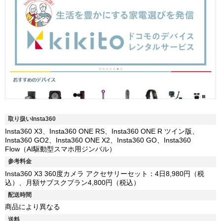
取り扱いInsta360
Insta360 X3、Insta360 ONE RS、Insta360 ONE R ツイン版、
Insta360 GO2、Insta360 ONE X2、Insta360 GO、Insta360
Flow（AI駆動型スマホ用ジンバル）
参考料金
Insta360 X3 360度カメラ アクセサリーセット：4日8,980円（税
込）、月額サブスクプラン4,800円（税込）
配送時間
商品により異なる
送料