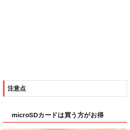
注意点
microSDカードは買う方がお得