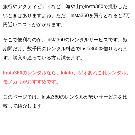
旅行やアクティビティなど、海や山でInsta360で撮影した
いときはありますよね。ただ、Insta360を買うとなると7万
円近いコストがかかります。
そこで便利なのが、Insta360のレンタルサービスです。短
期間だけ、数千円のレンタル料金でInsta360を借りられま
す。購入を迷っている方も試せます。
Insta360のレンタルなら、kikito、ゲオあれこれレンタル、
モノカリがおすすめです。
このページでは、Insta360のレンタルが安いサービスを比
較して紹介します！