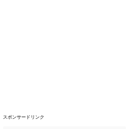
スポンサードリンク