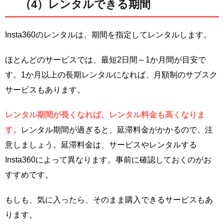
（4）レンタルできる期間
Insta360のレンタルは、期間を指定してレンタルします。
ほとんどのサービスでは、最短2日間～1か月間が目安で
す。1か月以上の長期レンタルになれば、月額制のサブスク
サービスもあります。
レンタル期間が長くなれば、レンタル料金も高くなりま
す。
レンタル期間が過ぎると、延滞料金がかかるので、注
意しましょう。延滞料金は、サービスやレンタルする
Insta360によって異なります。事前に確認しておくのがお
すすめです。
もしも、気に入ったら、そのまま購入できるサービスもあ
ります。