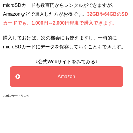
microSDカードも数百円からレンタルができますが、
Amazonなどで購入した方がお得です。
32GBや64GBのSD
カードでも、1,000円～2,000円程度で購入できます。
購入しておけば、次の機会にも使えますし、一時的に
microSDカードにデータを保存しておくこともできます。
↓公式Webサイトをみてみる↓
Amazon
スポンサードリンク