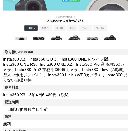
取り扱いInsta360
Insta360 X3、Insta360 GO 3、Insta360 ONE R ツイン版、
Insta360 ONE RS、Insta360 ONE X2、Insta360 Pro 業務用360カ
メラ、Insta360 Pro2 業務用360度カメラ、Insta360 Flow（AI駆動
型スマホ用ジンバル）、Insta360 Link（WEBカメラ）、Insta360 見
えない自撮り棒
参考料金
Insta360 X3：3泊4日6,480円（税込）
配送時間
土日問わず最短当日出荷
送料
無料