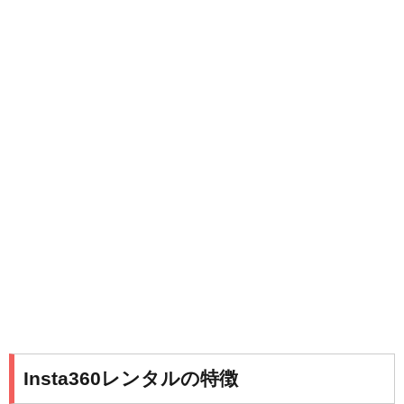
Insta360レンタルの特徴