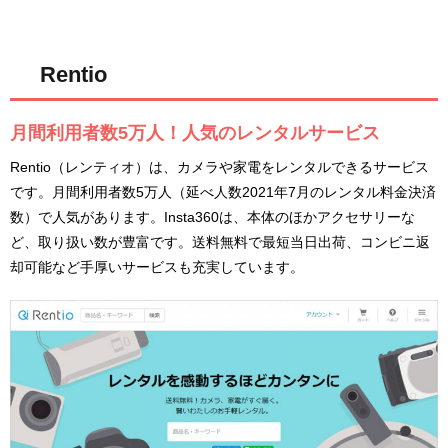
Rentio
月間利用者数5万人！人気のレンタルサービス
Rentio（レンティオ）は、カメラや家電をレンタルできるサービス
です。月間利用者数5万人（延べ人数2021年7月のレンタル料金決済
数）で人気があります。Insta360は、本体のほかアクセサリーな
ど、取り扱い数が豊富です。送料無料で最短当日出荷、コンビニ返
却可能など手厚いサービスも充実しています。