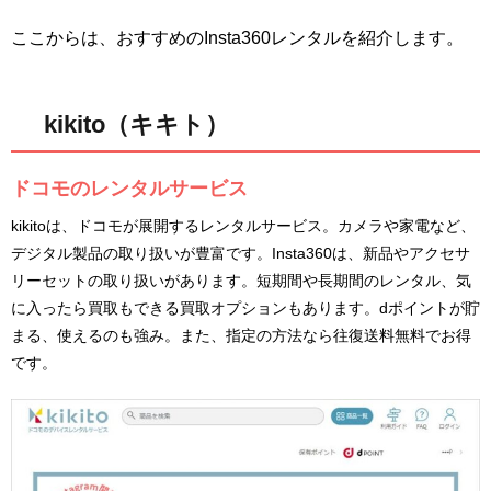
ここからは、おすすめのInsta360レンタルを紹介します。
kikito（キキト）
ドコモのレンタルサービス
kikitoは、ドコモが展開するレンタルサービス。カメラや家電など、
デジタル製品の取り扱いが豊富です。Insta360は、新品やアクセサ
リーセットの取り扱いがあります。短期間や長期間のレンタル、気
に入ったら買取もできる買取オプションもあります。dポイントが貯
まる、使えるのも強み。また、指定の方法なら往復送料無料でお得
です。