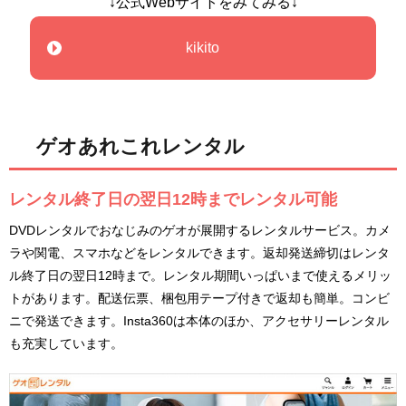
↓公式Webサイトをみてみる↓
kikito
ゲオあれこれレンタル
レンタル終了日の翌日12時までレンタル可能
DVDレンタルでおなじみのゲオが展開するレンタルサービス。カメ
ラや関電、スマホなどをレンタルできます。返却発送締切はレンタ
ル終了日の翌日12時まで。レンタル期間いっぱいまで使えるメリッ
トがあります。配送伝票、梱包用テープ付きで返却も簡単。コンビ
ニで発送できます。Insta360は本体のほか、アクセサリーレンタル
も充実しています。