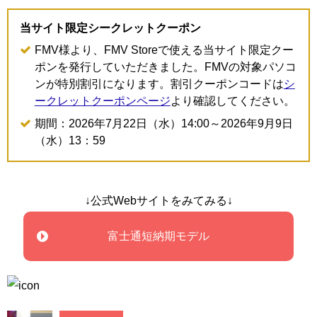
当サイト限定シークレットクーポン
FMV様より、FMV Storeで使える当サイト限定クー
ポンを発行していただきました。FMVの対象パソコ
ンが特別割引になります。割引クーポンコードは
シ
ークレットクーポンページ
より確認してください。
期間：2026年7月22日（水）14:00～2026年9月9日
（水）13：59
↓公式Webサイトをみてみる↓
富士通短納期モデル