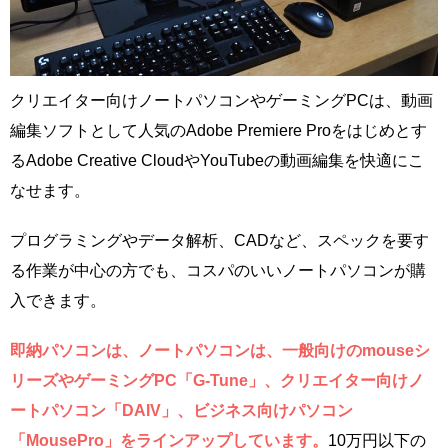
クリエイター向けノートパソコンやゲーミングPCは、動画
編集ソフトとして人気のAdobe Premiere Proをはじめとす
るAdobe Creative CloudやYouTubeの動画編集を快適にこ
なせます。
プログラミングやデータ解析、CADなど、スペックを要す
る作業が中心の方でも、コスパのいいノートパソコンが購
入できます。
即納パソコンは、ノートパソコンは、一般向けのmouseシ
リーズやゲーミングPC「G-Tune」、クリエイター向けノ
ートパソコン「DAIV」、ビジネス向けパソコン
「MousePro」をラインアップしています。
10万円以下の