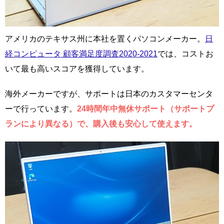
アメリカのテキサス州に本社を置くパソコンメーカー。
日
経コンピュータ 顧客満足度調査2020-2021
では、コストお
いて最も高いスコアを獲得しています。
海外メーカーですが、サポートは日本のカスタマーセンタ
ーで行っています。
24時間年中無休サポート（サポートプ
ランにより異なる）で、購入後も安心して使えます。