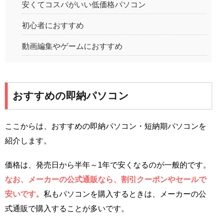
安くてコスパがいい低価格パソコン
初心者におすすめ
動画編集やゲームにおすすめ
おすすめの即納パソコン
ここからは、おすすめの即納パソコン・短納期パソコンを
紹介します。
価格は、発売日から半年～1年で安くなるのが一般的です。
なお、メーカーの公式通販なら、割引クーポンやセールで
安いです。
私もパソコンを購入するときは、メーカーの公
式通販で購入することが多いです。