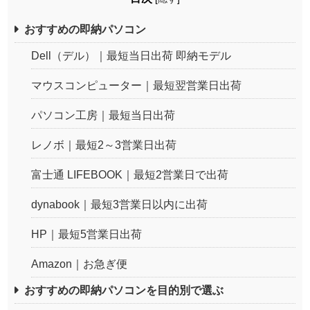
おすすめの即納パソコン
Dell（デル）｜最短当日出荷 即納モデル
マウスコンピューター｜最短翌営業日出荷
パソコン工房｜最短当日出荷
レノボ｜最短2～3営業日出荷
富士通 LIFEBOOK｜最短2営業日で出荷
dynabook｜最短3営業日以内に出荷
HP｜最短5営業日出荷
Amazon｜お急ぎ便
おすすめの即納パソコンを目的別で選ぶ