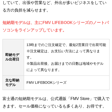
していて、出張や営業など、外出が多いビジネスをしてい
る方の負担を減らせます。
短納期モデルは、主にFMV LIFEBOOKシリーズのノートパ
ソコンをラインアップしています。
13時までのご注文確定で、最短2営業日で出荷可能
※注文確定は、お支払い方法によって異なりま
即納モデ
す。
ル出荷日
※製品出荷後、お届けまでの日数は地域やモデル
によって異なります。
主な即納
FMV LIFEBOOKシリーズ
モデル
富士通の短納期モデルは、公式通販「FMV Store」で購入で
きます。セール価格になっているも多くあり、お得です。