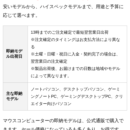
安いモデルから、ハイスペックモデルまで、用途と予算に
応じて選べます。
13時までのご注文確定で最短翌営業日出荷
※注文確定のタイミングはお支払方法により異な
る
即納モデ
※土曜・日曜・祝日に入金・契約完了の場合は、
ル出荷日
翌営業日の注文確定
※製品出荷後、お届けまでの日数は地域やモデル
によって異なります。
ノートパソコン、デスクトップパソコン、ゲーミ
主な即納
ングノートPC、ゲーミングデスクトップPC、クリ
モデル
エイター向けパソコン
マウスコンピューターの即納モデルは、公式通販で購入で
きます。セール価格になっているも多くあり、お得です。