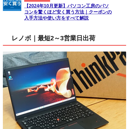
【2024年10月更新】パソコン工房のパソ
コンを驚くほど安く買う方法｜クーポンの
入手方法や使い方をすべて解説
レノボ｜最短2～3営業日出荷