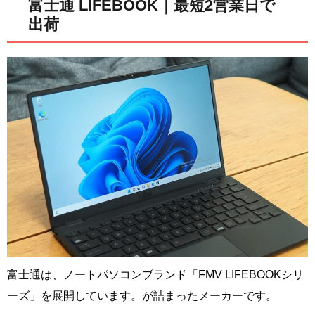
富士通 LIFEBOOK｜最短2営業日で
出荷
富士通は、ノートパソコンブランド「FMV LIFEBOOKシリ
ーズ」を展開しています。が詰まったメーカーです。