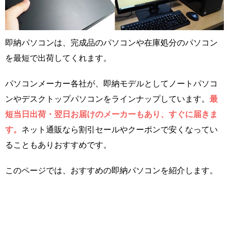
即納パソコンは、完成品のパソコンや在庫処分のパソコン
を最短で出荷してくれます。
パソコンメーカー各社が、即納モデルとしてノートパソコ
ンやデスクトップパソコンをラインナップしています。
最
短当日出荷・翌日お届けのメーカーもあり、すぐに届きま
す。
ネット通販なら割引セールやクーポンで安くなってい
ることもありおすすめです。
このページでは、おすすめの即納パソコンを紹介します。