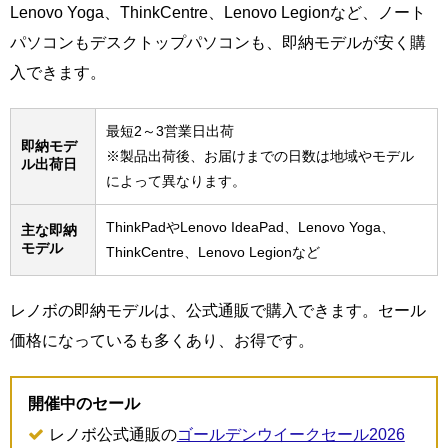
Lenovo Yoga、ThinkCentre、Lenovo Legionなど、ノート
パソコンもデスクトップパソコンも、即納モデルが安く購
入できます。
最短2～3営業日出荷
即納モデ
※製品出荷後、お届けまでの日数は地域やモデル
ル出荷日
によって異なります。
ThinkPadやLenovo IdeaPad、Lenovo Yoga、
主な即納
モデル
ThinkCentre、Lenovo Legionなど
レノボの即納モデルは、公式通販で購入できます。セール
価格になっているも多くあり、お得です。
開催中のセール
レノボ公式通販の
ゴールデンウイークセール2026