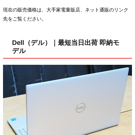
現在の販売価格は、大手家電量販店、ネット通販のリンク
先をご覧ください。
Dell（デル）｜最短当日出荷 即納モ
デル