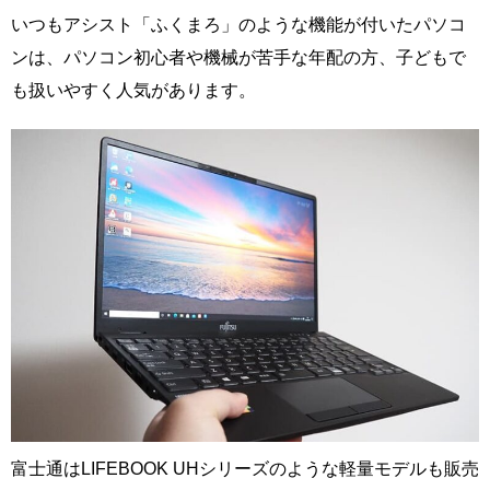
いつもアシスト「ふくまろ」のような機能が付いたパソコ
ンは、パソコン初心者や機械が苦手な年配の方、子どもで
も扱いやすく人気があります。
富士通はLIFEBOOK UHシリーズのような軽量モデルも販売