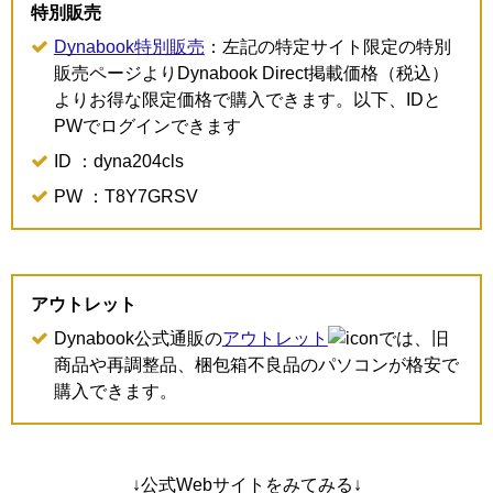
特別販売
Dynabook特別販売
：左記の特定サイト限定の特別
販売ページよりDynabook Direct掲載価格（税込）
よりお得な限定価格で購入できます。以下、IDと
PWでログインできます
ID ：dyna204cls
PW ：T8Y7GRSV
アウトレット
Dynabook公式通販の
アウトレット
では、旧
商品や再調整品、梱包箱不良品のパソコンが格安で
購入できます。
↓公式Webサイトをみてみる↓