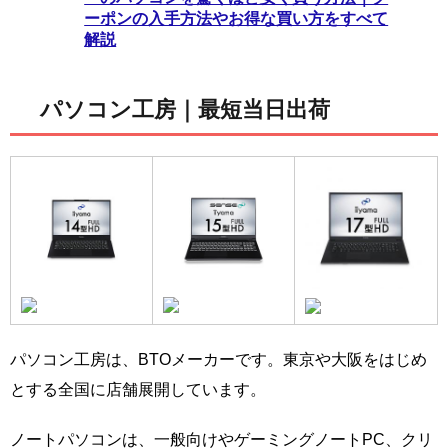
ーポンの入手方法やお得な買い方をすべて
解説
パソコン工房｜最短当日出荷
パソコン工房は、BTOメーカーです。東京や大阪をはじめ
とする全国に店舗展開しています。
ノートパソコンは、一般向けやゲーミングノートPC、クリ