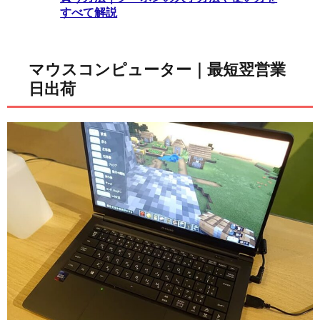
すべて解説
マウスコンピューター｜最短翌営業
日出荷