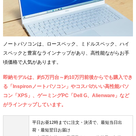
ノートパソコンは、ロースペック、ミドルスペック、ハイ
スペックと豊富なラインナップがあり、高性能ながらお手
頃価格で人気があります。
即納モデルは、約5万円台～約10万円前後からでも購入でき
る「Inspironノートパソコン」やコスパのいい高性能パソ
コン「XPS」、ゲーミングPC「Dell G、Alienware」など
がラインナップしています。
平日お昼12時までに注文・決済で、最短当日出
荷・最短翌日お届け