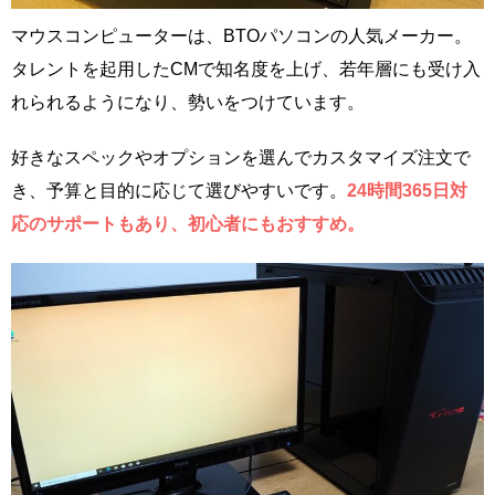
マウスコンピューターは、BTOパソコンの人気メーカー。
タレントを起用したCMで知名度を上げ、若年層にも受け入
れられるようになり、勢いをつけています。
好きなスペックやオプションを選んでカスタマイズ注文で
き、予算と目的に応じて選びやすいです。
24時間365日対
応のサポートもあり、初心者にもおすすめ。