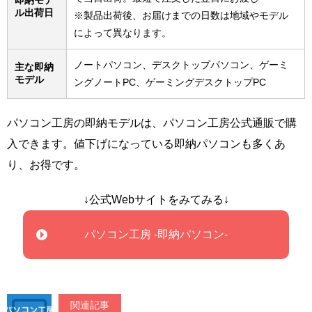
ル出荷日
※製品出荷後、お届けまでの日数は地域やモデル
によって異なります。
ノートパソコン、デスクトップパソコン、ゲーミ
主な即納
モデル
ングノートPC、ゲーミングデスクトップPC
パソコン工房の即納モデルは、パソコン工房公式通販で購
入できます。値下げになっている即納パソコンも多くあ
り、お得です。
↓公式Webサイトをみてみる↓
パソコン工房 -即納パソコン-
関連記事