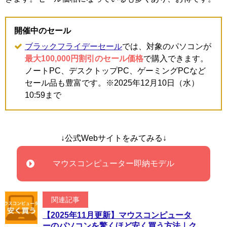
開催中のセール
ブラックフライデーセール
では、対象のパソコンが
最大100,000円割引のセール価格
で購入できます。
ノートPC、デスクトップPC、ゲーミングPCなど
セール品も豊富です。※2025年12月10日（水）
10:59まで
↓公式Webサイトをみてみる↓
マウスコンピューター即納モデル
関連記事
【2025年11月更新】マウスコンピュータ
ーのパソコンを驚くほど安く買う方法｜ク