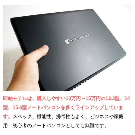
即納モデルは、購入しやすい10万円～15万円の13.3型、14
型、15.6型ノートパソコンを多くラインアップしていま
す。
スペック、機能性、携帯性もよく、ビジネスや家庭
用、初心者のノートパソコンとしても無難です。