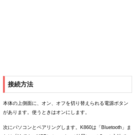
接続方法
本体の上側面に、オン、オフを切り替えられる電源ボタン
があります。使うときはオンにします。
次にパソコンとペアリングします。K860は「Bluetooth」ま