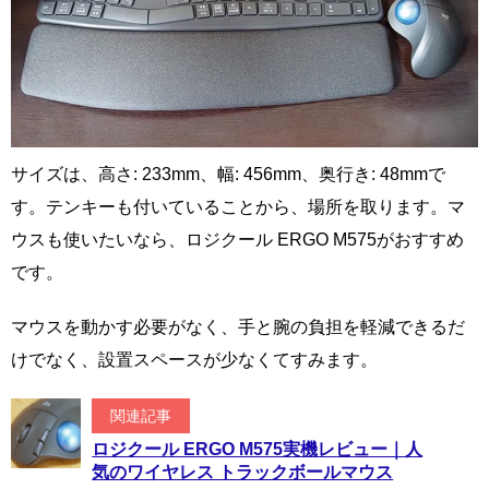
サイズは、高さ: 233mm、幅: 456mm、奥行き: 48mmで
す。テンキーも付いていることから、場所を取ります。マ
ウスも使いたいなら、ロジクール ERGO M575がおすすめ
です。
マウスを動かす必要がなく、手と腕の負担を軽減できるだ
けでなく、設置スペースが少なくてすみます。
関連記事
ロジクール ERGO M575実機レビュー｜人
気のワイヤレス トラックボールマウス