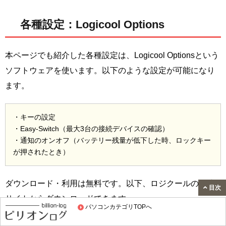
各種設定：Logicool Options
本ページでも紹介した各種設定は、Logicool Optionsという
ソフトウェアを使います。以下のような設定が可能になり
ます。
・キーの設定
・Easy-Switch（最大3台の接続デバイスの確認）
・通知のオンオフ（バッテリー残量が低下した時、ロックキー
が押されたとき）
ダウンロード・利用は無料です。以下、ロジクールの公式
目次
サイトからダウンロードできます。
パソコンカテゴリTOPへ
↓公式Webサイトをみてみる↓