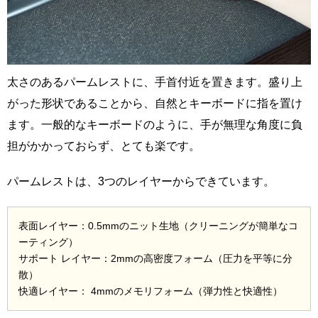
太さのあるパームレストに、手首付近を置きます。盛り上
がった形状であることから、自然とキーボードに指を置け
ます。一般的なキーボードのように、手が無理な角度に負
担がかかっておらず、とても楽です。
パームレストは、3つのレイヤーからできています。
表面レイヤー：0.5mmのニット生地（クリーニングが簡単なコ
ーティング）
サポート レイヤー：2mmの高密度フォーム（圧力を平等に分
散）
快適レイヤー： 4mmのメモリフォーム（弾力性と快適性）