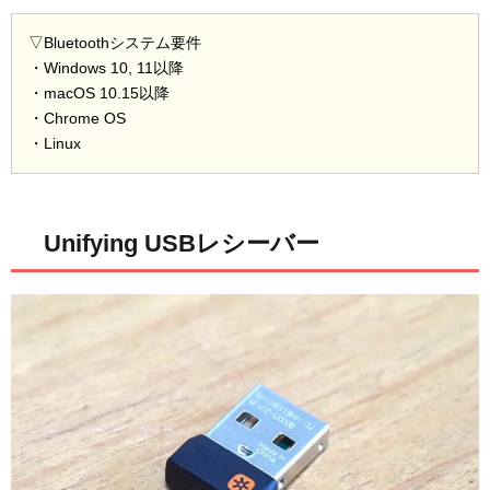
▽Bluetoothシステム要件
・Windows 10, 11以降
・macOS 10.15以降
・Chrome OS
・Linux
Unifying USBレシーバー