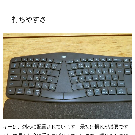
打ちやすさ
キーは、斜めに配置されています。最初は慣れが必要です