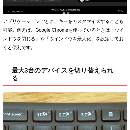
アプリケーションごとに、キーをカスタマイズすることも
可能。例えば、Google Chromeを使っているときは「ウイ
ンドウを閉じる」や「ウインドウを最大化」を設定してお
くと便利です。
最大3台のデバイスを切り替えられ
る