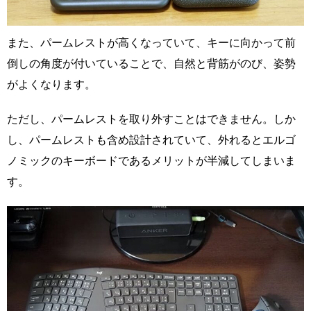
また、パームレストが高くなっていて、キーに向かって前
倒しの角度が付いていることで、自然と背筋がのび、姿勢
がよくなります。
ただし、パームレストを取り外すことはできません。しか
し、パームレストも含め設計されていて、外れるとエルゴ
ノミックのキーボードであるメリットが半減してしまいま
す。