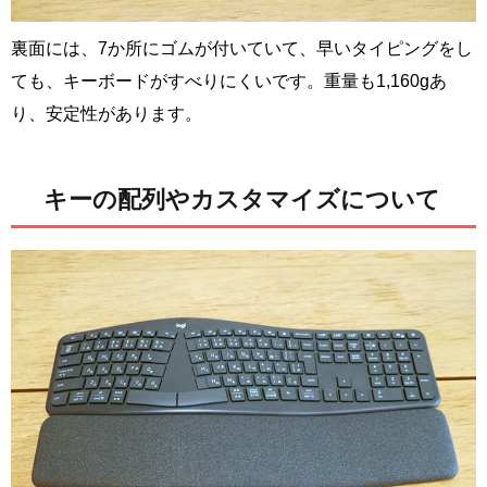
裏面には、7か所にゴムが付いていて、早いタイピングをし
ても、キーボードがすべりにくいです。重量も1,160gあ
り、安定性があります。
キーの配列やカスタマイズについて