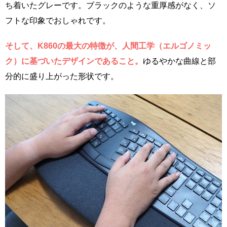
ち着いたグレーです。ブラックのような重厚感がなく、ソ
フトな印象でおしゃれです。
そして、K860の最大の特徴が、人間工学（エルゴノミッ
ク）に基づいたデザインであること。
ゆるやかな曲線と部
分的に盛り上がった形状です。