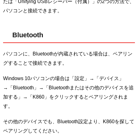
たは「Unifying USBレシーバー（付属）」の2つの方法で、
パソコンと接続できます。
Bluetooth
パソコンに、Bluetoothが内蔵されている場合は、ペアリン
グすることで接続できます。
Windows 10パソコンの場合は「設定」→「デバイス」
→「Bluetooth」→「Bluetoothまたはその他のデバイスを追
加する」→「K860」をクリックするとペアリングされま
す。
その他のデバイスでも、Bluetooth設定より、K860を探して
ペアリングしてください。