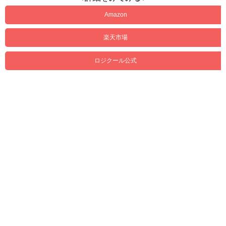
Amazon
楽天市場
ロジクール公式