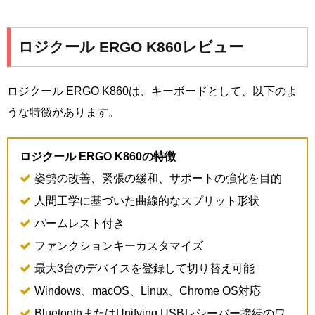
ロジクール ERGO K860レビュー
ロジクール ERGO K860は、キーボードとして、以下のよ
うな特徴があります。
ロジクール ERGO K860の特徴
姿勢の改善、緊張の緩和、サポートの強化を目的
人間工学に基づいた曲線的なスプリット形状
パームレスト付き
ファンクションキーカスタマイズ
最大3台のデバイスを登録して切り替え可能
Windows、macOS、Linux、Chrome OS対応
BluetoothまたはUnifying USBレシーバー接続のワ