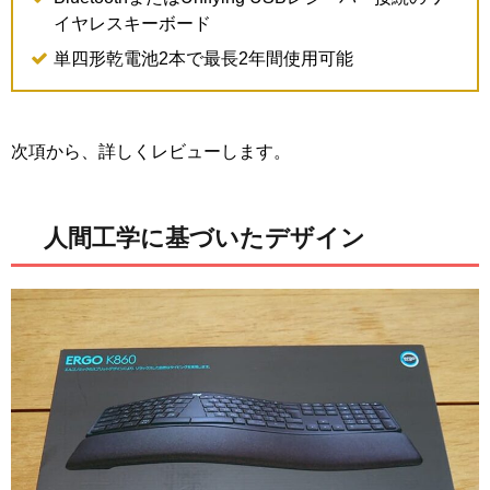
イヤレスキーボード
単四形乾電池2本で最長2年間使用可能
次項から、詳しくレビューします。
人間工学に基づいたデザイン