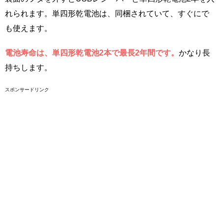
れられます。単四形乾電池は、同梱されていて、すぐにで
も使えます。
電池寿命は、単四形乾電池2本で最長2年間です。
かなり長
持ちします。
スポンサードリンク