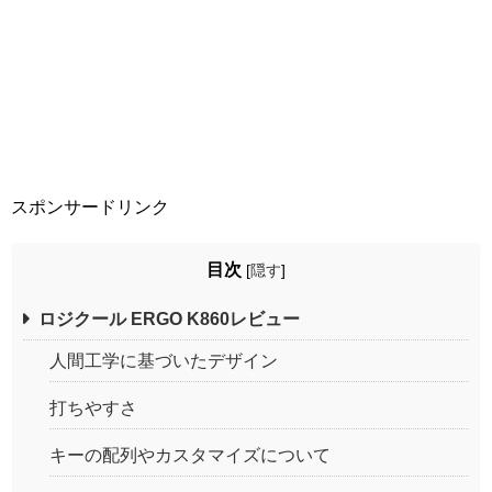
スポンサードリンク
目次
[
隠す
]
ロジクール ERGO K860レビュー
人間工学に基づいたデザイン
打ちやすさ
キーの配列やカスタマイズについて