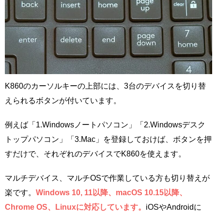
K860のカーソルキーの上部には、3台のデバイスを切り替
えられるボタンが付いています。
例えば「1.Windowsノートパソコン」「2.Windowsデスク
トップパソコン」「3.Mac」を登録しておけば、ボタンを押
すだけで、それぞれのデバイスでK860を使えます。
マルチデバイス、マルチOSで作業している方も切り替えが
楽です。
Windows 10, 11以降、macOS 10.15以降、
Chrome OS、Linuxに対応しています。
iOSやAndroidに