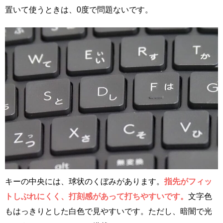
置いて使うときは、0度で問題ないです。
キーの中央には、球状のくぼみがあります。
指先がフィッ
トしぶれにくく、打刻感があって打ちやすいです。
文字色
もはっきりとした白色で見やすいです。ただし、暗闇で光