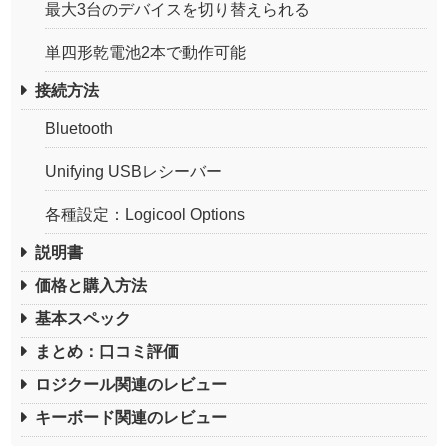
最大3台のデバイスを切り替えられる
単四形乾電池2本で動作可能
接続方法
Bluetooth
Unifying USBレシーバー
各種設定：Logicool Options
説明書
価格と購入方法
基本スペック
まとめ：口コミ評価
ロジクール関連のレビュー
キーボード関連のレビュー