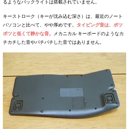
るようなバックライトは搭載されていません。
キーストローク（キーが沈み込む深さ）は、最近のノート
パソコンと比べて、やや厚めです。
タイピング音は、ポツ
ポツと低くて静かな音。
メカニカル キーボードのようなカ
チカチした音やパチパチした音ではありません。