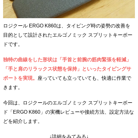
ロジクール ERGO K860は、タイピング時の姿勢の改善を
目的として設計されたエルゴノミック スプリットキーボー
ドです。
独特の曲線をした形状は「手首と前腕の筋肉緊張を軽減」
「手と肩のリラックス状態を保持」といったタイピングサ
ポートを実現。
座っていても立っていても、快適に作業で
きます。
今回は、ロジクールのエルゴノミック スプリットキーボー
ド「ERGO K860」の実機レビューや接続方法、設定方法な
どを紹介します。
↓詳細をみてみる↓