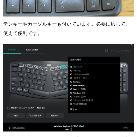
テンキーやカーソルキーも付いています。必要に応じて、
使えて便利です。