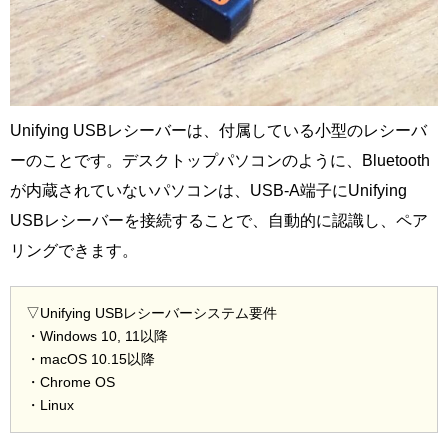
Unifying USBレシーバーは、付属している小型のレシーバ
ーのことです。デスクトップパソコンのように、Bluetooth
が内蔵されていないパソコンは、USB-A端子にUnifying
USBレシーバーを接続することで、自動的に認識し、ペア
リングできます。
▽Unifying USBレシーバーシステム要件
・Windows 10, 11以降
・macOS 10.15以降
・Chrome OS
・Linux