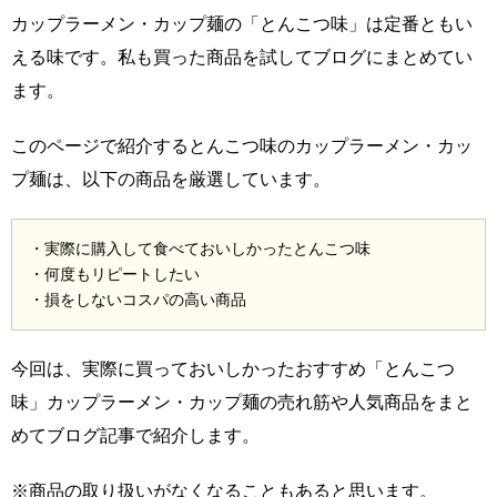
カップラーメン・カップ麺の「とんこつ味」は定番ともい
える味です。私も買った商品を試してブログにまとめてい
ます。
このページで紹介するとんこつ味のカップラーメン・カッ
プ麺は、以下の商品を厳選しています。
・実際に購入して食べておいしかったとんこつ味
・何度もリピートしたい
・損をしないコスパの高い商品
今回は、実際に買っておいしかったおすすめ「とんこつ
味」カップラーメン・カップ麺の売れ筋や人気商品をまと
めてブログ記事で紹介します。
※商品の取り扱いがなくなることもあると思います。