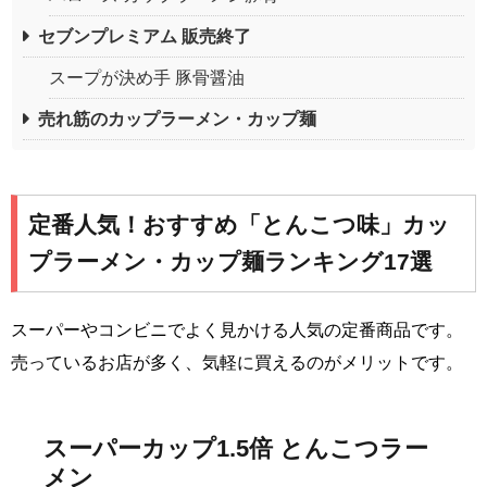
セブンプレミアム 販売終了
スープが決め手 豚骨醤油
売れ筋のカップラーメン・カップ麺
定番人気！おすすめ「とんこつ味」カッ
プラーメン・カップ麺ランキング17選
スーパーやコンビニでよく見かける人気の定番商品です。
売っているお店が多く、気軽に買えるのがメリットです。
スーパーカップ1.5倍 とんこつラー
メン