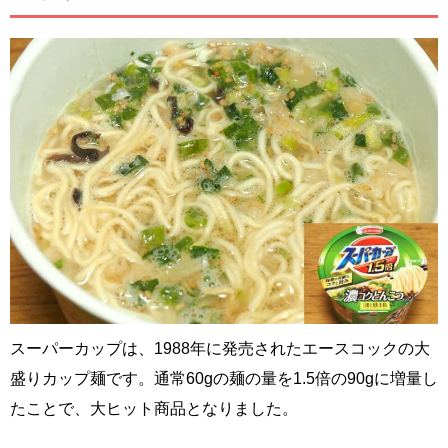
スーパーカップは、1988年に発売されたエースコックの大
盛りカップ麺です。通常60gの麺の量を1.5倍の90gに増量し
たことで、大ヒット商品となりました。