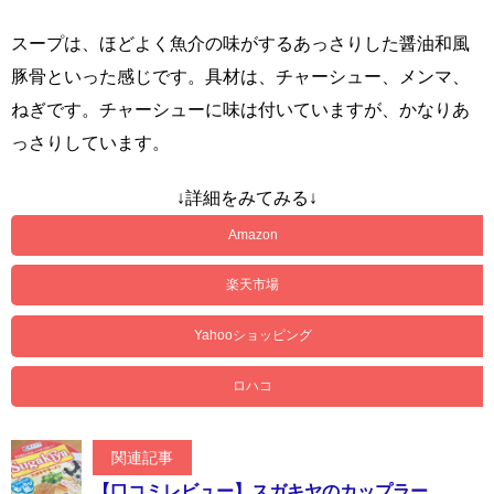
スープは、ほどよく魚介の味がするあっさりした醤油和風
豚骨といった感じです。具材は、チャーシュー、メンマ、
ねぎです。チャーシューに味は付いていますが、かなりあ
っさりしています。
↓詳細をみてみる↓
Amazon
楽天市場
Yahooショッピング
ロハコ
関連記事
【口コミレビュー】スガキヤのカップラー