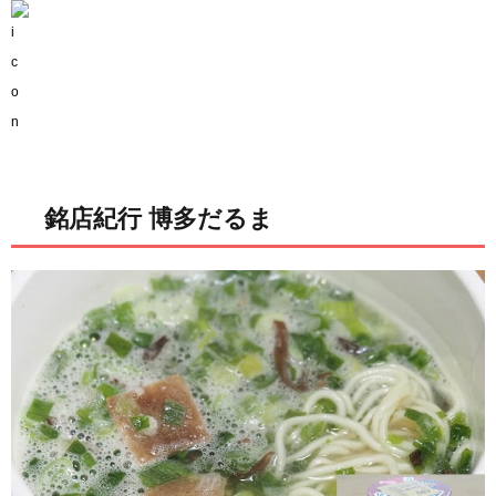
銘店紀行 博多だるま