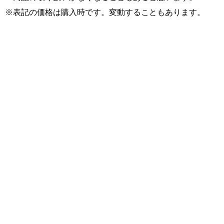
※表記の価格は購入時です。変動することもあります。