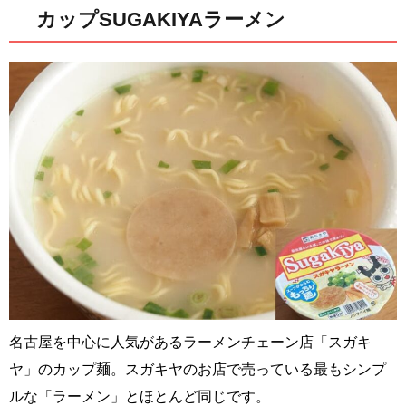
カップSUGAKIYAラーメン
名古屋を中心に人気があるラーメンチェーン店「スガキ
ヤ」のカップ麺。スガキヤのお店で売っている最もシンプ
ルな「ラーメン」とほとんど同じです。