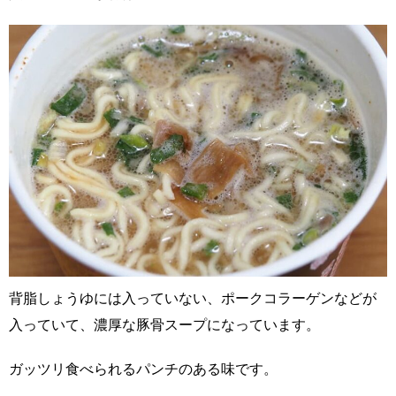
背脂しょうゆには入っていない、ポークコラーゲンなどが
入っていて、濃厚な豚骨スープになっています。
ガッツリ食べられるパンチのある味です。