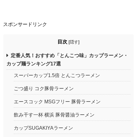
スポンサードリンク
目次
[
隠す
]
定番人気！おすすめ「とんこつ味」カップラーメン・
カップ麺ランキング17選
スーパーカップ1.5倍 とんこつラーメン
ごつ盛り コク豚骨ラーメン
エースコック MSGフリー 豚骨ラーメン
飲み干す一杯 横浜 豚骨醤油ラーメン
カップSUGAKIYAラーメン