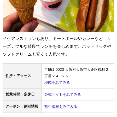
イケアレストランもあり、ミートボールやカレーなど、リ
ーズナブルな値段でランチを楽しめます。ホットドッグや
ソフトクリームも安くて人気です。
〒551-0023 大阪府大阪市大正区鶴町２
住所・アクセス
丁目２４−５５
地図をみてみる
営業時間・定休日
公式サイトをみてみる
クーポン・割引情報
割引情報をみてみる