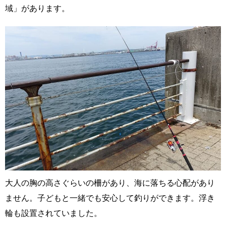
域」があります。
大人の胸の高さぐらいの柵があり、海に落ちる心配があり
ません。子どもと一緒でも安心して釣りができます。浮き
輪も設置されていました。