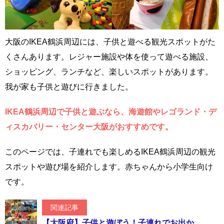
大阪のIKEA鶴浜周辺には、子供と遊べる観光スポットがた
くさんあります。レジャー施設や体を使って遊べる施設、
ショッピング、ランチなど、楽しいスポットがあります。
我が家も子供と遊びに行きました。
IKEA鶴浜周辺で子供と遊ぶなら、海遊館やレゴランド・デ
ィスカバリー・センター大阪がおすすめです。
このページでは、子連れでも楽しめるIKEA鶴浜周辺の観光
スポットや遊び場を紹介します。赤ちゃんから小学生向け
です。
関連記事
【大阪府】子供と遊ぼう！子連れでお出か