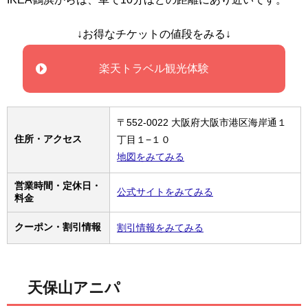
↓お得なチケットの値段をみる↓
楽天トラベル観光体験
〒552-0022 大阪府大阪市港区海岸通１
住所・アクセス
丁目１−１０
地図をみてみる
営業時間・定休日・
公式サイトをみてみる
料金
クーポン・割引情報
割引情報をみてみる
天保山アニパ