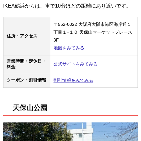
IKEA鶴浜からは、車で10分ほどの距離にあり近いです。
〒552-0022 大阪府大阪市港区海岸通１
丁目１−１０ 天保山マーケットプレース
住所・アクセス
3F
地図をみてみる
営業時間・定休日・
公式サイトをみてみる
料金
クーポン・割引情報
割引情報をみてみる
天保山公園