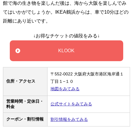
館で海の生き物を楽しんだ後は、海から大阪を楽しんでみ
てはいかがでしょうか。IKEA鶴浜からは、車で10分ほどの
距離にあり近いです。
↓お得なチケットの値段をみる↓
KLOOK
〒552-0022 大阪府大阪市港区海岸通１
住所・アクセス
丁目１−１０
地図をみてみる
営業時間・定休日・
公式サイトをみてみる
料金
クーポン・割引情報
割引情報をみてみる