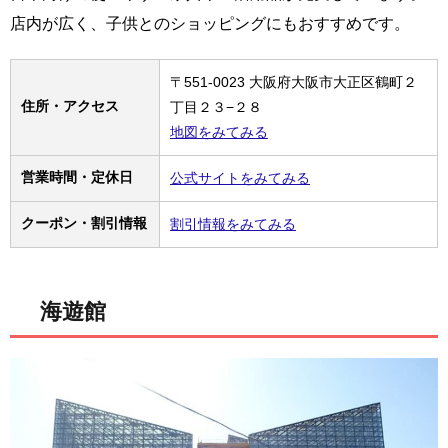
店内が広く、子供とのショッピングにもおすすめです。
〒551-0023 大阪府大阪市大正区鶴町２
住所・アクセス
丁目２３−２８
地図をみてみる
営業時間・定休日
公式サイトをみてみる
クーポン・割引情報
割引情報をみてみる
海遊館