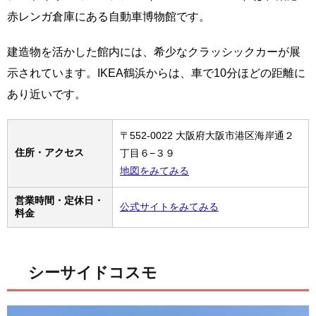
赤レンガ倉庫にある自動車博物館です。
建造物を活かした館内には、希少なクラッシックカーが展
示されています。IKEA鶴浜からは、車で10分ほどの距離に
あり近いです。
〒552-0022 大阪府大阪市港区海岸通２
住所・アクセス
丁目６−３９
地図をみてみる
営業時間・定休日・
公式サイトをみてみる
料金
シーサイドコスモ