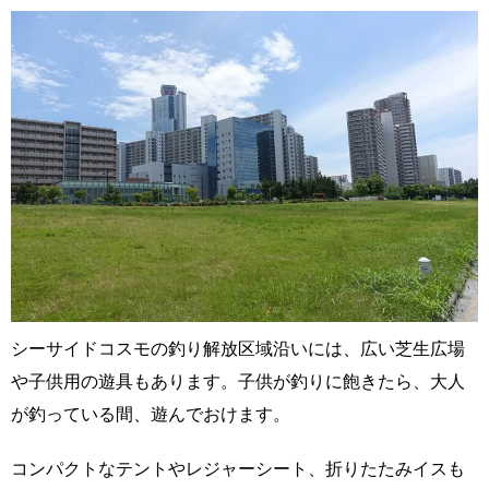
シーサイドコスモの釣り解放区域沿いには、広い芝生広場
や子供用の遊具もあります。子供が釣りに飽きたら、大人
が釣っている間、遊んでおけます。
コンパクトなテントやレジャーシート、折りたたみイスも