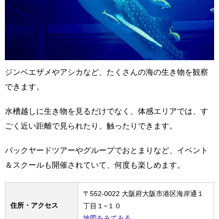
ジンベエザメやアシカなど、たくさんの海の生き物を観察
できます。
水槽越しに生き物を見るだけでなく、体感エリアでは、す
ごく近い距離で見られたり、触ったりできます。
バックヤードツアーやグループでおとまりなど、イベント
＆スクールも開催されていて、何度も楽しめます。
〒552-0022 大阪府大阪市港区海岸通１
住所・アクセス
丁目１−１０
地図をみてみる