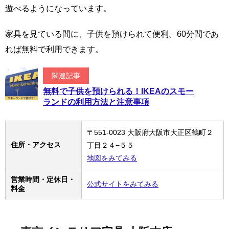
遊べるようになっています。
家具を見ている間に、子供を預けられて便利。60分間であ
れば無料で利用できます。
関連記事
無料で子供を預けられる！IKEAのスモー
ランドの利用方法と注意事項
〒551-0023 大阪府大阪市大正区鶴町２
住所・アクセス
丁目２４−５５
地図をみてみる
営業時間・定休日・
公式サイトをみてみる
料金