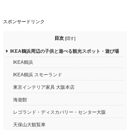
スポンサードリンク
目次
[
隠す
]
IKEA鶴浜周辺の子供と遊べる観光スポット・遊び場
IKEA鶴浜
IKEA鶴浜 スモーランド
東京インテリア家具 大阪本店
海遊館
レゴランド・ディスカバリー・センター大阪
天保山大観覧車