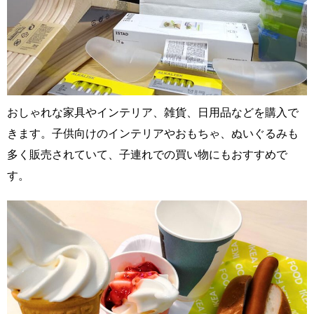
おしゃれな家具やインテリア、雑貨、日用品などを購入で
きます。子供向けのインテリアやおもちゃ、ぬいぐるみも
多く販売されていて、子連れでの買い物にもおすすめで
す。