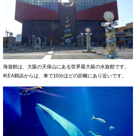
海遊館は、大阪の天保山にある世界最大級の水族館です。
IKEA鶴浜からは、車で10分ほどの距離にあり近いです。