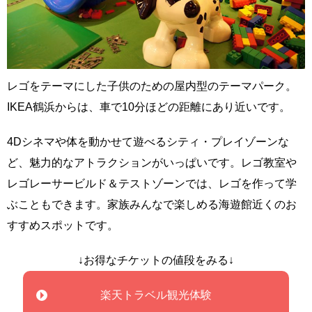
レゴをテーマにした子供のための屋内型のテーマパーク。
IKEA鶴浜からは、車で10分ほどの距離にあり近いです。
4Dシネマや体を動かせて遊べるシティ・プレイゾーンな
ど、魅力的なアトラクションがいっぱいです。レゴ教室や
レゴレーサービルド＆テストゾーンでは、レゴを作って学
ぶこともできます。家族みんなで楽しめる海遊館近くのお
すすめスポットです。
↓お得なチケットの値段をみる↓
楽天トラベル観光体験