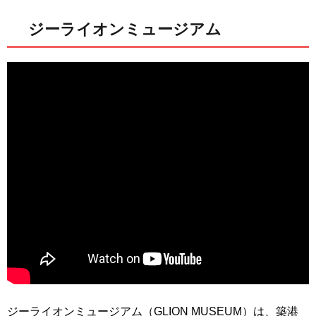
ジーライオンミュージアム
ジーライオンミュージアム（GLION MUSEUM）は、築港