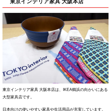
東京インテリア家具 大阪本店
東京インテリア家具 大阪本店は、IKEA鶴浜の向かいにある
大型家具店です。
日本向けの使いやすい家具や生活用品が充実しています。