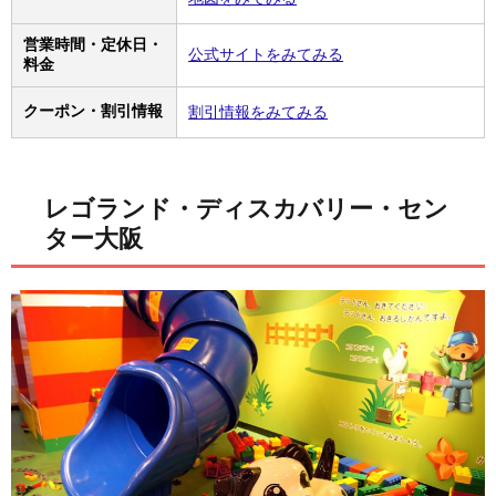
営業時間・定休日・
公式サイトをみてみる
料金
クーポン・割引情報
割引情報をみてみる
レゴランド・ディスカバリー・セン
ター大阪