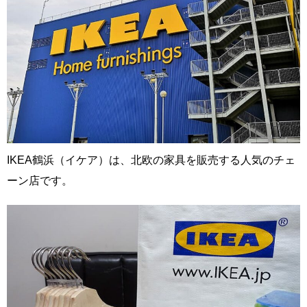
IKEA鶴浜（イケア）は、北欧の家具を販売する人気のチェ
ーン店です。