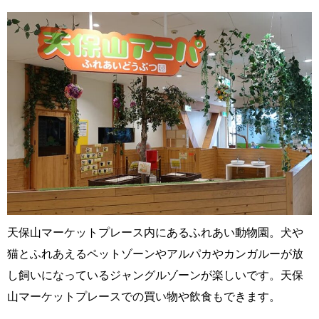
天保山マーケットプレース内にあるふれあい動物園。犬や
猫とふれあえるペットゾーンやアルパカやカンガルーが放
し飼いになっているジャングルゾーンが楽しいです。天保
山マーケットプレースでの買い物や飲食もできます。