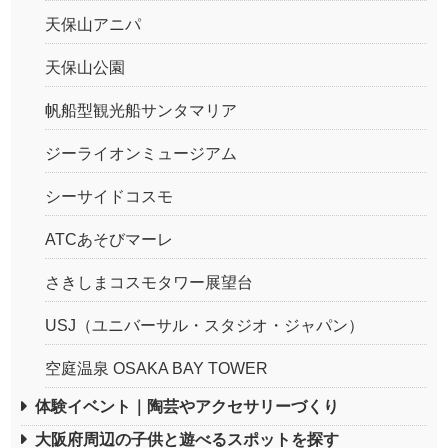
天保山アニパ
天保山公園
帆船型観光船サンタマリア
ジーライオンミュージアム
シーサイドコスモ
ATCあそびマーレ
さきしまコスモタワー展望台
USJ（ユニバーサル・スタジオ・ジャパン）
空庭温泉 OSAKA BAY TOWER
体験イベント｜陶芸やアクセサリーづくり
大阪府周辺の子供と遊べるスポットを探す