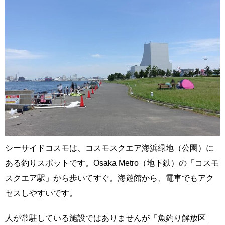
シーサイドコスモは、コスモスクエア海浜緑地（公園）に
ある釣りスポットです。Osaka Metro（地下鉄）の「コスモ
スクエア駅」から歩いてすぐ。海遊館から、電車でもアク
セスしやすいです。
人が常駐している施設ではありませんが「魚釣り解放区