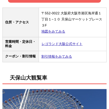
〒552-0022 大阪府大阪市港区海岸通１
丁目１−１０ 天保山マーケットプレース
住所・アクセス
３F
地図をみてみる
営業時間・定休日・
レゴランド大阪公式サイト
料金
クーポン・割引情報
割引情報をみてみる
天保山大観覧車