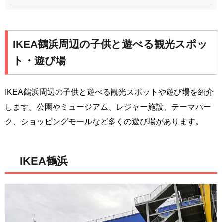
IKEA鶴浜周辺の子供と遊べる観光スポッ
ト・遊び場
IKEA鶴浜周辺の子供と遊べる観光スポットや遊び場を紹介
します。公園やミュージアム、レジャー施設、テーマパー
ク、ショッピングモールなど多くの遊び場があります。
IKEA鶴浜