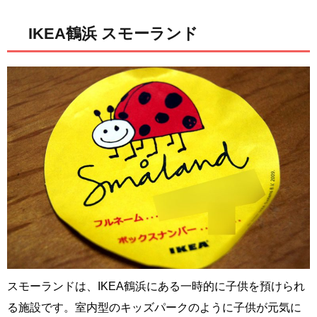
IKEA鶴浜 スモーランド
スモーランドは、IKEA鶴浜にある一時的に子供を預けられ
る施設です。室内型のキッズパークのように子供が元気に