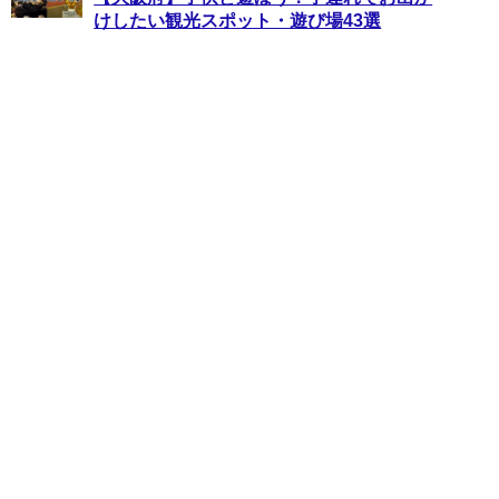
けしたい観光スポット・遊び場43選