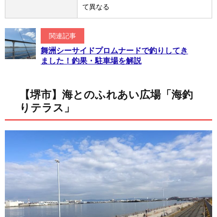
て異なる
関連記事
舞洲シーサイドプロムナードで釣りしてき
ました！釣果・駐車場を解説
【堺市】海とのふれあい広場「海釣
りテラス」