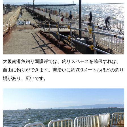
大阪南港魚釣り園護岸では、釣りスペースを確保すれば、
自由に釣りができます。海沿いに約700メートルほどの釣り
場があり、広いです。