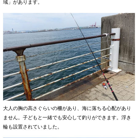
域」があります。
大人の胸の高さぐらいの柵があり、海に落ちる心配があり
ません。子どもと一緒でも安心して釣りができます。浮き
輪も設置されていました。