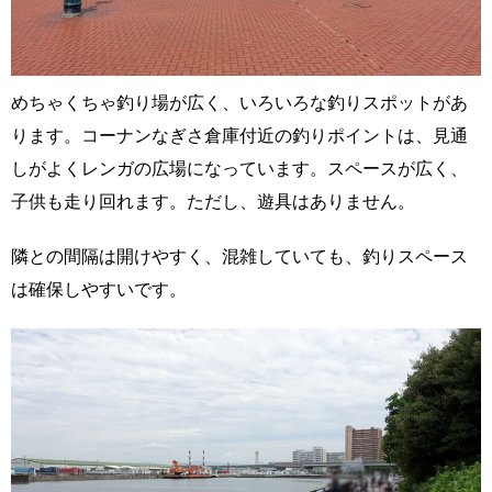
めちゃくちゃ釣り場が広く、いろいろな釣りスポットがあ
ります。コーナンなぎさ倉庫付近の釣りポイントは、見通
しがよくレンガの広場になっています。スペースが広く、
子供も走り回れます。ただし、遊具はありません。
隣との間隔は開けやすく、混雑していても、釣りスペース
は確保しやすいです。