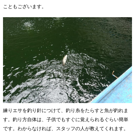
こともございます。
練りエサを釣り針につけて、釣り糸をたらすと魚が釣れま
す。釣り方自体は、子供でもすぐに覚えられるぐらい簡単
です。わからなければ、スタッフの人が教えてくれます。