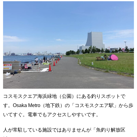
コスモスクエア海浜緑地（公園）にある釣りスポットで
す。Osaka Metro（地下鉄）の「コスモスクエア駅」から歩
いてすぐ。電車でもアクセスしやすいです。
人が常駐している施設ではありませんが「魚釣り解放区