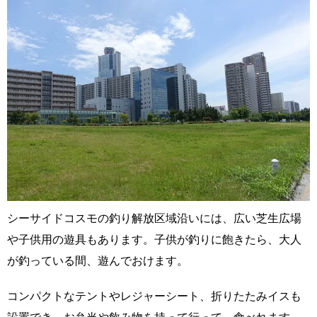
シーサイドコスモの釣り解放区域沿いには、広い芝生広場
や子供用の遊具もあります。子供が釣りに飽きたら、大人
が釣っている間、遊んでおけます。
コンパクトなテントやレジャーシート、折りたたみイスも