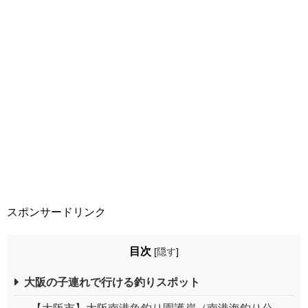
スポンサードリンク
目次
[
隠す
]
大阪の子連れで行ける釣りスポット