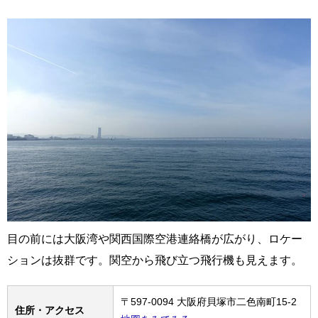
目の前には大阪湾や関西国際空港連絡橋が広がり、ロケー
ションは抜群です。関空から飛び立つ飛行機も見えます。
〒597-0094 大阪府貝塚市二色南町15-2
住所・アクセス