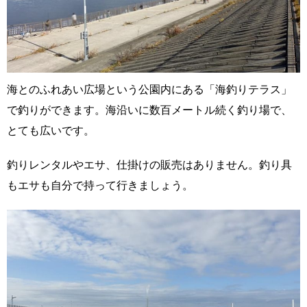
海とのふれあい広場という公園内にある「海釣りテラス」
で釣りができます。海沿いに数百メートル続く釣り場で、
とても広いです。
釣りレンタルやエサ、仕掛けの販売はありません。釣り具
もエサも自分で持って行きましょう。