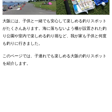
大阪には、子供と一緒でも安心して楽しめる釣りスポット
がたくさんあります。海に落ちないよう柵が設置された釣
り公園や室内で楽しめる釣り堀など、我が家も子供と何度
も釣りに行きました。
このページでは、子連れでも楽しめる大阪の釣りスポット
を紹介します。