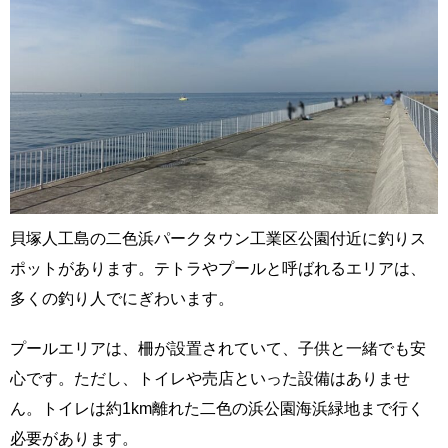
貝塚人工島の二色浜パークタウン工業区公園付近に釣りス
ポットがあります。テトラやプールと呼ばれるエリアは、
多くの釣り人でにぎわいます。
プールエリアは、柵が設置されていて、子供と一緒でも安
心です。ただし、トイレや売店といった設備はありませ
ん。トイレは約1km離れた二色の浜公園海浜緑地まで行く
必要があります。