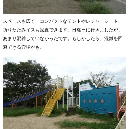
スペースも広く、コンパクトなテントやレジャーシート、
折りたたみイスも設置できます。日曜日に行きましたが、
あまり混雑していなかったです。もしかしたら、混雑を回
避できる穴場かも。