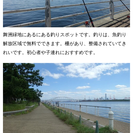
舞洲緑地にあるにある釣りスポットです。釣りは、魚釣り
解放区域で無料でできます。柵があり、整備されていてき
れいです。初心者や子連れにおすすめです。