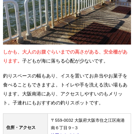
しかも、大人のお腹ぐらいまでの高さがある、安全柵があ
ります。
子どもが海に落ちる心配が少ないです。
釣りスペースの幅もあり、イスを置いてお弁当やお菓子を
食べることもできますよ。トイレや手を洗える洗い場もあ
ります。大阪南港にあり、アクセスしやすいのもメリッ
ト。子連れにもおすすめの釣りスポットです。
〒559-0032 大阪府大阪市住之江区南港
住所・アクセス
南６丁目９−３