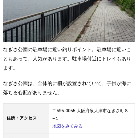
なぎさ公園の駐車場に近い釣りポイント。駐車場に近いこ
ともあって、人気があります。駐車場付近にトレイもあり
ます。
なぎさ公園は、全体的に柵が設置されていて、子供が海に
落ちる心配がありません。
〒595-0055 大阪府泉大津市なぎさ町８
住所・アクセス
−１
地図をみてみる