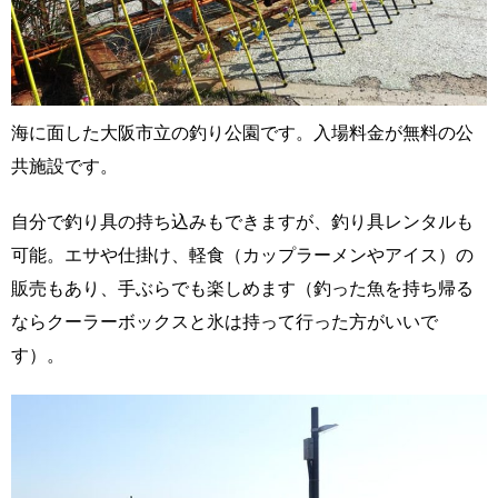
海に面した大阪市立の釣り公園です。入場料金が無料の公
共施設です。
自分で釣り具の持ち込みもできますが、釣り具レンタルも
可能。エサや仕掛け、軽食（カップラーメンやアイス）の
販売もあり、手ぶらでも楽しめます（釣った魚を持ち帰る
ならクーラーボックスと氷は持って行った方がいいで
す）。