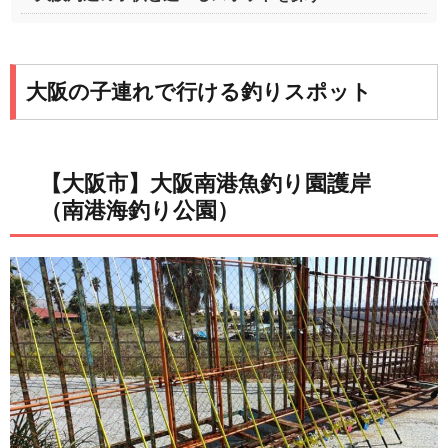
大阪の子連れで行ける釣りスポット
【大阪市】大阪南港魚釣り園護岸
（南港海釣り公園）