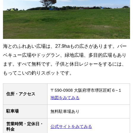
海とのふれあい広場は、27.9haもの広さがあります。バー
ベキュー広場やドッグラン、緑地広場、多目的広場もあり
ます。すべて無料です。子供と休日レジャーをするには、
もってこいの釣りスポットです。
〒590-0908 大阪府堺市堺区匠町６−１
住所・アクセス
地図をみてみる
駐車場
無料駐車場あり
営業時間・定休日・
公式サイトをみてみる
料金