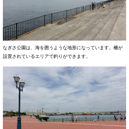
なぎさ公園は、海を囲うような地形になっています。柵が
設置されているエリアで釣りができます。