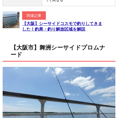
関連記事
【大阪】シーサイドコスモで釣りしてきま
した！釣果・釣り解放区域を解説
【大阪市】舞洲シーサイドプロムナ
ード