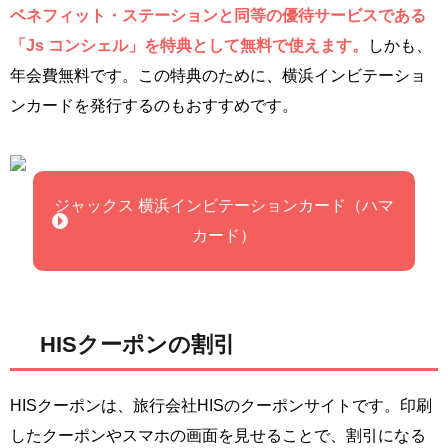
ベネフィット・ステーションと同等の優待サービスである
「Js コンシェル」を特典として無料で使えます。
しかも、
年会費無料です。この特典のために、横浜インビテーショ
ンカードを発行するのもおすすめです。
ジャックス 横浜インビテーションカード（ハマ
カード）
HISクーポンの割引
HISクーポンは、旅行会社HISのクーポンサイトです。印刷
したクーポンやスマホの画面を見せることで、割引になる