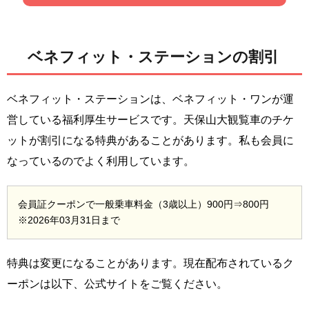
ベネフィット・ステーションの割引
ベネフィット・ステーションは、ベネフィット・ワンが運
営している福利厚生サービスです。天保山大観覧車のチケ
ットが割引になる特典があることがあります。私も会員に
なっているのでよく利用しています。
会員証クーポンで一般乗車料金（3歳以上）900円⇒800円
※2026年03月31日まで
特典は変更になることがあります。現在配布されているク
ーポンは以下、公式サイトをご覧ください。