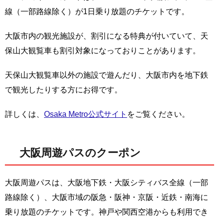
線（一部路線除く）が1日乗り放題のチケットです。
大阪市内の観光施設が、割引になる特典が付いていて、天
保山大観覧車も割引対象になっておりことがあります。
天保山大観覧車以外の施設で遊んだり、大阪市内を地下鉄
で観光したりする方にお得です。
詳しくは、
Osaka Metro公式サイト
をご覧ください。
大阪周遊パスのクーポン
大阪周遊パスは、大阪地下鉄・大阪シティバス全線（一部
路線除く）、大阪市域の阪急・阪神・京阪・近鉄・南海に
乗り放題のチケットです。神戸や関西空港からも利用でき