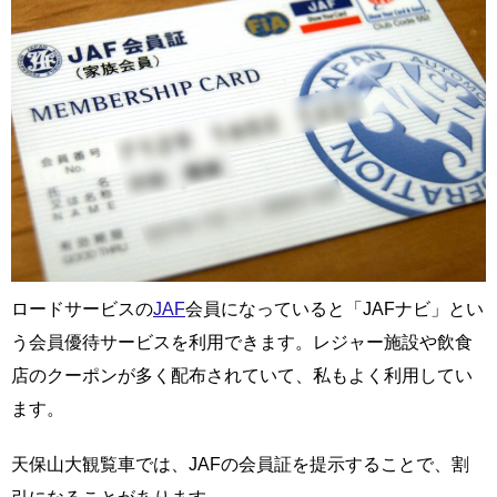
ロードサービスの
JAF
会員になっていると「JAFナビ」とい
う会員優待サービスを利用できます。レジャー施設や飲食
店のクーポンが多く配布されていて、私もよく利用してい
ます。
天保山大観覧車では、JAFの会員証を提示することで、割