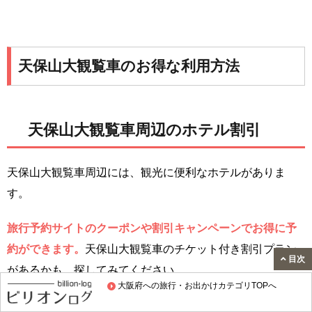
天保山大観覧車のお得な利用方法
天保山大観覧車周辺のホテル割引
天保山大観覧車周辺には、観光に便利なホテルがありま
す。
旅行予約サイトのクーポンや割引キャンペーンでお得に予
約ができます。
天保山大観覧車のチケット付き割引プラン
目次
があるかも、探してみてください
大阪府への旅行・お出かけカテゴリTOPへ