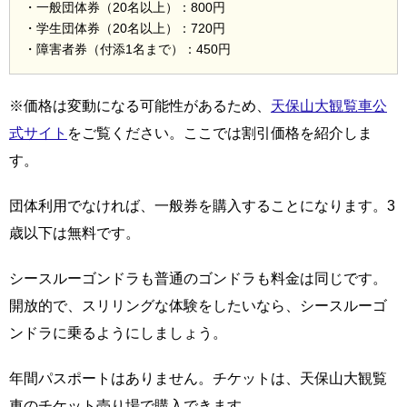
・一般団体券（20名以上）：800円
・学生団体券（20名以上）：720円
・障害者券（付添1名まで）：450円
※価格は変動になる可能性があるため、
天保山大観覧車公
式サイト
をご覧ください。ここでは割引価格を紹介しま
す。
団体利用でなければ、一般券を購入することになります。3
歳以下は無料です。
シースルーゴンドラも普通のゴンドラも料金は同じです。
開放的で、スリリングな体験をしたいなら、シースルーゴ
ンドラに乗るようにしましょう。
年間パスポートはありません。チケットは、天保山大観覧
車のチケット売り場で購入できます。