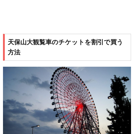
天保山大観覧車のチケットを割引で買う
方法