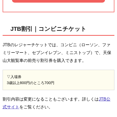
JTB割引｜コンビニチケット
JTBのレジャーチケットでは、コンビニ（ローソン、ファ
ミリーマート、セブンイレブン、ミニストップ）で、天保
山大観覧車の前売り割引券を購入できます。
▽入場券
3歳以上800円のところ700円
割引内容は変更になることもございます。詳しくは
JTB公
式サイト
をご覧ください。