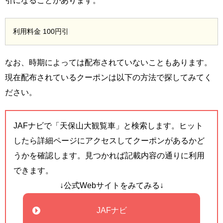
引になることがあります。
利用料金 100円引
なお、時期によっては配布されていないこともあります。
現在配布されているクーポンは以下の方法で探してみてく
ださい。
JAFナビで「天保山大観覧車」と検索します。ヒット
したら詳細ページにアクセスしてクーポンがあるかど
うかを確認します。見つかれば記載内容の通りに利用
できます。
↓公式Webサイトをみてみる↓
JAFナビ