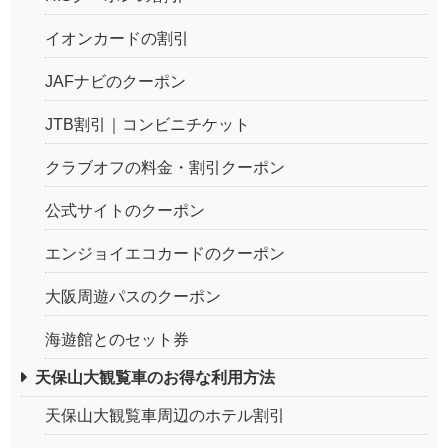
イオンカードの割引
JAFナビのクーポン
JTB割引｜コンビニチケット
クラブオフの料金・割引クーポン
公式サイトのクーポン
エンジョイエコカードのクーポン
大阪周遊パスのクーポン
海遊館とのセット券
天保山大観覧車のお得な利用方法
天保山大観覧車周辺のホテル割引