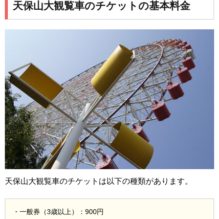
天保山大観覧車のチケットの基本料金
天保山大観覧車のチケットは以下の種類があります。
・一般券（3歳以上）：900円