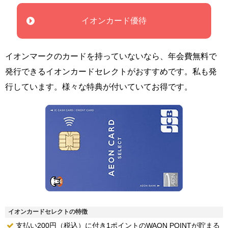
イオンカード優待
イオンマークのカードを持っていないなら、年会費無料で
発行できるイオンカードセレクトがおすすめです。私も発
行しています。様々な特典が付いていてお得です。
イオンカードセレクトの特徴
支払い200円（税込）に付き1ポイントのWAON POINTが貯まる