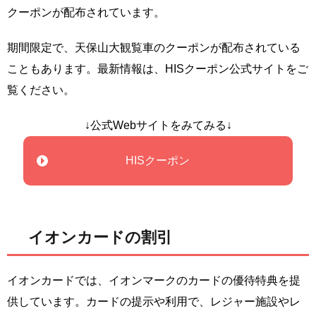
クーポンが配布されています。
期間限定で、天保山大観覧車のクーポンが配布されている
こともあります。最新情報は、HISクーポン公式サイトをご
覧ください。
↓公式Webサイトをみてみる↓
HISクーポン
イオンカードの割引
イオンカードでは、イオンマークのカードの優待特典を提
供しています。カードの提示や利用で、レジャー施設やレ