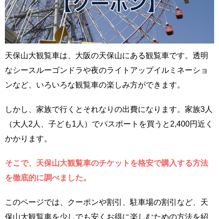
天保山大観覧車は、大阪の天保山にある観覧車です。透明
なシースルーゴンドラや夜のライトアップイルミネーショ
ンなど、いろいろな観覧車の楽しみ方ができます。
しかし、家族で行くとそれなりの出費になります。家族3人
（大人2人、子ども1人）でパスポートを買うと2,400円近く
かかります。
そこで、天保山大観覧車のチケットを格安で購入する方法
を徹底的に調べました。
このページでは、クーポンや割引、駐車場の割引など、天
保山大観覧車を少しでも安くお得に楽しむための方法を紹