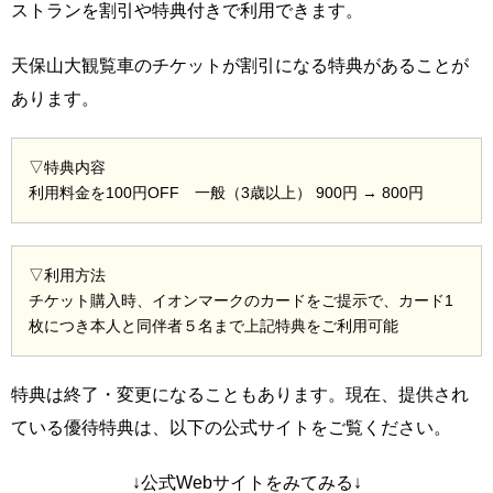
ストランを割引や特典付きで利用できます。
天保山大観覧車のチケットが割引になる特典があることが
あります。
▽特典内容
利用料金を100円OFF 一般（3歳以上） 900円 → 800円
▽利用方法
チケット購入時、イオンマークのカードをご提示で、カード1
枚につき本人と同伴者５名まで上記特典をご利用可能
特典は終了・変更になることもあります。現在、提供され
ている優待特典は、以下の公式サイトをご覧ください。
↓公式Webサイトをみてみる↓