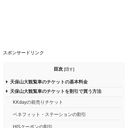
スポンサードリンク
目次
[
隠す
]
天保山大観覧車のチケットの基本料金
天保山大観覧車のチケットを割引で買う方法
KKdayの前売りチケット
ベネフィット・ステーションの割引
HISクーポンの割引