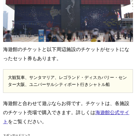
海遊館のチケットと以下周辺施設のチケットがセットにな
ったセット券もあります。
大観覧車、サンタマリア、レゴランド・ディスカバリー・セン
ター大阪、ユニバーサルシティポート行きシャトル船
海遊館と合わせて遊ぶならお得です。チケットは、各施設
のチケット売場で購入できます。詳しくは
海遊館公式サイ
ト
をご覧ください。
スポンサードリンク