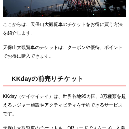
ここからは、天保山大観覧車のチケットをお得に買う方法
を紹介します。
天保山大観覧車のチケットは、クーポンや優待、ポイント
でお得に購入できます。
KKdayの前売りチケット
KKday（ケイケイデイ）は、世界各地95カ国、3万種類を超
えるレジャー施設やアクティビティを予約できるサービス
です。
天保山大観覧車のチケットも、QRコードでスムーズに入場