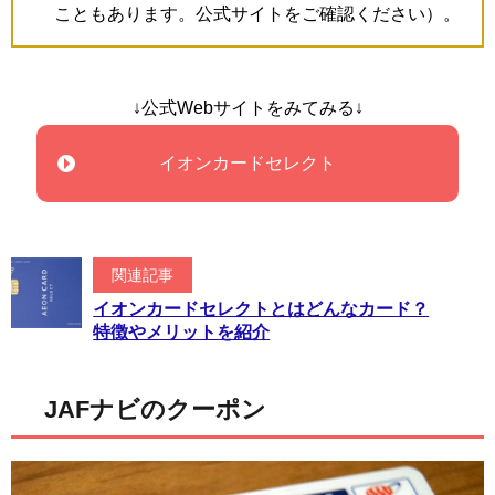
こともあります。公式サイトをご確認ください）。
↓公式Webサイトをみてみる↓
イオンカードセレクト
関連記事
イオンカードセレクトとはどんなカード？
特徴やメリットを紹介
JAFナビのクーポン