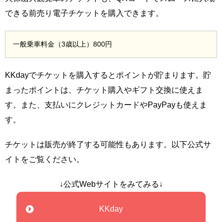
できる前売り電子チケットを購入できます。
一般乗車料金（3歳以上）800円
KKdayでチケットを購入するとポイントが貯まります。貯
まったポイントは、チケット購入やギフト交換に使えま
す。また、支払いにクレジットカードやPayPayも使えま
す。
チケットは販売が終了する可能性もあります。以下公式サ
イトをご覧ください。
↓公式Webサイトをみてみる↓
KKday