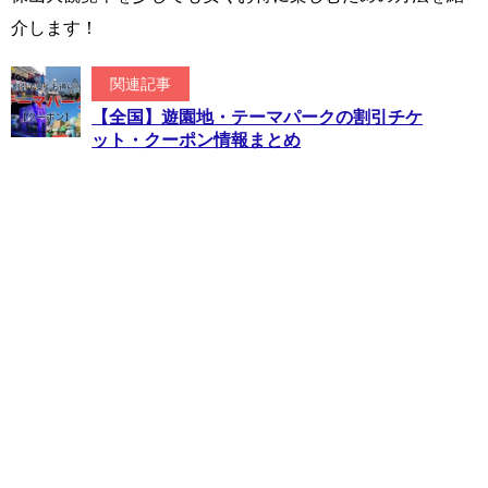
介します！
関連記事
【全国】遊園地・テーマパークの割引チケ
ット・クーポン情報まとめ