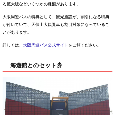
る拡大版などいくつかの種類があります。
大阪周遊パスの特典として、観光施設が、割引になる特典
が付いていて、天保山大観覧車も割引対象になっているこ
とがあります。
詳しくは、
大阪周遊パス公式サイト
をご覧ください。
海遊館とのセット券