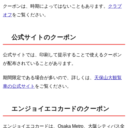
クーポンは、時期によってはないこともあります。
クラブ
オフ
をご覧ください。
公式サイトのクーポン
公式サイトでは、印刷して提示することで使えるクーポン
が配布されていることがあります。
期間限定である場合が多いので、詳しくは、
天保山大観覧
車の公式サイト
をご覧ください。
エンジョイエコカードのクーポン
エンジョイエコカードは、Osaka Metro、大阪シティバス全