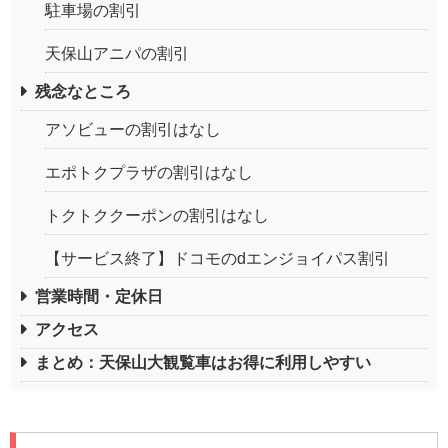
駐車場の割引
天保山アニパの割引
残念なところ
アソビューの割引はなし
エポトクプラザの割引はなし
トクトククーポンの割引はなし
【サービス終了】ドコモのdエンジョイパス割引
営業時間・定休日
アクセス
まとめ：天保山大観覧車はお得に利用しやすい