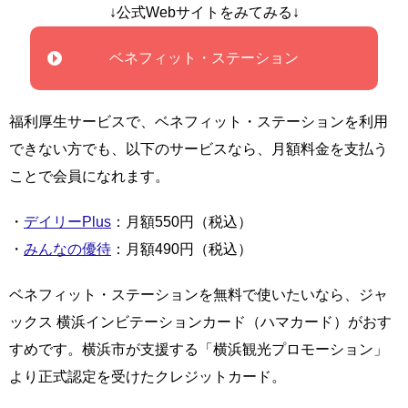
↓公式Webサイトをみてみる↓
ベネフィット・ステーション
福利厚生サービスで、ベネフィット・ステーションを利用
できない方でも、以下のサービスなら、月額料金を支払う
ことで会員になれます。
・
デイリーPlus
：月額550円（税込）
・
みんなの優待
：月額490円（税込）
ベネフィット・ステーションを無料で使いたいなら、ジャ
ックス 横浜インビテーションカード（ハマカード）がおす
すめです。横浜市が支援する「横浜観光プロモーション」
より正式認定を受けたクレジットカード。