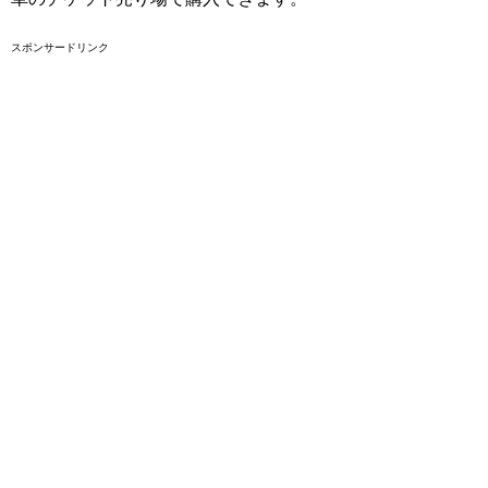
スポンサードリンク