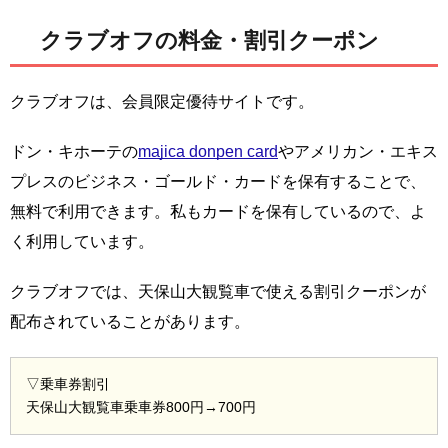
クラブオフの料金・割引クーポン
クラブオフは、会員限定優待サイトです。
ドン・キホーテの
majica donpen card
やアメリカン・エキス
プレスのビジネス・ゴールド・カードを保有することで、
無料で利用できます。私もカードを保有しているので、よ
く利用しています。
クラブオフでは、天保山大観覧車で使える割引クーポンが
配布されていることがあります。
▽乗車券割引
天保山大観覧車乗車券800円→700円