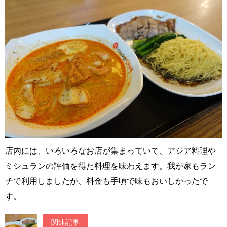
店内には、いろいろなお店が集まっていて、アジア料理や
ミシュランの評価を得た料理を味わえます。我が家もラン
チで利用しましたが、料金も手頃で味もおいしかったで
す。
関連記事