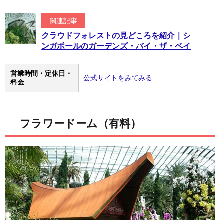
関連記事
クラウドフォレストの見どころを紹介｜シ
ンガポールのガーデンズ・バイ・ザ・ベイ
営業時間・定休日・
公式サイトをみてみる
料金
フラワードーム（有料）