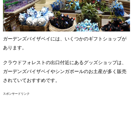
ガーデンズバイザベイには、いくつかのギフトショップが
あります。
クラウドフォレストの出口付近にあるグッズショップは、
ガーデンズバイザベイやシンガポールのお土産が多く販売
されていておすすめです。
スポンサードリンク