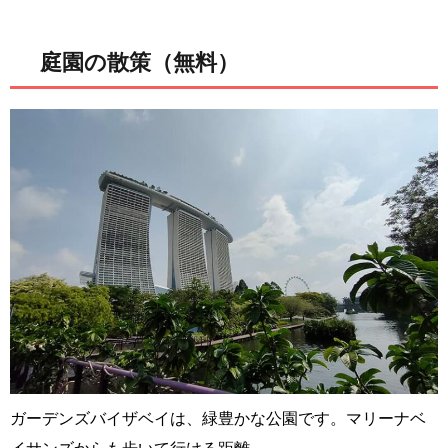
庭園の散策（無料）
ガーデンズバイザベイは、緑豊かな公園です。マリーナベ