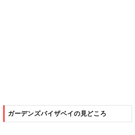
ガーデンズバイザベイの見どころ