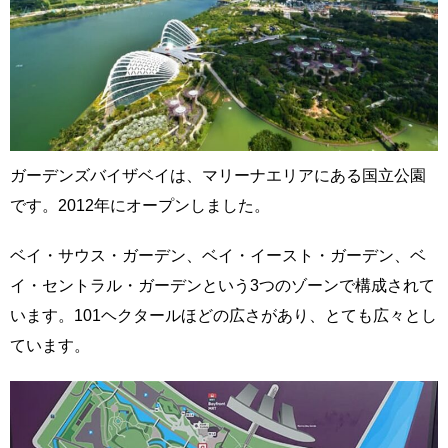
ガーデンズバイザベイは、マリーナエリアにある国立公園
です。2012年にオープンしました。
ベイ・サウス・ガーデン、ベイ・イースト・ガーデン、ベ
イ・セントラル・ガーデンという3つのゾーンで構成されて
います。101ヘクタールほどの広さがあり、とても広々とし
ています。