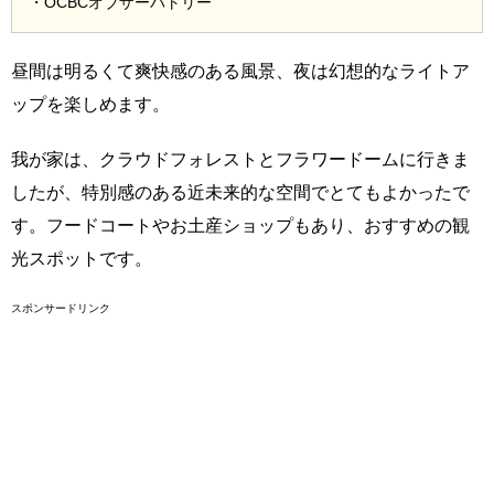
・OCBCオブザーバトリー
昼間は明るくて爽快感のある風景、夜は幻想的なライトア
ップを楽しめます。
我が家は、クラウドフォレストとフラワードームに行きま
したが、特別感のある近未来的な空間でとてもよかったで
す。フードコートやお土産ショップもあり、おすすめの観
光スポットです。
スポンサードリンク