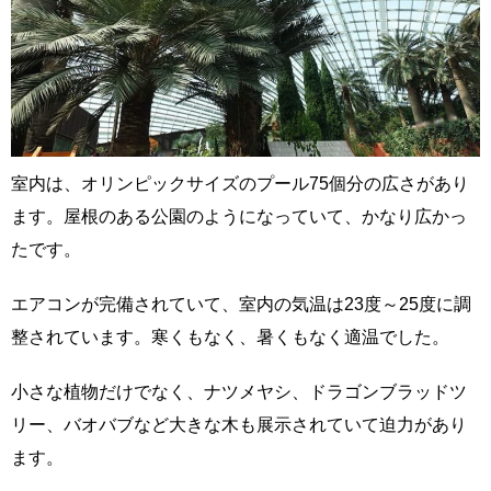
室内は、オリンピックサイズのプール75個分の広さがあり
ます。屋根のある公園のようになっていて、かなり広かっ
たです。
エアコンが完備されていて、室内の気温は23度～25度に調
整されています。寒くもなく、暑くもなく適温でした。
小さな植物だけでなく、ナツメヤシ、ドラゴンブラッドツ
リー、バオバブなど大きな木も展示されていて迫力があり
ます。