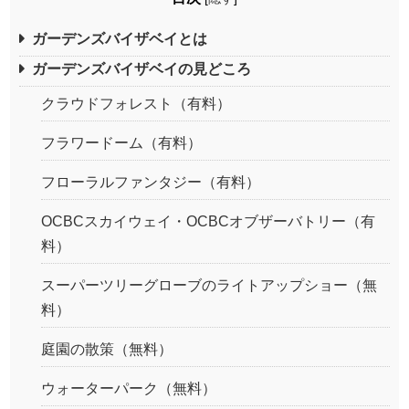
ガーデンズバイザベイとは
ガーデンズバイザベイの見どころ
クラウドフォレスト（有料）
フラワードーム（有料）
フローラルファンタジー（有料）
OCBCスカイウェイ・OCBCオブザーバトリー（有
料）
スーパーツリーグローブのライトアップショー（無
料）
庭園の散策（無料）
ウォーターパーク（無料）