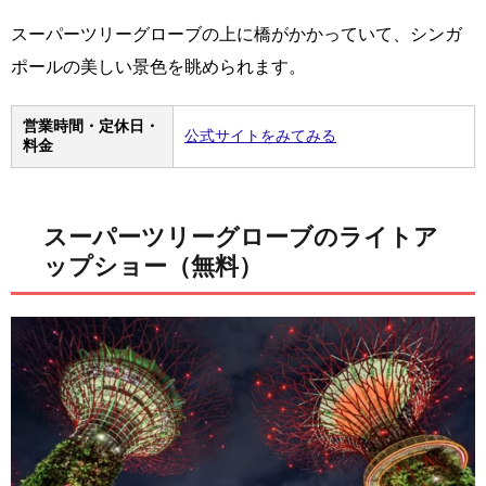
スーパーツリーグローブの上に橋がかかっていて、シンガ
ポールの美しい景色を眺められます。
営業時間・定休日・
公式サイトをみてみる
料金
スーパーツリーグローブのライトア
ップショー（無料）