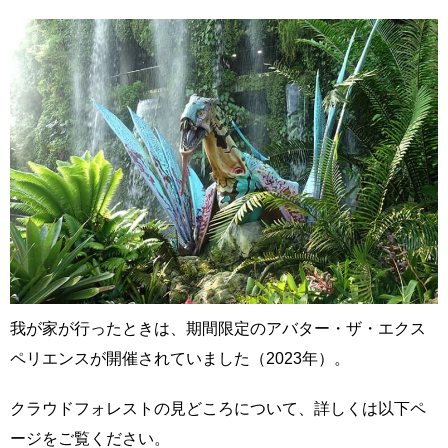
我が家が行ったときは、期間限定のアバター・ザ・エクス
ペリエンスが開催されていました（2023年）。
クラウドフォレストの見どころについて、詳しくは以下ペ
ージをご覧ください。