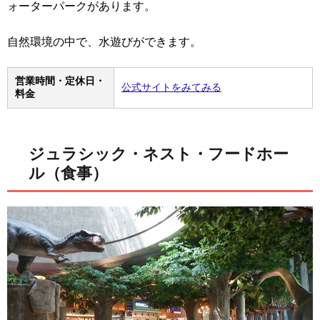
ォーターパークがあります。
自然環境の中で、水遊びができます。
営業時間・定休日・
公式サイトをみてみる
料金
ジュラシック・ネスト・フードホー
ル（食事）