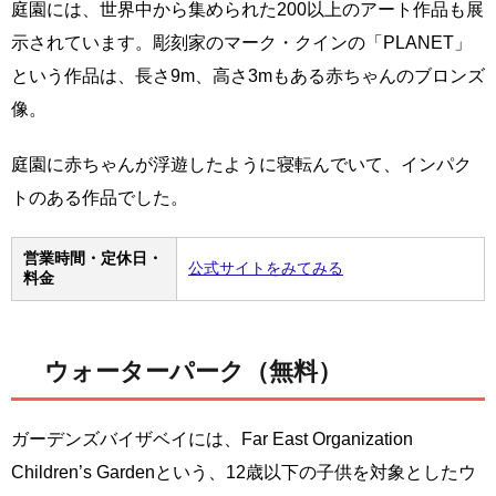
庭園には、世界中から集められた200以上のアート作品も展
示されています。彫刻家のマーク・クインの「PLANET」
という作品は、長さ9m、高さ3mもある赤ちゃんのブロンズ
像。
庭園に赤ちゃんが浮遊したように寝転んでいて、インパク
トのある作品でした。
営業時間・定休日・
公式サイトをみてみる
料金
ウォーターパーク（無料）
ガーデンズバイザベイには、Far East Organization
Children’s Gardenという、12歳以下の子供を対象としたウ