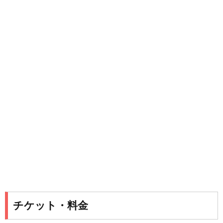
チケット・料金