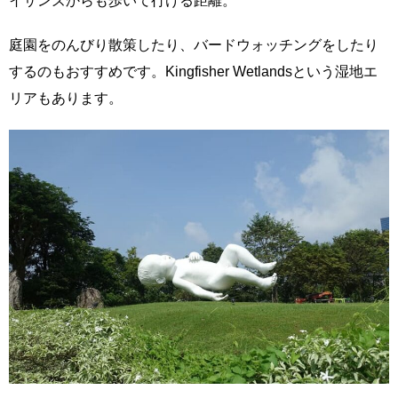
イサンズからも歩いて行ける距離。
庭園をのんびり散策したり、バードウォッチングをしたり
するのもおすすめです。Kingfisher Wetlandsという湿地エ
リアもあります。