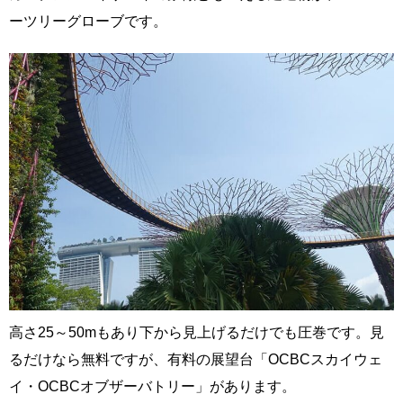
ーツリーグローブです。
高さ25～50mもあり下から見上げるだけでも圧巻です。見
るだけなら無料ですが、有料の展望台「OCBCスカイウェ
イ・OCBCオブザーバトリー」があります。