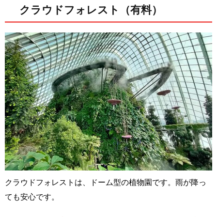
クラウドフォレスト（有料）
クラウドフォレストは、ドーム型の植物園です。雨が降っ
ても安心です。