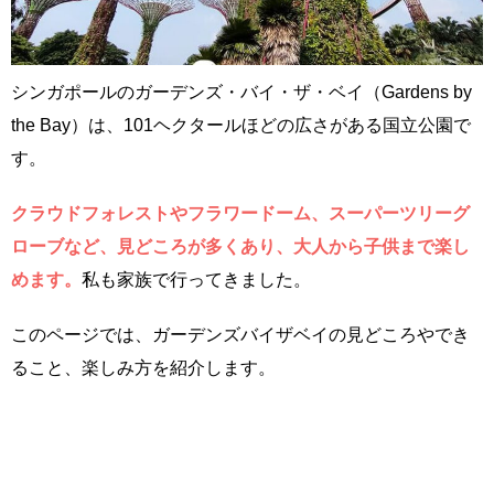
シンガポールのガーデンズ・バイ・ザ・ベイ（Gardens by
the Bay）は、101ヘクタールほどの広さがある国立公園で
す。
クラウドフォレストやフラワードーム、スーパーツリーグ
ローブなど、見どころが多くあり、大人から子供まで楽し
めます。
私も家族で行ってきました。
このページでは、ガーデンズバイザベイの見どころやでき
ること、楽しみ方を紹介します。