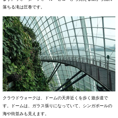
落ちる滝は圧巻です。
クラウドウォークは、ドームの天井近くを歩く遊歩道で
す。ドームは、ガラス張りになっていて、シンガポールの
海や街並みも見えます。