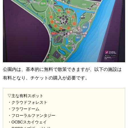
公園内は、基本的に無料で散策できますが、以下の施設は
有料となり、チケットの購入が必要です。
▽主な有料スポット
・クラウドフォレスト
・フラワードーム
・フローラルファンタジー
・OCBCスカイウェイ