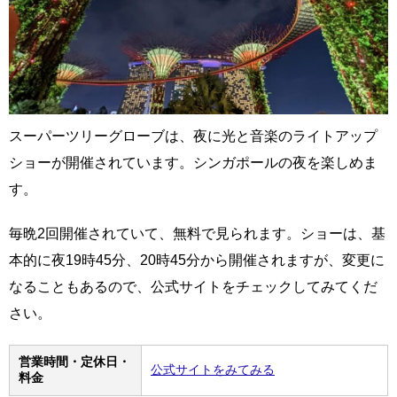
スーパーツリーグローブは、夜に光と音楽のライトアップ
ショーが開催されています。シンガポールの夜を楽しめま
す。
毎晩2回開催されていて、無料で見られます。ショーは、基
本的に夜19時45分、20時45分から開催されますが、変更に
なることもあるので、公式サイトをチェックしてみてくだ
さい。
営業時間・定休日・
公式サイトをみてみる
料金