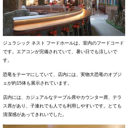
ジュラシック ネスト フードホールは、室内のフードコード
です。エアコンが完備されていて、暑い日でも涼しいで
す。
恐竜をテーマにしていて、店内には、実物大恐竜のオブジ
ェが約15体も展示されています。
店内には、カジュアルなテーブル席やカウンター席、テラ
ス席があり、子連れでも人でも利用しやすいです。とても
清潔感があってきれいでした。