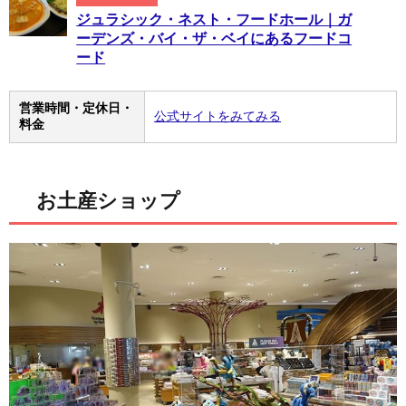
ジュラシック・ネスト・フードホール｜ガ
ーデンズ・バイ・ザ・ベイにあるフードコ
ード
営業時間・定休日・
公式サイトをみてみる
料金
お土産ショップ