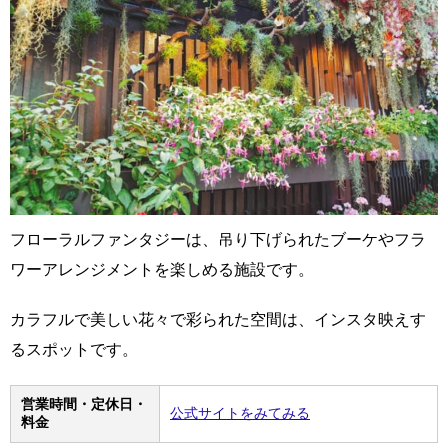
フローラルファンタジーは、吊り下げられたブーケやフラ
ワーアレンジメントを楽しめる施設です。
カラフルで美しい花々で彩られた空間は、インスタ映えす
るスポットです。
営業時間・定休日・
公式サイトをみてみる
料金