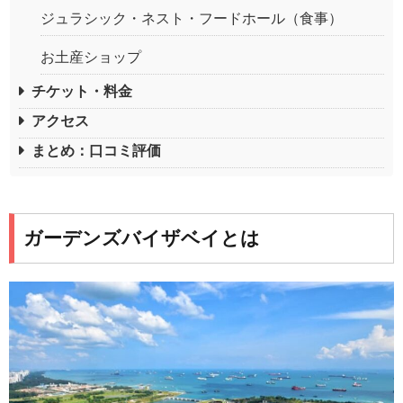
ジュラシック・ネスト・フードホール（食事）
お土産ショップ
チケット・料金
アクセス
まとめ：口コミ評価
ガーデンズバイザベイとは