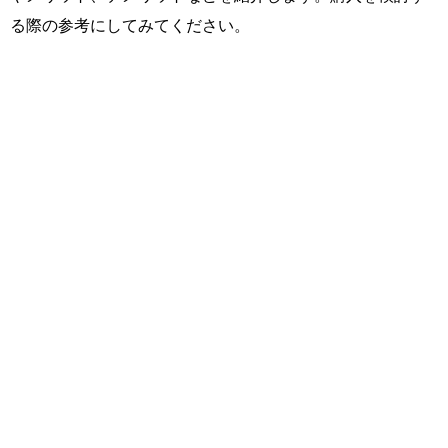
る際の参考にしてみてください。