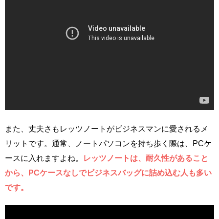
また、丈夫さもレッツノートがビジネスマンに愛されるメ
リットです。通常、ノートパソコンを持ち歩く際は、PCケ
ースに入れますよね。
レッツノートは、耐久性があること
から、PCケースなしでビジネスバッグに詰め込む人も多い
です。