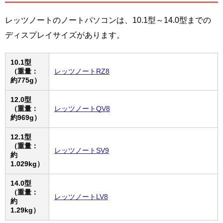
レッツノートのノートパソコンは、10.1型～14.0型までの
ディスプレイサイズがあります。
10.1型
（重量：
レッツノートRZ8
約775g）
12.0型
（重量：
レッツノートQV8
約969g）
12.1型
（重量：
レッツノートSV9
約
1.029kg）
14.0型
（重量：
レッツノートLV8
約
1.29kg）