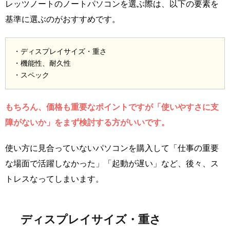
レッツノートのノートパソコンを選ぶ際は、以下の要素を
基準に選ぶのがおすすめです。
・ディスプレイサイズ・重さ
・機能性、耐久性
・スペック
もちろん、価格も重要なポイントですが「使いやすさに支
障がないか」をまず検討する方がいいです。
使い方に見合っていないパソコンを購入して「仕事の重要
な場面で活躍しなかった」「起動が遅い」など、後々、ス
トレスなってしまいます。
ディスプレイサイズ・重さ