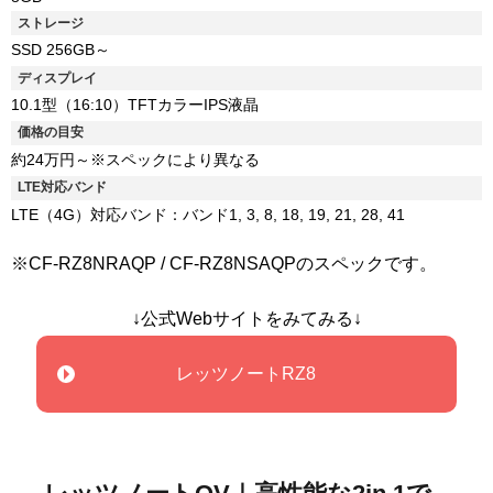
ストレージ
SSD 256GB～
ディスプレイ
10.1型（16:10）TFTカラーIPS液晶
価格の目安
約24万円～※スペックにより異なる
LTE対応バンド
LTE（4G）対応バンド：バンド1, 3, 8, 18, 19, 21, 28, 41
※CF-RZ8NRAQP / CF-RZ8NSAQPのスペックです。
↓公式Webサイトをみてみる↓
レッツノートRZ8