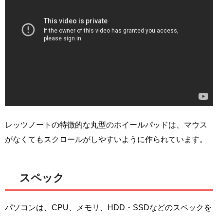
レッツノートの特徴的な丸型のホイールパッドは、マウス
がなくてもスクロールがしやすいように作られています。
スペック
パソコンは、CPU、メモリ、HDD・SSDなどのスペックを