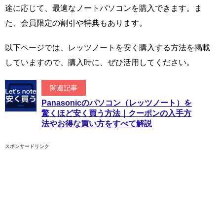
途に応じて、最適なノートパソコンを購入できます。ま
た、会員限定の割引や特典もあります。
以下ページでは、レッツノートを安く購入する方法を掲載
していますので、購入時に、ぜひ活用してください。
関連記事
Panasonicのパソコン（レッツノート）を
驚くほど安く買う方法｜クーポンの入手方
法やお得な買い方をすべて解説
スポンサードリンク