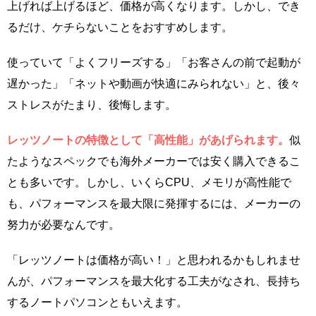
上げれば上げるほど、価格が高くなります。しかし、でき
るだけ、ケチらないことをおすすめします。
使っていて「よくフリーズする」「お客さんの前で起動が
遅かった」「ネットや動画が快適にみられない」と、後々
ストレスがたまり、後悔します。
レッツノートの特徴として「高性能」があげられます。
似
たようなスペックでも海外メーカーでは安く購入できるこ
とも多いです。しかし、いくらCPU、メモリが高性能で
も、パフォーマンスを最大限に発揮するには、メーカーの
努力が必要なんです。
「レッツノートは価格が高い！」と思われるかもしれませ
んが、パフォーマンスを最大化する工夫がなされ、長持ち
するノートパソコンともいえます。