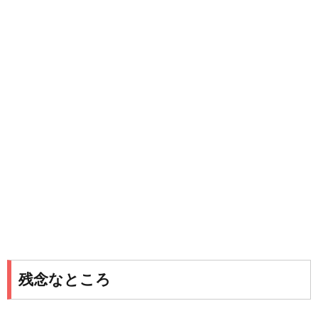
残念なところ