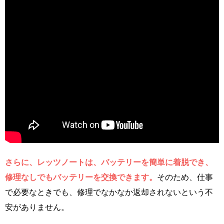
さらに、レッツノートは、バッテリーを簡単に着脱でき、
修理なしでもバッテリーを交換できます。
そのため、仕事
で必要なときでも、修理でなかなか返却されないという不
安がありません。