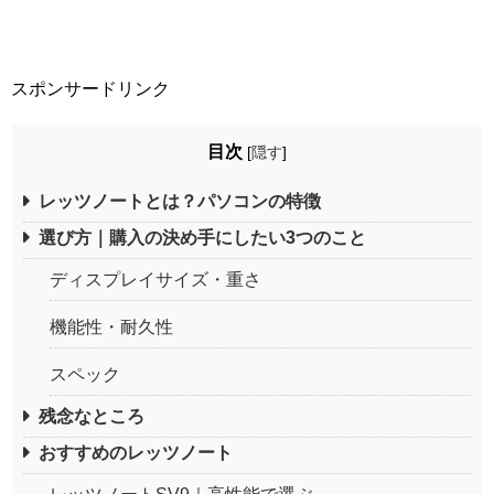
スポンサードリンク
目次
[
隠す
]
レッツノートとは？パソコンの特徴
選び方｜購入の決め手にしたい3つのこと
ディスプレイサイズ・重さ
機能性・耐久性
スペック
残念なところ
おすすめのレッツノート