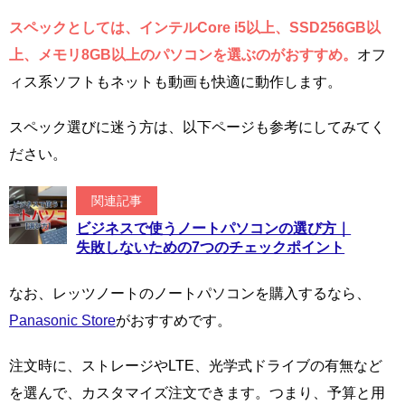
スペックとしては、インテルCore i5以上、SSD256GB以
上、メモリ8GB以上のパソコンを選ぶのがおすすめ。
オフ
ィス系ソフトもネットも動画も快適に動作します。
スペック選びに迷う方は、以下ページも参考にしてみてく
ださい。
関連記事
ビジネスで使うノートパソコンの選び方｜
失敗しないための7つのチェックポイント
なお、レッツノートのノートパソコンを購入するなら、
Panasonic Store
がおすすめです。
注文時に、ストレージやLTE、光学式ドライブの有無など
を選んで、カスタマイズ注文できます。つまり、予算と用