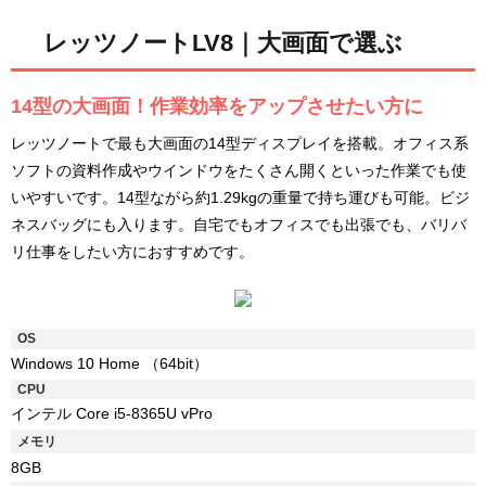
レッツノートLV8｜大画面で選ぶ
14型の大画面！作業効率をアップさせたい方に
レッツノートで最も大画面の14型ディスプレイを搭載。オフィス系
ソフトの資料作成やウインドウをたくさん開くといった作業でも使
いやすいです。14型ながら約1.29kgの重量で持ち運びも可能。ビジ
ネスバッグにも入ります。自宅でもオフィスでも出張でも、バリバ
リ仕事をしたい方におすすめです。
OS
Windows 10 Home （64bit）
CPU
インテル Core i5-8365U vPro
メモリ
8GB