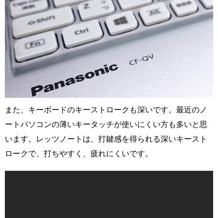
また、キーボードのキーストロークも深いです。最近のノ
ートパソコンの薄いキータッチが使いにくい方も多いと思
います。レッツノートは、打鍵感を得られる深いキースト
ロークで、打ちやすく、疲れにくいです。