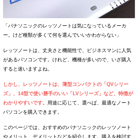
「パナソニックのレッツノートは気になっているメーカ
ー。けど種類が多くて何を選んでいいかわからない」
レッツノートは、丈夫さと機能性で、ビジネスマンに人気
があるパソコンです。けれど、機種が多いので、いざ購入
すると迷いますよね。
しかし、レッツノートは、薄型コンパクトの「QVシリー
ズ」、14型で使い勝手のいい「LVシリーズ」など、特徴が
わかりやすいです。
用途に応じて、選べば、最適なノート
パソコンを購入できます。
このページでは、おすすめのパナソニックのレッツノート
やメリット、デメリットなどを紹介します。購入を検討す