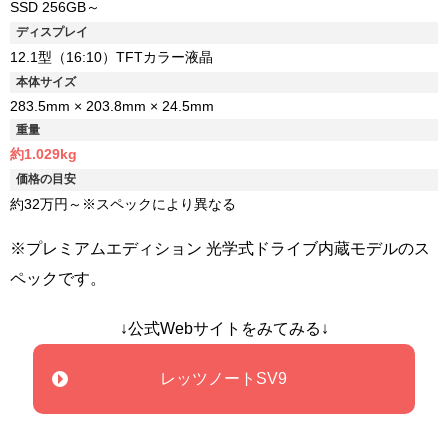
SSD 256GB～
ディスプレイ
12.1型（16:10）TFTカラー液晶
本体サイズ
283.5mm × 203.8mm × 24.5mm
重量
約1.029kg
価格の目安
約32万円～※スペックにより異なる
※プレミアムエディション 光学式ドライブ内蔵モデルのス
ペックです。
↓公式Webサイトをみてみる↓
レッツノートSV9