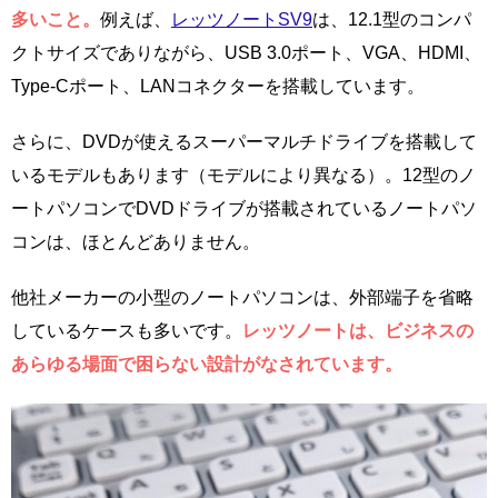
多いこと。
例えば、
レッツノートSV9
は、12.1型のコンパ
クトサイズでありながら、USB 3.0ポート、VGA、HDMI、
Type-Cポート、LANコネクターを搭載しています。
さらに、DVDが使えるスーパーマルチドライブを搭載して
いるモデルもあります（モデルにより異なる）。12型のノ
ートパソコンでDVDドライブが搭載されているノートパソ
コンは、ほとんどありません。
他社メーカーの小型のノートパソコンは、外部端子を省略
しているケースも多いです。
レッツノートは、ビジネスの
あらゆる場面で困らない設計がなされています。