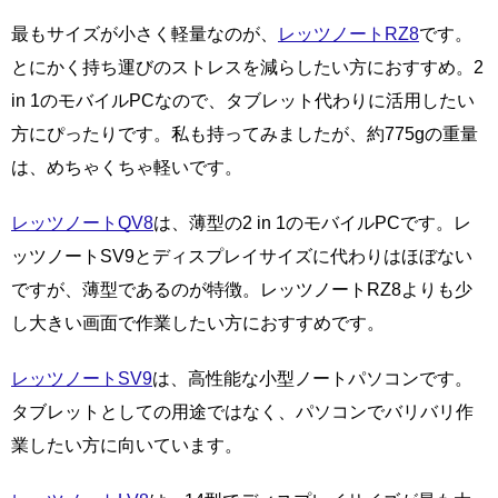
最もサイズが小さく軽量なのが、
レッツノートRZ8
です。
とにかく持ち運びのストレスを減らしたい方におすすめ。2
in 1のモバイルPCなので、タブレット代わりに活用したい
方にぴったりです。私も持ってみましたが、約775gの重量
は、めちゃくちゃ軽いです。
レッツノートQV8
は、薄型の2 in 1のモバイルPCです。レ
ッツノートSV9とディスプレイサイズに代わりはほぼない
ですが、薄型であるのが特徴。レッツノートRZ8よりも少
し大きい画面で作業したい方におすすめです。
レッツノートSV9
は、高性能な小型ノートパソコンです。
タブレットとしての用途ではなく、パソコンでバリバリ作
業したい方に向いています。