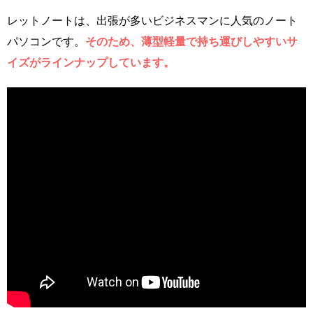
レットノートは、出張が多いビジネスマンに人気のノート
パソコンです。
そのため、薄型軽量で持ち運びしやすいサ
イズがラインナップしています。