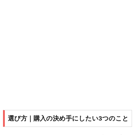
選び方｜購入の決め手にしたい3つのこと