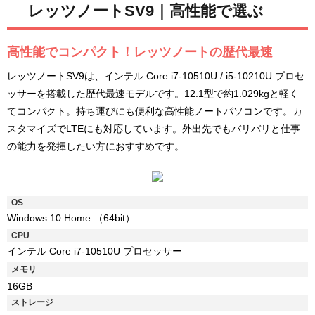
レッツノートSV9｜高性能で選ぶ
高性能でコンパクト！レッツノートの歴代最速
レッツノートSV9は、インテル Core i7-10510U / i5-10210U プロセ
ッサーを搭載した歴代最速モデルです。12.1型で約1.029kgと軽く
てコンパクト。持ち運びにも便利な高性能ノートパソコンです。カ
スタマイズでLTEにも対応しています。外出先でもバリバリと仕事
の能力を発揮したい方におすすめです。
OS
Windows 10 Home （64bit）
CPU
インテル Core i7-10510U プロセッサー
メモリ
16GB
ストレージ