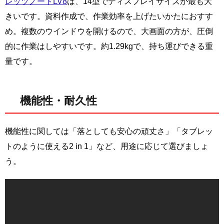
レッツノートLV8
は、14型でディスプレイサイズが最も大
きいです。資料作成で、作業効率を上げたいかたにおすす
め。複数のウインドウを開けるので、大画面の方が、圧倒
的に作業はしやすいです。約1.29kgで、持ち運びできる重
量です。
機能性・耐久性
機能性に関しては「落としても安心の頑丈さ」「タブレッ
トのように使える2 in 1」など、用途に応じて選びましょ
う。