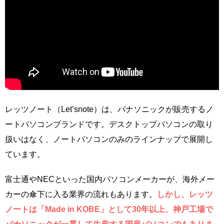
レッツノート（Let’snote）は、パナソニックが販売するノ
ートパソコンブランドです。デスクトップパソコンの取り
扱いはなく、ノートパソコンのみのラインナップで展開し
ています。
富士通やNECといった国内パソコンメーカーが、海外メー
カーの傘下に入る業界の流れもあります。
しかし、レッツ
ノートは「Made in KOBE」として30年以上、神戸工場で