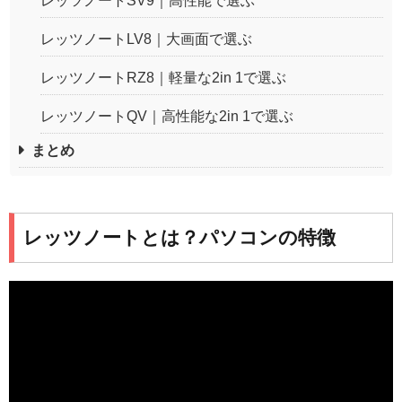
レッツノートSV9｜高性能で選ぶ
レッツノートLV8｜大画面で選ぶ
レッツノートRZ8｜軽量な2in 1で選ぶ
レッツノートQV｜高性能な2in 1で選ぶ
まとめ
レッツノートとは？パソコンの特徴