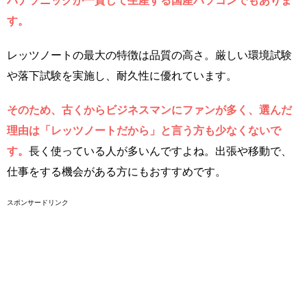
パナソニックが一貫して生産する国産パソコンでもありま
す。
レッツノートの最大の特徴は品質の高さ。厳しい環境試験
や落下試験を実施し、耐久性に優れています。
そのため、古くからビジネスマンにファンが多く、選んだ
理由は「レッツノートだから」と言う方も少なくないで
す。
長く使っている人が多いんですよね。出張や移動で、
仕事をする機会がある方にもおすすめです。
スポンサードリンク