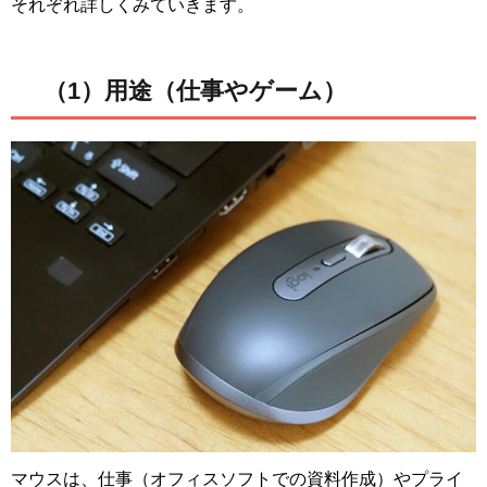
それぞれ詳しくみていきます。
（1）用途（仕事やゲーム）
マウスは、仕事（オフィスソフトでの資料作成）やプライ