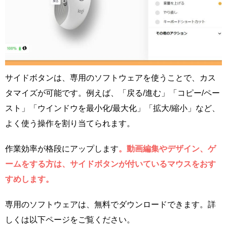
サイドボタンは、専用のソフトウェアを使うことで、カス
タマイズが可能です。例えば、「戻る/進む」「コピー/ペー
スト」「ウインドウを最小化/最大化」「拡大/縮小」など、
よく使う操作を割り当てられます。
作業効率が格段にアップします
。動画編集やデザイン、ゲ
ームをする方は、サイドボタンが付いているマウスをおす
すめします。
専用のソフトウェアは、無料でダウンロードできます。詳
しくは以下ページをご覧ください。