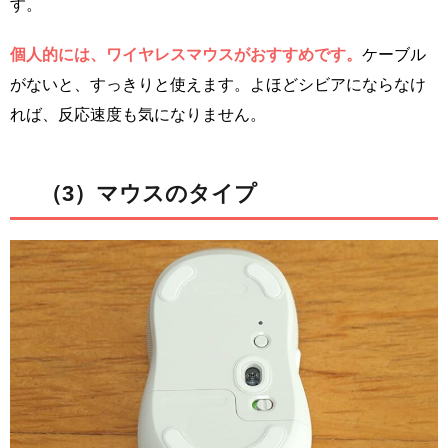
す。
個人的には、ワイヤレスマウスがおすすめです。
ケーブル
がないと、すっきりと使えます。よほどシビアにならなけ
れば、反応速度も気になりません。
（3）マウスのタイプ