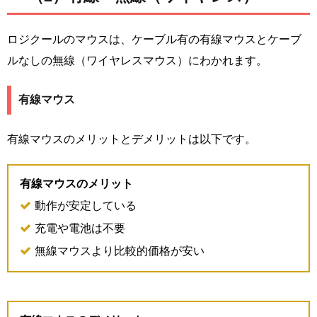
ロジクールのマウスは、ケーブル有の有線マウスとケーブ
ルなしの無線（ワイヤレスマウス）にわかれます。
有線マウス
有線マウスのメリットとデメリットは以下です。
有線マウスのメリット
動作が安定している
充電や電池は不要
無線マウスより比較的価格が安い