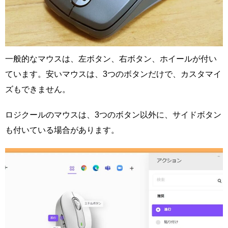
一般的なマウスは、左ボタン、右ボタン、ホイールが付い
ています。安いマウスは、3つのボタンだけで、カスタマイ
ズもできません。
ロジクールのマウスは、3つのボタン以外に、サイドボタン
も付いている場合があります。