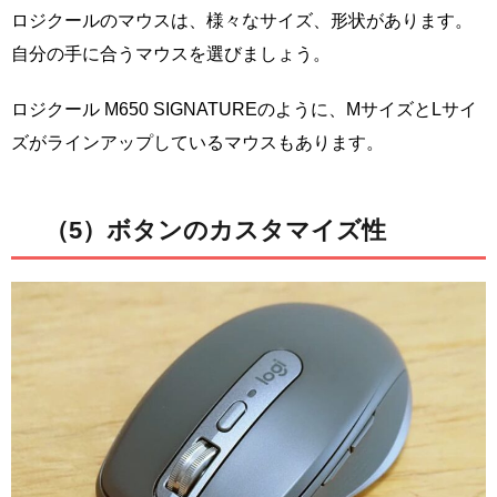
ロジクールのマウスは、様々なサイズ、形状があります。
自分の手に合うマウスを選びましょう。
ロジクール M650 SIGNATUREのように、MサイズとLサイ
ズがラインアップしているマウスもあります。
（5）ボタンのカスタマイズ性