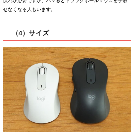
慣れが必要ですが、ハマるとトラックボールマウスを手放
せなくなる人もいます。
（4）サイズ