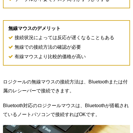
無線マウスのデメリット
接続状況によっては反応が遅くなることもある
無線での接続方法の確認が必要
有線マウスより比較的価格が高い
ロジクールの無線マウスの接続方法は、Bluetoothまたは付
属のレシーバーで接続できます。
Bluetooth対応のロジクールマウスは、Bluetoothが搭載され
ているノートパソコンで接続すればOKです。