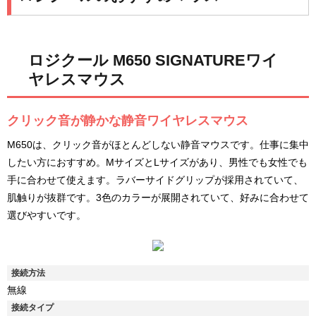
ロジクール M650 SIGNATUREワイ
ヤレスマウス
クリック音が静かな静音ワイヤレスマウス
M650は、クリック音がほとんどしない静音マウスです。仕事に集中
したい方におすすめ。MサイズとLサイズがあり、男性でも女性でも
手に合わせて使えます。ラバーサイドグリップが採用されていて、
肌触りが抜群です。3色のカラーが展開されていて、好みに合わせて
選びやすいです。
接続方法
無線
接続タイプ