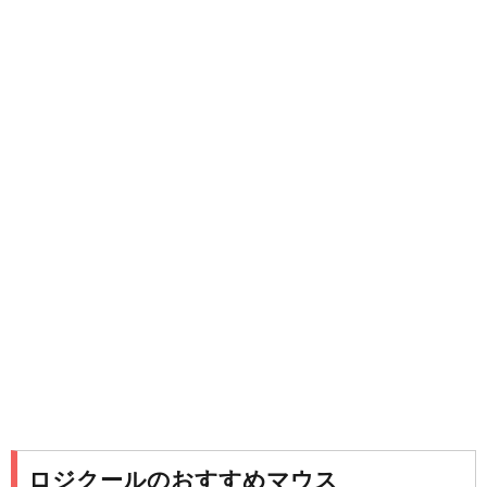
ロジクールのおすすめマウス