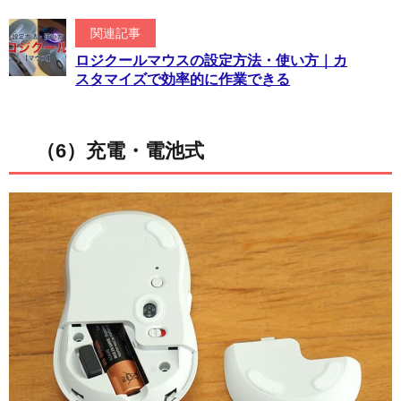
関連記事
ロジクールマウスの設定方法・使い方｜カ
スタマイズで効率的に作業できる
（6）充電・電池式