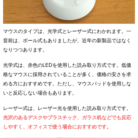
マウスのタイプは、光学式とレーザー式にわかれます。一
昔前は、ボール式もありましたが、近年の新製品ではなく
なりつつあります。
光学式は、赤色のLEDを使用した読み取り方式です。低価
格なマウスに採用されていることが多く、価格の安さを求
める方におすすめです。ただし、マウスパッドを使用しな
いと反応しない場合もあります。
レーザー式は、レーザー光を使用した読み取り方式です。
光沢のあるデスクやプラスチック、ガラス机などでも反応
しやすく、オフィスで使う場合におすすめです。