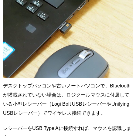
デスクトップパソコンや古いノートパソコンで、Bluetooth
が搭載されていない場合は、ロジクールマウスに付属して
いる小型レシーバー（Logi Bolt USBレシーバーやUnifying
USBレシーバー）でワイヤレス接続できます。
レシーバーをUSB Type Aに接続すれば、マウスを認識しま