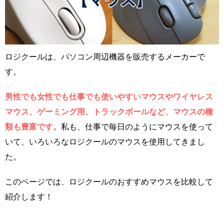
ロジクールは、パソコン周辺機器を販売するメーカーで
す。
男性でも女性でも仕事でも使いやすいマウスやワイヤレス
マウス、ゲーミング用、トラックボールなど、マウスの種
類も豊富です。
私も、仕事で毎日のようにマウスを使って
いて、いろいろなロジクールのマウスを使用してきまし
た。
このページでは、ロジクールのおすすめマウスを比較して
紹介します！