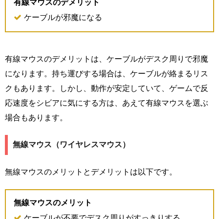
有線マウスのデメリット
ケーブルが邪魔になる
有線マウスのデメリットは、ケーブルがデスク周りで邪魔
になります。持ち運びする場合は、ケーブルが絡まるリス
クもあります。しかし、動作が安定していて、ゲームで反
応速度をシビアに気にする方は、あえて有線マウスを選ぶ
場合もあります。
無線マウス（ワイヤレスマウス）
無線マウスのメリットとデメリットは以下です。
無線マウスのメリット
ケーブルが不要でデスク周りがすっきりする