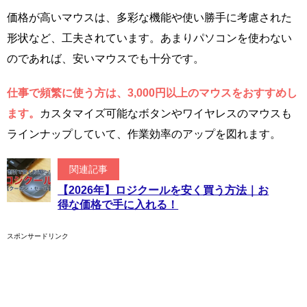
価格が高いマウスは、多彩な機能や使い勝手に考慮された
形状など、工夫されています。あまりパソコンを使わない
のであれば、安いマウスでも十分です。
仕事で頻繁に使う方は、3,000円以上のマウスをおすすめし
ます。
カスタマイズ可能なボタンやワイヤレスのマウスも
ラインナップしていて、作業効率のアップを図れます。
関連記事
【2026年】ロジクールを安く買う方法｜お
得な価格で手に入れる！
スポンサードリンク