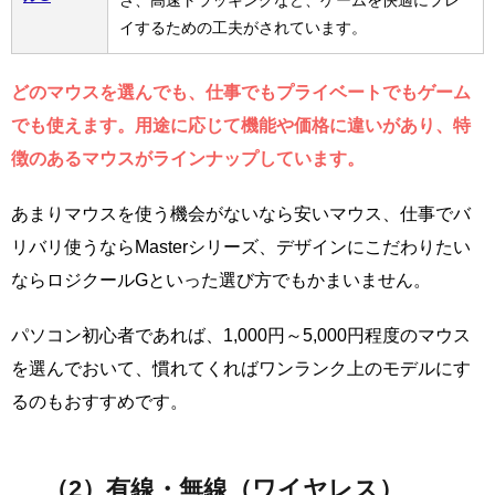
イするための工夫がされています。
どのマウスを選んでも、仕事でもプライベートでもゲーム
でも使えます。用途に応じて機能や価格に違いがあり、特
徴のあるマウスがラインナップしています。
あまりマウスを使う機会がないなら安いマウス、仕事でバ
リバリ使うならMasterシリーズ、デザインにこだわりたい
ならロジクールGといった選び方でもかまいません。
パソコン初心者であれば、1,000円～5,000円程度のマウス
を選んでおいて、慣れてくればワンランク上のモデルにす
るのもおすすめです。
（2）有線・無線（ワイヤレス）