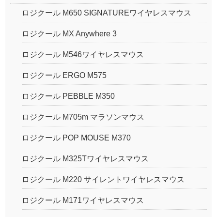
ロジクール M650 SIGNATUREワイヤレスマウス
ロジクール MX Anywhere 3
ロジクール M546ワイヤレスマウス
ロジクール ERGO M575
ロジクール PEBBLE M350
ロジクール M705m マラソンマウス
ロジクール POP MOUSE M370
ロジクール M325Tワイヤレスマウス
ロジクール M220 サイレントワイヤレスマウス
ロジクール M171ワイヤレスマウス