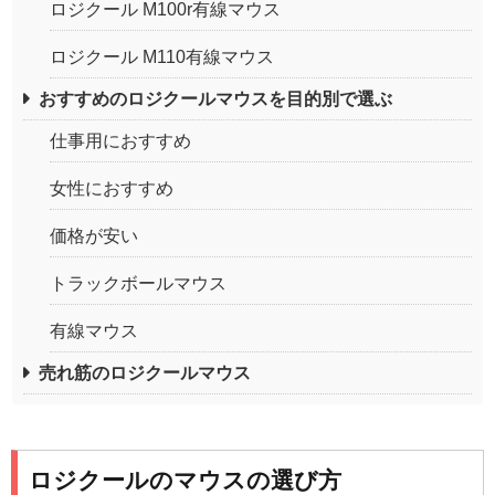
ロジクール M100r有線マウス
ロジクール M110有線マウス
おすすめのロジクールマウスを目的別で選ぶ
仕事用におすすめ
女性におすすめ
価格が安い
トラックボールマウス
有線マウス
売れ筋のロジクールマウス
ロジクールのマウスの選び方