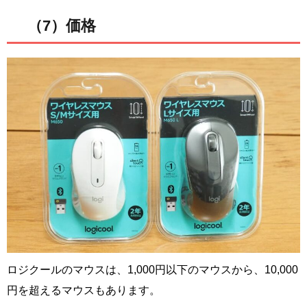
（7）価格
ロジクールのマウスは、1,000円以下のマウスから、10,000
円を超えるマウスもあります。