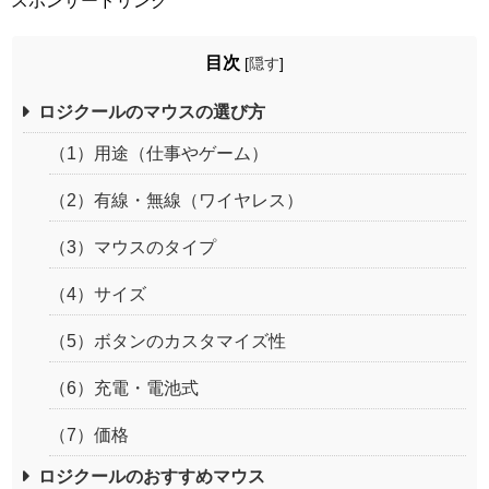
スポンサードリンク
目次
[
隠す
]
ロジクールのマウスの選び方
（1）用途（仕事やゲーム）
（2）有線・無線（ワイヤレス）
（3）マウスのタイプ
（4）サイズ
（5）ボタンのカスタマイズ性
（6）充電・電池式
（7）価格
ロジクールのおすすめマウス