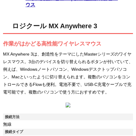
ウス
ロジクール MX Anywhere 3
作業がはかどる高性能ワイヤレスマウス
MX Anywhere 3は、創造性をテーマにしたMasterシリーズのワイヤ
レスマウス。3台のデバイスを切り替えられるボタンが付いていて、
例えば、Windowsノートパソコン、Windowsデスクトップパソコ
ン、Macといったように切り替えられます。複数のパソコンをコン
トロールできるFlowも便利。電池不要で、USB-C充電ケーブルで充
電可能です。複数のパソコンで使う方におすすめです。
接続方法
無線
接続タイプ