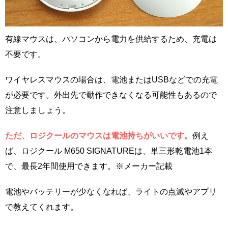
有線マウスは、パソコンから電力を供給するため、充電は
不要です。
ワイヤレスマウスの場合は、電池またはUSBなどでの充電
が必要です。外出先で動作できなくなる可能性もあるので
注意しましょう。
ただ、ロジクールのマウスは電池持ちがいいです。
例え
ば、ロジクール M650 SIGNATUREは、単三形乾電池1本
で、最長2年間使用できます。※メーカー記載
電池やバッテリーが少なくなれば、ライトの点滅やアプリ
で教えてくれます。