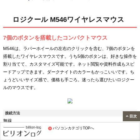
ロジクール M546ワイヤレスマウス
7個のボタンを搭載したコンパクトマウス
M546は、ラバーホイールの左右のクリックを含む、7個のボタンを
搭載したワイヤレスマウスです。うち5個のボタンは、好きな操作を
割り当てて、カスタマイズ可能です。ネット閲覧や資料作成もスピ
ードアップできます。ダークナイトのカラーもかっこいいです。ち
ょうどいいサイズ感で、価格も手ごろ。迷ったら選びたいロジクー
ルのマウスです。
接続方法
目次
無線
パソコンカテゴリTOPへ
接続タイプ
ロジクールUnifyingレシーバー