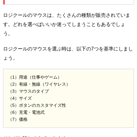
ロジクールのマウスは、たくさんの種類が販売されていま
す。どれを選べばいいか迷ってしまうこともあるでしょ
う。
ロジクールのマウスを選ぶ時は、以下の7つを基準にしまし
ょう。
（1）用途（仕事やゲーム）
（2）有線・無線（ワイヤレス）
（3）マウスのタイプ
（4）サイズ
（5）ボタンのカスタマイズ性
（6）充電・電池式
（7）価格