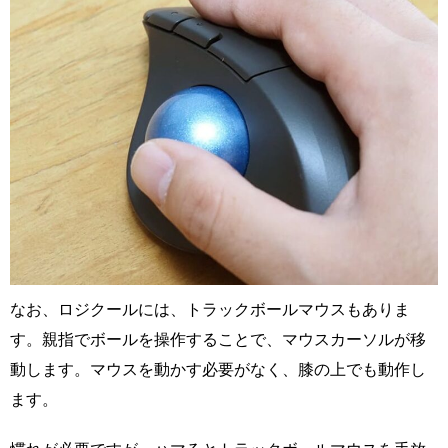
なお、ロジクールには、トラックボールマウスもありま
す。親指でボールを操作することで、マウスカーソルが移
動します。マウスを動かす必要がなく、膝の上でも動作し
ます。