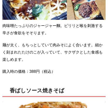
肉味噌たっぷりのジャージャー麵。ピリリと喉を刺激する
辛さが食欲をそそります。
麺が太く、もちっとしていて肉みそによく合います。細か
く刻まれたたけのこが入っていて、サクザクとした食感も
楽しめます。
購入時の価格：388円（税込）
香ばしソース焼きそば