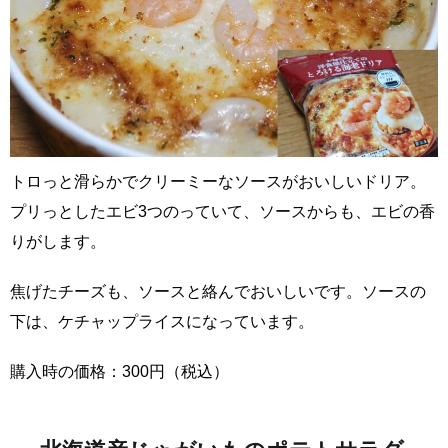
トロっと滑らかでクリーミーなソースがおいしいドリア。
プリっとしたエビ3つのっていて、ソースからも、エビの香
りがします。
焦げたチーズも、ソースと絡んでおいしいです。ソースの
下は、ケチャップライスになっています。
購入時の価格：300円（税込）