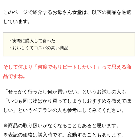
このページで紹介するお母さん食堂は、以下の商品を厳選
しています。
・実際に購入して食べた
・おいしくてコスパの高い商品
そして何より「何度でもリピートしたい！」って思える商
品ですね。
「せっかく行ったし何か買いたい」というお試しの人も
「いつも同じ物ばかり買ってしまうしおすすめを教えてほ
しい」というベテランの人も参考にしてみてください。
※商品の取り扱いがなくなることもあると思います。
※表記の価格は購入時です。変動することもあります。