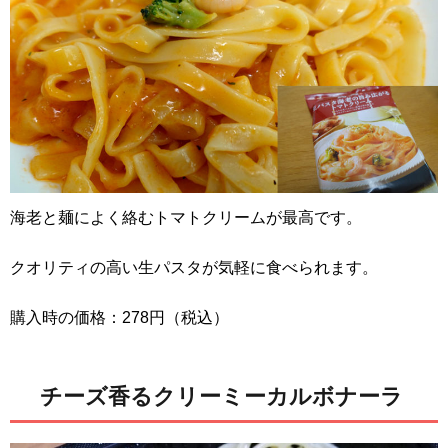
海老と麺によく絡むトマトクリームが最高です。
クオリティの高い生パスタが気軽に食べられます。
購入時の価格：278円（税込）
チーズ香るクリーミーカルボナーラ