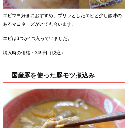
エビマヨ好きにおすすめ。プリッとしたエビと少し酸味の
あるマヨネーズがとても合います。
エビは3つか4つ入っていました。
購入時の価格：349円（税込）
国産豚を使った豚モツ煮込み