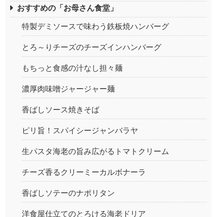
おすすめの「お母さん食堂」
特製デミソースで味わう鉄板焼ハンバーグ
とろ～りチーズのチーズインハンバーグ
もちっと食感の汁なし担々麺
濃厚肉味噌ジャージャー麺
香ばしソース焼きそば
ピリ旨！スパイシージャンバラヤ
生パスタ海老の旨み広がるトマトクリーム
チーズ香るクリーミーカルボナーラ
香ばしソテーのナポリタン
洋食屋仕立てのとろける海老ドリア