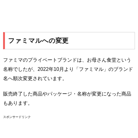
ファミマルへの変更
ファミマのプライベートブランドは、お母さん食堂という
名称でしたが、2022年10月より「ファミマル」のブランド
名へ順次変更されています。
販売終了した商品やパッケージ・名称が変更になった商品
もあります。
スポンサードリンク