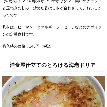
ほのかなトマトの酸味がいいナポリタン。濃いケチャップ
と玉ねぎの甘み、炒めた香ばしさが合わさって、おいしか
ったです。
具材は、ピーマン、タマネギ、ソーセージなどのナポリタ
ンの定番食材です。
購入時の価格：246円（税込）
洋食屋仕立てのとろける海老ドリア