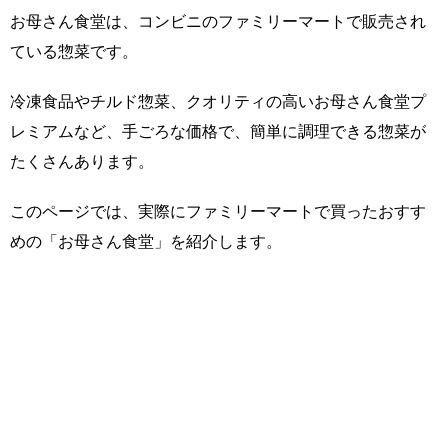
お母さん食堂は、コンビニのファミリーマートで販売され
ている惣菜です。
冷凍食品やチルド惣菜、クオリティの高いお母さん食堂プ
レミアムなど、手ごろな価格で、簡単に調理できる惣菜が
たくさんあります。
このページでは、実際にファミリーマートで買ったおすす
めの「お母さん食堂」を紹介します。