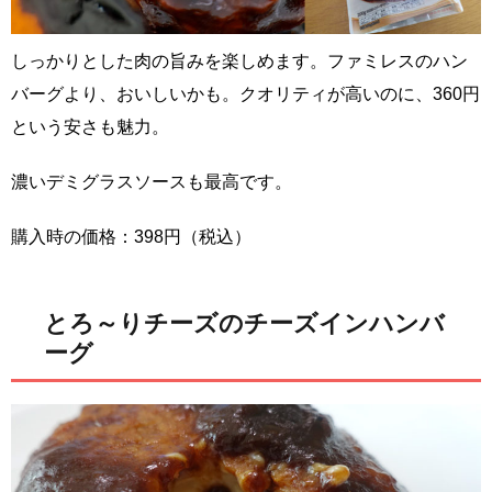
しっかりとした肉の旨みを楽しめます。ファミレスのハン
バーグより、おいしいかも。クオリティが高いのに、360円
という安さも魅力。
濃いデミグラスソースも最高です。
購入時の価格：398円（税込）
とろ～りチーズのチーズインハンバ
ーグ