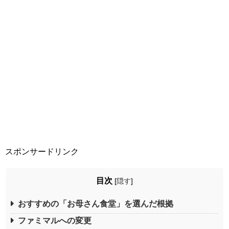
スポンサードリンク
目次
[
隠す
]
おすすめの「お母さん食堂」を選んだ根拠
ファミマルへの変更