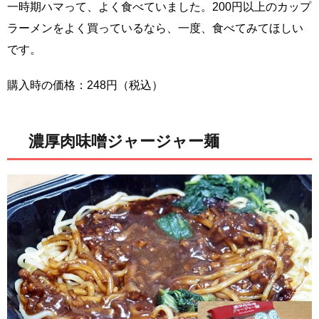
一時期ハマって、よく食べていました。200円以上のカップ
ラーメンをよく買っているなら、一度、食べてみてほしい
です。
購入時の価格：248円（税込）
濃厚肉味噌ジャージャー麺