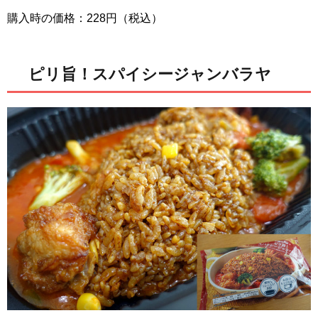
購入時の価格：228円（税込）
ピリ旨！スパイシージャンバラヤ