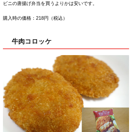
ビニの唐揚げ弁当を買うよりかは安いです。
購入時の価格：218円（税込）
牛肉コロッケ