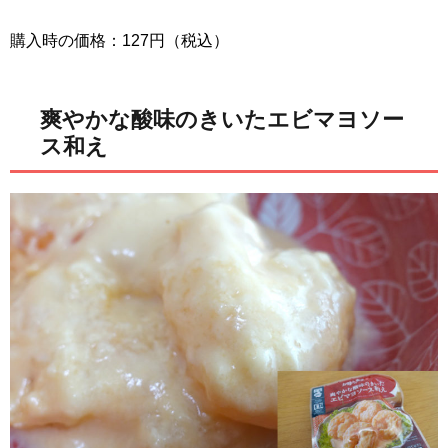
購入時の価格：127円（税込）
爽やかな酸味のきいたエビマヨソー
ス和え