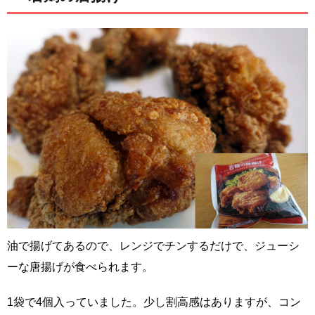
油で揚げてあるので、レンジでチンするだけで、ジューシ
ーな唐揚げが食べられます。
1袋で4個入っていました。少し割高感はありますが、コン