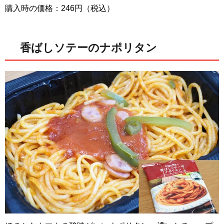
購入時の価格：246円（税込）
香ばしソテーのナポリタン