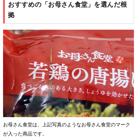
おすすめの「お母さん食堂」を選んだ根
拠
お母さん食堂は、上記写真のようなお母さん食堂のマーク
が入った商品です。