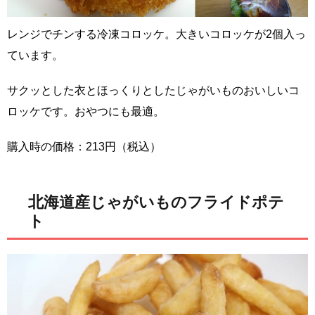
レンジでチンする冷凍コロッケ。大きいコロッケが2個入っ
ています。
サクッとした衣とほっくりとしたじゃがいものおいしいコ
ロッケです。おやつにも最適。
購入時の価格：213円（税込）
北海道産じゃがいものフライドポテ
ト