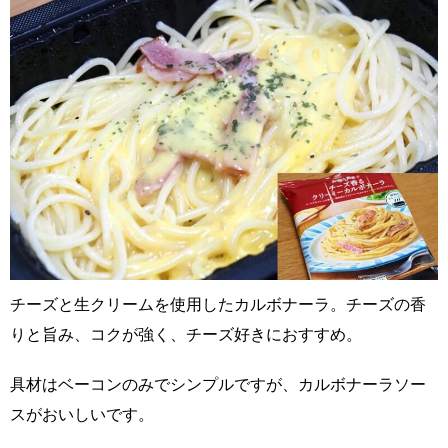
チーズと生クリームを使用したカルボナーラ。チーズの香
りと旨み、コクが強く、チーズ好きにおすすめ。
具材はベーコンのみでシンプルですが、カルボナーラソー
スがおいしいです。