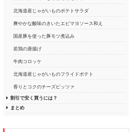
北海道産じゃがいものポテトサラダ
爽やかな酸味のきいたエビマヨソース和え
国産豚を使った豚モツ煮込み
若鶏の唐揚げ
牛肉コロッケ
北海道産じゃがいものフライドポテト
香りとコクのチーズピッツァ
割引で安く買うには？
まとめ