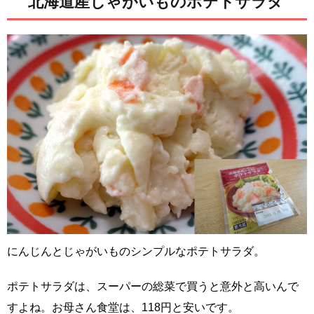
北海道産じゃがいものポテトサラダ
にんじんとじゃがいものシンプルなポテトサラダ。
ポテトサラダは、スーパーの総菜で買うと意外と高いんで
すよね。お母さん食堂は、118円と安いです。