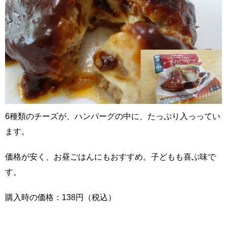
6種類のチーズが、ハンバーグの中に、たっぷり入っってい
ます。
価格が安く、お昼ごはんにもおすすめ。子どもも喜ぶ味で
す。
購入時の価格：138円（税込）