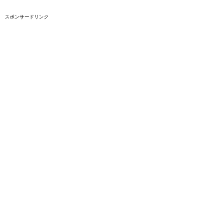
スポンサードリンク