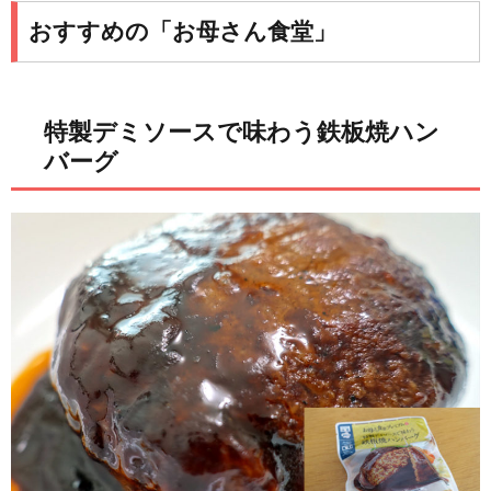
おすすめの「お母さん食堂」
特製デミソースで味わう鉄板焼ハン
バーグ