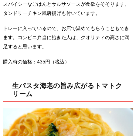
スパイシーなごはんとサルサソースが食欲をそそります。
タンドリーチキン風唐揚げも付いています。
トレーに入っているので、お店で温めてもらうこともでき
ます。コンビニ弁当に飽きた人は、クオリティの高さに満
足すると思います。
購入時の価格：435円（税込）
生パスタ海老の旨み広がるトマトク
リーム