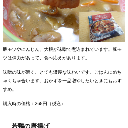
豚モツやにんじん、大根が味噌で煮込まれています。豚モ
ツは弾力があって、食べ応えがあります。
味噌の味が濃く、とても濃厚な味わいです。ごはんにめち
ゃくちゃ合います。おかずを一品増やしたいときにもおす
すめ。
購入時の価格：268円（税込）
若鶏の唐揚げ