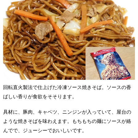
回転直火製法で仕上げた冷凍ソース焼きそば。ソースの香
ばしい香りが食欲をそそります。
具材に、豚肉、キャベツ、ニンジンが入っていて、屋台の
ような焼きそばを味わえます。もちもちの麺にソースが絡
んでで、ジューシーでおいしいです。