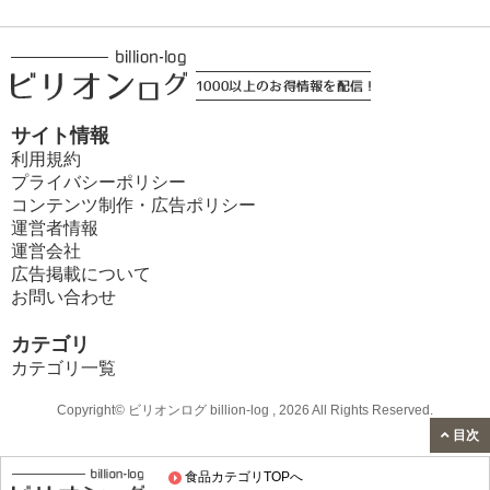
サイト情報
利用規約
プライバシーポリシー
コンテンツ制作・広告ポリシー
運営者情報
運営会社
広告掲載について
お問い合わせ
カテゴリ
カテゴリ一覧
Copyright© ビリオンログ billion-log , 2026 All Rights Reserved.
目次
食品カテゴリTOPへ