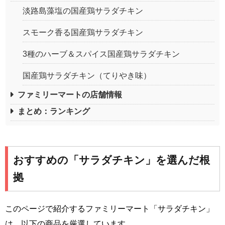
淡路島藻塩の国産鶏サラダチキン
スモーク香る国産鶏サラダチキン
3種のハーブ＆スパイス国産鶏サラダチキン
国産鶏サラダチキン（てりやき味）
ファミリーマートの店舗情報
まとめ：ランキング
おすすめの「サラダチキン」を選んだ根
拠
このページで紹介するファミリーマート「サラダチキン」
は、以下の商品を厳選しています。