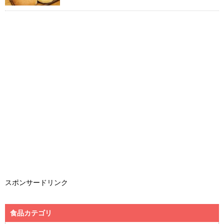
スポンサードリンク
食品カテゴリ