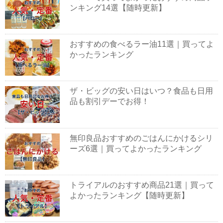
ンキング14選【随時更新】
おすすめの食べるラー油11選｜買ってよ
かったランキング
ザ・ビッグの安い日はいつ？食品も日用
品も割引デーでお得！
無印良品おすすめのごはんにかけるシリ
ーズ6選｜買ってよかったランキング
トライアルのおすすめ商品21選｜買って
よかったランキング【随時更新】