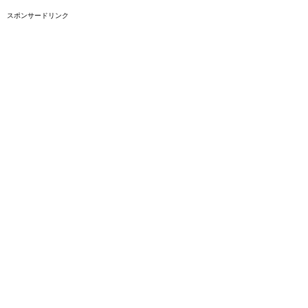
スポンサードリンク