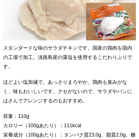
スタンダードな味のサラダチキンです。国産の鶏肉を国内
の工場で加工。淡路島産の藻塩を使用するこだわりぶりで
す。
ほどよい塩加減で、あっさりまろやか。鶏肉も臭みがな
く、味もおいしいです。クセがないので、サラダやパンに
はさんでアレンジするのもおすすめ。
容量：110g
カロリー（100gあたり）：111kcal
栄養成分（100gあたり）：タンパク質23.0g、脂質2.0g、糖