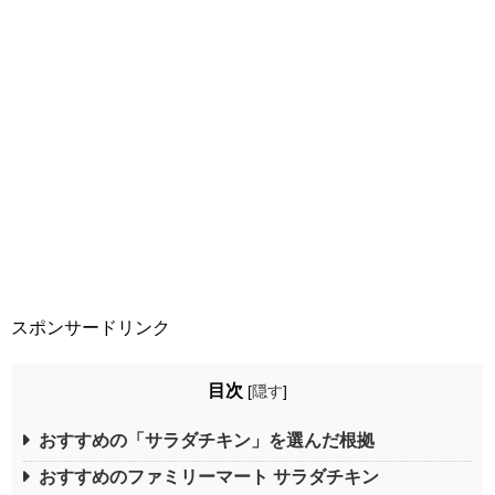
スポンサードリンク
目次
[
隠す
]
おすすめの「サラダチキン」を選んだ根拠
おすすめのファミリーマート サラダチキン