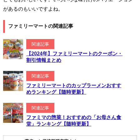
があるのもいいですよね。
ファミリーマートの関連記事
関連記事
【2024年】ファミリーマートのクーポン・
割引情報まとめ
関連記事
ファミリーマートのカップラーメンおすす
めランキング【随時更新】
関連記事
ファミマの惣菜！おすすめの「お母さん食
堂」ランキング【随時更新】