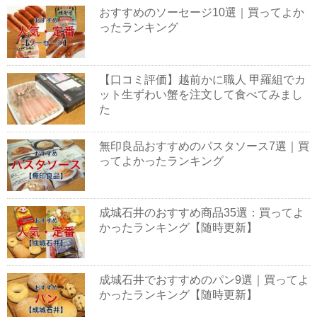
おすすめのソーセージ10選｜買ってよか
ったランキング
【口コミ評価】越前かに職人 甲羅組でカ
ット生ずわい蟹を注文して食べてみまし
た
無印良品おすすめのパスタソース7選｜買
ってよかったランキング
成城石井のおすすめ商品35選：買ってよ
かったランキング【随時更新】
成城石井でおすすめのパン9選｜買ってよ
かったランキング【随時更新】