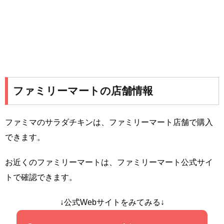
ファミリーマートの店舗情報
ファミマのサラダチキンは、ファミリーマート店舗で購入
できます。
お近くのファミリーマートは、ファミリーマート公式サイ
トで確認できます。
↓公式Webサイトをみてみる↓