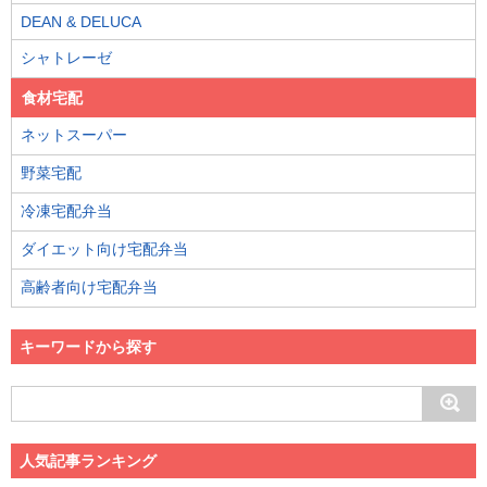
DEAN & DELUCA
シャトレーゼ
食材宅配
ネットスーパー
野菜宅配
冷凍宅配弁当
ダイエット向け宅配弁当
高齢者向け宅配弁当
キーワードから探す
人気記事ランキング