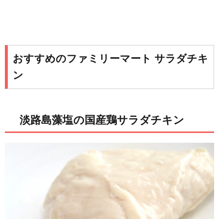
おすすめのファミリーマート サラダチキ
ン
淡路島藻塩の国産鶏サラダチキン