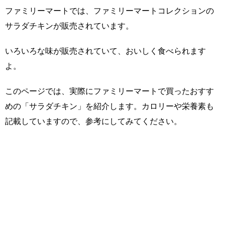
ファミリーマートでは、ファミリーマートコレクションの
サラダチキンが販売されています。
いろいろな味が販売されていて、おいしく食べられます
よ。
このページでは、実際にファミリーマートで買ったおすす
めの「サラダチキン」を紹介します。カロリーや栄養素も
記載していますので、参考にしてみてください。