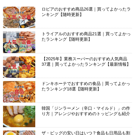
ロピアのおすすめ商品26選｜買ってよかったラ
ンキング【随時更新】
トライアルのおすすめ商品21選｜買ってよかっ
たランキング【随時更新】
【2025年】業務スーパーのおすすめ人気商品
37選｜買ってよかったランキング【最新情報】
ドンキホーテでおすすめの食品｜買ってよかっ
たランキング18選【随時更新】
韓国「ジンラーメン（辛口・マイルド）」の作
り方｜アレンジやおすすめのトッピングも紹介
ザ・ビッグの安い日はいつ？食品も日用品も割