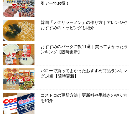
引デーでお得！
韓国「ノグリラーメン」の作り方｜アレンジや
おすすめのトッピングも紹介
おすすめのパックご飯11選｜買ってよかったラ
ンキング【随時更新】
バローで買ってよかったおすすめ商品ランキン
グ14選【随時更新】
コストコの更新方法｜更新料や手続きのやり方
を紹介