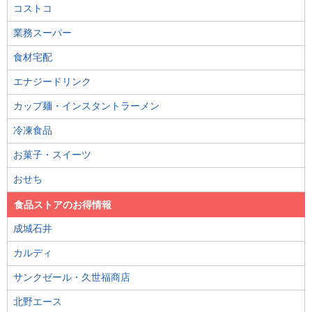
コストコ
業務スーパー
食材宅配
エナジードリンク
カップ麺・インスタントラーメン
冷凍食品
お菓子・スイーツ
おせち
食品ストアのお得情報
成城石井
カルディ
サンクゼール・久世福商店
北野エース