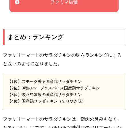
ファミマ店舗
まとめ：ランキング
ファミリーマートのサラダチキンの味をランキングにする
と以下のようになりました。
【1位】スモーク香る国産鶏サラダチキン
【2位】3種のハーブ＆スパイス国産鶏サラダチキン
【3位】淡路島藻塩の国産鶏サラダチキン
【4位】国産鶏サラダチキン（てりやき味）
ファミリーマートのサラダチキンは、鶏肉の臭みもなく、
とてもおいしいです。いろいろな味付けのバリエーション