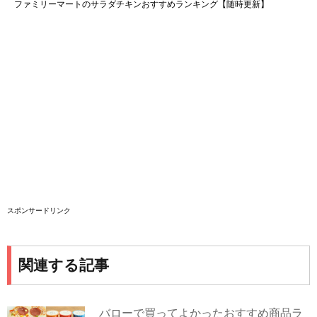
ファミリーマートのサラダチキンおすすめランキング【随時更新】
スポンサードリンク
関連する記事
バローで買ってよかったおすすめ商品ラ