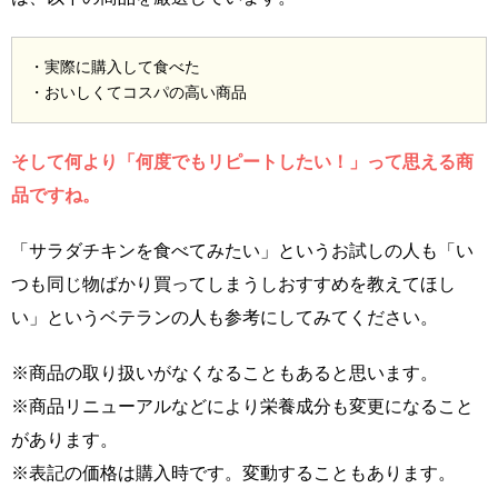
・実際に購入して食べた
・おいしくてコスパの高い商品
そして何より「何度でもリピートしたい！」って思える商
品ですね。
「サラダチキンを食べてみたい」というお試しの人も「い
つも同じ物ばかり買ってしまうしおすすめを教えてほし
い」というベテランの人も参考にしてみてください。
※商品の取り扱いがなくなることもあると思います。
※商品リニューアルなどにより栄養成分も変更になること
があります。
※表記の価格は購入時です。変動することもあります。