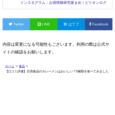
インスタグラム：お得情報研究家まめ｜ビリオンログ
Twitter
LINE
はてブ
Facebook
内容は変更になる可能性もございます。利用の際は公式サ
イトの確認をお願いします。
ホーム
>
食品
>
【口コミ評価】日清食品のカレーメシはおいしい？5種類を食べてみました