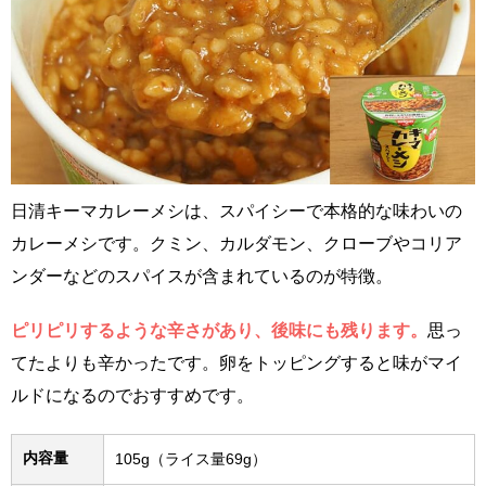
日清キーマカレーメシは、スパイシーで本格的な味わいの
カレーメシです。クミン、カルダモン、クローブやコリア
ンダーなどのスパイスが含まれているのが特徴。
ピリピリするような辛さがあり、後味にも残ります。
思っ
てたよりも辛かったです。卵をトッピングすると味がマイ
ルドになるのでおすすめです。
内容量
105g（ライス量69g）