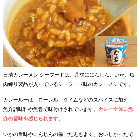
日清カレーメシ シーフードは、具材ににんじん、いか、魚
肉練り製品が入っているシーフード味のカレーメシです。
カレールーは、ローレル、タイムなどのスパイスに加え、
魚介調味料や魚醤で味付けされています。
カレー全体に魚
介の旨味を感じられます。
いかの旨味やにんじんの歯ごたえもよく、おいしかったで