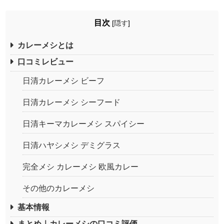
目次
[
隠す
]
カレーメシとは
口コミレビュー
日清カレーメシ ビーフ
日清カレーメシ シーフード
日清キーマカレーメシ スパイシー
日清ハヤシメシ デミグラス
完全メシ カレーメシ 欧風カレー
その他のカレーメシ
基本情報
まとめ｜カレーメシの口コミ評価