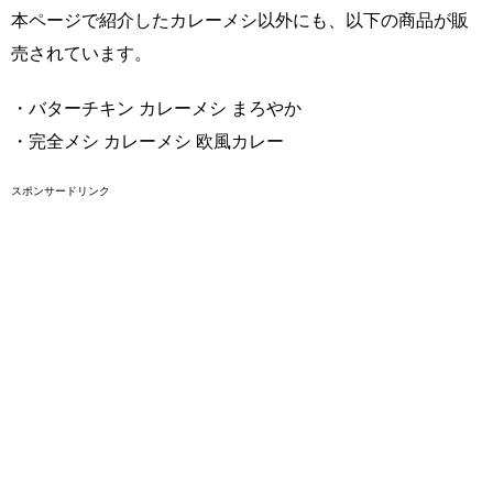
本ページで紹介したカレーメシ以外にも、以下の商品が販
売されています。
・バターチキン カレーメシ まろやか
・完全メシ カレーメシ 欧風カレー
スポンサードリンク