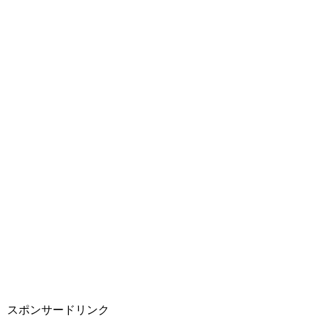
スポンサードリンク