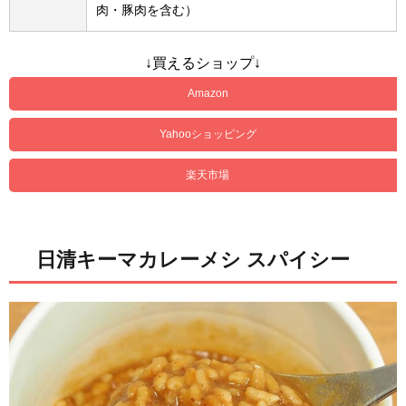
肉・豚肉を含む）
↓買えるショップ↓
Amazon
Yahooショッピング
楽天市場
日清キーマカレーメシ スパイシー