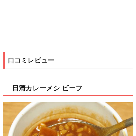
口コミレビュー
日清カレーメシ ビーフ