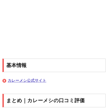
基本情報
カレーメシ公式サイト
まとめ｜カレーメシの口コミ評価