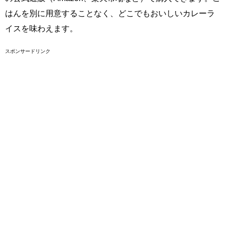
はんを別に用意することなく、どこでもおいしいカレーラ
イスを味わえます。
スポンサードリンク