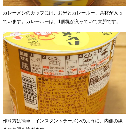
カレーメシのカップには、お米とカレールー、具材が入っ
ています。カレールーは、1個塊が入っていて大胆です。
作り方は簡単。インスタントラーメンのように、内側の線