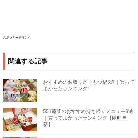
スポンサードリンク
関連する記事
おすすめのお取り寄せもつ鍋3選｜買って
よかったランキング
551蓬莱のおすすめ持ち帰りメニュー9選
｜買ってよかったランキング【随時更
新】