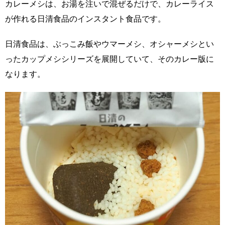
カレーメシは、お湯を注いで混ぜるだけで、カレーライス
が作れる日清食品のインスタント食品です。
日清食品は、ぶっこみ飯やウマーメシ、オシャーメシとい
ったカップメシシリーズを展開していて、そのカレー版に
なります。