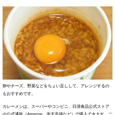
卵やチーズ、野菜などをちょい足しして、アレンジするの
もおすすめです。
カレーメシは、スーパーやコンビニ、日清食品公式ストア
の公式通販（Amazon、楽天市場など）で購入できます。ご