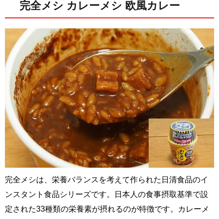
完全メシ カレーメシ 欧風カレー
完全メシは、栄養バランスを考えて作られた日清食品のイ
ンスタント食品シリーズです。日本人の食事摂取基準で設
定された33種類の栄養素が摂れるのが特徴です。カレーメ