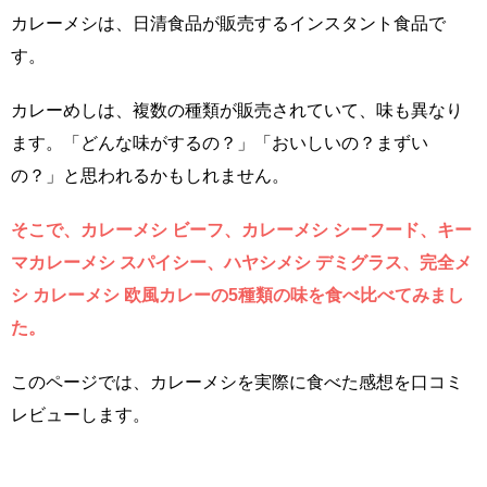
カレーメシは、日清食品が販売するインスタント食品で
す。
カレーめしは、複数の種類が販売されていて、味も異なり
ます。「どんな味がするの？」「おいしいの？まずい
の？」と思われるかもしれません。
そこで、カレーメシ ビーフ、カレーメシ シーフード、キー
マカレーメシ スパイシー、ハヤシメシ デミグラス、完全メ
シ カレーメシ 欧風カレーの5種類の味を食べ比べてみまし
た。
このページでは、カレーメシを実際に食べた感想を口コミ
レビューします。