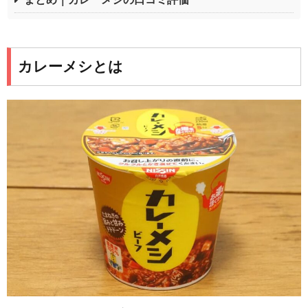
カレーメシとは