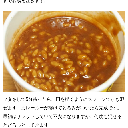
までお湯を注ぎます。
フタをして5分待ったら、円を描くようにスプーンでかき混
ぜます。カレールーが溶けてとろみがついたら完成です。
最初はサラサラしていて不安になりますが、何度も混ぜる
とどろっとしてきます。