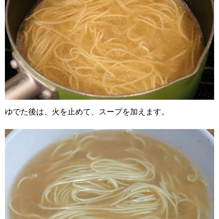
ゆでた後は、火を止めて、スープを加えます。