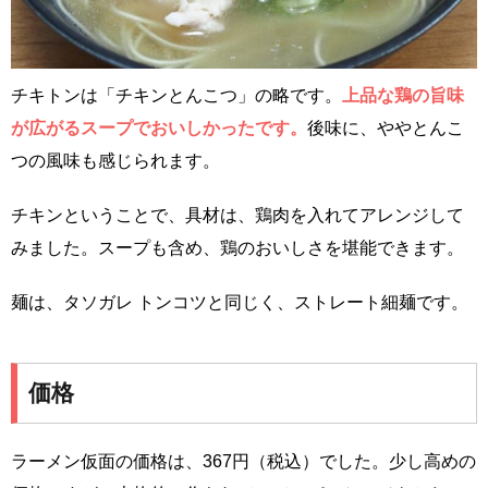
チキトンは「チキンとんこつ」の略です。
上品な鶏の旨味
が広がるスープでおいしかったです。
後味に、ややとんこ
つの風味も感じられます。
チキンということで、具材は、鶏肉を入れてアレンジして
みました。スープも含め、鶏のおいしさを堪能できます。
麺は、タソガレ トンコツと同じく、ストレート細麺です。
価格
ラーメン仮面の価格は、367円（税込）でした。少し高めの