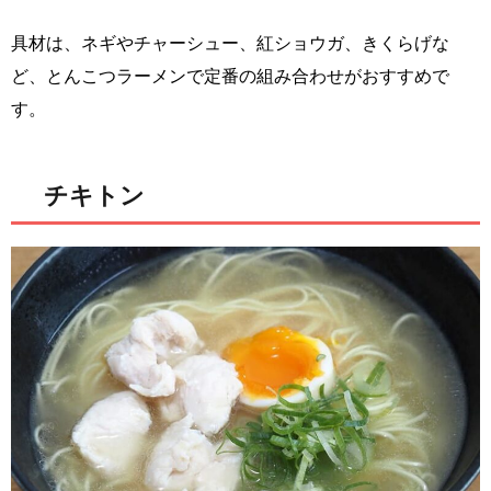
具材は、ネギやチャーシュー、紅ショウガ、きくらげな
ど、とんこつラーメンで定番の組み合わせがおすすめで
す。
チキトン