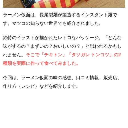
ラーメン仮面は、長尾製麺が製造するインスタント麺で
す。マツコの知らない世界でも紹介されました。
独特のイラストが描かれたレトロなパッケージ。「どんな
味がするの？まずいの？おいしいの？」と思われるかもし
れません。
そこで「チキトン」「タソガレ トンコツ」の2
種類を実際に作って食べてみました。
今回は、ラーメン仮面の味の感想、口コミ情報、販売店、
作り方（レシピ）などを紹介します。