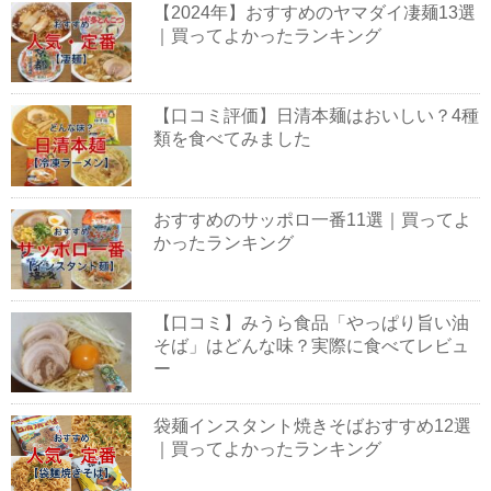
【2024年】おすすめのヤマダイ凄麺13選
｜買ってよかったランキング
【口コミ評価】日清本麺はおいしい？4種
類を食べてみました
おすすめのサッポロ一番11選｜買ってよ
かったランキング
【口コミ】みうら食品「やっぱり旨い油
そば」はどんな味？実際に食べてレビュ
ー
袋麺インスタント焼きそばおすすめ12選
｜買ってよかったランキング