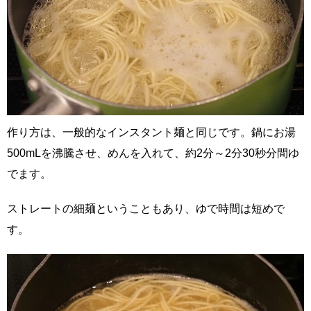
作り方は、一般的なインスタント麺と同じです。鍋にお湯
500mLを沸騰させ、めんを入れて、約2分～2分30秒分間ゆ
でます。
ストレートの細麺ということもあり、ゆで時間は短めで
す。