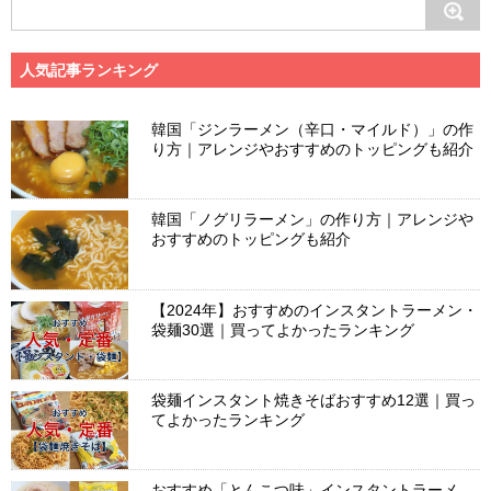
人気記事ランキング
韓国「ジンラーメン（辛口・マイルド）」の作
り方｜アレンジやおすすめのトッピングも紹介
韓国「ノグリラーメン」の作り方｜アレンジや
おすすめのトッピングも紹介
【2024年】おすすめのインスタントラーメン・
袋麺30選｜買ってよかったランキング
袋麺インスタント焼きそばおすすめ12選｜買っ
てよかったランキング
おすすめ「とんこつ味」インスタントラーメ