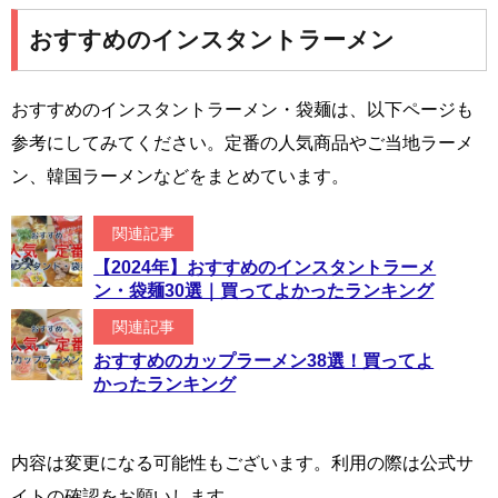
おすすめのインスタントラーメン
おすすめのインスタントラーメン・袋麺は、以下ページも
参考にしてみてください。定番の人気商品やご当地ラーメ
ン、韓国ラーメンなどをまとめています。
関連記事
【2024年】おすすめのインスタントラーメ
ン・袋麺30選｜買ってよかったランキング
関連記事
おすすめのカップラーメン38選！買ってよ
かったランキング
内容は変更になる可能性もございます。利用の際は公式サ
イトの確認をお願いします。