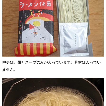
中身は、麺とスープのみが入っています。具材は入ってい
ません。