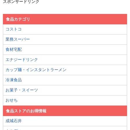
スポンサードリンク
食品カテゴリ
コストコ
業務スーパー
食材宅配
エナジードリンク
カップ麺・インスタントラーメン
冷凍食品
お菓子・スイーツ
おせち
食品ストアのお得情報
成城石井