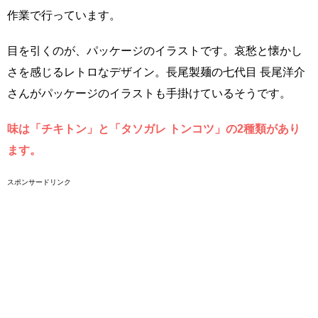
作業で行っています。
目を引くのが、パッケージのイラストです。哀愁と懐かし
さを感じるレトロなデザイン。長尾製麺の七代目 長尾洋介
さんがパッケージのイラストも手掛けているそうです。
味は「チキトン」と「タソガレ トンコツ」の2種類があり
ます。
スポンサードリンク