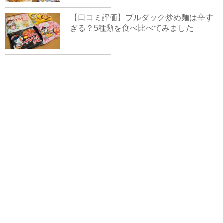
【口コミ評価】ブルダック炒め麺は辛す
ぎる？5種類を食べ比べてみました