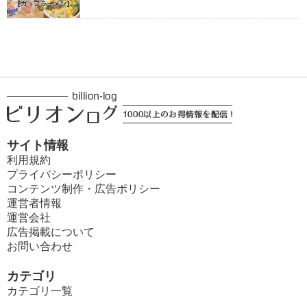
サイト情報
利用規約
プライバシーポリシー
コンテンツ制作・広告ポリシー
運営者情報
運営会社
広告掲載について
お問い合わせ
カテゴリ
カテゴリ一覧