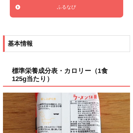
ふるなび
基本情報
標準栄養成分表・カロリー（1食
125g当たり）