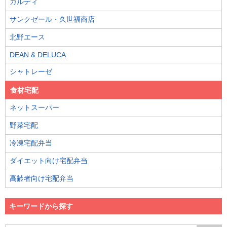
カルディ
サンクゼール・久世福商店
北野エース
DEAN & DELUCA
シャトレーゼ
食材宅配
ネットスーパー
野菜宅配
冷凍宅配弁当
ダイエット向け宅配弁当
高齢者向け宅配弁当
キーワードから探す