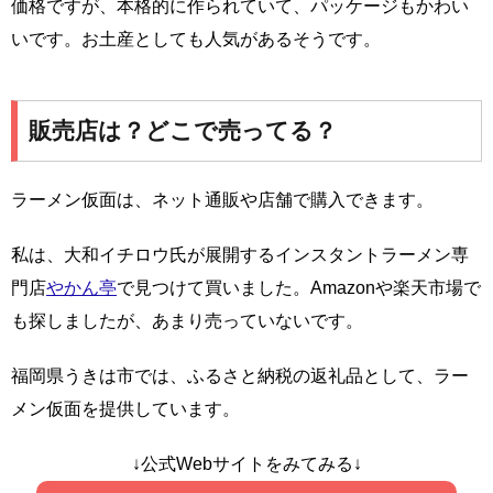
価格ですが、本格的に作られていて、パッケージもかわい
いです。お土産としても人気があるそうです。
販売店は？どこで売ってる？
ラーメン仮面は、ネット通販や店舗で購入できます。
私は、大和イチロウ氏が展開するインスタントラーメン専
門店
やかん亭
で見つけて買いました。Amazonや楽天市場で
も探しましたが、あまり売っていないです。
福岡県うきは市では、ふるさと納税の返礼品として、ラー
メン仮面を提供しています。
↓公式Webサイトをみてみる↓