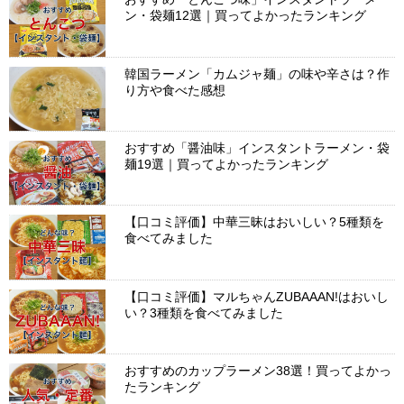
ン・袋麺12選｜買ってよかったランキング
韓国ラーメン「カムジャ麺」の味や辛さは？作
り方や食べた感想
おすすめ「醤油味」インスタントラーメン・袋
麺19選｜買ってよかったランキング
【口コミ評価】中華三昧はおいしい？5種類を
食べてみました
【口コミ評価】マルちゃんZUBAAAN!はおいし
い？3種類を食べてみました
おすすめのカップラーメン38選！買ってよかっ
たランキング