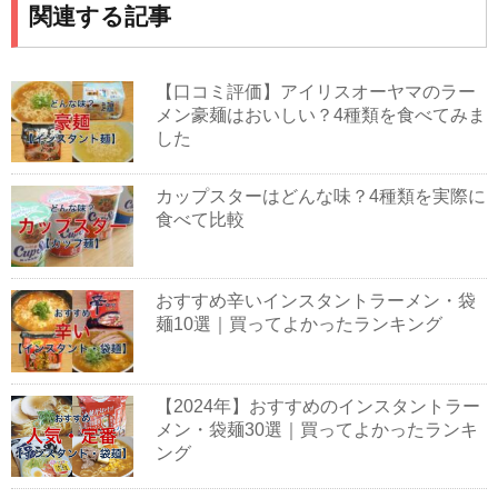
関連する記事
【口コミ評価】アイリスオーヤマのラー
メン豪麺はおいしい？4種類を食べてみま
した
カップスターはどんな味？4種類を実際に
食べて比較
おすすめ辛いインスタントラーメン・袋
麺10選｜買ってよかったランキング
【2024年】おすすめのインスタントラー
メン・袋麺30選｜買ってよかったランキ
ング