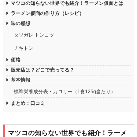
マツコの知らない世界でも紹介！ラーメン仮面とは
ラーメン仮面の作り方（レシピ）
味の感想
タソガレ トンコツ
チキトン
価格
販売店は？どこで売ってる？
基本情報
標準栄養成分表・カロリー（1食125g当たり）
まとめ：口コミ
マツコの知らない世界でも紹介！ラーメ