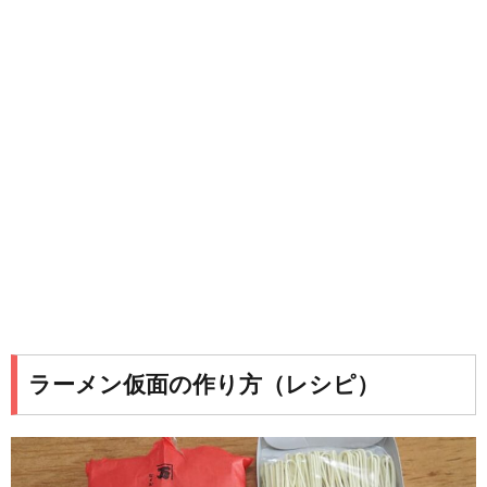
ラーメン仮面の作り方（レシピ）