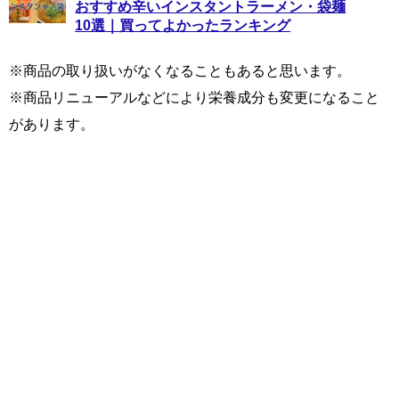
おすすめ辛いインスタントラーメン・袋麺
10選｜買ってよかったランキング
※商品の取り扱いがなくなることもあると思います。
※商品リニューアルなどにより栄養成分も変更になること
があります。