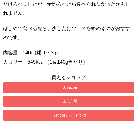
だけ入れましたが、全部入れたら食べられなかったかもし
れません。
はじめて食べるなら、少しだけソースを絡めるのがおすす
めです。
内容量：140g (麺107.3g)
カロリー：545kcal（1食140g当たり）
↓買えるショップ↓
Amazon
楽天市場
Yahoo!ショッピング