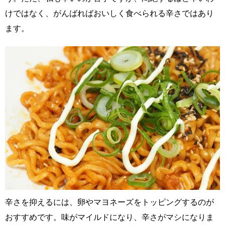
けではなく、がんばればおいしく食べられる辛さではあり
ます。
辛さを抑えるには、卵やマヨネーズをトッピングするのが
おすすめです。味がマイルドになり、辛さがマシになりま