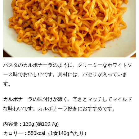
パスタのカルボナーラのように、クリーミーなホワイトソ
ース味でおいしいです。具材には、パセリが入っていま
す。
カルボナーラの味付けが濃く、辛さとマッチしてマイルド
な味わいです。カルボナーラ好きにおすすめです。
内容量：130g (麺100.7g)
カロリー：550kcal（1食140g当たり）