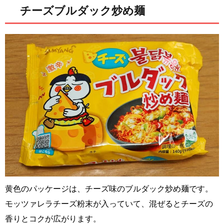
チーズブルダック炒め麺
黄色のパッケージは、チーズ味のブルダック炒め麺です。
モッツァレラチーズ粉末が入っていて、混ぜるとチーズの
香りとコクが広がります。