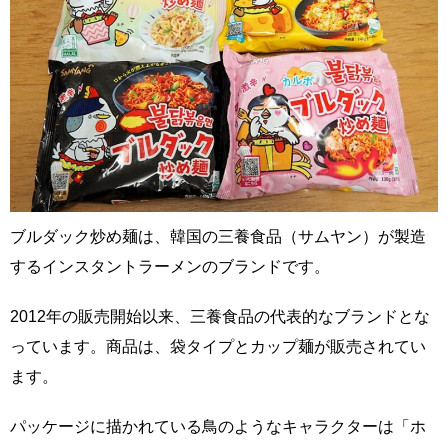
ブルダック炒め麺は、韓国の三養食品（サムヤン）が製造
するインスタントラーメンのブランドです。
2012年の販売開始以来、三養食品の代表的なブランドとな
っています。商品は、袋タイプとカップ麺が販売されてい
ます。
パッケージに描かれている鳥のようなキャラクターは「ホ