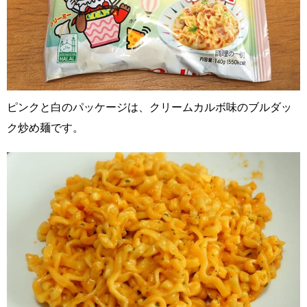
ピンクと白のパッケージは、クリームカルボ味のブルダッ
ク炒め麺です。