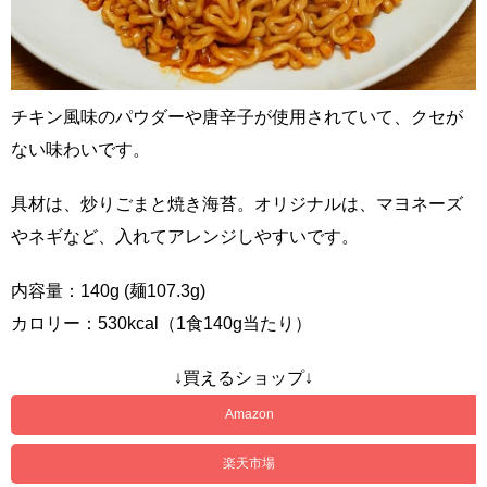
チキン風味のパウダーや唐辛子が使用されていて、クセが
ない味わいです。
具材は、炒りごまと焼き海苔。オリジナルは、マヨネーズ
やネギなど、入れてアレンジしやすいです。
内容量：140g (麺107.3g)
カロリー：530kcal（1食140g当たり）
↓買えるショップ↓
Amazon
楽天市場