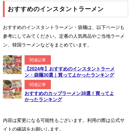
おすすめのインスタントラーメン
おすすめのインスタントラーメン・袋麺は、以下ページも
参考にしてみてください。定番の人気商品やご当地ラーメ
ン、韓国ラーメンなどをまとめています。
関連記事
【2024年】おすすめのインスタントラーメ
ン・袋麺30選｜買ってよかったランキング
関連記事
おすすめのカップラーメン38選！買ってよ
かったランキング
内容は変更になる可能性もございます。利用の際は公式サ
イトの確認をお願いします。