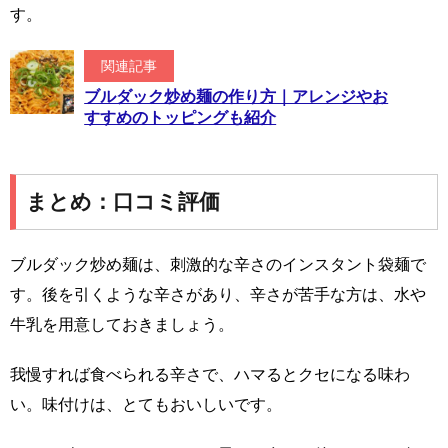
す。
関連記事
ブルダック炒め麺の作り方｜アレンジやお
すすめのトッピングも紹介
まとめ：口コミ評価
ブルダック炒め麺は、刺激的な辛さのインスタント袋麺で
す。後を引くような辛さがあり、辛さが苦手な方は、水や
牛乳を用意しておきましょう。
我慢すれば食べられる辛さで、ハマるとクセになる味わ
い。味付けは、とてもおいしいです。