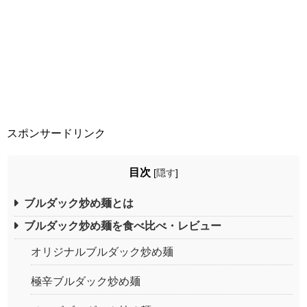
スポンサードリンク
目次
[
隠す
]
ブルダック炒め麺とは
ブルダック炒め麺を食べ比べ・レビュー
オリジナルブルダック炒め麺
極辛ブルダック炒め麺