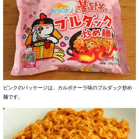
ピンクのパッケージは、カルボナーラ味のブルダック炒め
麺です。