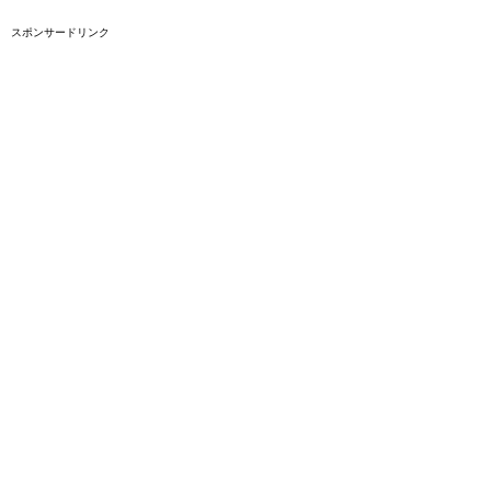
スポンサードリンク