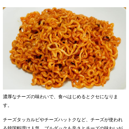
濃厚なチーズの味わいで、食べはじめるとクセになりま
す。
チーズタッカルビやチーズハットクなど、チーズが使われ
る韓国料理は人気。ブルダックも辛さとチーズの味わいが