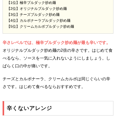
【1位】極辛ブルダック炒め麺
【2位】オリジナルブルダック炒め麺
【3位】チーズブルダック炒め麺
【4位】カルボナーラブルダック炒め麺
【5位】クリームカルボブルダック炒め麺
辛さレベルでは、極辛ブルダック炒め麺が最も辛いです。
オリジナルブルダック炒め麺の2倍の辛さです。はじめて食
べるなら、ソースを一気に入れないようにしましょう。し
ばらく口の中が痛いです。
チーズとカルボナーラ、クリームカルボは同じぐらいの辛
さです。はじめて食べるならおすすめです。
辛くないアレンジ