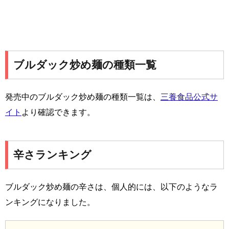
ブルダック炒め麺の種類一覧
発売中のブルダック炒め麺の種類一覧は、
三養食品公式サ
イト
より確認できます。
辛さランキング
ブルダック炒め麺の辛さは、個人的には、以下のようなラ
ンキングになりました。