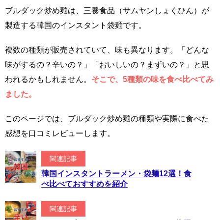
ブルダック炒め麺は、三養食品（サムヤンしょくひん）が
製造する韓国のインスタント袋麺です。
複数の種類が販売されていて、味も異なります。「どんな
味がするの？辛いの？」「おいしいの？まずいの？」と思
われるかもしれません。
そこで、5種類の味を食べ比べてみ
ました。
このページでは、ブルダック炒め麺の種類や実際に食べた
感想を口コミレビューします。
関連記事
韓国インスタントラーメン・袋麺12選！食
べ比べておすすめを紹介
関連記事