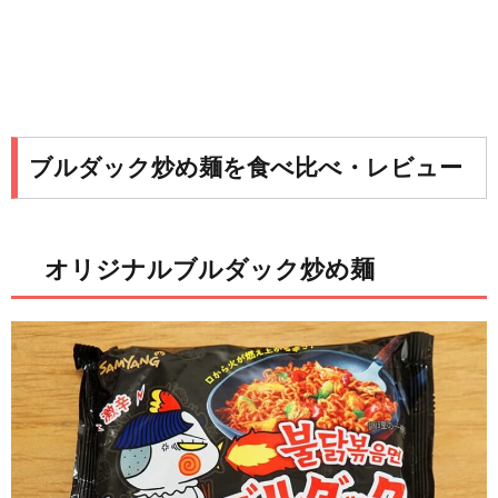
ブルダック炒め麺を食べ比べ・レビュー
オリジナルブルダック炒め麺