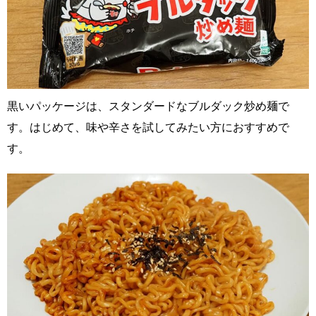
黒いパッケージは、スタンダードなブルダック炒め麺で
す。はじめて、味や辛さを試してみたい方におすすめで
す。