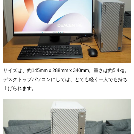
サイズは、約145mm x 288mm x 340mm。重さは約5.4kg。
デスクトップパソコンにしては、とても軽く一人でも持ち
上げられます。