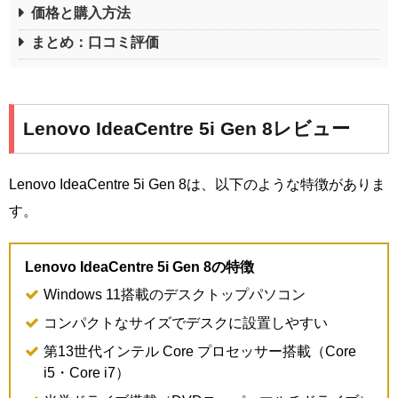
価格と購入方法
まとめ：口コミ評価
Lenovo IdeaCentre 5i Gen 8レビュー
Lenovo IdeaCentre 5i Gen 8は、以下のような特徴がありま
す。
Lenovo IdeaCentre 5i Gen 8の特徴
Windows 11搭載のデスクトップパソコン
コンパクトなサイズでデスクに設置しやすい
第13世代インテル Core プロセッサー搭載（Core
i5・Core i7）