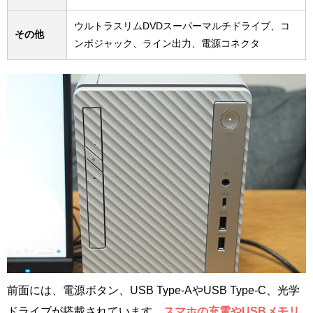
ウルトラスリムDVDスーパーマルチドライブ、コ
その他
ンボジャック、ライン出力、電源コネクタ
前面には、電源ボタン、USB Type-AやUSB Type-C、光学
ドライブが搭載されています。
スマホの充電やUSBメモリ