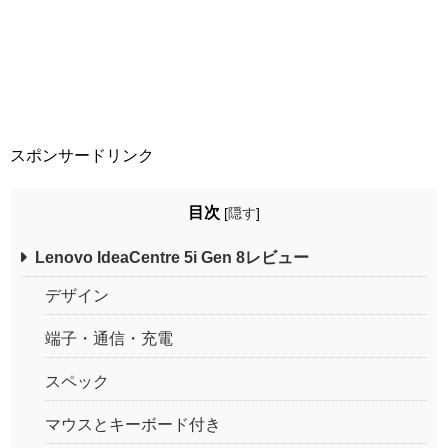
スポンサードリンク
目次
[
隠す
]
Lenovo IdeaCentre 5i Gen 8レビュー
デザイン
端子・通信・充電
スペック
マウスとキーボード付き