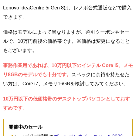
Lenovo IdeaCentre 5i Gen 8は、レノボ公式通販などで購入
できます。
価格はモデルによって異なりますが、割引クーポンやセー
ルで、10万円前後の価格帯です。※価格は変更になること
もございます。
事務作業用であれば、10万円以下のインテル Core i5、メモ
リ8GBのモデルでも十分です。
スペックに余裕を持たせた
い方は、Core i7、メモリ16GBを検討してみてください。
10万円以下の低価格帯のデスクトップパソコンとしておす
すめです。
開催中のセール