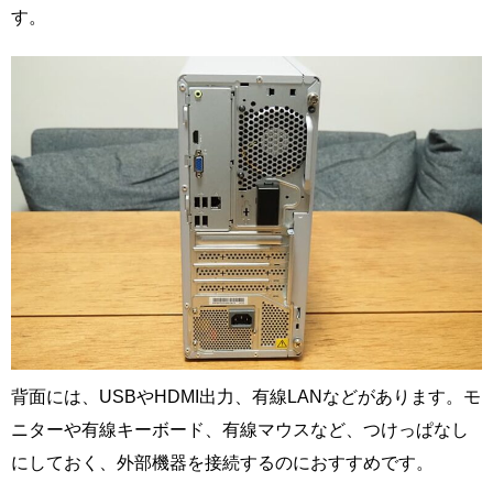
す。
背面には、USBやHDMI出力、有線LANなどがあります。モ
ニターや有線キーボード、有線マウスなど、つけっぱなし
にしておく、外部機器を接続するのにおすすめです。