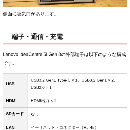
側面に吸気口があります。
端子・通信・充電
Lenovo IdeaCentre 5i Gen 8の外部端子は以下のような構成
です。
USB3.2 Gen1 Type-C × 1、USB3.2 Gen1 × 2、
USB
USB2.0 × 1
HDMI
HDMI出力 × 1
SDカード
なし
LAN
イーサネット・コネクター（RJ-45）