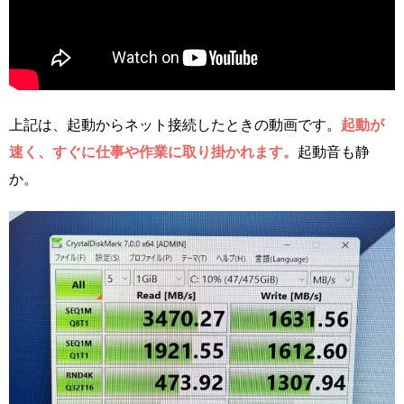
上記は、起動からネット接続したときの動画です。
起動が
速く、すぐに仕事や作業に取り掛かれます。
起動音も静
か。