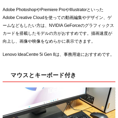
Adobe PhotoshopやPremiere ProやIllustratorといった
Adobe Creative Cloudを使っての動画編集やデザイン、ゲ
ームなどもしたい方は、NVIDIA GeForceのグラフィックス
カードを搭載したモデルの方がおすすめです。描画速度が
向上し、画像や映像をなめらかに表示できます。
Lenovo IdeaCentre 5i Gen 8は、事務用途におすすめです。
マウスとキーボード付き