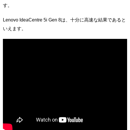
す。
Lenovo IdeaCentre 5i Gen 8は、十分に高速な結果であると
いえます。