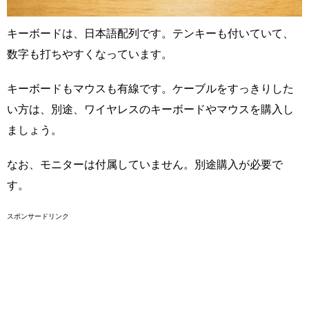
キーボードは、日本語配列です。テンキーも付いていて、
数字も打ちやすくなっています。
キーボードもマウスも有線です。ケーブルをすっきりした
い方は、別途、ワイヤレスのキーボードやマウスを購入し
ましょう。
なお、モニターは付属していません。別途購入が必要で
す。
スポンサードリンク