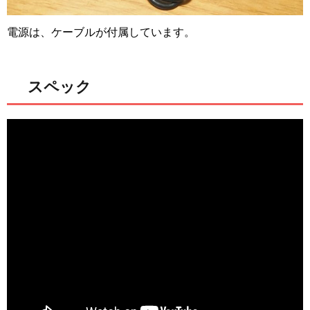
電源は、ケーブルが付属しています。
スペック