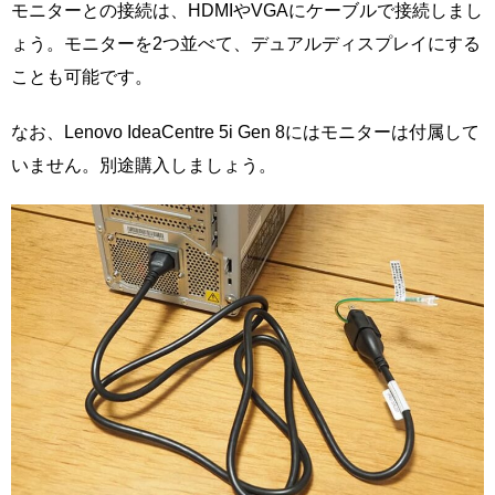
モニターとの接続は、HDMIやVGAにケーブルで接続しまし
ょう。モニターを2つ並べて、デュアルディスプレイにする
ことも可能です。
なお、Lenovo IdeaCentre 5i Gen 8にはモニターは付属して
いません。別途購入しましょう。