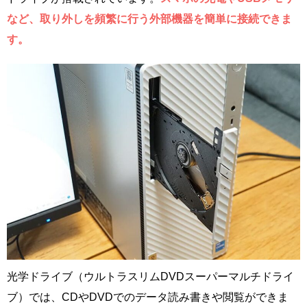
など、取り外しを頻繁に行う外部機器を簡単に接続できま
す。
光学ドライブ（ウルトラスリムDVDスーパーマルチドライ
ブ）では、CDやDVDでのデータ読み書きや閲覧ができま