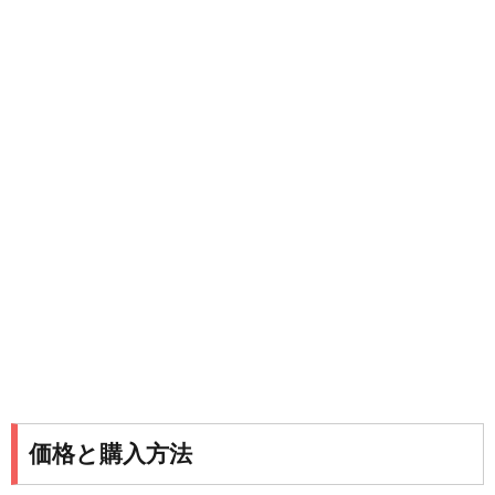
価格と購入方法