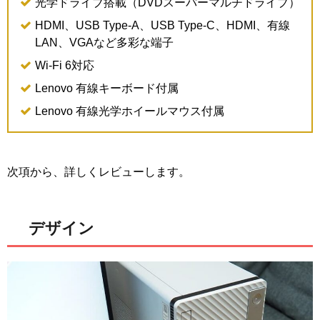
光学ドライブ搭載（DVDスーパーマルチドライブ）
HDMI、USB Type-A、USB Type-C、HDMI、有線
LAN、VGAなど多彩な端子
Wi-Fi 6対応
Lenovo 有線キーボード付属
Lenovo 有線光学ホイールマウス付属
次項から、詳しくレビューします。
デザイン