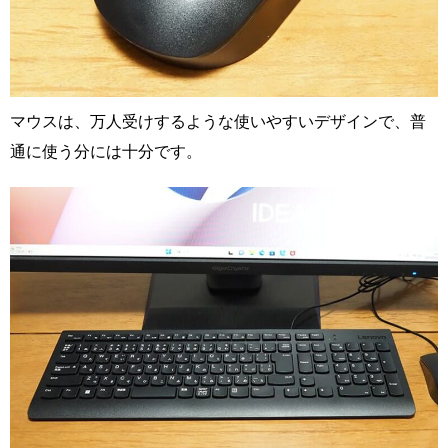
マウスは、万人受けするような使いやすいデザインで、普
通に使う分には十分です。