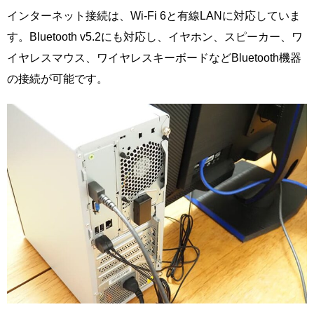
インターネット接続は、Wi-Fi 6と有線LANに対応していま
す。Bluetooth v5.2にも対応し、イヤホン、スピーカー、ワ
イヤレスマウス、ワイヤレスキーボードなどBluetooth機器
の接続が可能です。