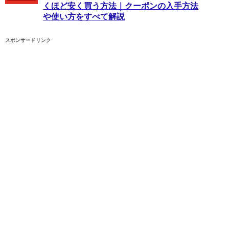
くほど安く買う方法｜クーポンの入手方法
や使い方をすべて解説
スポンサードリンク