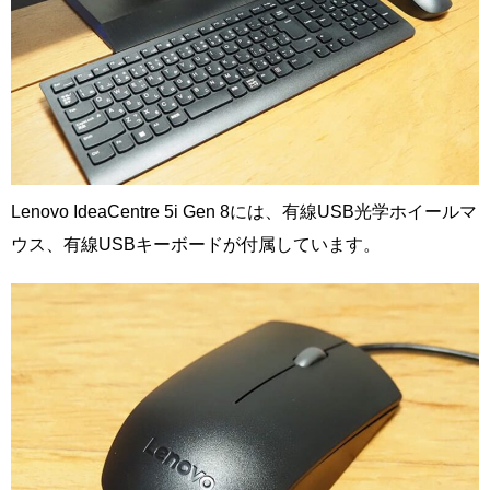
Lenovo IdeaCentre 5i Gen 8には、有線USB光学ホイールマ
ウス、有線USBキーボードが付属しています。