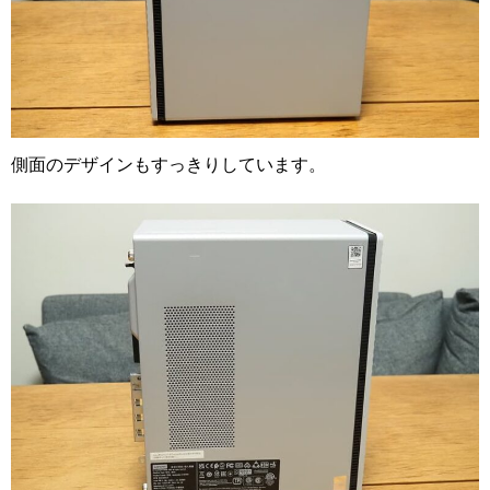
側面のデザインもすっきりしています。