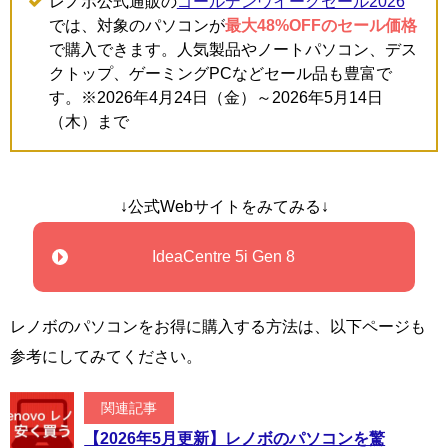
レノボ公式通販の
ゴールデンウイークセール2026
では、対象のパソコンが
最大48%OFFのセール価格
で購入できます。人気製品やノートパソコン、デス
クトップ、ゲーミングPCなどセール品も豊富で
す。※2026年4月24日（金）～2026年5月14日
（木）まで
↓公式Webサイトをみてみる↓
IdeaCentre 5i Gen 8
レノボのパソコンをお得に購入する方法は、以下ページも
参考にしてみてください。
関連記事
【2026年5月更新】レノボのパソコンを驚