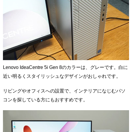
Lenovo IdeaCentre 5i Gen 8のカラーは、グレーです。白に
近い明るくスタイリッシュなデザインがおしゃれです。
リビングやオフィスへの設置で、インテリアになじむパソ
コンを探している方にもおすすめです。