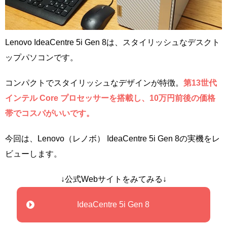
Lenovo IdeaCentre 5i Gen 8は、スタイリッシュなデスクト
ップパソコンです。
コンパクトでスタイリッシュなデザインが特徴。
第13世代
インテル Core プロセッサーを搭載し、10万円前後の価格
帯でコスパがいいです。
今回は、Lenovo（レノボ） IdeaCentre 5i Gen 8の実機をレ
ビューします。
↓公式Webサイトをみてみる↓
IdeaCentre 5i Gen 8