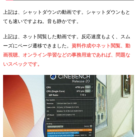
上記は、シャットダウンの動画です。シャットダウンもと
ても速いですよね。音も静かです。
上記は、ネット閲覧した動画です。反応速度もよく、スム
ーズにページ遷移できました。
資料作成やネット閲覧、動
画視聴、オンライン学習などの事務用途であれば、問題な
いスペックです。