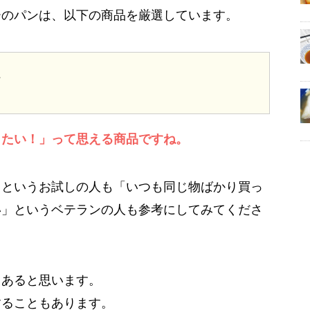
ーのパンは、以下の商品を厳選しています。
た
したい！」って思える商品ですね。
」というお試しの人も「いつも同じ物ばかり買っ
い」というベテランの人も参考にしてみてくださ
もあると思います。
することもあります。