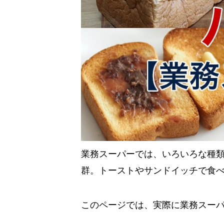
業務スーパーでは、いろいろな種
群。トーストやサンドイッチで食
このページでは、実際に業務スー