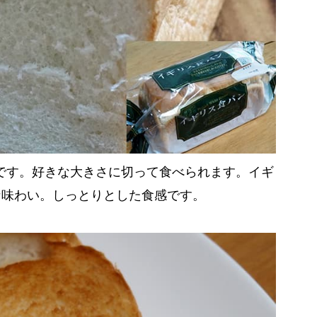
ンです。好きな大きさに切って食べられます。イギ
な味わい。しっとりとした食感です。