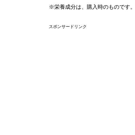
※栄養成分は、購入時のものです
スポンサードリンク