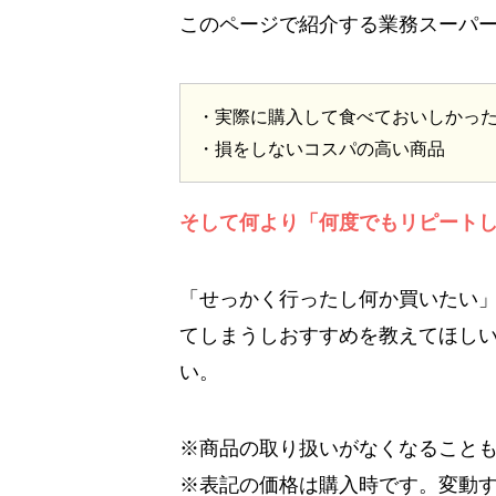
このページで紹介する業務スーパ
・実際に購入して食べておいしかっ
・損をしないコスパの高い商品
そして何より「何度でもリピート
「せっかく行ったし何か買いたい
てしまうしおすすめを教えてほし
い。
※商品の取り扱いがなくなること
※表記の価格は購入時です。変動