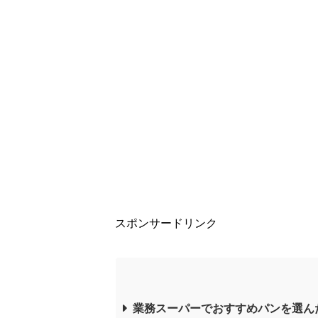
スポンサードリンク
業務スーパーでおすすめパンを選ん