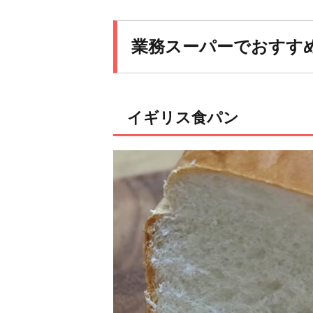
業務スーパーでおすす
イギリス食パン