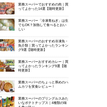
業務スーパーでおすすめの肉｜買
ってよかった14選【随時更新】
業務スーパー「冷凍青ねぎ」は生
でもOK？加熱して食べるとおい
しい
業務スーパーのおすすめ冷凍魚・
魚介類｜買ってよかったランキン
グ9選【随時更新】
業務スーパーおすすめカレー｜買
ってよかったランキング9選【随
時更新】
業務スーパーのちょっと厚めのハ
ムカツを実食レビュー！
業務スーパーのプリングルスみた
いなポテトチップス｜4種類の味