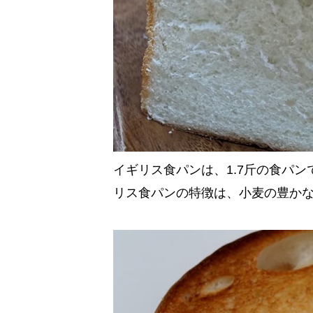
イギリス食パンは、1.7斤の食パ
リス食パンの特徴は、小麦の豊か