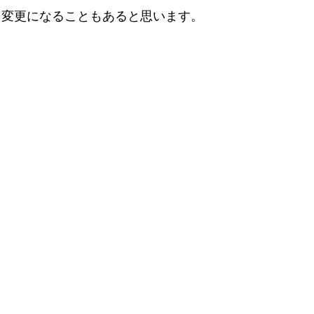
。変更になることもあると思います。