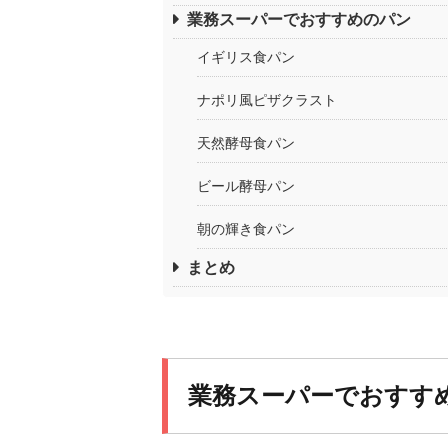
業務スーパーでおすすめのパン
イギリス食パン
ナポリ風ピザクラスト
天然酵母食パン
ビール酵母パン
朝の輝き食パン
まとめ
業務スーパーでおすす