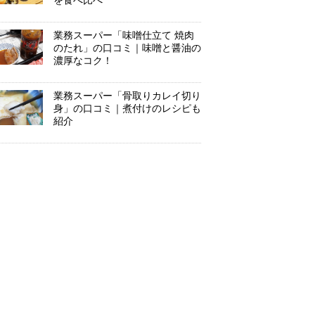
を食べ比べ
業務スーパー「味噌仕立て 焼肉
のたれ」の口コミ｜味噌と醤油の
濃厚なコク！
業務スーパー「骨取りカレイ切り
身」の口コミ｜煮付けのレシピも
紹介