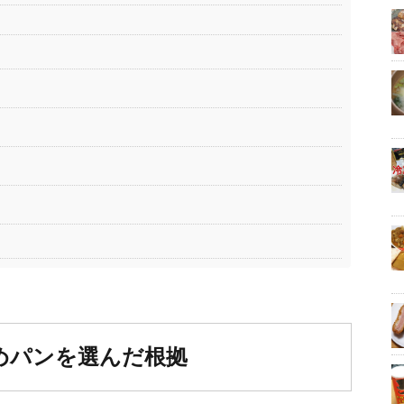
めパンを選んだ根拠