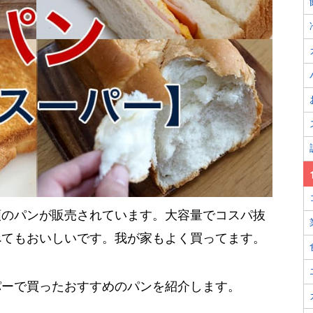
類のパンが販売されています。大容量でコスパ抜
べてもおいしいです。我が家もよく買ってます。
パーで買ったおすすめのパンを紹介します。