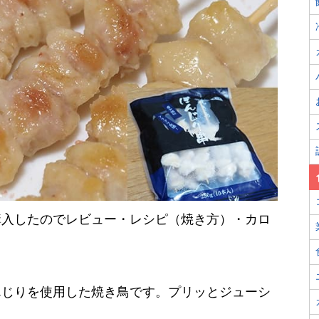
購入したのでレビュー・レシピ（焼き方）・カロ
んじりを使用した焼き鳥です。プリッとジューシ