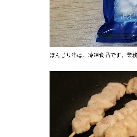
ぼんじり串は、冷凍食品です。業