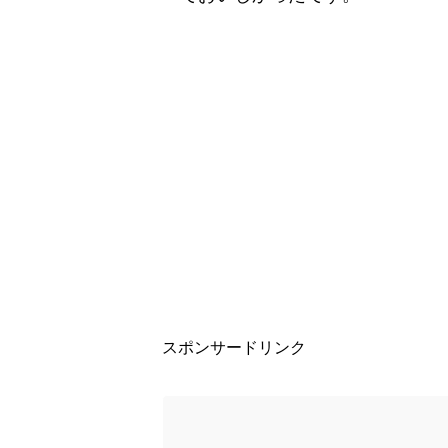
スポンサードリンク