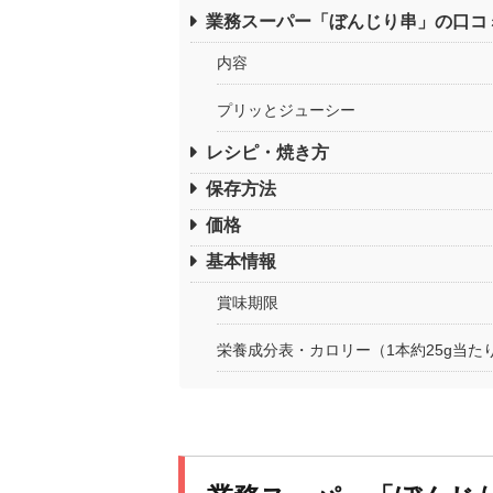
業務スーパー「ぼんじり串」の口コ
内容
プリッとジューシー
レシピ・焼き方
保存方法
価格
基本情報
賞味期限
栄養成分表・カロリー（1本約25g当た