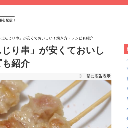
「ぼんじり串」が安くておいしい！焼き方・レシピも紹介
んじり串」が安くておいし
ピも紹介
※一部に広告表示