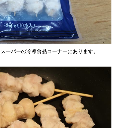
務スーパーの冷凍食品コーナーにあります。