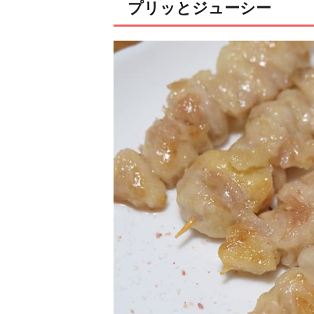
プリッとジューシー