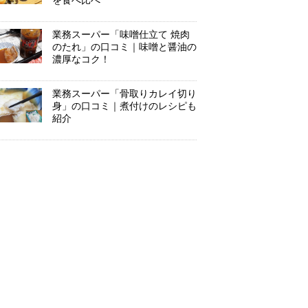
を食べ比べ
業務スーパー「味噌仕立て 焼肉
のたれ」の口コミ｜味噌と醤油の
濃厚なコク！
業務スーパー「骨取りカレイ切り
身」の口コミ｜煮付けのレシピも
紹介