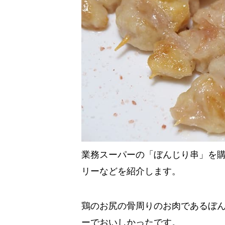
業務スーパーの「ぼんじり串」を
リーなどを紹介します。
鶏のお尻の骨周りのお肉であるぼ
ーでおいしかったです。