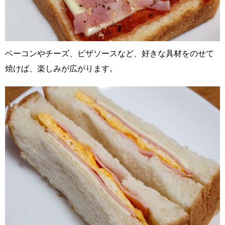
ベーコンやチーズ、ピザソースなど、好きな具材をのせて
焼けば、楽しみが広がります。