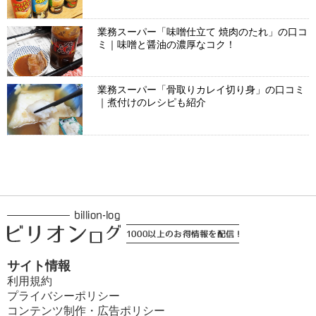
業務スーパー「味噌仕立て 焼肉のたれ」の口コ
ミ｜味噌と醤油の濃厚なコク！
業務スーパー「骨取りカレイ切り身」の口コミ
｜煮付けのレシピも紹介
サイト情報
利用規約
プライバシーポリシー
コンテンツ制作・広告ポリシー