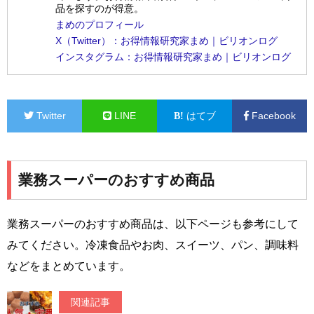
品を探すのが得意。
まめのプロフィール
X（Twitter）：お得情報研究家まめ｜ビリオンログ
インスタグラム：お得情報研究家まめ｜ビリオンログ
Twitter
LINE
はてブ
Facebook
業務スーパーのおすすめ商品
業務スーパーのおすすめ商品は、以下ページも参考にして
みてください。冷凍食品やお肉、スイーツ、パン、調味料
などをまとめています。
関連記事