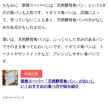
ちなみに、業務スーパーには「天然酵母食パン」という1.8
斤の食パンも人気です。イギリス食パンは、店舗によっ
て、売っていないことも多く、天然酵母食パンの方がなじ
みがあるかもしれません。
違いは、天然酵母食パンは、ふっくらした甘みのあるパン
でそのまま食べてもおいしいです。イギリス食パンは、ト
ーストやサンドイッチなど、アレンジしやすい食パンで
す。
関連記事
業務スーパー「天然酵母食パン」がおいし
い！おすすめの食べ方や味を紹介
スポンサードリンク