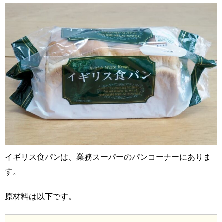
イギリス食パンは、業務スーパーのパンコーナーにありま
す。
原材料は以下です。