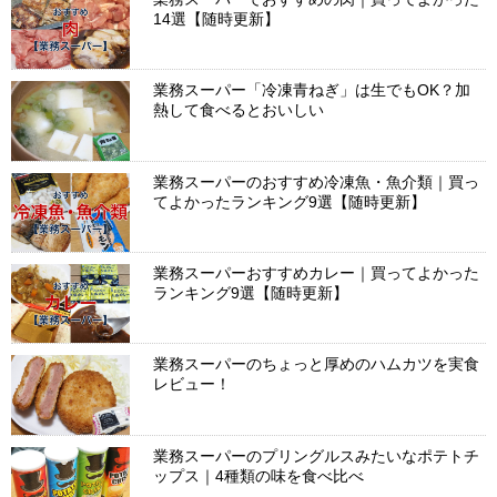
14選【随時更新】
業務スーパー「冷凍青ねぎ」は生でもOK？加
熱して食べるとおいしい
業務スーパーのおすすめ冷凍魚・魚介類｜買っ
てよかったランキング9選【随時更新】
業務スーパーおすすめカレー｜買ってよかった
ランキング9選【随時更新】
業務スーパーのちょっと厚めのハムカツを実食
レビュー！
業務スーパーのプリングルスみたいなポテトチ
ップス｜4種類の味を食べ比べ