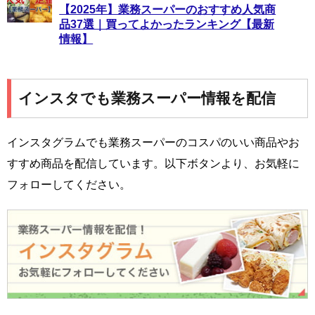
【2025年】業務スーパーのおすすめ人気商
品37選｜買ってよかったランキング【最新
情報】
インスタでも業務スーパー情報を配信
インスタグラムでも業務スーパーのコスパのいい商品やお
すすめ商品を配信しています。以下ボタンより、お気軽に
フォローしてください。