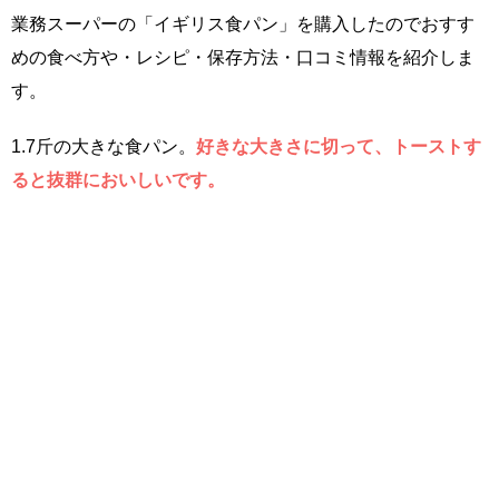
業務スーパーの「イギリス食パン」を購入したのでおすす
めの食べ方や・レシピ・保存方法・口コミ情報を紹介しま
す。
1.7斤の大きな食パン。
好きな大きさに切って、トーストす
ると抜群においしいです。