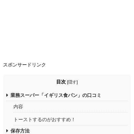
スポンサードリンク
目次
[
隠す
]
業務スーパー「イギリス食パン」の口コミ
内容
トーストするのがおすすめ！
保存方法