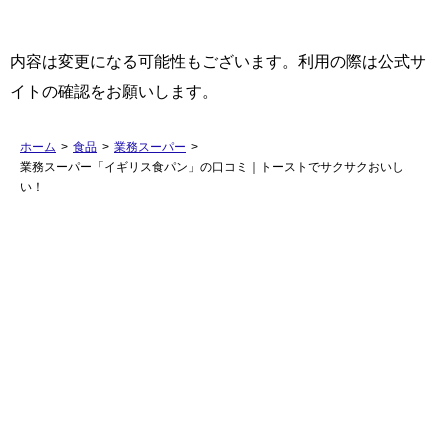
内容は変更になる可能性もございます。利用の際は公式サ
イトの確認をお願いします。
ホーム
>
食品
>
業務スーパー
>
業務スーパー「イギリス食パン」の口コミ｜トーストでサクサクおいし
い！