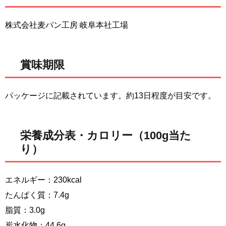
株式会社麦パン工房 岐阜本社工場
賞味期限
パッケージに記載されています。約13日程度が目安です。
栄養成分表・カロリー（100g当た
り）
エネルギー：230kcal
たんぱく質：7.4g
脂質：3.0g
炭水化物：44.6g