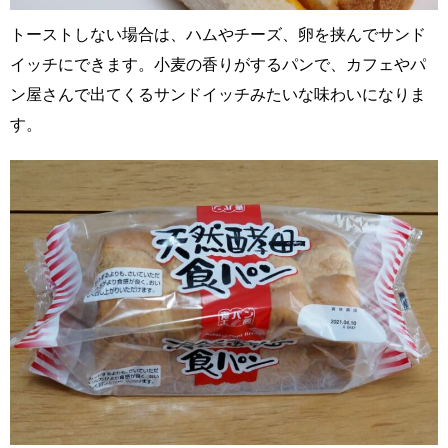
トーストしない場合は、ハムやチーズ、卵を挟んでサンド
イッチにできます。小麦の香りがするパンで、カフェやパ
ン屋さんで出てくるサンドイッチみたいな味わいになりま
す。