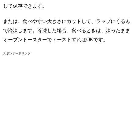
して保存できます。
または、食べやすい大きさにカットして、ラップにくるん
で冷凍します。冷凍した場合、食べるときは、凍ったまま
オーブントースターでトーストすればOKです。
スポンサードリンク