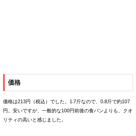
価格
価格は213円（税込）でした。1.7斤なので、0.8斤で約107
円。安いですが、一般的な100円前後の食パンよりも、クオ
リティの高いと感じました。