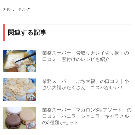
スポンサードリンク
関連する記事
業務スーパー「骨取りカレイ切り身」の
口コミ｜煮付けのレシピも紹介
業務スーパー「ぷち大福」の口コミ｜小
さい大福がたくさん！コスパがいい！
業務スーパー「マカロン3種アソート」の
口コミ｜バニラ、ショコラ、キャラメル
の3種類がセット