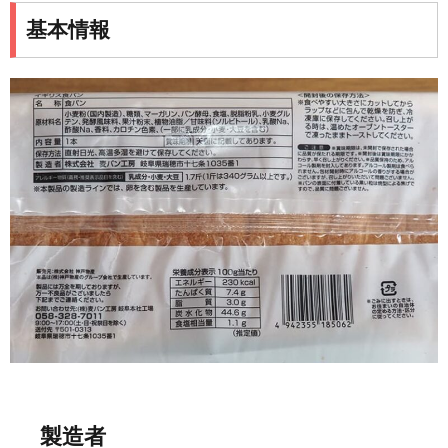
基本情報
製造者