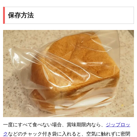
保存方法
一度にすべて食べない場合、賞味期限内なら、
ジップロッ
ク
などのチャック付き袋に入れると、空気に触れずに密閉