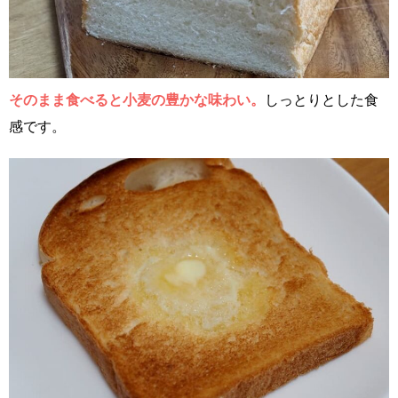
そのまま食べると小麦の豊かな味わい。
しっとりとした食
感です。