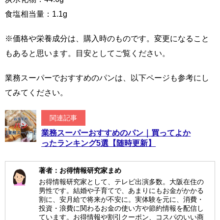
食塩相当量：1.1g
※価格や栄養成分は、購入時のものです。変更になること
もあると思います。目安としてご覧ください。
業務スーパーでおすすめのパンは、以下ページも参考にし
てみてください。
関連記事
業務スーパーおすすめのパン｜買ってよか
ったランキング5選【随時更新】
著者：お得情報研究家まめ
お得情報研究家として、テレビ出演多数。大阪在住の
男性です。結婚や子育てで、あまりにもお金がかかる
割に、安月給で将来が不安に。実体験を元に、消費・
投資・浪費に関わるお金の使い方や節約情報を配信し
ています。お得情報や割引クーポン、コスパのいい商