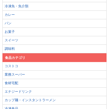
冷凍魚・魚介類
カレー
パン
お菓子
スイーツ
調味料
食品カテゴリ
コストコ
業務スーパー
食材宅配
エナジードリンク
カップ麺・インスタントラーメン
冷凍食品