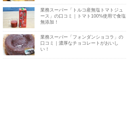
業務スーパー「トルコ産無塩トマトジュ
ース」の口コミ｜トマト100%使用で食塩
無添加！
業務スーパー「フォンダンショコラ」の
口コミ｜濃厚なチョコレートがおいし
い！