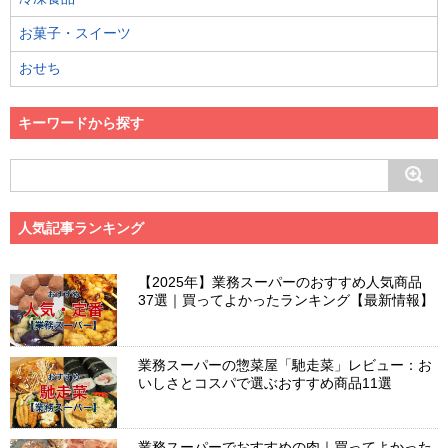
お菓子・スイーツ
おせち
キーワードから探す
人気記事ランキング
【2025年】業務スーパーのおすすめ人気商品
37選｜買ってよかったランキング【最新情報】
業務スーパーの惣菜屋「馳走菜」レビュー：お
いしさとコスパで選ぶおすすめ商品11選
業務スーパーでおすすめの肉｜買ってよかった