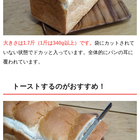
大きさは1.7斤（1斤は340g以上）です。
袋にカットされて
いない状態でドカッと入っています。全体的にパンの耳に
覆われています。
トーストするのがおすすめ！