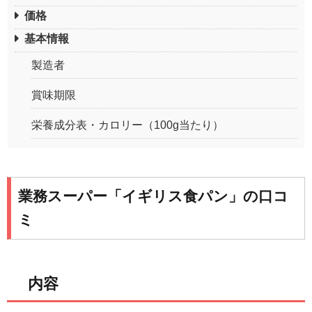
価格
基本情報
製造者
賞味期限
栄養成分表・カロリー（100g当たり）
業務スーパー「イギリス食パン」の口コ
ミ
内容