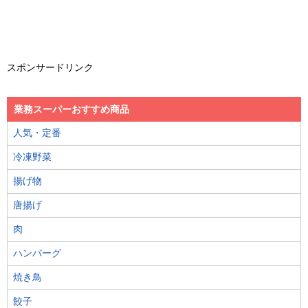
スポンサードリンク
業務スーパーおすすめ商品
人気・定番
冷凍野菜
揚げ物
唐揚げ
肉
ハンバーグ
焼き鳥
餃子