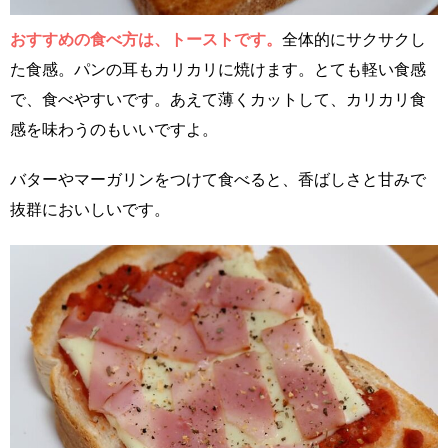
おすすめの食べ方は、トーストです。
全体的にサクサクし
た食感。パンの耳もカリカリに焼けます。とても軽い食感
で、食べやすいです。あえて薄くカットして、カリカリ食
感を味わうのもいいですよ。
バターやマーガリンをつけて食べると、香ばしさと甘みで
抜群においしいです。