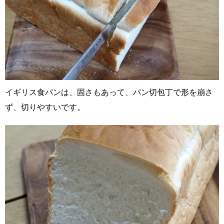
イギリス食パンは、固さもあって、パン切包丁で形を崩さ
ず、切りやすいです。