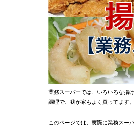
業務スーパーでは、いろいろな揚
調理で、我が家もよく買ってます
このページでは、実際に業務スー