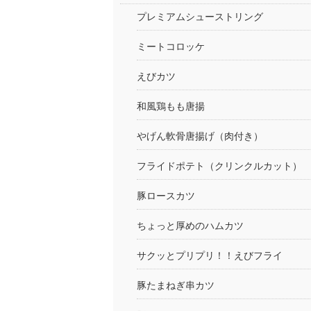
プレミアムシューストリング
ミートコロッケ
えびカツ
和風鶏もも唐揚
やげん軟骨唐揚げ（肉付き）
フライドポテト（クリンクルカット）
豚ロースカツ
ちょっと厚めのハムカツ
サクッとプリプリ！！えびフライ
豚たまねぎ串カツ