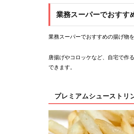
業務スーパーでおすす
業務スーパーでおすすめの揚げ物
唐揚げやコロッケなど、自宅で作
できます。
プレミアムシューストリ