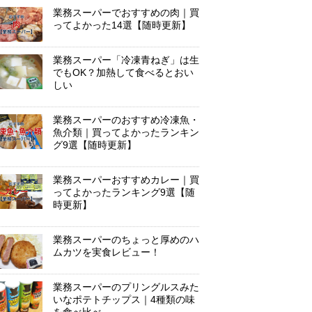
業務スーパーでおすすめの肉｜買
ってよかった14選【随時更新】
業務スーパー「冷凍青ねぎ」は生
でもOK？加熱して食べるとおい
しい
業務スーパーのおすすめ冷凍魚・
魚介類｜買ってよかったランキン
グ9選【随時更新】
業務スーパーおすすめカレー｜買
ってよかったランキング9選【随
時更新】
業務スーパーのちょっと厚めのハ
ムカツを実食レビュー！
業務スーパーのプリングルスみた
いなポテトチップス｜4種類の味