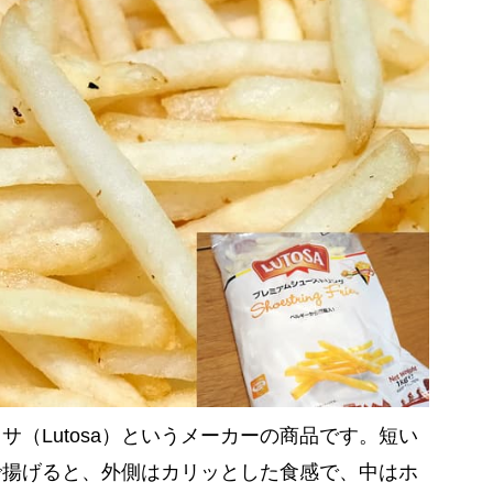
（Lutosa）というメーカーの商品です。短い
で揚げると、外側はカリッとした食感で、中はホ