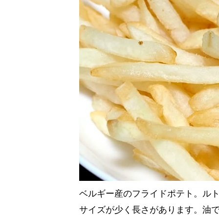
ベルギー産のフライドポテト。ルトサ
サイズが少く長さがあります。油