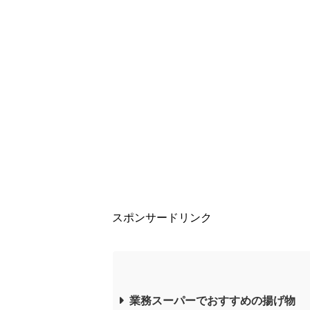
スポンサードリンク
業務スーパーでおすすめの揚げ物