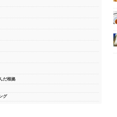
んだ根拠
ング