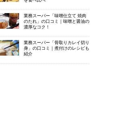
を食べ比べ
業務スーパー「味噌仕立て 焼肉
のたれ」の口コミ｜味噌と醤油の
濃厚なコク！
業務スーパー「骨取りカレイ切り
身」の口コミ｜煮付けのレシピも
紹介