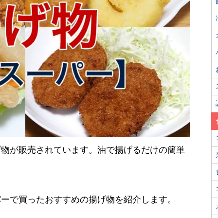
げ物が販売されています。油で揚げるだけの簡単
。
パーで買ったおすすめの揚げ物を紹介します。