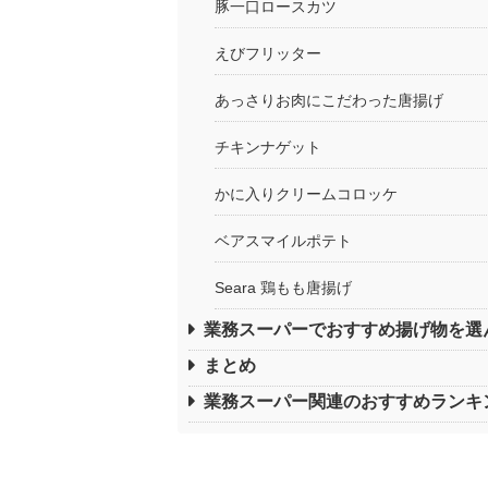
豚一口ロースカツ
えびフリッター
あっさりお肉にこだわった唐揚げ
チキンナゲット
かに入りクリームコロッケ
ベアスマイルポテト
Seara 鶏もも唐揚げ
業務スーパーでおすすめ揚げ物を選
まとめ
業務スーパー関連のおすすめランキ