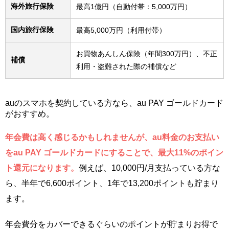
海外旅行保険
最高1億円（自動付帯：5,000万円）
国内旅行保険
最高5,000万円（利用付帯）
お買物あんしん保険（年間300万円）、不正
補償
利用・盗難された際の補償など
auのスマホを契約している方なら、au PAY ゴールドカード
がおすすめ。
年会費は高く感じるかもしれませんが、au料金のお支払い
をau PAY ゴールドカードにすることで、最大11%のポイン
ト還元になります。
例えば、10,000円/月支払っている方な
ら、半年で6,600ポイント、1年で13,200ポイントも貯まり
ます。
年会費分をカバーできるぐらいのポイントが貯まりお得で