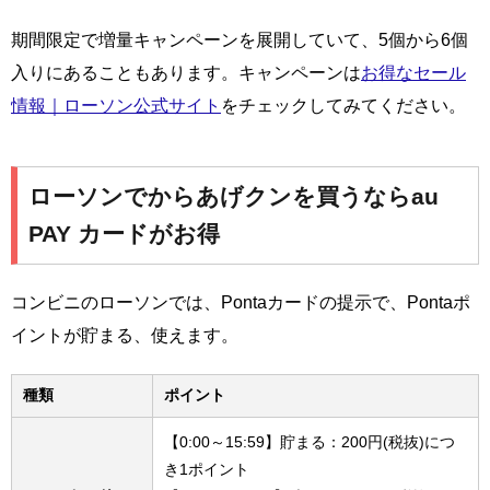
期間限定で増量キャンペーンを展開していて、5個から6個
入りにあることもあります。キャンペーンは
お得なセール
情報｜ローソン公式サイト
をチェックしてみてください。
ローソンでからあげクンを買うならau
PAY カードがお得
コンビニのローソンでは、Pontaカードの提示で、Pontaポ
イントが貯まる、使えます。
種類
ポイント
【0:00～15:59】貯まる：200円(税抜)につ
き1ポイント