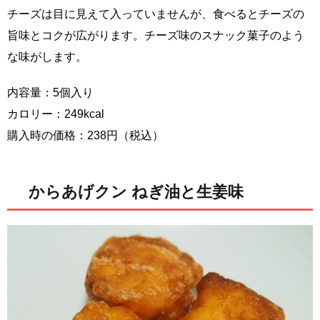
チーズは目に見えて入っていませんが、食べるとチーズの
旨味とコクが広がります。チーズ味のスナック菓子のよう
な味がします。
内容量：5個入り
カロリー：249kcal
購入時の価格：238円（税込）
からあげクン ねぎ油と生姜味