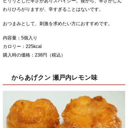
ピリリとした辛さがありスパイシー。後から、辛さがじん
わりひろがりますが、辛すぎることはないです。
おつまみとして、刺激を求めたい方におすすめです。
内容量：5個入り
カロリー：225kcal
購入時の価格：238円（税込）
からあげクン 瀬戸内レモン味