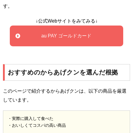
す。
↓公式Webサイトをみてみる↓
au PAY ゴールドカード
おすすめのからあげクンを選んだ根拠
このページで紹介するからあげクンは、以下の商品を厳選
しています。
・実際に購入して食べた
・おいしくてコスパの高い商品