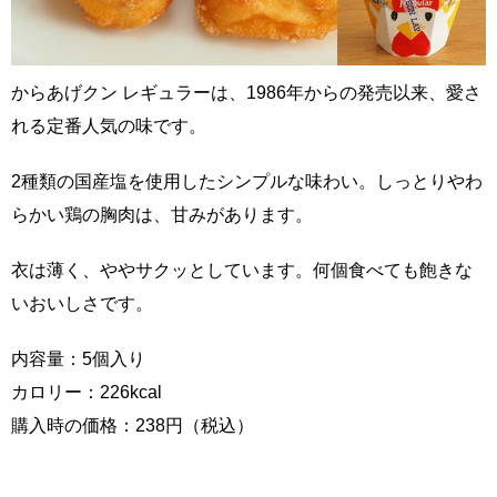
からあげクン レギュラーは、1986年からの発売以来、愛さ
れる定番人気の味です。
2種類の国産塩を使用したシンプルな味わい。しっとりやわ
らかい鶏の胸肉は、甘みがあります。
衣は薄く、ややサクッとしています。何個食べても飽きな
いおいしさです。
内容量：5個入り
カロリー：226kcal
購入時の価格：238円（税込）