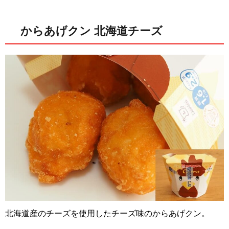
からあげクン 北海道チーズ
北海道産のチーズを使用したチーズ味のからあげクン。