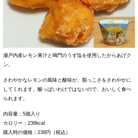
瀬戸内産レモン果汁と鳴門のうず塩を使用したからあげク
ン。
さわやかなレモンの風味と酸味が、脂っこさをさわやかに
してくれます。酸っぱいわけではないので、おいしく食べ
られます。
内容量：5個入り
カロリー：238kcal
購入時の価格：238円（税込）