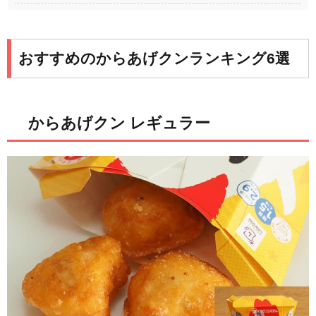
おすすめのからあげクンランキング6選
からあげクン レギュラー