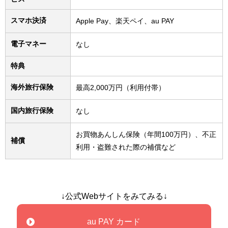
スマホ決済
Apple Pay、楽天ペイ、au PAY
電子マネー
なし
特典
海外旅行保険
最高2,000万円（利用付帯）
国内旅行保険
なし
お買物あんしん保険（年間100万円）、不正
補償
利用・盗難された際の補償など
↓公式Webサイトをみてみる↓
au PAY カード