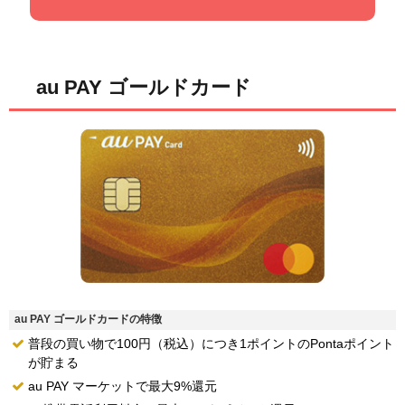
au PAY ゴールドカード
au PAY ゴールドカードの特徴
普段の買い物で100円（税込）につき1ポイントのPontaポイント
が貯まる
au PAY マーケットで最大9%還元