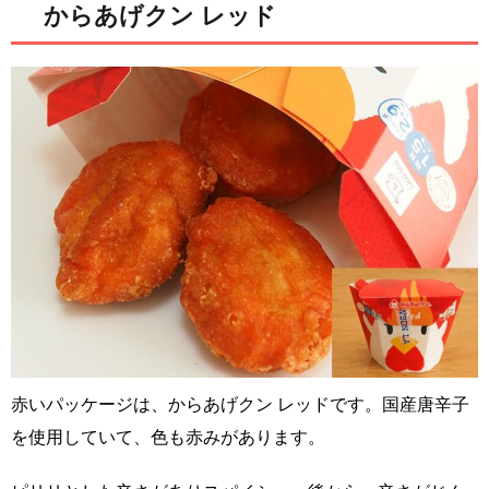
からあげクン レッド
赤いパッケージは、からあげクン レッドです。国産唐辛子
を使用していて、色も赤みがあります。