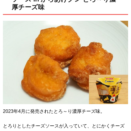
厚チーズ味
2023年4月に発売されたとろ～り濃厚チーズ味。
とろりとしたチーズソースが入っていて、とにかくチーズ