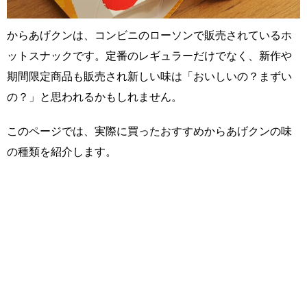
からあげクンは、コンビニのローソンで販売されているホ
ットスナックです。定番のレギュラーだけでなく、新作や
期間限定商品も販売され新しい味は「おいしいの？まずい
の？」と思われるかもしれません。
このページでは、実際に買ったおすすめからあげクンの味
の種類を紹介します。