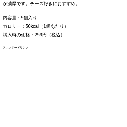
が濃厚です。チーズ好きにおすすめ。
内容量：5個入り
カロリー：50kcal（1個あたり）
購入時の価格：259円（税込）
スポンサードリンク