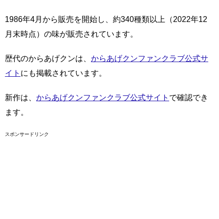
1986年4月から販売を開始し、約340種類以上（2022年12
月末時点）の味が販売されています。
歴代のからあげクンは、
からあげクンファンクラブ公式サ
イト
にも掲載されています。
新作は、
からあげクンファンクラブ公式サイト
で確認でき
ます。
スポンサードリンク