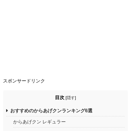
スポンサードリンク
目次
[
隠す
]
おすすめのからあげクンランキング6選
からあげクン レギュラー