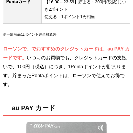
Pontaカード
【16:00～23:59】貯まる：200円(税抜)につ
き2ポイント
使える：1ポイント1円相当
※一部商品はポイント進呈対象外
ローソンで、でおすすめのクレジットカードは、au PAY カ
ードです。
いつものお買物でも、クレジットカードの支払
いで、100円（税込）につき、1Pontaポイントが貯まりま
す。貯まったPontaポイントは、ローソンで使えてお得で
す。
au PAY カード