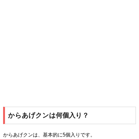
からあげクンは何個入り？
からあげクンは、基本的に5個入りです。