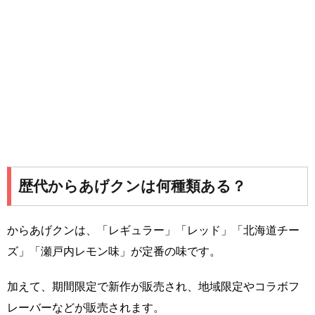
歴代からあげクンは何種類ある？
からあげクンは、「レギュラー」「レッド」「北海道チー
ズ」「瀬戸内レモン味」が定番の味です。
加えて、期間限定で新作が販売され、地域限定やコラボフ
レーバーなどが販売されます。