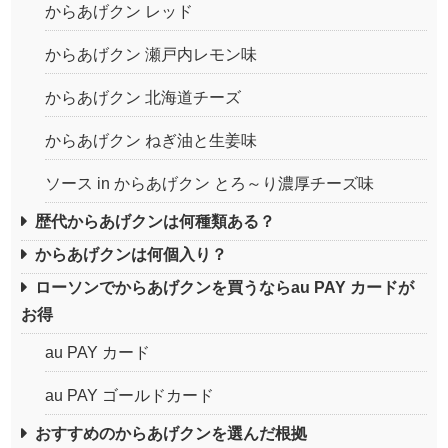
からあげクン レッド
からあげクン 瀬戸内レモン味
からあげクン 北海道チーズ
からあげクン ねぎ油と生姜味
ソース in からあげクン とろ～り濃厚チーズ味
歴代からあげクンは何種類ある？
からあげクンは何個入り？
ローソンでからあげクンを買うならau PAY カードが
お得
au PAY カード
au PAY ゴールドカード
おすすめのからあげクンを選んだ根拠