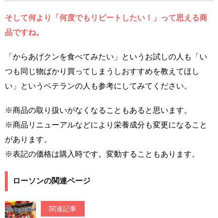
そして何より「何度でもリピートしたい！」って思える商
品ですね。
「からあげクンを食べてみたい」というお試しの人も「い
つも同じ物ばかり買ってしまうしおすすめを教えてほし
い」というベテランの人も参考にしてみてください。
※商品の取り扱いがなくなることもあると思います。
※商品リニューアルなどにより栄養成分も変更になること
があります。
※表記の価格は購入時です。変動することもあります。
ローソンの関連ページ
関連記事