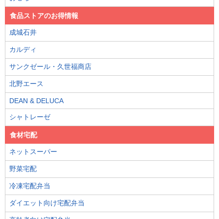
食品ストアのお得情報
成城石井
カルディ
サンクゼール・久世福商店
北野エース
DEAN & DELUCA
シャトレーゼ
食材宅配
ネットスーパー
野菜宅配
冷凍宅配弁当
ダイエット向け宅配弁当