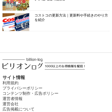
コストコの更新方法｜更新料や手続きのやり方
を紹介
サイト情報
利用規約
プライバシーポリシー
コンテンツ制作・広告ポリシー
運営者情報
運営会社
広告掲載について