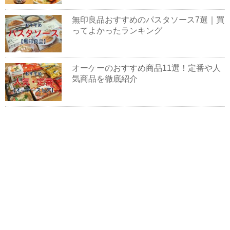
無印良品おすすめのパスタソース7選｜買
ってよかったランキング
オーケーのおすすめ商品11選！定番や人
気商品を徹底紹介