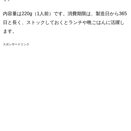
内容量は220g（1人前）です。消費期限は、製造日から365
日と長く、ストックしておくとランチや晩ごはんに活躍し
ます。
スポンサードリンク