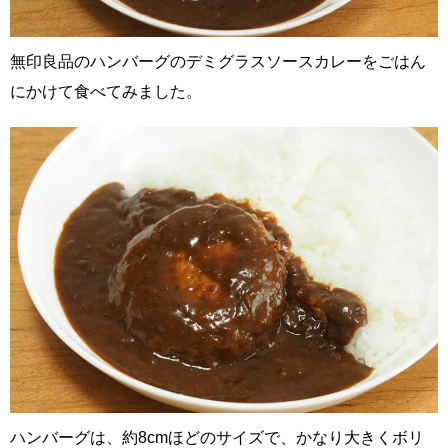
無印良品のハンバーグのデミグラスソースカレーをごはん
にかけて食べてみました。
ハンバーグは、約8cmほどのサイズで、かなり大きくボリ