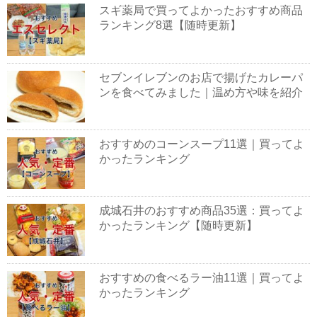
スギ薬局で買ってよかったおすすめ商品
ランキング8選【随時更新】
セブンイレブンのお店で揚げたカレーパ
ンを食べてみました｜温め方や味を紹介
おすすめのコーンスープ11選｜買ってよ
かったランキング
成城石井のおすすめ商品35選：買ってよ
かったランキング【随時更新】
おすすめの食べるラー油11選｜買ってよ
かったランキング