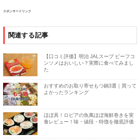
スポンサードリンク
関連する記事
【口コミ評価】明治 JALスープ ビーフコ
ンソメはおいしい？実際に食べてみまし
た
おすすめのお取り寄せもつ鍋3選｜買って
よかったランキング
ほぼ具！ロピアの魚萬ほぼ海鮮巻きを実
食レビュー！味・値段・特徴を徹底評価