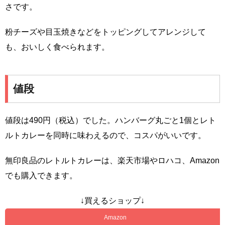
さです。
粉チーズや目玉焼きなどをトッピングしてアレンジして
も、おいしく食べられます。
値段
値段は490円（税込）でした。ハンバーグ丸ごと1個とレト
ルトカレーを同時に味わえるので、コスパがいいです。
無印良品のレトルトカレーは、楽天市場やロハコ、Amazon
でも購入できます。
↓買えるショップ↓
Amazon