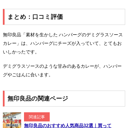
まとめ：口コミ評価
無印良品「素材を生かした ハンバーグのデミグラスソース
カレー」は、ハンバーグにチーズが入っていて、とてもお
いしかったです。
デミグラスソースのような甘みのあるカレーが、ハンバー
グやごはんに合います。
無印良品の関連ページ
関連記事
無印良品のおすすめ人気商品32選｜買って