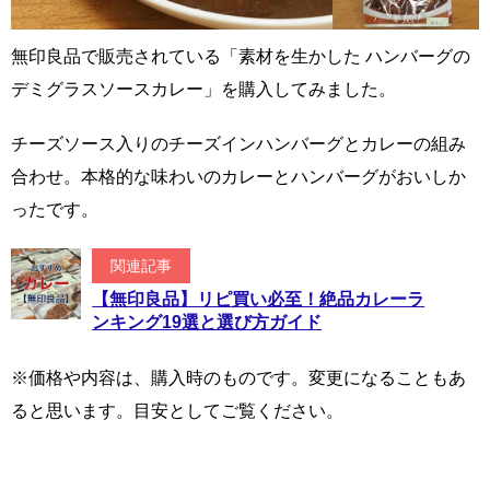
無印良品で販売されている「素材を生かした ハンバーグの
デミグラスソースカレー」を購入してみました。
チーズソース入りのチーズインハンバーグとカレーの組み
合わせ。本格的な味わいのカレーとハンバーグがおいしか
ったです。
関連記事
【無印良品】リピ買い必至！絶品カレーラ
ンキング19選と選び方ガイド
※価格や内容は、購入時のものです。変更になることもあ
ると思います。目安としてご覧ください。