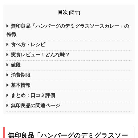
目次
[
隠す
]
無印良品「ハンバーグのデミグラスソースカレー」の
特徴
食べ方・レシピ
実食レビュー！どんな味？
値段
消費期限
基本情報
まとめ：口コミ評価
無印良品の関連ページ
無印良品「ハンバーグのデミグラスソー