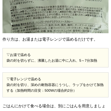
作り方は、お湯または電子レンジで温めるだけです。
▽お湯で温める
袋の封を切らずに、沸騰したお湯に中に入れ、5～7分加熱
▽電子レンジで温める
袋の封を切り、深めの耐熱容器にうつし、ラップをかけて加熱
する（加熱時間の目安：500Wの場合約2分）
ごはんにかけて食べる場合は、別にごはんを用意しましょ