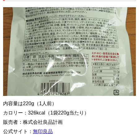
内容量は220g（1人前）
カロリー：326kcal（1袋220g当たり）
販売者：株式会社良品計画
公式サイト：
無印良品