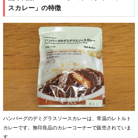
スカレー」の特徴
ハンバーグのデミグラスソースカレーは、常温のレトルト
カレーです。無印良品のカレーコーナーで販売されていま
す。