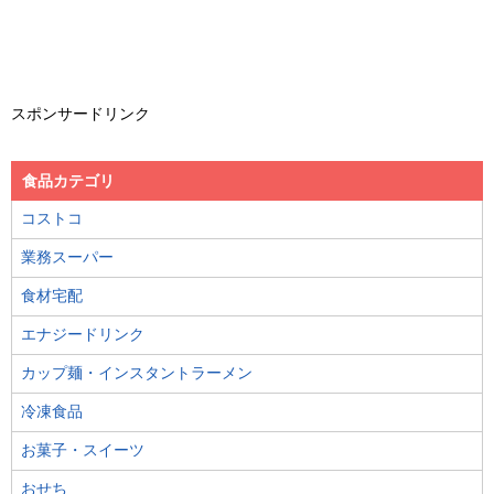
スポンサードリンク
食品カテゴリ
コストコ
業務スーパー
食材宅配
エナジードリンク
カップ麺・インスタントラーメン
冷凍食品
お菓子・スイーツ
おせち