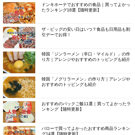
ドンキホーテでおすすめの食品｜買ってよかっ
たランキング18選【随時更新】
ザ・ビッグの安い日はいつ？食品も日用品も割
引デーでお得！
韓国「ジンラーメン（辛口・マイルド）」の作
り方｜アレンジやおすすめのトッピングも紹介
韓国「ノグリラーメン」の作り方｜アレンジや
おすすめのトッピングも紹介
おすすめのパックご飯11選｜買ってよかったラ
ンキング【随時更新】
バローで買ってよかったおすすめ商品ランキン
グ14選【随時更新】