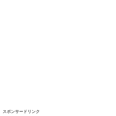
スポンサードリンク