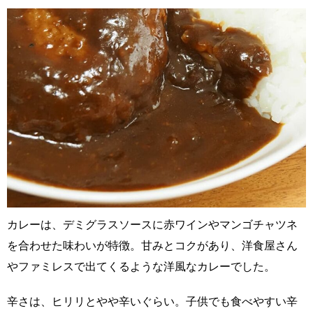
カレーは、デミグラスソースに赤ワインやマンゴチャツネ
を合わせた味わいが特徴。甘みとコクがあり、洋食屋さん
やファミレスで出てくるような洋風なカレーでした。
辛さは、ヒリリとやや辛いぐらい。子供でも食べやすい辛