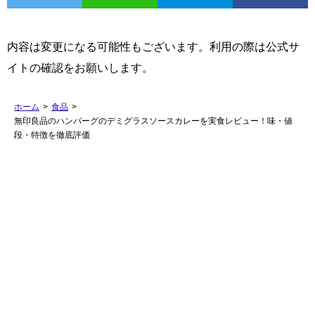
内容は変更になる可能性もございます。利用の際は公式サ
イトの確認をお願いします。
ホーム
>
食品
>
無印良品のハンバーグのデミグラスソースカレーを実食レビュー！味・値
段・特徴を徹底評価