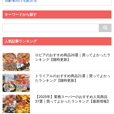
高齢者向け宅配弁当
キーワードから探す
人気記事ランキング
ロピアのおすすめ商品26選｜買ってよかったラ
ンキング【随時更新】
トライアルのおすすめ商品21選｜買ってよかっ
たランキング【随時更新】
【2025年】業務スーパーのおすすめ人気商品
37選｜買ってよかったランキング【最新情報】