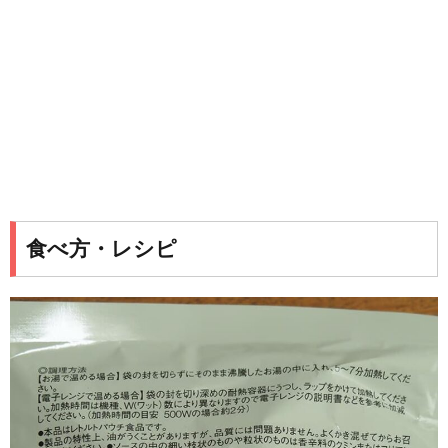
食べ方・レシピ