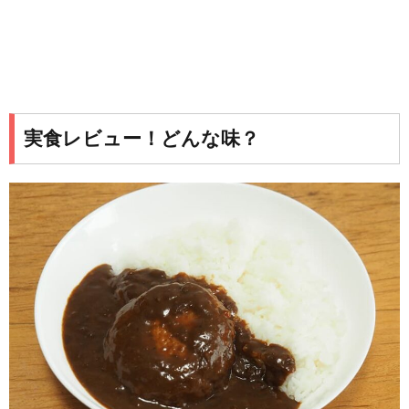
実食レビュー！どんな味？