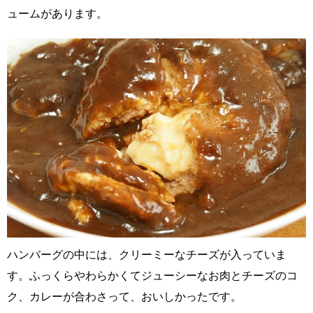
ュームがあります。
ハンバーグの中には、クリーミーなチーズが入っていま
す。ふっくらやわらかくてジューシーなお肉とチーズのコ
ク、カレーが合わさって、おいしかったです。