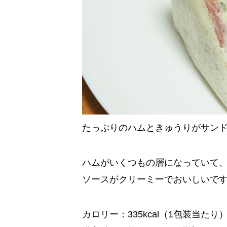
たっぷりのハムときゅうりがサン
ハムがいくつもの層になっていて
ソースがクリーミーでおいしいで
カロリー：335kcal（1包装当たり