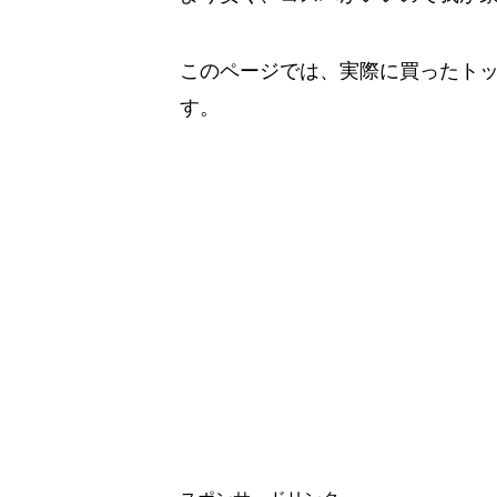
このページでは、実際に買ったト
す。