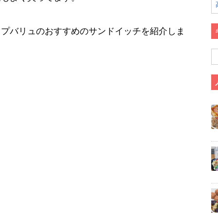
ップバリュのおすすめのサンドイッチを紹介しま