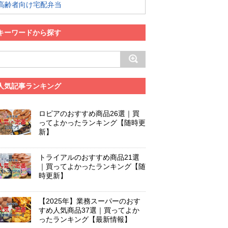
高齢者向け宅配弁当
キーワードから探す
人気記事ランキング
ロピアのおすすめ商品26選｜買
ってよかったランキング【随時更
新】
トライアルのおすすめ商品21選
｜買ってよかったランキング【随
時更新】
【2025年】業務スーパーのおす
すめ人気商品37選｜買ってよか
ったランキング【最新情報】