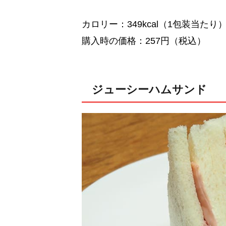
カロリー：349kcal（1包装当たり
購入時の価格：257円（税込）
ジューシーハムサンド