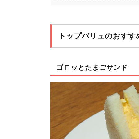
トップバリュのおすす
ゴロッとたまごサンド