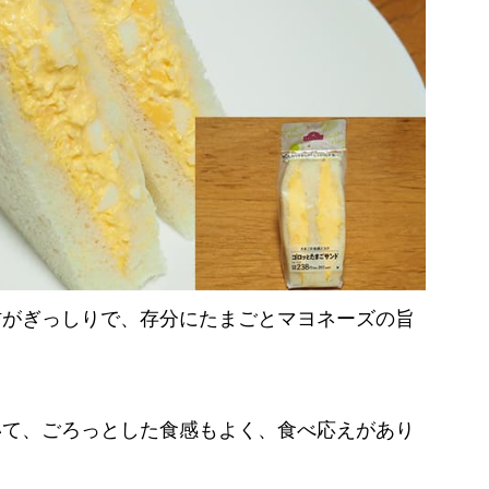
材がぎっしりで、存分にたまごとマヨネーズの旨
いて、ごろっとした食感もよく、食べ応えがあり