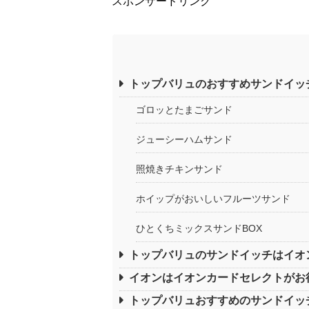
スポンサードリンク
トップバリュのおすすめサンドイッ
ゴロッとたまごサンド
ジューシーハムサンド
照焼きチキンサンド
ホイップがおいしいフルーツサンド
ひとくちミックスサンドBOX
トップバリュのサンドイッチはイオ
イオンはイオンカードセレクトがお
トップバリュおすすめのサンドイッ