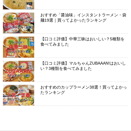
おすすめ「醤油味」インスタントラーメン・袋
麺19選｜買ってよかったランキング
【口コミ評価】中華三昧はおいしい？5種類を
食べてみました
【口コミ評価】マルちゃんZUBAAAN!はおいし
い？3種類を食べてみました
おすすめのカップラーメン38選！買ってよかっ
たランキング