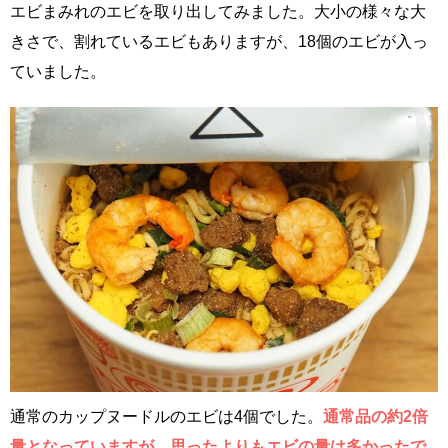
エビまみれのエビを取り出してみました。大小の様々な大
きさで、割れているエビもありますが、18個のエビが入っ
ていました。
通常のカップヌードルのエビは4個でした。
通常品の約2倍
量となっていますが、思ったよりもエビの量は多かったで