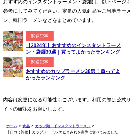
おすすめのインスタントラーメン・袋麺は、以下ページも
参考にしてみてください。定番の人気商品やご当地ラーメ
ン、韓国ラーメンなどをまとめています。
関連記事
【2024年】おすすめのインスタントラーメ
ン・袋麺30選｜買ってよかったランキング
関連記事
おすすめのカップラーメン38選！買ってよ
かったランキング
内容は変更になる可能性もございます。利用の際は公式サ
イトの確認をお願いします。
ホーム
>
食品
>
カップ麺・インスタントラーメン
>
【口コミ評価】カップヌードル エビまみれを実際に食べてみました