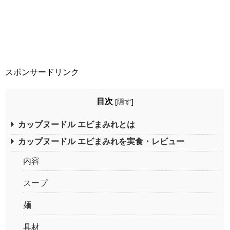
スポンサードリンク
目次
[
隠す
]
カップヌードル エビまみれとは
カップヌードル エビまみれを実食・レビュー
内容
スープ
麺
具材