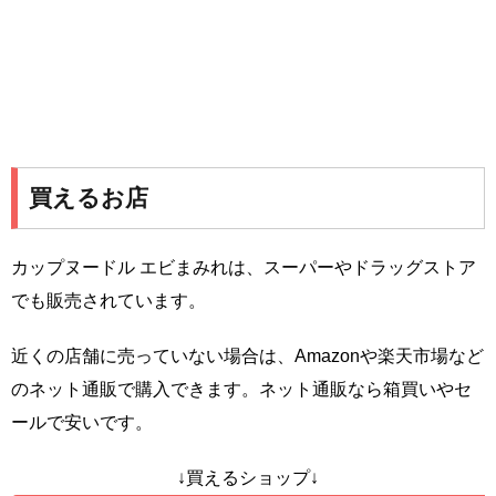
買えるお店
カップヌードル エビまみれは、スーパーやドラッグストア
でも販売されています。
近くの店舗に売っていない場合は、Amazonや楽天市場など
のネット通販で購入できます。ネット通販なら箱買いやセ
ールで安いです。
↓買えるショップ↓