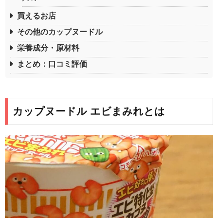
買えるお店
その他のカップヌードル
栄養成分・原材料
まとめ：口コミ評価
カップヌードル エビまみれとは