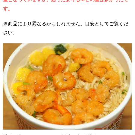
す。
※商品により異なるかもしれません。目安としてご覧くだ
さい。