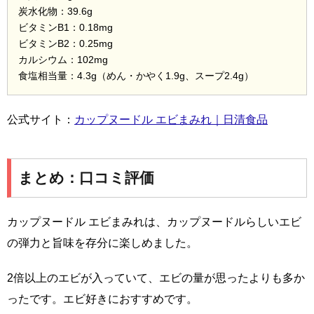
炭水化物：39.6g
ビタミンB1：0.18mg
ビタミンB2：0.25mg
カルシウム：102mg
食塩相当量：4.3g（めん・かやく1.9g、スープ2.4g）
公式サイト：
カップヌードル エビまみれ｜日清食品
まとめ：口コミ評価
カップヌードル エビまみれは、カップヌードルらしいエビ
の弾力と旨味を存分に楽しめました。
2倍以上のエビが入っていて、エビの量が思ったよりも多か
ったです。エビ好きにおすすめです。