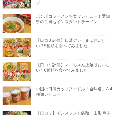
グ
ポンポコラーメンを実食レビュー！愛知
県のご当地インスタントラーメン
【口コミ評価】日清デカうまはおいし
い？5種類を食べてみました
【口コミ評価】マルちゃん正麺はおいし
い？8種類を食べてみました
中国の日清カップヌードル「合味道」を4
種類レビュー
【口コミ】インスタント袋麺「山形 鳥中