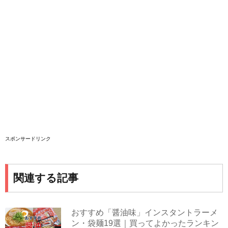
スポンサードリンク
関連する記事
おすすめ「醤油味」インスタントラーメ
ン・袋麺19選｜買ってよかったランキン