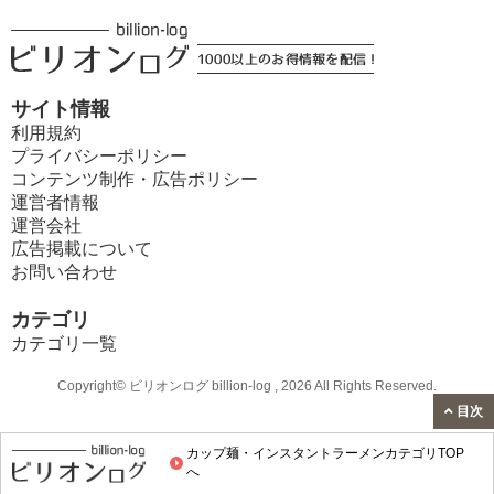
サイト情報
利用規約
プライバシーポリシー
コンテンツ制作・広告ポリシー
運営者情報
運営会社
広告掲載について
お問い合わせ
カテゴリ
カテゴリ一覧
Copyright© ビリオンログ billion-log , 2026 All Rights Reserved.
目次
カップ麺・インスタントラーメンカテゴリTOP
へ