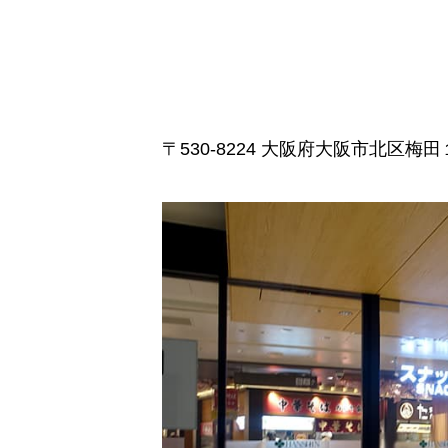
〒530-8224 大阪府大阪市北区梅