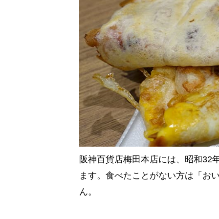
阪神百貨店梅田本店には、昭和32
ます。食べたことがない方は「お
ん。