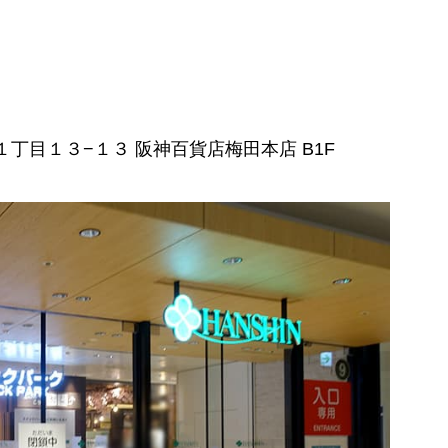
田１丁目１３−１３ 阪神百貨店梅田本店 B1F