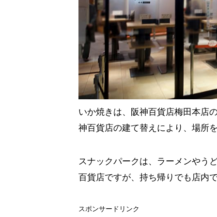
いか焼きは、阪神百貨店梅田本店の
神百貨店の建て替えにより、場所
スナックパークは、ラーメンやう
百貨店ですが、持ち帰りでも店内
スポンサードリンク