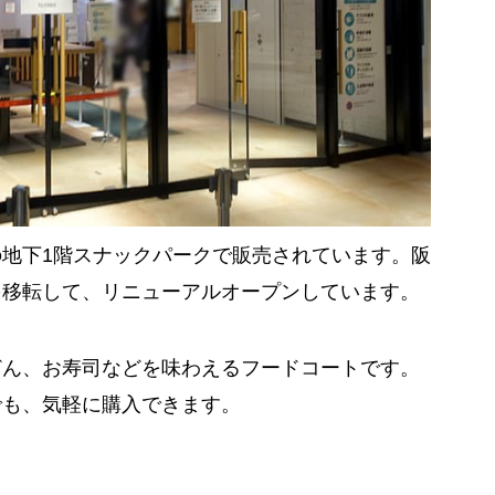
地下1階スナックパークで販売されています。阪
を移転して、リニューアルオープンしています。
どん、お寿司などを味わえるフードコートです。
でも、気軽に購入できます。