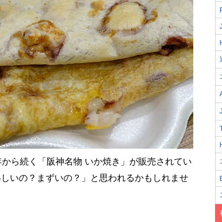
年から続く「阪神名物 いか焼き」が販売されてい
いしいの？まずいの？」と思われるかもしれませ