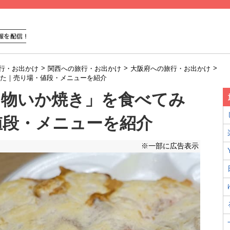
>
>
>
行・お出かけ
関西への旅行・お出かけ
大阪府への旅行・お出かけ
た｜売り場・値段・メニューを紹介
名物いか焼き」を食べてみ
値段・メニューを紹介
※一部に広告表示