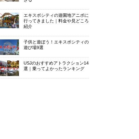
エキスポシティの遊園地アニポに
行ってきました｜料金や見どころ
紹介
子供と遊ぼう！エキスポシティの
遊び場9選
USJのおすすめアトラクション14
選｜乗ってよかったランキング