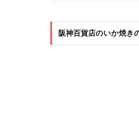
阪神百貨店のいか焼き