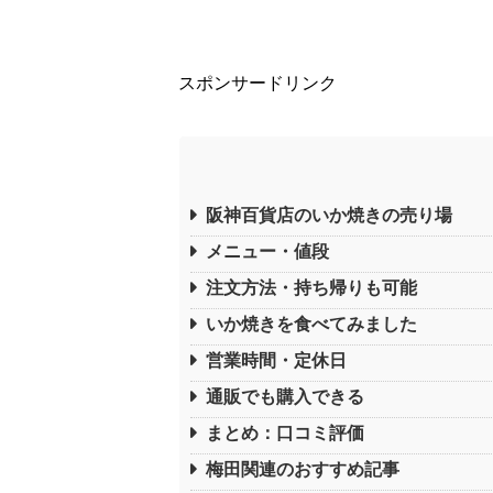
スポンサードリンク
阪神百貨店のいか焼きの売り場
メニュー・値段
注文方法・持ち帰りも可能
いか焼きを食べてみました
営業時間・定休日
通販でも購入できる
まとめ：口コミ評価
梅田関連のおすすめ記事