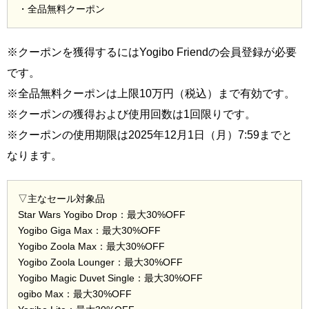
・全品無料クーポン
※クーポンを獲得するにはYogibo Friendの会員登録が必要
です。
※全品無料クーポンは上限10万円（税込）まで有効です。
※クーポンの獲得および使用回数は1回限りです。
※クーポンの使用期限は2025年12月1日（月）7:59までと
なります。
▽主なセール対象品
Star Wars Yogibo Drop：最大30%OFF
Yogibo Giga Max：最大30%OFF
Yogibo Zoola Max：最大30%OFF
Yogibo Zoola Lounger：最大30%OFF
Yogibo Magic Duvet Single：最大30%OFF
ogibo Max：最大30%OFF