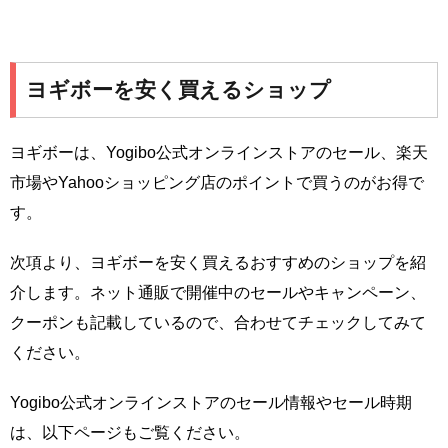
ヨギボーを安く買えるショップ
ヨギボーは、Yogibo公式オンラインストアのセール、楽天
市場やYahooショッピング店のポイントで買うのがお得で
す。
次項より、ヨギボーを安く買えるおすすめのショップを紹
介します。ネット通販で開催中のセールやキャンペーン、
クーポンも記載しているので、合わせてチェックしてみて
ください。
Yogibo公式オンラインストアのセール情報やセール時期
は、以下ページもご覧ください。