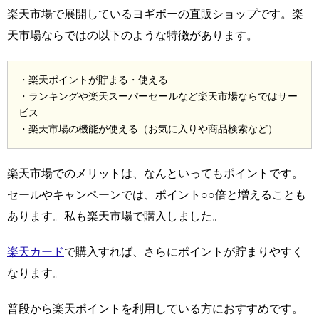
楽天市場で展開しているヨギボーの直販ショップです。楽
天市場ならではの以下のような特徴があります。
・楽天ポイントが貯まる・使える
・ランキングや楽天スーパーセールなど楽天市場ならではサー
ビス
・楽天市場の機能が使える（お気に入りや商品検索など）
楽天市場でのメリットは、なんといってもポイントです。
セールやキャンペーンでは、ポイント○○倍と増えることも
あります。私も楽天市場で購入しました。
楽天カード
で購入すれば、さらにポイントが貯まりやすく
なります。
普段から楽天ポイントを利用している方におすすめです。