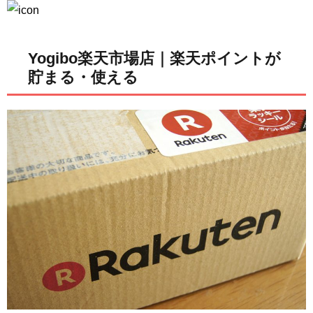
Yogibo楽天市場店｜楽天ポイントが
貯まる・使える