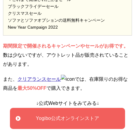
ブラックフライデーセール
クリスマスセール
ソファとソファオプションの送料無料キャンペーン
New Year Campaign 2022
期間限定で開催されるキャンペーンやセールがお得です。
数は少ないですが、アウトレット品が販売されていること
があります。
また、
クリアランスセール
では、在庫限りのお得な
商品を
最大50%OFF
で購入できます。
↓公式Webサイトをみてみる↓
Yogibo公式オンラインストア