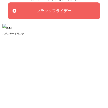
ブラックフライデー
スポンサードリンク