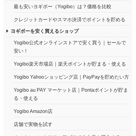
最も安いヨギボー（Yogibo）は？価格を比較
クレジットカードやスマホ決済でポイントを貯める
ヨギボーを安く買えるショップ
Yogibo公式オンラインストアで安く買う｜セールで
安い！
Yogibo楽天市場店｜楽天ポイントが貯まる・使える
Yogibo Yahooショッピング店｜PayPayを貯めたい方
Yogibo au PAY マーケット店｜Pontaポイントが貯ま
る・使える
Yogibo Amazon店
店舗で実物を試す