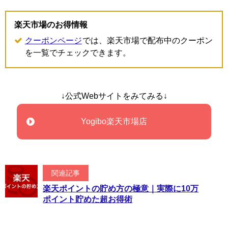
楽天市場のお得情報
クーポンページ
では、楽天市場で配布中のクーポン
を一覧でチェックできます。
↓公式Webサイトをみてみる↓
Yogibo楽天市場店
関連記事
楽天ポイントの貯め方の極意｜実際に10万
ポイント貯めた超お得術