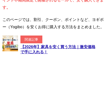
イントや期間限定で開催されるセールで、安く購入できま
す。
このページでは、割引、クーポン、ポイントなど、ヨギボ
ー（Yogibo）を安くお得に購入する方法をまとめました。
関連記事
【2026年】家具を安く買う方法｜激安価格
で手に入れる！