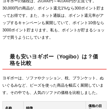
ヨギボーの値段は、20,000円～40,000円が主流です。
30,000円の商品が、ポイント還元1%なら300ポイント貯ま
ってお得です。また、ネット通販は、ポイント還元率がア
ップするキャンペーンも展開していて、ポイント10倍なら
3000ポイント貯まります。私も、ポイントが貯まるショッ
プで買うようにしています。
最も安いヨギボー（Yogibo）は？価
格を比較
ヨギボーは、ソファやクッション、枕、ブランケット、ぬ
いぐるみなど、ビーズを使った商品を幅広く展開していま
す。その中でも、人気のソファの価格を比較しました。
価格の目
名称
特徴