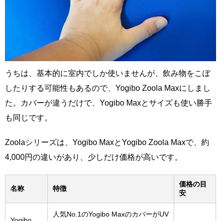
うちは、基本的に室内でしか使いませんが、飲み物をこぼ
したりする可能性もあるので、Yogibo Zoola Maxにしまし
た。カバーが違うだけで、Yogibo Maxとサイズも使い勝手
も同じです。
Zoolaシリーズは、Yogibo MaxとYogibo Zoola Maxで、約
4,000円の違いがあり、少しだけ価格が高いです。
価格の目
名称
特徴
安
人気No.1のYogibo MaxのカバーがUV
Yogibo