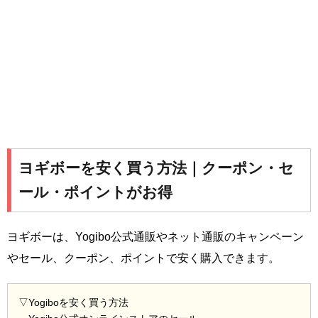
ヨギボーを安く買う方法｜クーポン・セ
ール・ポイントがお得
ヨギボーは、Yogibo公式通販やネット通販のキャンペーン
やセール、クーポン、ポイントで安く購入できます。
▽Yogiboを安く買う方法