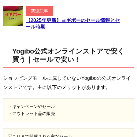
関連記事
【2025年更新】ヨギボーのセール情報とセ
ール時期
Yogibo公式オンラインストアで安く
買う｜セールで安い！
ショッピングモールに属していないYogiboの公式オンライ
ンストアです。主に以下のメリットがあります。
・キャンペーンやセール
・アウトレット品の販売
▽これまで開催された主なセール