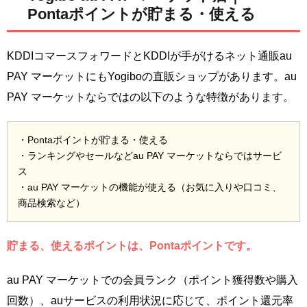
Pontaポイントが貯まる・使える
KDDIコマースフォワードとKDDIが手がけるネット通販au
PAY マーケットにもYogiboの直販ショップがあります。au
PAY マーケットならではの以下のような特徴があります。
・Pontaポイントが貯まる・使える
・ランキングやセールなどau PAY マーケットならではサービ
ス
・au PAY マーケットの機能が使える（お気に入りや口コミ、
商品検索など）
貯まる、使えるポイントは、Pontaポイントです。
au PAY マーケットでの会員ランク（ポイント獲得数や購入
回数）、auサービスの利用状況に応じて、ポイント還元率