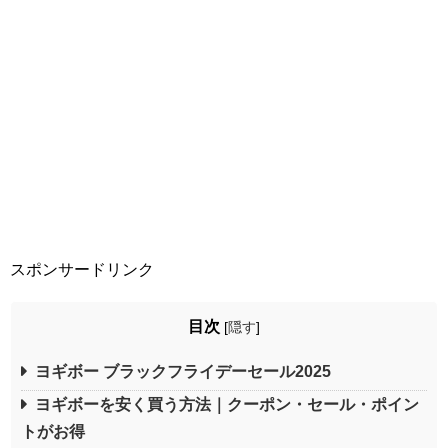
スポンサードリンク
目次
[
隠す
]
ヨギボー ブラックフライデーセール2025
ヨギボーを安く買う方法｜クーポン・セール・ポイン
トがお得