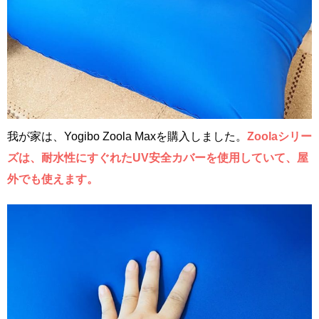
我が家は、Yogibo Zoola Maxを購入しました。
Zoolaシリー
ズは、耐水性にすぐれたUV安全カバーを使用していて、屋
外でも使えます。