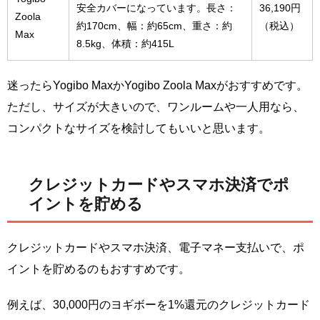
安全カバーになっています。長さ：
36,190円
Zoola
約170cm、幅：約65cm、重さ：約
（税込）
Max
8.5kg、体積：約415L
迷ったらYogibo MaxかYogibo Zoola Maxがおすすめです。
ただし、サイズが大きいので、ワンルームや一人用なら、
コンパクトなサイズを検討してもいいと思います。
クレジットカードやスマホ決済でポ
イントを貯める
クレジットカードやスマホ決済、電子マネー支払いで、ポ
イントを貯めるのもおすすめです。
例えば、30,000円のヨギボーを1%還元のクレジットカード