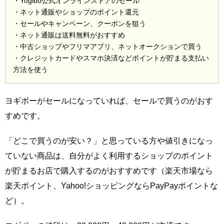
・Yogibo公式オンラインストアのセール
・ネット通販やショップのポイント還元
・セールやキャンペーン、クーポンを狙う
・ネット通販は送料無料がおすすめ
・中古ショップやフリマアプリ、ネットオークションで買う
・クレジットカードやスマホ決済などポイントが貯まる支払い
方法を使う
ヨギボーがセールになっていれば、セールで買うのがおす
すめです。
「どこで買うのが安い？」と思っている方や値引きになっ
ていない商品は、自分がよく利用するショップのポイント
が貯まるお店で購入するのがおすすめです（楽天市場なら
楽天ポイント、Yahoo!ショッピングならPayPayポイントな
ど）。