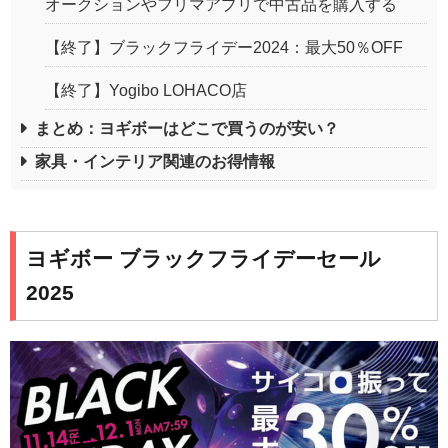
オークションやフリマアプリで中古品を購入する
【終了】ブラックフライデー2024：最大50％OFF
【終了】Yogibo LOHACO店
まとめ：ヨギボーはどこで買うのが安い？
家具・インテリア関連のお得情報
ヨギボー ブラックフライデーセール
2025