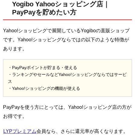
Yogibo Yahooショッピング店｜
PayPayを貯めたい方
Yahoo!ショッピングで展開しているYogiboの直販ショップ
です。Yahoo!ショッピングならではの以下のような特徴が
あります。
・PayPayポイントが貯まる・使える
・ランキングやセールなどYahoo!ショッピングならではサービ
ス
・Yahoo!ショッピングの機能が使える
PayPayを使う方にとっては、Yahoo!ショッピング店の方が
お得です。
LYPプレミアム
会員なら、さらに還元率が高くなります。