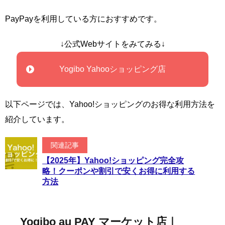
PayPayを利用している方におすすめです。
↓公式Webサイトをみてみる↓
Yogibo Yahooショッピング店
以下ページでは、Yahoo!ショッピングのお得な利用方法を
紹介しています。
関連記事
【2025年】Yahoo!ショッピング完全攻
略！クーポンや割引で安くお得に利用する
方法
Yogibo au PAY マーケット店｜