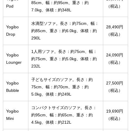
85cm、幅：約95cm、重さ：約
Pod
（税込）
7.0kg、体積：約348L
水滴型ソファ。長さ：約75cm、幅：
Yogibo
28,490円
約85cm、重さ：約6.0kg、体積：約
Drop
（税込）
290L
1人用ソファ。長さ：約75cm、幅：
Yogibo
24,090円
約75cm、重さ：約5.0kg、体積：約
Lounger
（税込）
232L
子どもサイズのソファ。長さ：約
Yogibo
27,500円
75cm、幅：約70cm、重さ：約
Bubble
（税込）
5.0kg、体積：約249L
コンパクトサイズのソファ。長さ：
Yogibo
19,690円
約95cm、幅：約65cm、重さ：約
Mini
（税込）
4.5kg、体積：約212L