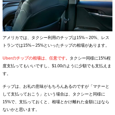
アメリカでは、タクシー利用のチップは15%～20%、レス
トランでは15%～25%といったチップの相場があります。
Uberのチップの相場は、任意です。
タクシー同様に15%程
度支払ってもいいですし、$1.00のように少額でも支払えま
す。
チップは、お礼の意味がもちろんあるのですが「マナーと
して支払っておこう」という場合は、タクシーと同様に
15%で、支払っておくと、相場とかけ離れた金額にはなら
ないかと思います。