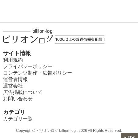
サイト情報
利用規約
プライバシーポリシー
コンテンツ制作・広告ポリシー
運営者情報
運営会社
広告掲載について
お問い合わせ
カテゴリ
カテゴリ一覧
Copyright© ビリオンログ billion-log , 2026 All Rights Reserved.
目次