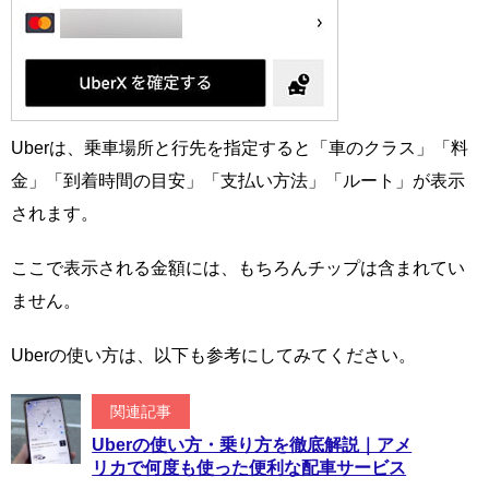
Uberは、乗車場所と行先を指定すると「車のクラス」「料
金」「到着時間の目安」「支払い方法」「ルート」が表示
されます。
ここで表示される金額には、もちろんチップは含まれてい
ません。
Uberの使い方は、以下も参考にしてみてください。
関連記事
Uberの使い方・乗り方を徹底解説｜アメ
リカで何度も使った便利な配車サービス