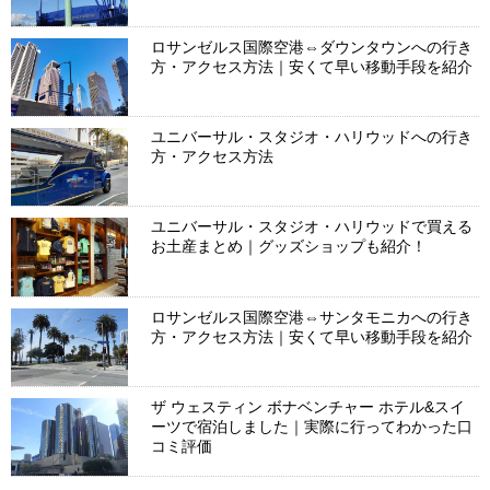
ロサンゼルス国際空港⇔ダウンタウンへの行き
方・アクセス方法｜安くて早い移動手段を紹介
ユニバーサル・スタジオ・ハリウッドへの行き
方・アクセス方法
ユニバーサル・スタジオ・ハリウッドで買える
お土産まとめ｜グッズショップも紹介！
ロサンゼルス国際空港⇔サンタモニカへの行き
方・アクセス方法｜安くて早い移動手段を紹介
ザ ウェスティン ボナベンチャー ホテル&スイ
ーツで宿泊しました｜実際に行ってわかった口
コミ評価