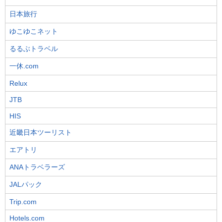
日本旅行
ゆこゆこネット
るるぶトラベル
一休.com
Relux
JTB
HIS
近畿日本ツーリスト
エアトリ
ANAトラベラーズ
JALパック
Trip.com
Hotels.com