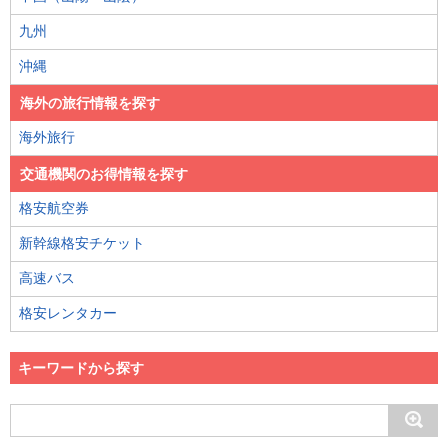
九州
沖縄
海外の旅行情報を探す
海外旅行
交通機関のお得情報を探す
格安航空券
新幹線格安チケット
高速バス
格安レンタカー
キーワードから探す