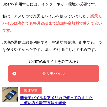
Uberを利用するには、インターネット環境が必要です。
私は、アメリカで楽天モバイルを使っていました。
楽天モ
バイルは海外でも毎月2GBまで追加料金無料で使えて安い
です。
現地の通信回線を利用でき、空港や観光地、街中でも、つ
ながりやすかったです。Uberの利用にもおすすめです。
↓公式Webサイトをみてみる↓
楽天モバイル
関連記事
楽天モバイルをアメリカで使ってみました
｜使い方や設定方法を紹介