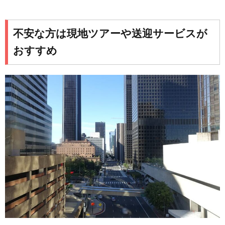
不安な方は現地ツアーや送迎サービスが
おすすめ