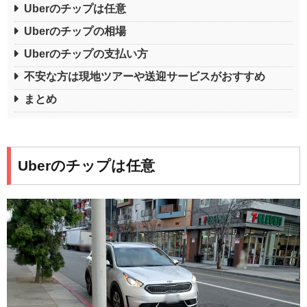
Uberのチップは任意
Uberのチップの相場
Uberのチップの支払い方
不安な方は現地ツアーや送迎サービスがおすすめ
まとめ
Uberのチップは任意