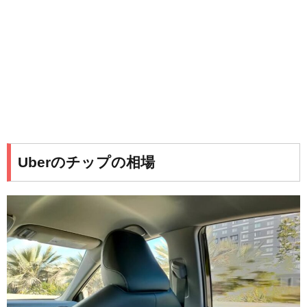
Uberのチップの相場