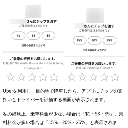
Uberを利用し、目的地で降車したら、アプリにチップの支
払いとドライバーを評価する画面が表示されます。
私の経験上、乗車料金が少ない場合は「$1・$3・$5」、乗
料料金が多い場合は「15%・20%・25%」と表示されま