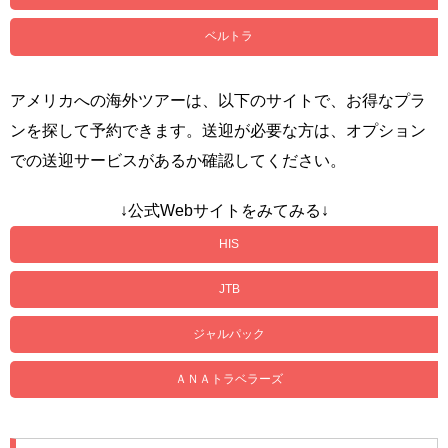
ベルトラ
アメリカへの海外ツアーは、以下のサイトで、お得なプラ
ンを探して予約できます。送迎が必要な方は、オプション
での送迎サービスがあるか確認してください。
↓公式Webサイトをみてみる↓
HIS
JTB
ジャルパック
ＡＮＡトラベラーズ