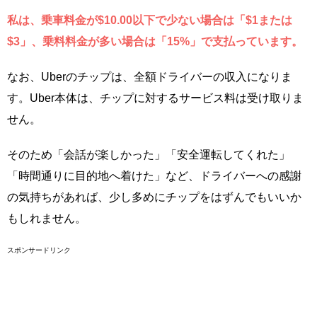
私は、乗車料金が$10.00以下で少ない場合は「$1または
$3」、乗料料金が多い場合は「15%」で支払っています。
なお、Uberのチップは、全額ドライバーの収入になりま
す。Uber本体は、チップに対するサービス料は受け取りま
せん。
そのため「会話が楽しかった」「安全運転してくれた」
「時間通りに目的地へ着けた」など、ドライバーへの感謝
の気持ちがあれば、少し多めにチップをはずんでもいいか
もしれません。
スポンサードリンク