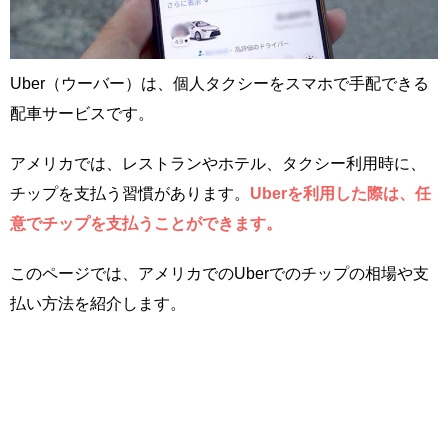
Uber（ウーバー）は、個人タクシーをスマホで手配できる
配車サービスです。
アメリカでは、レストランやホテル、タクシー利用時に、
チップを支払う習慣があります。
Uberを利用した際は、任
意でチップを支払うことができます。
このページでは、アメリカでのUberでのチップの相場や支
払い方法を紹介します。