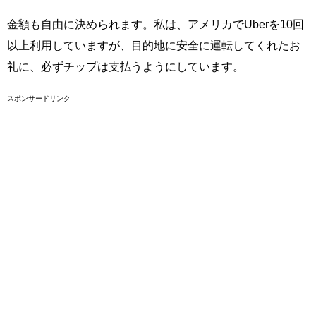
金額も自由に決められます。私は、アメリカでUberを10回
以上利用していますが、目的地に安全に運転してくれたお
礼に、必ずチップは支払うようにしています。
スポンサードリンク