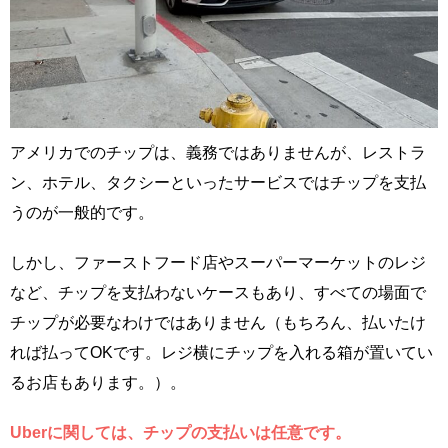
アメリカでのチップは、義務ではありませんが、レストラ
ン、ホテル、タクシーといったサービスではチップを支払
うのが一般的です。
しかし、ファーストフード店やスーパーマーケットのレジ
など、チップを支払わないケースもあり、すべての場面で
チップが必要なわけではありません（もちろん、払いたけ
れば払ってOKです。レジ横にチップを入れる箱が置いてい
るお店もあります。）。
Uberに関しては、チップの支払いは任意です。