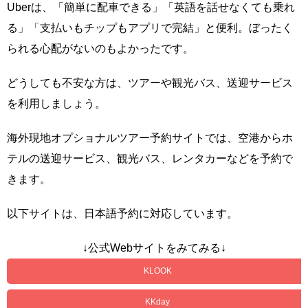
Uberは、「簡単に配車できる」「英語を話せなくても乗れ
る」「支払いもチップもアプリで完結」と便利。ぼったく
られる心配がないのもよかったです。
どうしても不安な方は、ツアーや観光バス、送迎サービス
を利用しましょう。
海外現地オプショナルツアー予約サイトでは、空港からホ
テルの送迎サービス、観光バス、レンタカーなどを予約で
きます。
以下サイトは、日本語予約に対応しています。
↓公式Webサイトをみてみる↓
KLOOK
KKday