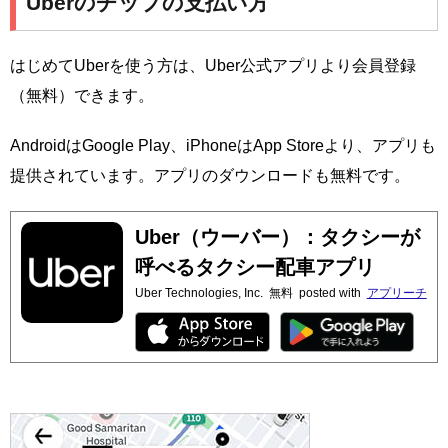
Uberのチップの支払い方
はじめてUberを使う方は、Uber公式アプリより会員登録
（無料）できます。
AndroidはGoogle Play、iPhoneはApp Storeより、アプリも
提供されています。アプリのダウンロードも無料です。
Uber（ウーバー）：タクシーが
呼べるタクシー配車アプリ
Uber Technologies, Inc.
無料
posted with
アプリーチ