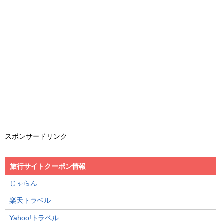
スポンサードリンク
旅行サイトクーポン情報
じゃらん
楽天トラベル
Yahoo!トラベル