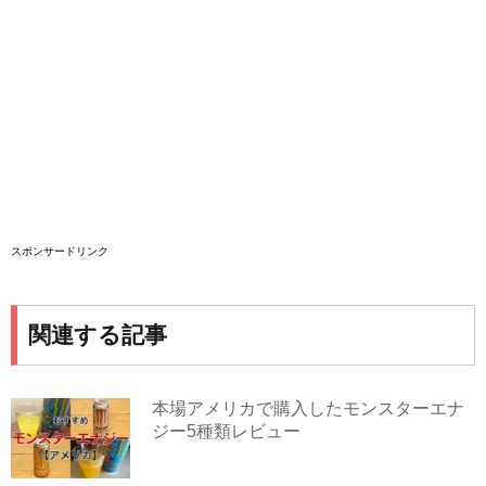
スポンサードリンク
関連する記事
本場アメリカで購入したモンスターエナ
ジー5種類レビュー