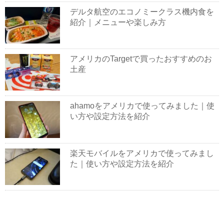
デルタ航空のエコノミークラス機内食を
紹介｜メニューや楽しみ方
アメリカのTargetで買ったおすすめのお
土産
ahamoをアメリカで使ってみました｜使
い方や設定方法を紹介
楽天モバイルをアメリカで使ってみまし
た｜使い方や設定方法を紹介