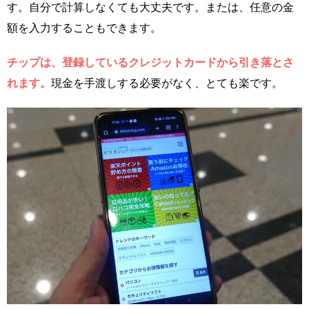
す。自分で計算しなくても大丈夫です。または、任意の金
額を入力することもできます。
チップは、登録しているクレジットカードから引き落とさ
れます。
現金を手渡しする必要がなく、とても楽です。