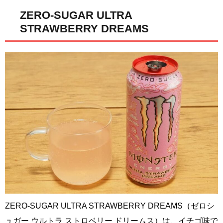
ZERO-SUGAR ULTRA
STRAWBERRY DREAMS
ZERO-SUGAR ULTRA STRAWBERRY DREAMS（ゼロシ
ュガー ウルトラ ストロベリー ドリームス）は、イチゴ味で