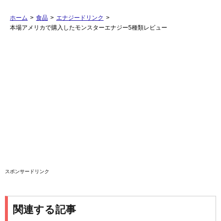
ホーム
>
食品
>
エナジードリンク
>
本場アメリカで購入したモンスターエナジー5種類レビュー
スポンサードリンク
関連する記事