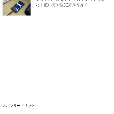
た｜使い方や設定方法を紹介
スポンサードリンク