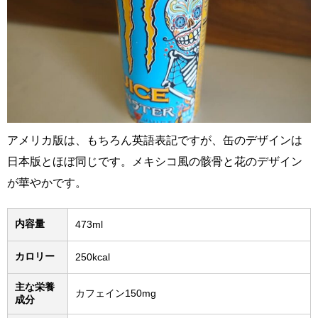
アメリカ版は、もちろん英語表記ですが、缶のデザインは
日本版とほぼ同じです。メキシコ風の骸骨と花のデザイン
が華やかです。
内容量
473ml
カロリー
250kcal
主な栄養
カフェイン150mg
成分