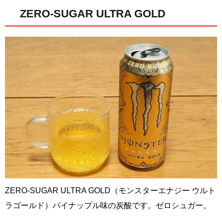
ZERO-SUGAR ULTRA GOLD
ZERO-SUGAR ULTRA GOLD（モンスターエナジー ウルト
ラゴールド）パイナップル味の炭酸です。ゼロシュガー。