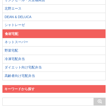
サンクゼール・久世福商店
北野エース
DEAN & DELUCA
シャトレーゼ
食材宅配
ネットスーパー
野菜宅配
冷凍宅配弁当
ダイエット向け宅配弁当
高齢者向け宅配弁当
キーワードから探す