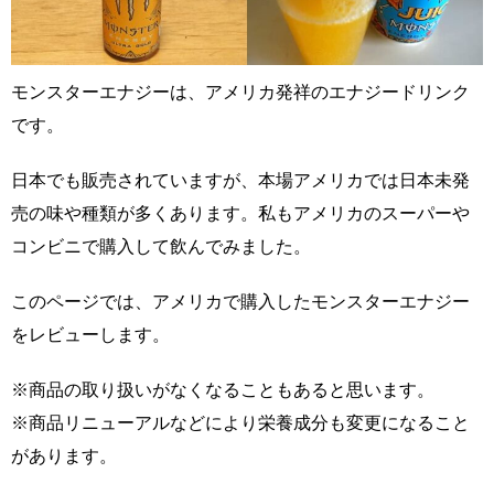
モンスターエナジーは、アメリカ発祥のエナジードリンク
です。
日本でも販売されていますが、本場アメリカでは日本未発
売の味や種類が多くあります。私もアメリカのスーパーや
コンビニで購入して飲んでみました。
このページでは、アメリカで購入したモンスターエナジー
をレビューします。
※商品の取り扱いがなくなることもあると思います。
※商品リニューアルなどにより栄養成分も変更になること
があります。