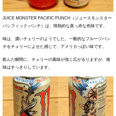
JUICE MONSTER PACIFIC PUNCH（ジュースモンスター
パシフィック パンチ）は、情熱的な真っ赤な色味です。
味は、濃いチェリーのようでした。一般的なフルーツパン
チをチェリーによせた感じで、アメリカっぽい味です。
飲んだ瞬間に、チェリーの風味が強く広がるりますが、後
味はすっきりしています。