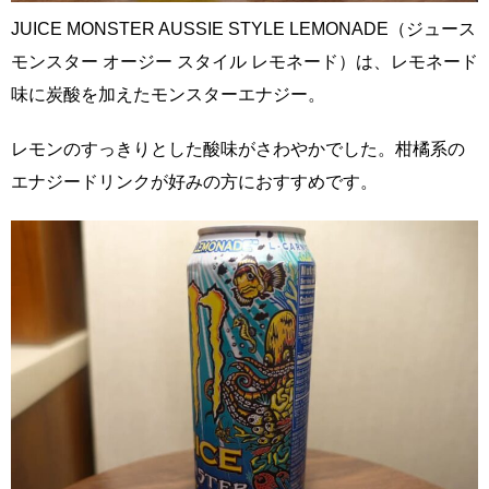
JUICE MONSTER AUSSIE STYLE LEMONADE（ジュース
モンスター オージー スタイル レモネード）は、レモネード
味に炭酸を加えたモンスターエナジー。
レモンのすっきりとした酸味がさわやかでした。柑橘系の
エナジードリンクが好みの方におすすめです。