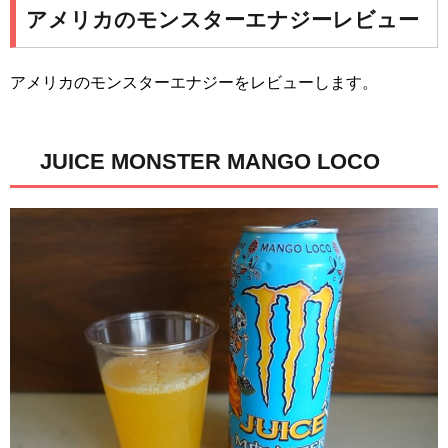
アメリカのモンスターエナジーレビュー
アメリカのモンスターエナジーをレビューします。
JUICE MONSTER MANGO LOCO