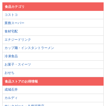
食品カテゴリ
コストコ
業務スーパー
食材宅配
エナジードリンク
カップ麺・インスタントラーメン
冷凍食品
お菓子・スイーツ
おせち
食品ストアのお得情報
成城石井
カルディ