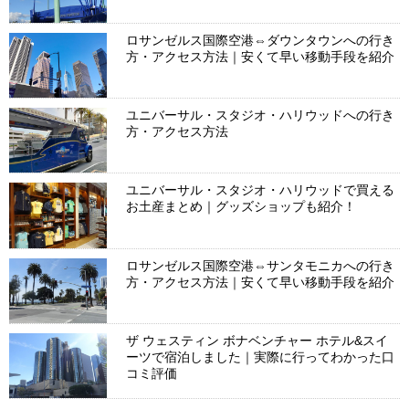
ロサンゼルス国際空港⇔ダウンタウンへの行き
方・アクセス方法｜安くて早い移動手段を紹介
ユニバーサル・スタジオ・ハリウッドへの行き
方・アクセス方法
ユニバーサル・スタジオ・ハリウッドで買える
お土産まとめ｜グッズショップも紹介！
ロサンゼルス国際空港⇔サンタモニカへの行き
方・アクセス方法｜安くて早い移動手段を紹介
ザ ウェスティン ボナベンチャー ホテル&スイ
ーツで宿泊しました｜実際に行ってわかった口
コミ評価