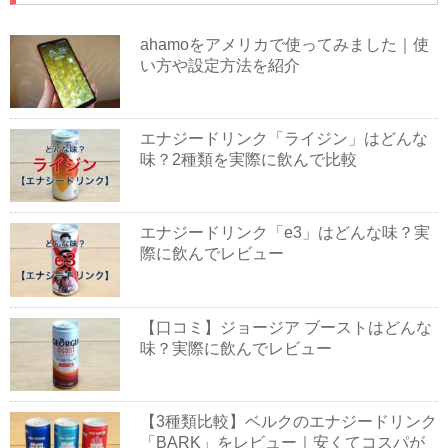
ahamoをアメリカで使ってみました｜使
い方や設定方法を紹介
エナジードリンク「ライジン」はどんな
味？2種類を実際に飲んで比較
エナジードリンク「e3」はどんな味？実
際に飲んでレビュー
【口コミ】ジョージア ブーストはどんな
味？実際に飲んでレビュー
【3種類比較】ベルクのエナジードリンク
「BARK」をレビュー｜安くてコスパが