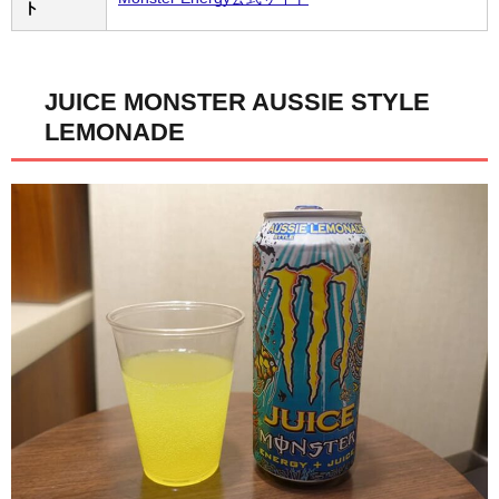
ト
JUICE MONSTER AUSSIE STYLE
LEMONADE