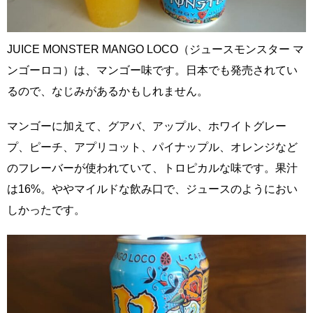
JUICE MONSTER MANGO LOCO（ジュースモンスター マ
ンゴーロコ）は、マンゴー味です。日本でも発売されてい
るので、なじみがあるかもしれません。
マンゴーに加えて、グアバ、アップル、ホワイトグレー
プ、ピーチ、アプリコット、パイナップル、オレンジなど
のフレーバーが使われていて、トロピカルな味です。果汁
は16%。ややマイルドな飲み口で、ジュースのようにおい
しかったです。