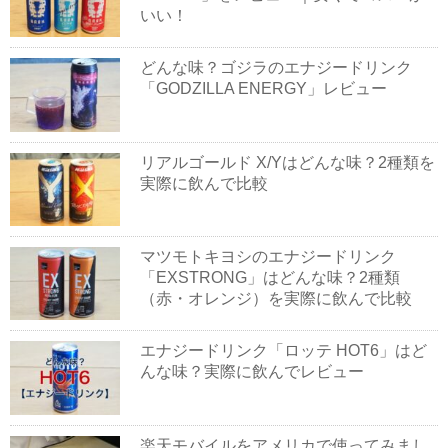
いい！
どんな味？ゴジラのエナジードリンク
「GODZILLA ENERGY」レビュー
リアルゴールド X/Yはどんな味？2種類を
実際に飲んで比較
マツモトキヨシのエナジードリンク
「EXSTRONG」はどんな味？2種類
（赤・オレンジ）を実際に飲んで比較
エナジードリンク「ロッテ HOT6」はど
んな味？実際に飲んでレビュー
楽天モバイルをアメリカで使ってみまし