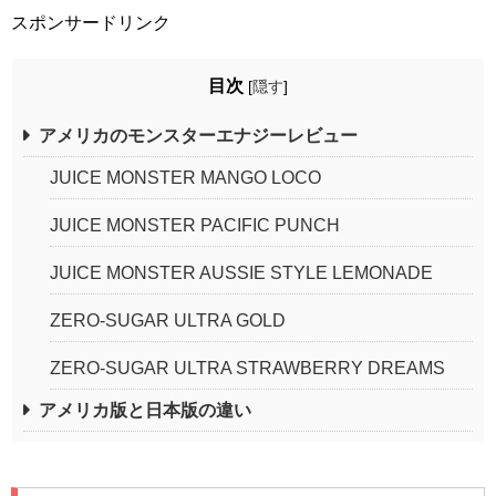
スポンサードリンク
目次
[
隠す
]
アメリカのモンスターエナジーレビュー
JUICE MONSTER MANGO LOCO
JUICE MONSTER PACIFIC PUNCH
JUICE MONSTER AUSSIE STYLE LEMONADE
ZERO-SUGAR ULTRA GOLD
ZERO-SUGAR ULTRA STRAWBERRY DREAMS
アメリカ版と日本版の違い