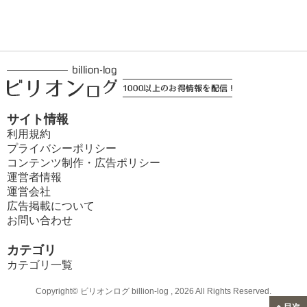
サイト情報
利用規約
プライバシーポリシー
コンテンツ制作・広告ポリシー
運営者情報
運営会社
広告掲載について
お問い合わせ
カテゴリ
カテゴリ一覧
Copyright© ビリオンログ billion-log , 2026 All Rights Reserved.
目次