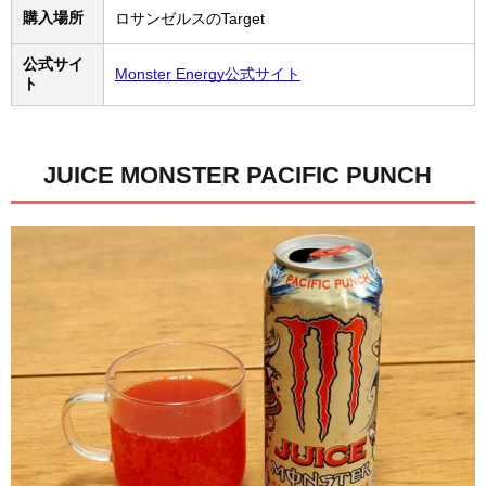
購入場所
ロサンゼルスのTarget
公式サイ
Monster Energy公式サイト
ト
JUICE MONSTER PACIFIC PUNCH