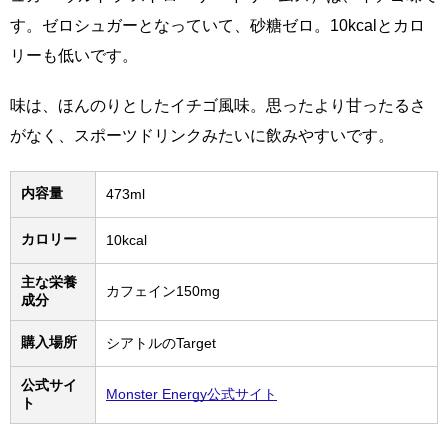
す。ゼロシュガーとなっていて、砂糖ゼロ。10kcalとカロ
リーも低いです。
味は、ほんのりとしたイチゴ風味。思ったより甘ったるさ
がなく、スポーツドリンクみたいに飲みやすいです。
内容量
473ml
カロリー
10kcal
主な栄養
カフェイン150mg
成分
購入場所
シアトルのTarget
公式サイ
Monster Energy公式サイト
ト