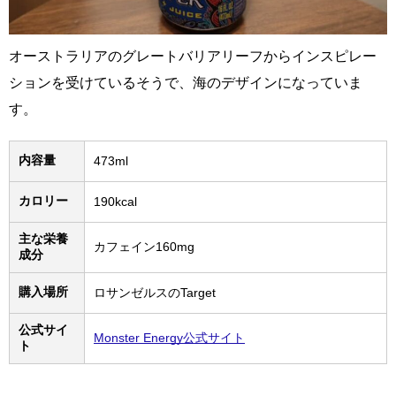
オーストラリアのグレートバリアリーフからインスピレー
ションを受けているそうで、海のデザインになっていま
す。
内容量
473ml
カロリー
190kcal
主な栄養
カフェイン160mg
成分
購入場所
ロサンゼルスのTarget
公式サイ
Monster Energy公式サイト
ト