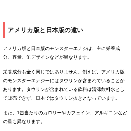
アメリカ版と日本版の違い
アメリカ版と日本版のモンスターエナジは、主に栄養成
分、容量、缶デザインなどが異なります。
栄養成分も全く同じではありません。例えば、アメリカ版
のモンスターエナジーにはタウリンが含まれていることが
あります。タウリンが含まれている飲料は清涼飲料水とし
て販売できず、日本ではタウリン抜きとなっています。
また、1缶当たりのカロリーやカフェイン、アルギニンなど
の量も異なります。