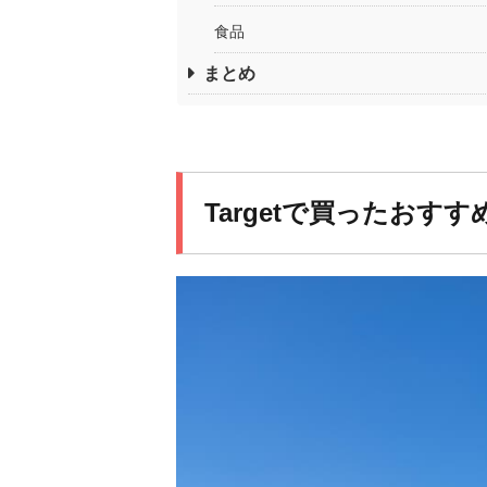
食品
まとめ
Targetで買ったおす