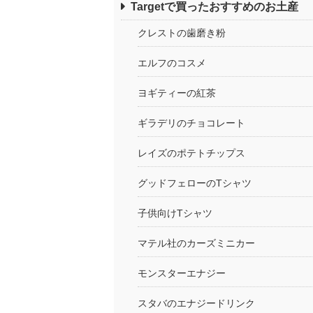
Targetで買ったおすすめのお土産
クレストの歯磨き粉
エルフのコスメ
ヨギティーの紅茶
ギラデリのチョコレート
レイズのポテトチップス
グッドフェローのTシャツ
子供向けTシャツ
マテル社のカーズミニカー
モンスターエナジー
スタバのエナジードリンク