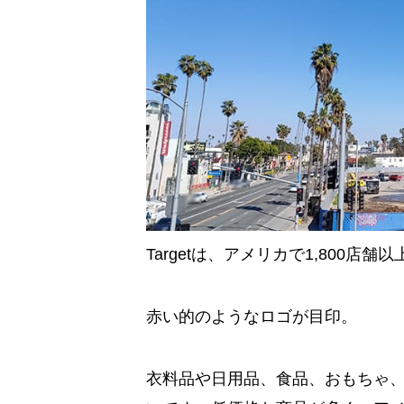
Targetは、アメリカで1,800
赤い的のようなロゴが目印。
衣料品や日用品、食品、おもちゃ