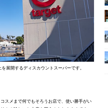
店舗以上を展開するディスカウントスーパーです。
、コスメまで何でもそろうお店で、使い勝手がい