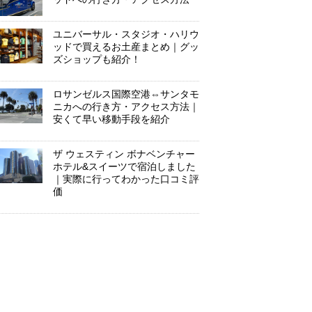
ユニバーサル・スタジオ・ハリウ
ッドで買えるお土産まとめ｜グッ
ズショップも紹介！
ロサンゼルス国際空港⇔サンタモ
ニカへの行き方・アクセス方法｜
安くて早い移動手段を紹介
ザ ウェスティン ボナベンチャー
ホテル&スイーツで宿泊しました
｜実際に行ってわかった口コミ評
価