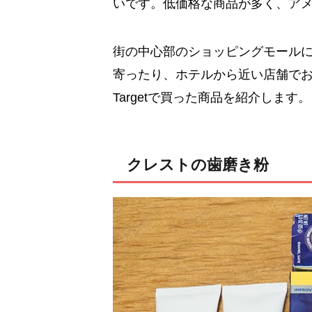
いです。低価格な商品が多く、ア
街の中心部のショッピングモール
寄ったり、ホテルから近い店舗で
Targetで買った商品を紹介します。
クレストの歯磨き粉