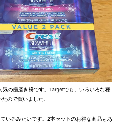
人気の歯磨き粉です。Targetでも、いろいろな種
いたので買いました。
ているみたいです。2本セットのお得な商品もあ