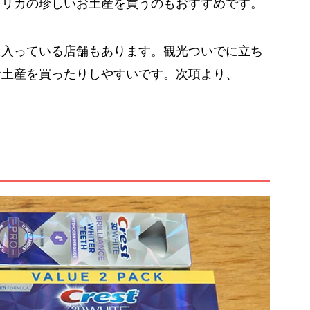
メリカの珍しいお土産を買うのもおすすめです。
に入っている店舗もあります。観光ついでに立ち
お土産を買ったりしやすいです。次項より、