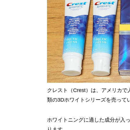
クレスト（Crest）は、アメリカで
類の3Dホワイトシリーズを売って
ホワイトニングに適した成分が入っ
ります。