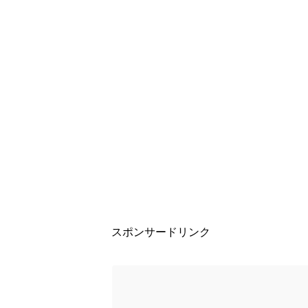
スポンサードリンク