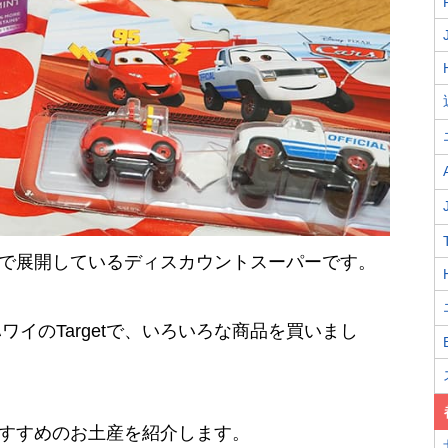
リカで展開しているディスカウントスーパーです。
イのTargetで、いろいろな商品を買いまし
たおすすめのお土産を紹介します。