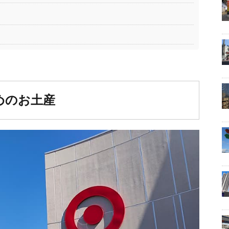
すめのお土産