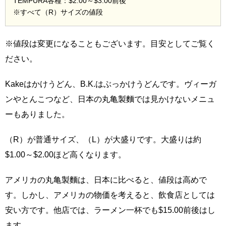
TEMPURA各種：$2.00～$3.00前後
※すべて（R）サイズの値段
※値段は変更になることもございます。目安としてご覧く
ださい。
Kakeはかけうどん、B.K.はぶっかけうどんです。ヴィーガ
ンやとんこつなど、日本の丸亀製麵では見かけないメニュ
ーもありました。
（R）が普通サイズ、（L）が大盛りです。大盛りは約
$1.00～$2.00ほど高くなります。
アメリカの丸亀製麵は、日本に比べると、値段は高めで
す。しかし、アメリカの物価を考えると、飲食店としては
安い方です。他店では、ラーメン一杯でも$15.00前後はし
ます。