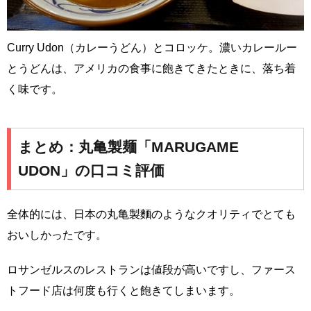
Curry Udon（カレーうどん）とコロッケ。濃いカレールー
とうどんは、アメリカの食事に飽きてきたときに、落ち着
く味です。
まとめ：丸亀製麺「MARUGAME
UDON」の口コミ評価
全体的には、日本の丸亀製麵のようなクオリティでとても
おいしかったです。
ロサンゼルスのレストランは値段が高いですし、ファース
トフード店は何度も行くと飽きてしまいます。