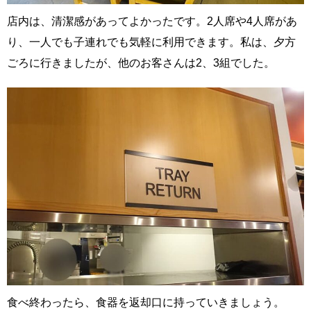
店内は、清潔感があってよかったです。2人席や4人席があ
り、一人でも子連れでも気軽に利用できます。私は、夕方
ごろに行きましたが、他のお客さんは2、3組でした。
食べ終わったら、食器を返却口に持っていきましょう。