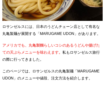
ロサンゼルスには、日本のうどんチェーン店として有名な
丸亀製麺が展開する「MARUGAME UDON」があります。
アメリカでも、丸亀製麵らしいコシのあるうどんや揚げた
ての天ぷらメニューを味わえます。
私もロサンゼルス旅行
の際に行ってきました。
このページでは、ロサンゼルスの丸亀製麺「MARUGAME
UDON」のメニューや値段、注文方法を紹介します。