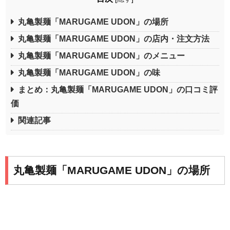
丸亀製麺「MARUGAME UDON」の場所
丸亀製麺「MARUGAME UDON」の店内・注文方法
丸亀製麺「MARUGAME UDON」のメニュー
丸亀製麺「MARUGAME UDON」の味
まとめ：丸亀製麺「MARUGAME UDON」の口コミ評
価
関連記事
丸亀製麺「MARUGAME UDON」の場所