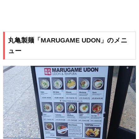
丸亀製麺「MARUGAME UDON」のメニ
ュー