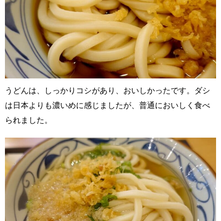
うどんは、しっかりコシがあり、おいしかったです。ダシ
は日本よりも濃いめに感じましたが、普通においしく食べ
られました。