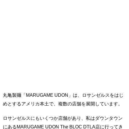
丸亀製麺「MARUGAME UDON」は、ロサンゼルスをはじ
めとするアメリカ本土で、複数の店舗を展開しています。
ロサンゼルスにもいくつか店舗があり、私はダウンタウン
にあるMARUGAME UDON The BLOC DTLA店に行ってき