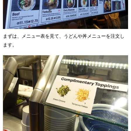
まずは、メニュー表を見て、うどんや丼メニューを注文し
ます。