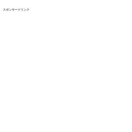
スポンサードリンク