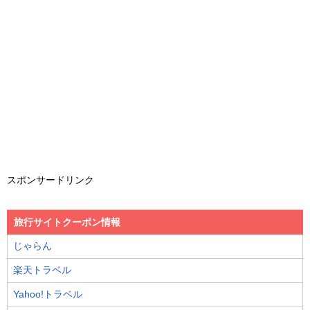
スポンサードリンク
旅行サイトクーポン情報
じゃらん
楽天トラベル
Yahoo!トラベル