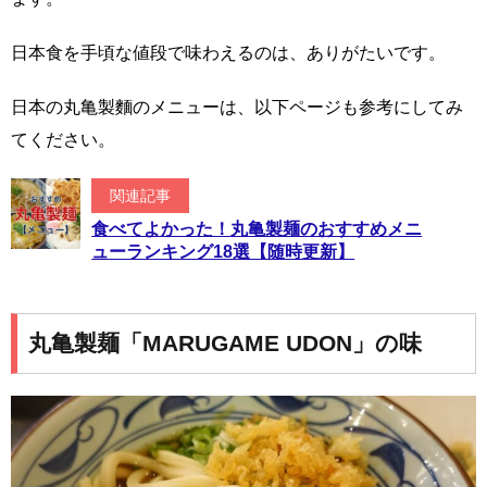
日本食を手頃な値段で味わえるのは、ありがたいです。
日本の丸亀製麵のメニューは、以下ページも参考にしてみ
てください。
関連記事
食べてよかった！丸亀製麺のおすすめメニ
ューランキング18選【随時更新】
丸亀製麺「MARUGAME UDON」の味