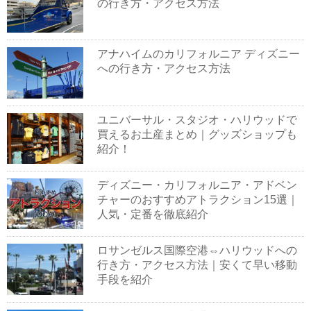
の行き方・アクセス方法
アナハイムのカリフォルニア ディズニー
への行き方・アクセス方法
ユニバーサル・スタジオ・ハリウッドで
買えるお土産まとめ｜グッズショップも
紹介！
ディズニー・カリフォルニア・アドベン
チャーのおすすめアトラクション15選｜
人気・定番を徹底紹介
ロサンゼルス国際空港⇔ハリウッドへの
行き方・アクセス方法｜安くて早い移動
手段を紹介