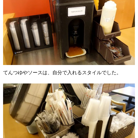
てんつゆやソースは、自分で入れるスタイルでした。