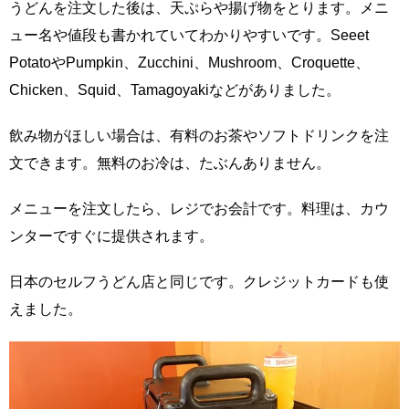
うどんを注文した後は、天ぷらや揚げ物をとります。メニ
ュー名や値段も書かれていてわかりやすいです。Seeet
PotatoやPumpkin、Zucchini、Mushroom、Croquette、
Chicken、Squid、Tamagoyakiなどがありました。
飲み物がほしい場合は、有料のお茶やソフトドリンクを注
文できます。無料のお冷は、たぶんありません。
メニューを注文したら、レジでお会計です。料理は、カウ
ンターですぐに提供されます。
日本のセルフうどん店と同じです。クレジットカードも使
えました。