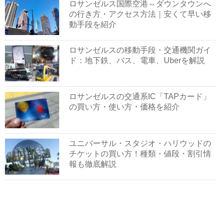
ロサンゼルス国際空港⇔ダウンタウンへ
の行き方・アクセス方法｜安くて早い移
動手段を紹介
ロサンゼルスの移動手段・交通機関ガイ
ド：地下鉄、バス、電車、Uberを解説
ロサンゼルスの交通系IC「TAPカード」
の買い方・使い方・価格を紹介
ユニバーサル・スタジオ・ハリウッドの
チケットの買い方！種類・値段・割引情
報も徹底解説