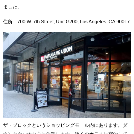
ました。
住所：700 W. 7th Street, Unit G200, Los Angeles, CA 90017
ザ・ブロックというショッピングモール内にあります。ダ