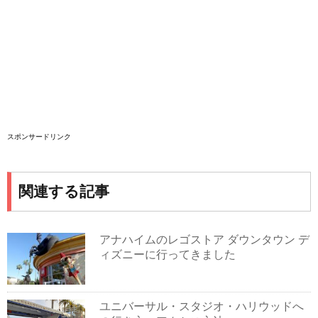
スポンサードリンク
関連する記事
アナハイムのレゴストア ダウンタウン デ
ィズニーに行ってきました
ユニバーサル・スタジオ・ハリウッドへ