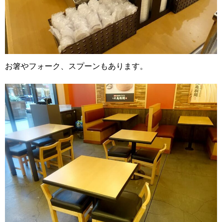
お箸やフォーク、スプーンもあります。