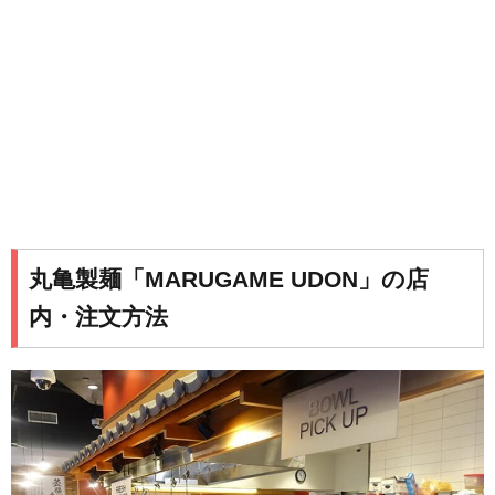
丸亀製麺「MARUGAME UDON」の店
内・注文方法