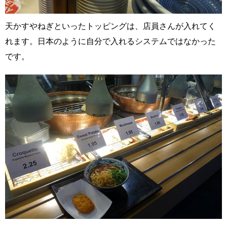
天かすやねぎといったトッピングは、店員さんが入れてく
れます。日本のように自分で入れるシステムではなかった
です。