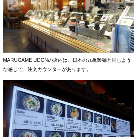
MARUGAME UDONの店内は、日本の丸亀製麵と同じよう
な感じで、注文カウンターがあります。