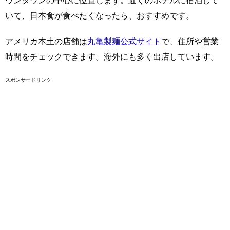
ウンタウンの中心に位置します。近くのホテルに宿泊して
いて、日本食が食べたくなったら、おすすめです。
アメリカ本土の店舗は
丸亀製麺公式サイト
で、住所や営業
時間をチェックできます。海外にも多く出店しています。
スポンサードリンク