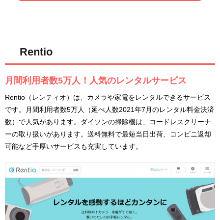
Rentio
月間利用者数5万人！人気のレンタルサービス
Rentio（レンティオ）は、カメラや家電をレンタルできるサービス
です。月間利用者数5万人（延べ人数2021年7月のレンタル料金決済
数）で人気があります。ダイソンの掃除機は、コードレスクリーナ
ーの取り扱いがあります。送料無料で最短当日出荷、コンビニ返却
可能など手厚いサービスも充実しています。