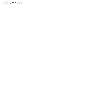
スポンサードリンク