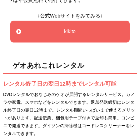
ードは年会費無料で発行できます。
↓公式Webサイトをみてみる↓
kikito
ゲオあれこれレンタル
レンタル終了日の翌日12時までレンタル可能
DVDレンタルでおなじみのゲオが展開するレンタルサービス。カメ
ラや家電、スマホなどをレンタルできます。返却発送締切はレンタ
ル終了日の翌日12時まで。レンタル期間いっぱいまで使えるメリッ
トがあります。配送伝票、梱包用テープ付きで返却も簡単。コンビ
ニで発送できます。ダイソンの掃除機はコードレスクリーナーをレ
ンタルできます。