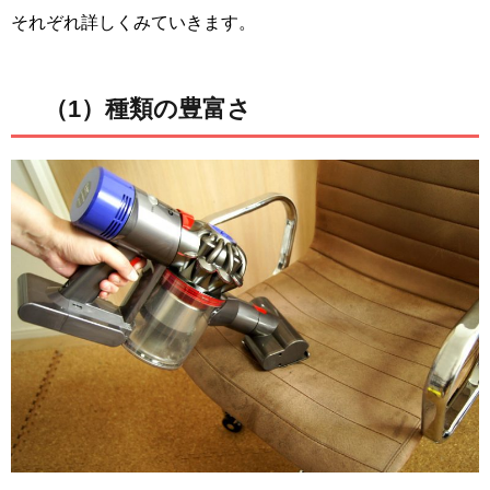
それぞれ詳しくみていきます。
（1）種類の豊富さ