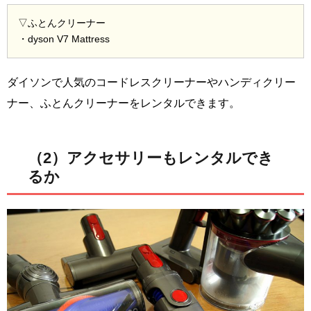
▽ふとんクリーナー
・dyson V7 Mattress
ダイソンで人気のコードレスクリーナーやハンディクリー
ナー、ふとんクリーナーをレンタルできます。
（2）アクセサリーもレンタルでき
るか