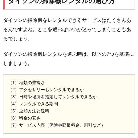
ダイソンの掃除機レンタルの選び方
ダイソンの掃除機をレンタルできるサービスはたくさんあ
るんですよね。どこを選べばいいか迷ってしまうこともあ
るでしょう。
ダイソンの掃除機レンタルを選ぶ時は、以下の7つを基準に
しましょう。
（1）種類の豊富さ
（2）アクセサリーもレンタルできるか
（3）日時や場所を指定してレンタルできるか
（4）レンタルできる期間
（5）返却方法と送料
（6）料金の安さ
（7）サービス内容（保険や延長料金、割引など）