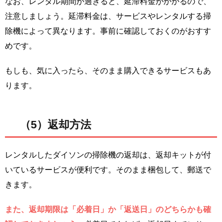
なお、レンタル期間が過ぎると、延滞料金がかかるので、
注意しましょう。延滞料金は、サービスやレンタルする掃
除機によって異なります。事前に確認しておくのがおすす
めです。
もしも、気に入ったら、そのまま購入できるサービスもあ
ります。
（5）返却方法
レンタルしたダイソンの掃除機の返却は、返却キットが付
いているサービスが便利です。そのまま梱包して、郵送で
きます。
また、返却期限は「必着日」か「返送日」のどちらかも確