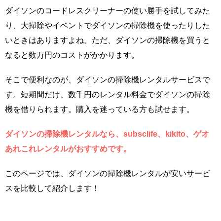
ダイソンのコードレスクリーナーの使い勝手を試してみた
り、大掃除やイベントでダイソンの掃除機を使ったりした
いときはありますよね。ただ、ダイソンの掃除機を買うと
なると数万円のコストがかかります。
そこで便利なのが、ダイソンの掃除機レンタルサービスで
す。短期間だけ、数千円のレンタル料金でダイソンの掃除
機を借りられます。購入を迷っている方も試せます。
ダイソンの掃除機レンタルなら、subsclife、kikito、ゲオ
あれこれレンタルがおすすめです。
このページでは、ダイソンの掃除機レンタルが安いサービ
スを比較して紹介します！