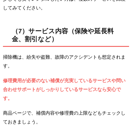
してみてください。
（7）サービス内容（保険や延長料
金、割引など）
掃除機は、紛失や盗難、故障のアクシデントも想定されま
す。
修理費用が必要のない補償が充実しているサービスや問い
合わせサポートがしっかりしているサービスなら安心で
す。
商品ページで、補償内容や修理費の上限などもチェックし
ておきましょう。