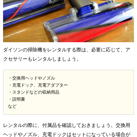
ダイソンの掃除機をレンタルする際は、必要に応じて、ア
クセサリーもレンタルしましょう。
・交換用ヘッドやノズル
・充電ドック、充電アダプター
・スタンドなどの収納用品
・説明書
など
レンタルの際に、付属品を確認しておきましょう。交換用
ヘッドやノズル、充電ドックはセットになっている場合が