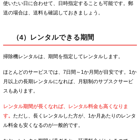
使いたい日に合わせて、日時指定することも可能です。郵
送の場合は、送料も確認しておきましょう。
（4）レンタルできる期間
掃除機レンタルは、期間を指定してレンタルします。
ほとんどのサービスでは、7日間～1か月間が目安です。1か
月以上の長期レンタルになれば、月額制のサブスクサービ
スもあります。
レンタル期間が長くなれば、レンタル料金も高くなりま
す。
ただし、長くレンタルした方が、1か月あたりのレンタ
ル料金も安くなるのが一般的です。