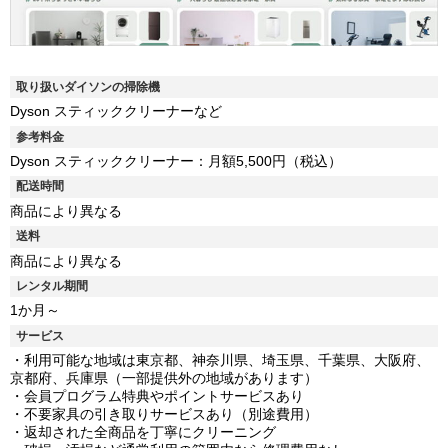
取り扱いダイソンの掃除機
Dyson スティッククリーナーなど
参考料金
Dyson スティッククリーナー：月額5,500円（税込）
配送時間
商品により異なる
送料
商品により異なる
レンタル期間
1か月～
サービス
・利用可能な地域は東京都、神奈川県、埼玉県、千葉県、大阪府、
京都府、兵庫県（一部提供外の地域があります）
・会員プログラム特典やポイントサービスあり
・不要家具の引き取りサービスあり（別途費用）
・返却された全商品を丁寧にクリーニング