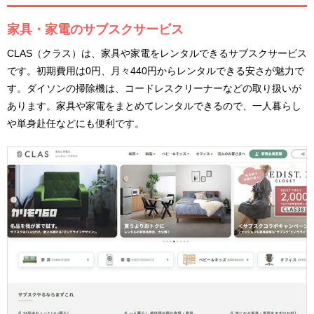
家具・家電のサブスクサービス
CLAS（クラス）は、家具や家電をレンタルできるサブスクサービス
です。初期費用は0円、月々440円からレンタルできる安さが魅力で
す。ダイソンの掃除機は、コードレスクリーナーなどの取り扱いが
あります。家具や家電をまとめてレンタルできるので、一人暮らし
や単身赴任などにも便利です。