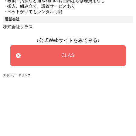
・破損・汚損など通常利用の範囲内なら修理費用なし
・搬入、組み立て、設置サービスあり
・ペットがいてもレンタル可能
運営会社
株式会社クラス
↓公式Webサイトをみてみる↓
CLAS
スポンサードリンク