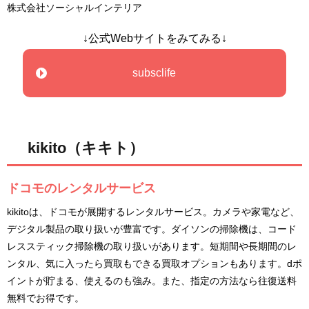
株式会社ソーシャルインテリア
↓公式Webサイトをみてみる↓
subsclife
kikito（キキト）
ドコモのレンタルサービス
kikitoは、ドコモが展開するレンタルサービス。カメラや家電など、
デジタル製品の取り扱いが豊富です。ダイソンの掃除機は、コード
レススティック掃除機の取り扱いがあります。短期間や長期間のレ
ンタル、気に入ったら買取もできる買取オプションもあります。dポ
イントが貯まる、使えるのも強み。また、指定の方法なら往復送料
無料でお得です。