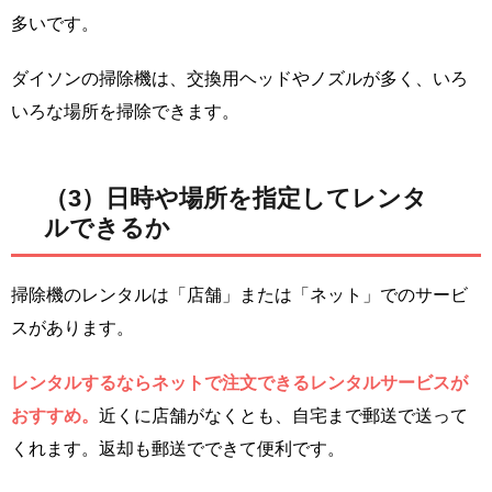
多いです。
ダイソンの掃除機は、交換用ヘッドやノズルが多く、いろ
いろな場所を掃除できます。
（3）日時や場所を指定してレンタ
ルできるか
掃除機のレンタルは「店舗」または「ネット」でのサービ
スがあります。
レンタルするならネットで注文できるレンタルサービスが
おすすめ。
近くに店舗がなくとも、自宅まで郵送で送って
くれます。返却も郵送でできて便利です。