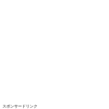
スポンサードリンク