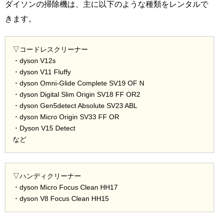
ダイソンの掃除機は、主に以下のような種類をレンタルで
きます。
▽コードレスクリーナー
・dyson V12s
・dyson V11 Fluffy
・dyson Omni-Glide Complete SV19 OF N
・dyson Digital Slim Origin SV18 FF OR2
・dyson Gen5detect Absolute SV23 ABL
・dyson Micro Origin SV33 FF OR
・Dyson V15 Detect
など
▽ハンディクリーナー
・dyson Micro Focus Clean HH17
・dyson V8 Focus Clean HH15