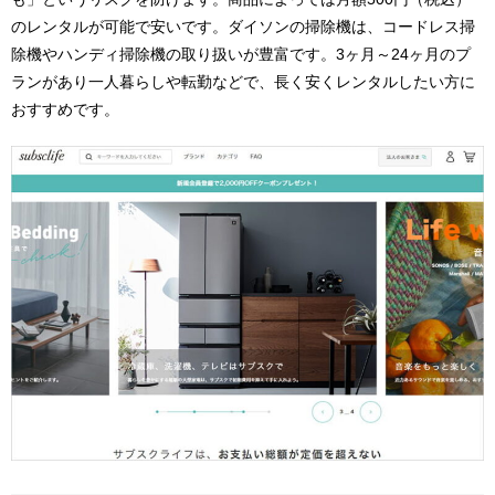
のレンタルが可能で安いです。ダイソンの掃除機は、コードレス掃
除機やハンディ掃除機の取り扱いが豊富です。3ヶ月～24ヶ月のプ
ランがあり一人暮らしや転勤などで、長く安くレンタルしたい方に
おすすめです。