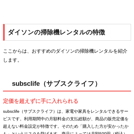
ダイソンの掃除機レンタルの特徴
ここからは、おすすめのダイソンの掃除機レンタルを紹介
します。
subsclife（サブスクライフ）
定価を超えずに手に入れられる
subsclife（サブスクライフ）は、家電や家具をレンタルできるサー
ビスです。利用期間中の月額料金の支払総額が、商品の販売定価を
超えない料金設定が特徴です。そのため「購入した方が安かったか
も」というリスクを防げます。商品によっては月額500円（税込）