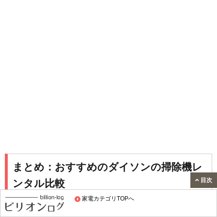
まとめ：おすすめのダイソンの掃除機レ
目次
ンタル比較
家電カテゴリTOPへ
ダイソンの掃除機レンタルは、料金やサービスによって特