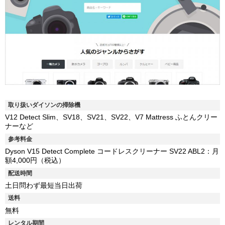
取り扱いダイソンの掃除機
V12 Detect Slim、SV18、SV21、SV22、V7 Mattress ふとんクリー
ナーなど
参考料金
Dyson V15 Detect Complete コードレスクリーナー SV22 ABL2：月
額4,000円（税込）
配送時間
土日問わず最短当日出荷
送料
無料
レンタル期間