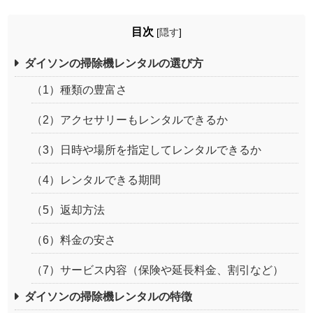
目次
[
隠す
]
ダイソンの掃除機レンタルの選び方
（1）種類の豊富さ
（2）アクセサリーもレンタルできるか
（3）日時や場所を指定してレンタルできるか
（4）レンタルできる期間
（5）返却方法
（6）料金の安さ
（7）サービス内容（保険や延長料金、割引など）
ダイソンの掃除機レンタルの特徴