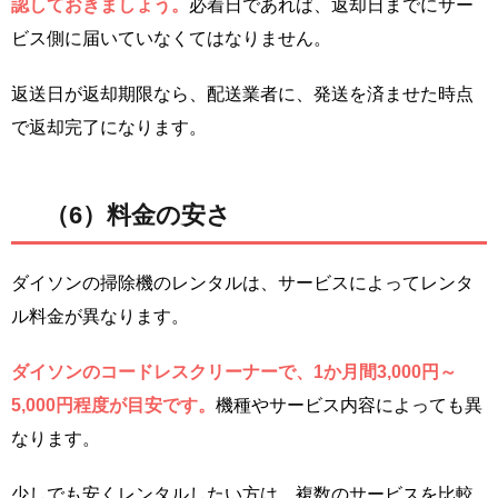
認しておきましょう。
必着日であれば、返却日までにサー
ビス側に届いていなくてはなりません。
返送日が返却期限なら、配送業者に、発送を済ませた時点
で返却完了になります。
（6）料金の安さ
ダイソンの掃除機のレンタルは、サービスによってレンタ
ル料金が異なります。
ダイソンのコードレスクリーナーで、1か月間3,000円～
5,000円程度が目安です。
機種やサービス内容によっても異
なります。
少しでも安くレンタルしたい方は、複数のサービスを比較