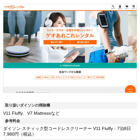
取り扱いダイソンの掃除機
V11 Fluffy、V7 Mattressなど
参考料金
ダイソン スティック型コードレスクリーナー V11 Fluffy：7泊8日
7,980円（税込）