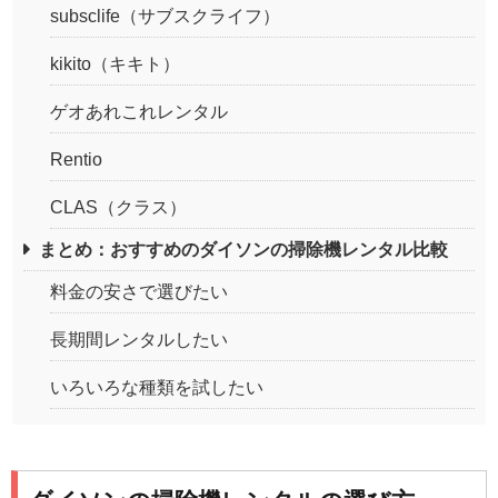
subsclife（サブスクライフ）
kikito（キキト）
ゲオあれこれレンタル
Rentio
CLAS（クラス）
まとめ：おすすめのダイソンの掃除機レンタル比較
料金の安さで選びたい
長期間レンタルしたい
いろいろな種類を試したい