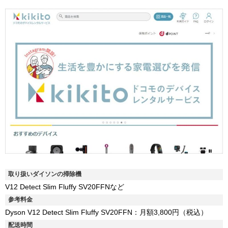
取り扱いダイソンの掃除機
V12 Detect Slim Fluffy SV20FFNなど
参考料金
Dyson V12 Detect Slim Fluffy SV20FFN：月額3,800円（税込）
配送時間