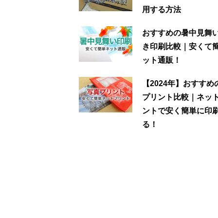
用する方法
おすすめの暑中見舞
き印刷比較｜安くて
ット通販！
【2024年】おすすめ
プリント比較｜ネッ
ントで安く簡単に印
る！