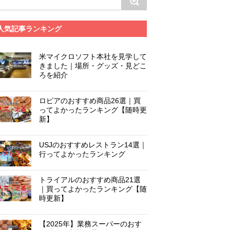
人気記事ランキング
米マイクロソフト本社を見学して
きました｜場所・グッズ・見どこ
ろを紹介
ロピアのおすすめ商品26選｜買
ってよかったランキング【随時更
新】
USJのおすすめレストラン14選｜
行ってよかったランキング
トライアルのおすすめ商品21選
｜買ってよかったランキング【随
時更新】
【2025年】業務スーパーのおす