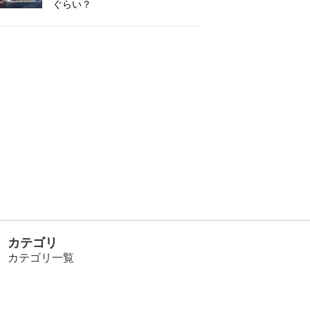
ぐらい？
カテゴリ
カテゴリ一覧