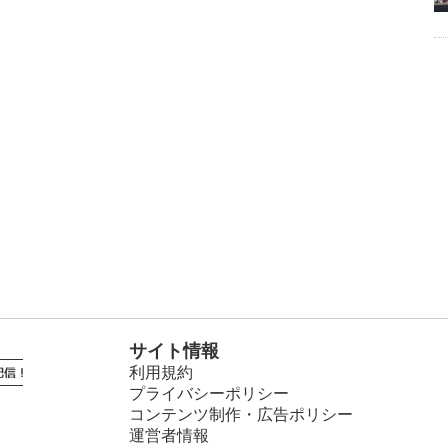
サイト情報
利用規約
プライバシーポリシー
コンテンツ制作・広告ポリシー
運営者情報