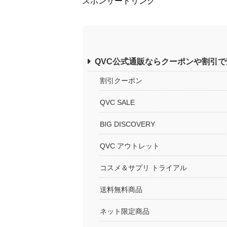
スポンサードリンク
QVC公式通販ならクーポンや割引で
割引クーポン
QVC SALE
BIG DISCOVERY
QVC アウトレット
コスメ＆サプリ トライアル
送料無料商品
ネット限定商品