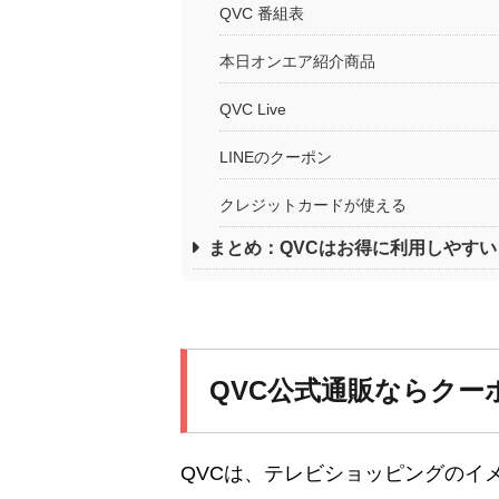
QVC 番組表
本日オンエア紹介商品
QVC Live
LINEのクーポン
クレジットカードが使える
まとめ：QVCはお得に利用しやすい
QVC公式通販ならクー
QVCは、テレビショッピングのイ