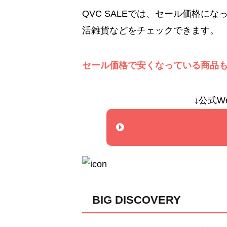
QVC SALEでは、セール価格に
活雑貨などをチェックできます。
セール価格で安くなっている商品
↓公式W
BIG DISCOVERY