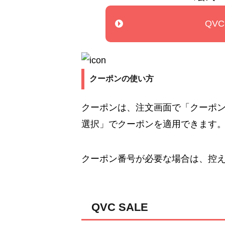
QV
クーポンの使い方
クーポンは、注文画面で「クーポ
選択」でクーポンを適用できます
クーポン番号が必要な場合は、控
QVC SALE