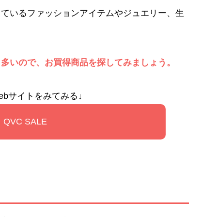
なっているファッションアイテムやジュエリー、生
も多いので、お買得商品を探してみましょう。
ebサイトをみてみる↓
QVC SALE