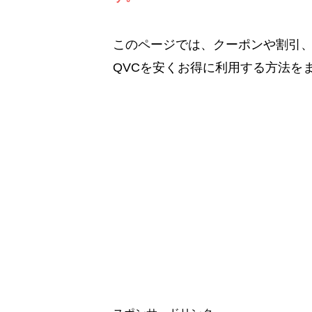
このページでは、クーポンや割引
QVCを安くお得に利用する方法を