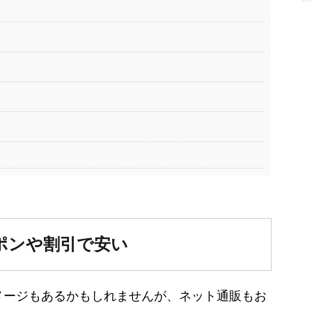
ポンや割引で安い
メージもあるかもしれませんが、ネット通販もお