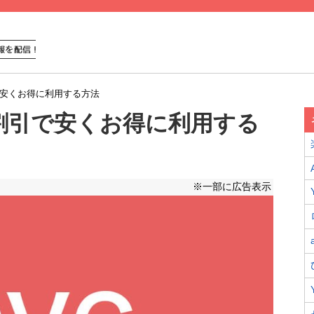
で安くお得に利用する方法
割引で安くお得に利用する
※一部に広告表示