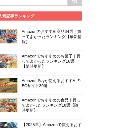
人気記事ランキング
Amazonのおすすめ商品34選｜買
ってよかったランキング【最新情
報】
Amazonでおすすめのお菓子｜買
ってよかったランキング16選
【随時更新】
Amazon Payが使えるおすすめの
ECサイト30選
Amazonでおすすめの食品｜買っ
てよかったランキング18選【随
時更新】
【2025年】Amazonで買えるおす