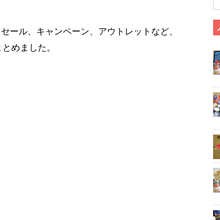
、セール、キャンペーン、アウトレットなど、
まとめました。