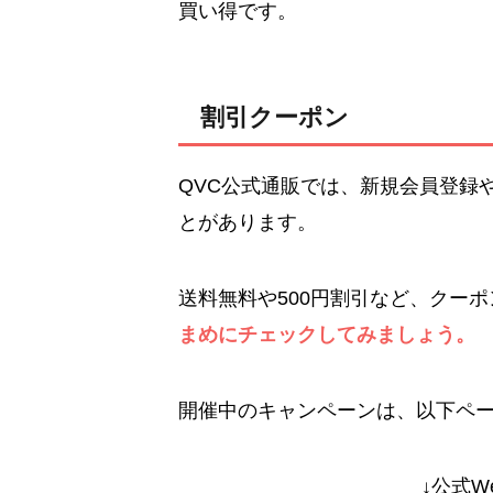
買い得です。
割引クーポン
QVC公式通販では、新規会員登録
とがあります。
送料無料や500円割引など、クー
まめにチェックしてみましょう。
開催中のキャンペーンは、以下ペ
↓公式W