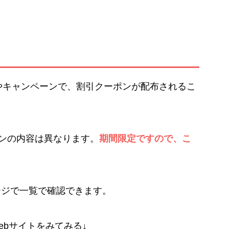
やキャンペーンで、割引クーポンが配布されるこ
ポンの内容は異なります。
期間限定ですので、こ
ージで一覧で確認できます。
ebサイトをみてみる↓