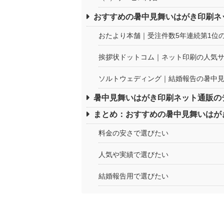
おすすめの暑中見舞いはがき印刷ネ
おたより本舗｜受注件数5年連続第1位
挨拶状ドットコム｜ネット印刷の人気
ソルトウェディング｜結婚報告の暑中
暑中見舞いはがき印刷ネット通販の
まとめ：おすすめの暑中見舞いはが
料金の安さで選びたい
人気や実績で選びたい
結婚報告用で選びたい