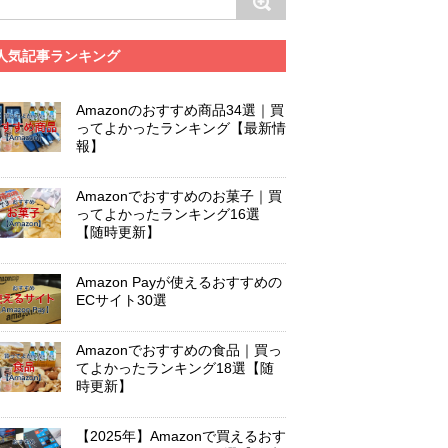
人気記事ランキング
Amazonのおすすめ商品34選｜買
ってよかったランキング【最新情
報】
Amazonでおすすめのお菓子｜買
ってよかったランキング16選
【随時更新】
Amazon Payが使えるおすすめの
ECサイト30選
Amazonでおすすめの食品｜買っ
てよかったランキング18選【随
時更新】
【2025年】Amazonで買えるおす