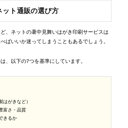
ネット通販の選び方
など、ネットの暑中見舞いはがき印刷サービスは
選べばいいか迷ってしまうこともあるでしょう。
は、以下の7つを基準にしています。
製はがきなど）
豊富さ・品質
できるか