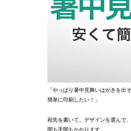
「やっぱり暑中見舞いはがきを出
簡単に印刷したい！」
宛先を書いて、デザインを選んで
間も手間もかかります。