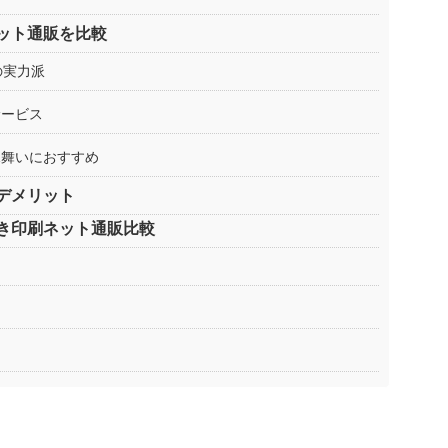
ット通販を比較
の実力派
サービス
見舞いにおすすめ
デメリット
き印刷ネット通販比較