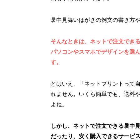
暑中見舞いはがきの例文の書き方
そんなときは、ネットで注文でき
パソコンやスマホでデザインを選
す。
とはいえ、「ネットプリントって
れません。いくら簡単でも、送料
よね。
しかし、ネットで注文できる暑中
だったり、安く購入できるサービ