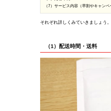
（7）サービス内容（早割やキャンペ
それぞれ詳しくみていきましょう
（1）配送時間・送料