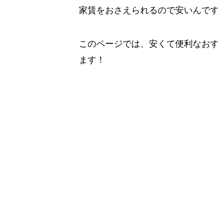
家賃をおさえられるので安いんで
このページでは、安くて便利なお
ます！