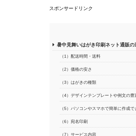
スポンサードリンク
暑中見舞いはがき印刷ネット通販の
（1）配送時間・送料
（2）価格の安さ
（3）はがきの種類
（4）デザインテンプレートや例文の豊
（5）パソコンやスマホで簡単に作成で
（6）宛名印刷
（7）サービス内容