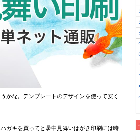
そうかな。テンプレートのデザインを使って安く
、ハガキを買ってと暑中見舞いはがき印刷には時