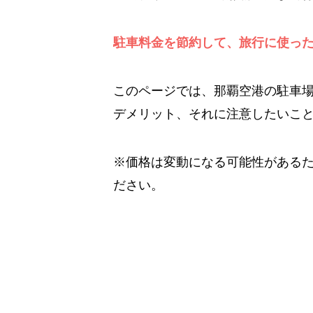
駐車料金を節約して、旅行に使っ
このページでは、那覇空港の駐車
デメリット、それに注意したいこ
※価格は変動になる可能性がある
ださい。