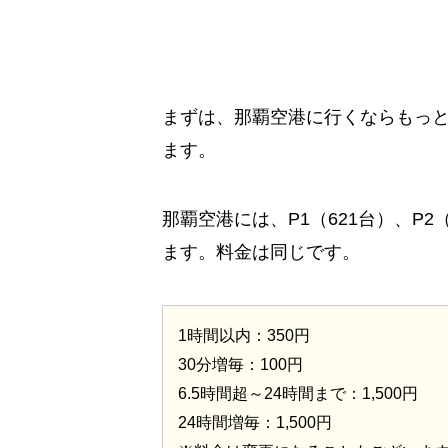
まずは、那覇空港に行くならもっ
ます。
那覇空港には、P1（621台）、P2（
ます。料金は同じです。
1時間以内：350円
30分増毎：100円
6.5時間超～24時間まで：1,500円
24時間増毎：1,500円