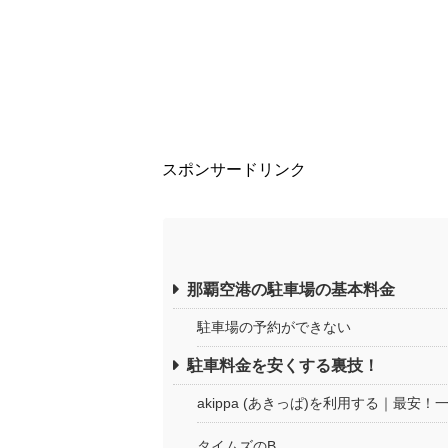
スポンサードリンク
那覇空港の駐車場の基本料金
駐車場の予約ができない
駐車料金を安くする裏技！
akippa (あきっぱ)を利用する｜最安！
タイムズのB