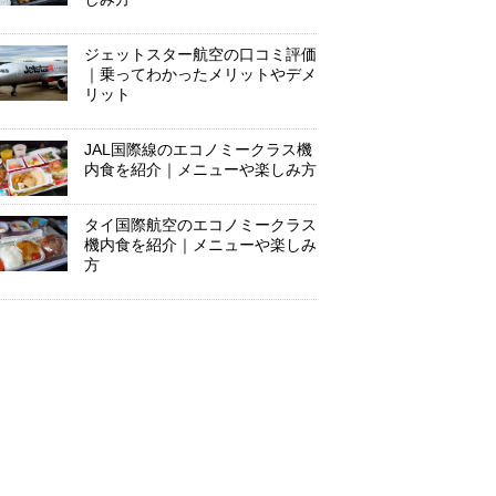
ジェットスター航空の口コミ評価
｜乗ってわかったメリットやデメ
リット
JAL国際線のエコノミークラス機
内食を紹介｜メニューや楽しみ方
タイ国際航空のエコノミークラス
機内食を紹介｜メニューや楽しみ
方