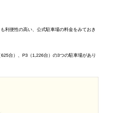
とも利便性の高い、公式駐車場の料金をみておき
625台）、P3（1,226台）の3つの駐車場があり