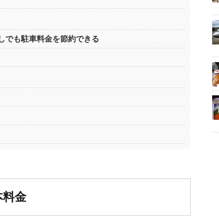
しでも駐車料金を節約できる
本料金