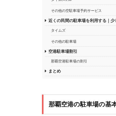
その他の空駐車場予約サービス
近くの民間の駐車場を利用する｜少
タイムズ
その他の駐車場
空港駐車場割引
那覇空港駐車場の割引
まとめ
那覇空港の駐車場の基