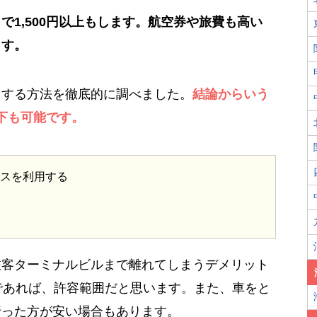
で1,500円以上もします。航空券や旅費も高い
ます。
くする方法を徹底的に調べました。
結論からいう
以下も可能です。
ービスを利用する
旅客ターミナルビルまで離れてしまうデメリット
であれば、許容範囲だと思います。また、車をと
行った方が安い場合もあります。