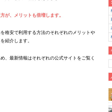
た方が、メリットも倍増します。
場を格安で利用する方法のそれぞれのメリットや
とを紹介します。
ため、最新情報はそれぞれの公式サイトをご覧く