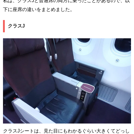
私は、クラスJと普通席の両方に乗ったことがあるので、以
下に座席の違いをまとめました。
クラスJ
クラスJシートは、見た目にもわかるぐらい大きくてどっし