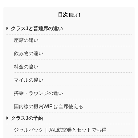
目次
[
隠す
]
クラスJと普通席の違い
座席の違い
飲み物の違い
料金の違い
マイルの違い
搭乗・ラウンジの違い
国内線の機内WiFiは全席使える
クラスJの予約
ジャルパック｜JAL航空券とセットでお得