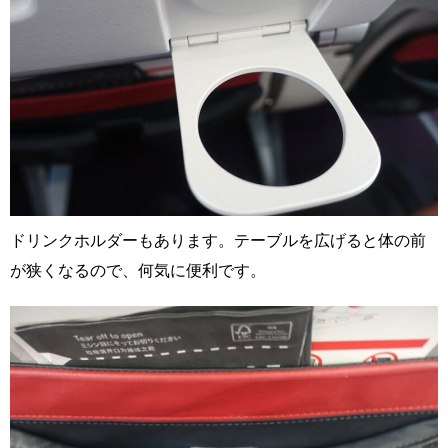
ドリンクホルダーもあります。テーブルを広げると体の前
が狭くなるので、何気に便利です。