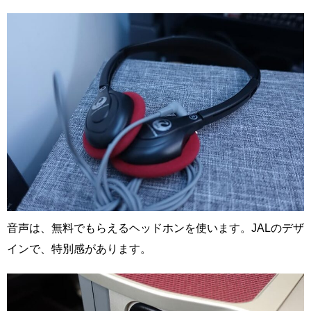
音声は、無料でもらえるヘッドホンを使います。JALのデザ
インで、特別感があります。