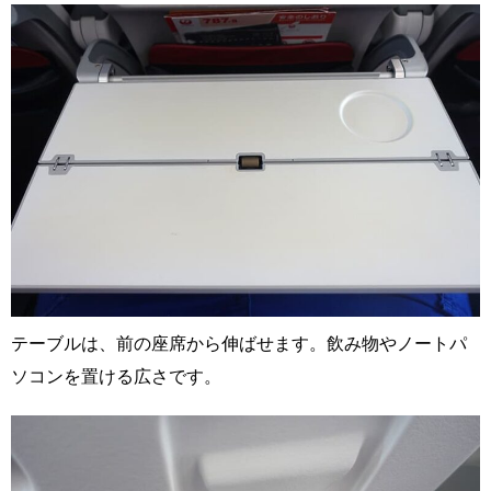
テーブルは、前の座席から伸ばせます。飲み物やノートパ
ソコンを置ける広さです。