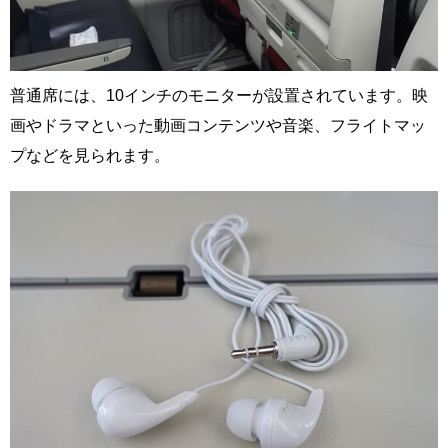
普通席には、10インチのモニターが設置されています。映
画やドラマといった動画コンテンツや音楽、フライトマッ
プなどを見られます。