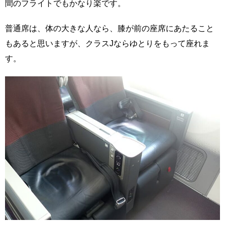
間のフライトでもかなり楽です。
普通席は、体の大きな人なら、膝が前の座席にあたること
もあると思いますが、クラスJならゆとりをもって座れま
す。