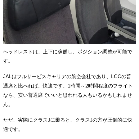
ヘッドレストは、上下に稼働し、ポジション調整が可能で
す。
JALはフルサービスキャリアの航空会社であり、LCCの普
通席と比べれば、快適です。1時間～2時間程度のフライト
なら、安い普通席でいいと思われる人もいるかもしれませ
ん。
ただ、実際にクラスJに乗ると、クラスJの方が圧倒的に快
適です。