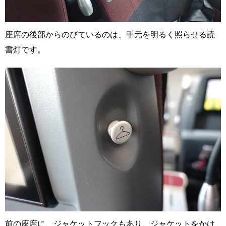
座席の後部からのびているのは、手元を明るく照らせる読
書灯です。
前の座席に、ジャケットフックもあり、ジャケットをかけ