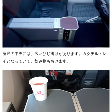
座席の中央には、広いひじ掛けがあります。カクテルトレ
イとなっていて、飲み物もおけます。