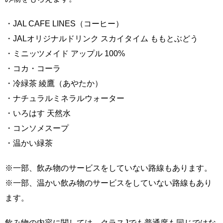
・JAL CAFE LINES（コーヒー）
・JALオリジナルドリンク スカイタイム ももとぶどう
・ミニッツメイド アップル 100%
・コカ・コーラ
・冷緑茶 綾鷹（あやたか）
・ナチュラルミネラルウォーター
・いろはす 天然水
・コンソメスープ
・温かい緑茶
※一部、飲み物のサービスをしていない路線もあります。
※一部、温かい飲み物のサービスをしていない路線もあり
ます。
飲み物の内容に関しては、クラスJでも普通席も同じではな