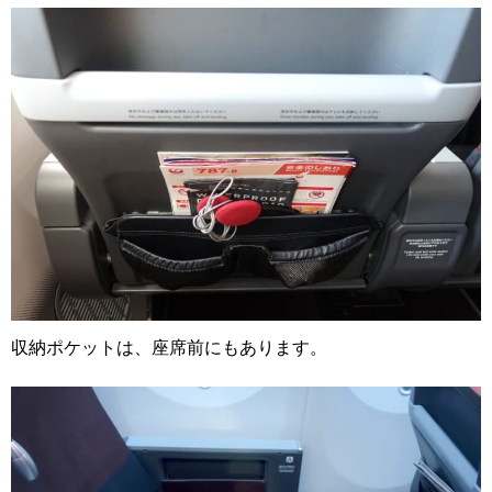
収納ポケットは、座席前にもあります。