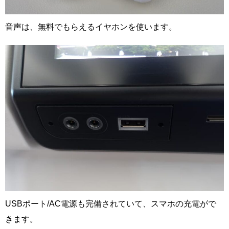
音声は、無料でもらえるイヤホンを使います。
USBポート/AC電源も完備されていて、スマホの充電がで
きます。