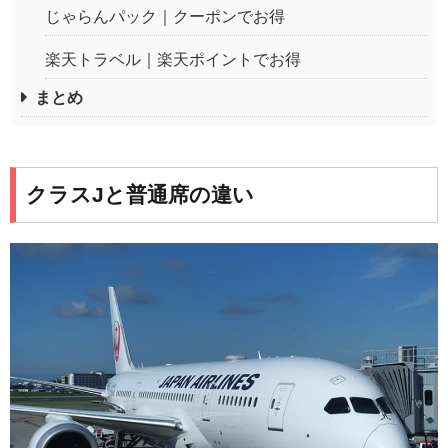
じゃらんパック｜クーポンでお得
楽天トラベル｜楽天ポイントでお得
まとめ
クラスJと普通席の違い