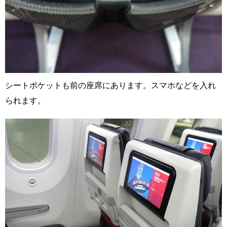
シートポケットも前の座席にあります。スマホなどを入れ
られます。