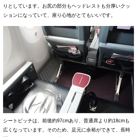
りとしています。お尻の部分もヘッドレストも分厚いクッ
ションになっていて、座り心地がとてもいいです。
シートピッチは、前後約97cmあり、普通席より約18cmも
広くなっています。そのため、足元に余裕ができて、長時