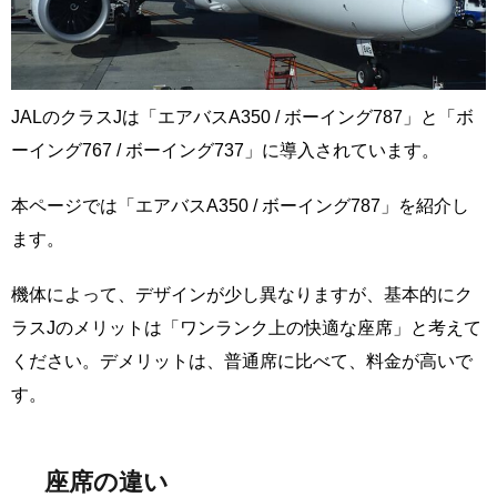
JALのクラスJは「エアバスA350 / ボーイング787」と「ボ
ーイング767 / ボーイング737」に導入されています。
本ページでは「エアバスA350 / ボーイング787」を紹介し
ます。
機体によって、デザインが少し異なりますが、基本的にク
ラスJのメリットは「ワンランク上の快適な座席」と考えて
ください。デメリットは、普通席に比べて、料金が高いで
す。
座席の違い