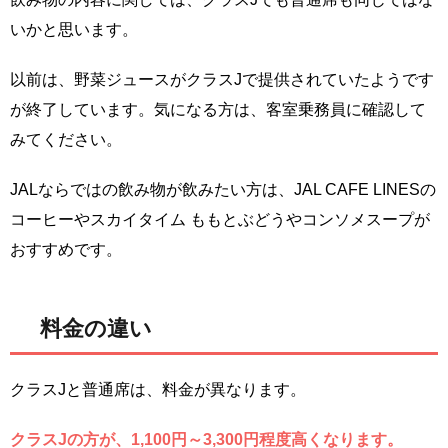
いかと思います。
以前は、野菜ジュースがクラスJで提供されていたようです
が終了しています。気になる方は、客室乗務員に確認して
みてください。
JALならではの飲み物が飲みたい方は、JAL CAFE LINESの
コーヒーやスカイタイム ももとぶどうやコンソメスープが
おすすめです。
料金の違い
クラスJと普通席は、料金が異なります。
クラスJの方が、1,100円～3,300円程度高くなります。