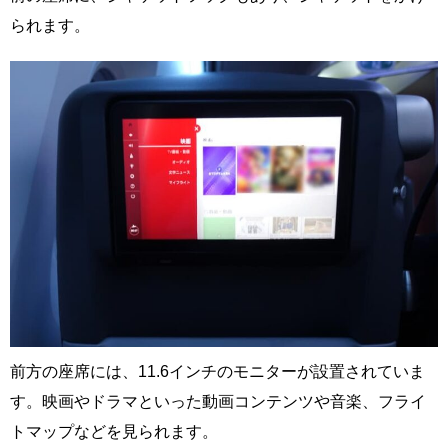
られます。
前方の座席には、11.6インチのモニターが設置されていま
す。映画やドラマといった動画コンテンツや音楽、フライ
トマップなどを見られます。