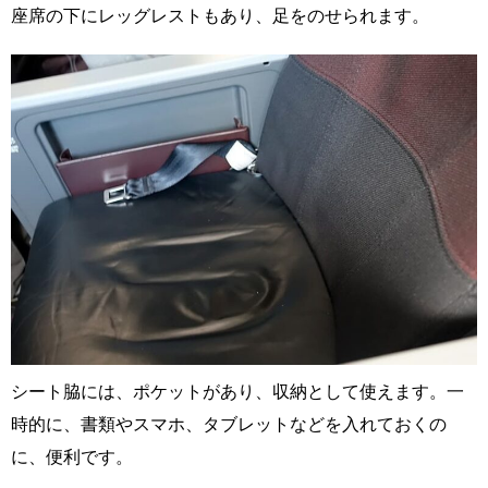
座席の下にレッグレストもあり、足をのせられます。
シート脇には、ポケットがあり、収納として使えます。一
時的に、書類やスマホ、タブレットなどを入れておくの
に、便利です。