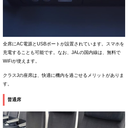
全席にAC電源とUSBポートが設置されています。スマホを
充電することも可能です。なお、JALの国内線は、無料で
WiFiが使えます。
クラスJの座席は、快適に機内を過ごせるメリットがありま
す。
普通席