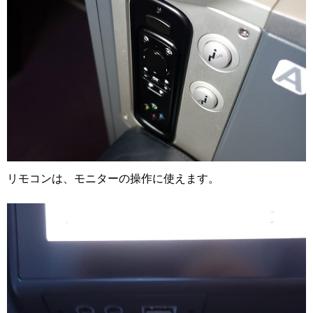
リモコンは、モニターの操作に使えます。