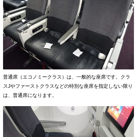
普通席（エコノミークラス）は、一般的な座席です。クラ
スJやファーストクラスなどの特別な座席を指定しない限り
は、普通席になります。