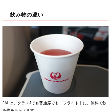
飲み物の違い
JALは、クラスJでも普通席でも、フライト中に、無料で飲
み物をもらえます。