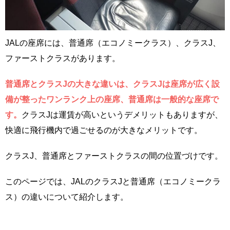
JALの座席には、普通席（エコノミークラス）、クラスJ、
ファーストクラスがあります。
普通席とクラスJの大きな違いは、クラスJは座席が広く設
備が整ったワンランク上の座席、普通席は一般的な座席で
す。
クラスJは運賃が高いというデメリットもありますが、
快適に飛行機内で過ごせるのが大きなメリットです。
クラスJ、普通席とファーストクラスの間の位置づけです。
このページでは、JALのクラスJと普通席（エコノミークラ
ス）の違いについて紹介します。