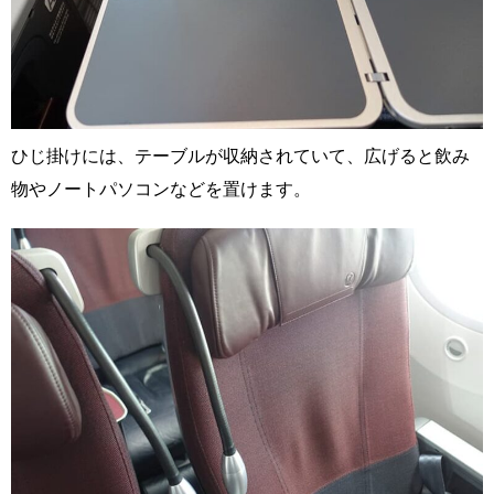
ひじ掛けには、テーブルが収納されていて、広げると飲み
物やノートパソコンなどを置けます。