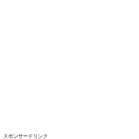
スポンサードリンク