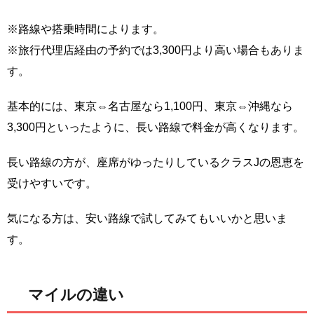
※路線や搭乗時間によります。
※旅行代理店経由の予約では3,300円より高い場合もありま
す。
基本的には、東京⇔名古屋なら1,100円、東京⇔沖縄なら
3,300円といったように、長い路線で料金が高くなります。
長い路線の方が、座席がゆったりしているクラスJの恩恵を
受けやすいです。
気になる方は、安い路線で試してみてもいいかと思いま
す。
マイルの違い