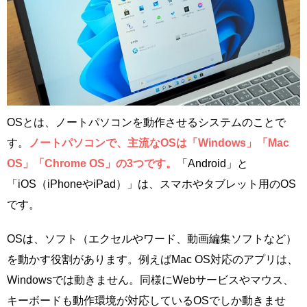
OSとは、ノートパソコンを動作させるシステムのことで
す。
ノートパソコンで、主流なOSは「Windows」「Mac
OS」「Chrome OS」の3つです。
「Android」と
「iOS（iPhoneやiPad）」は、スマホやタブレット用のOS
です。
OSは、ソフト（エクセルやワード、動画編集ソフトなど）
を動かす役割があります。例えばMac OS対応のアプリは、
Windowsでは動きません。同様にWebサービスやマウス、
キーボードも動作環境が対応しているOSでしか動きませ