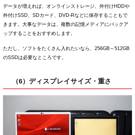
データが増えれば、オンラインストレージ、外付けHDDや
外付けSSD、SDカード、DVD-Rなどに保存することもで
きます。大事なデータは、複数の記憶メディアにバックア
ップすることをおすすめします。
ただし、ソフトをたくさん入れたいなら、256GB～512GB
のSSDは必要なところです。
（6）ディスプレイサイズ・重さ