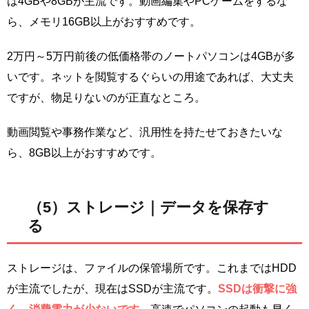
は4GBや8GBが主流です。動画編集やPCゲームをするな
ら、メモリ16GB以上がおすすめです。
2万円～5万円前後の低価格帯のノートパソコンは4GBが多
いです。ネットを閲覧するぐらいの用途であれば、大丈夫
ですが、物足りないのが正直なところ。
動画閲覧や事務作業など、汎用性を持たせておきたいな
ら、8GB以上がおすすめです。
（5）ストレージ｜データを保存す
る
ストレージは、ファイルの保管場所です。これまではHDD
が主流でしたが、現在はSSDが主流です。
SSDは衝撃に強