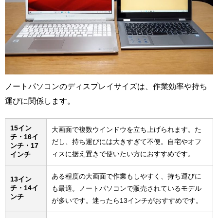
ノートパソコンのディスプレイサイズは、作業効率や持ち
運びに関係します。
15イン
大画面で複数ウインドウを立ち上げられます。た
チ・16イ
だし、持ち運びには大きすぎて不便。自宅やオフ
ンチ・17
ィスに据え置きで使いたい方におすすめです。
インチ
ある程度の大画面で作業もしやすく、持ち運びに
13イン
チ・14イ
も最適。ノートパソコンで販売されているモデル
ンチ
が多いです。迷ったら13インチがおすすめです。