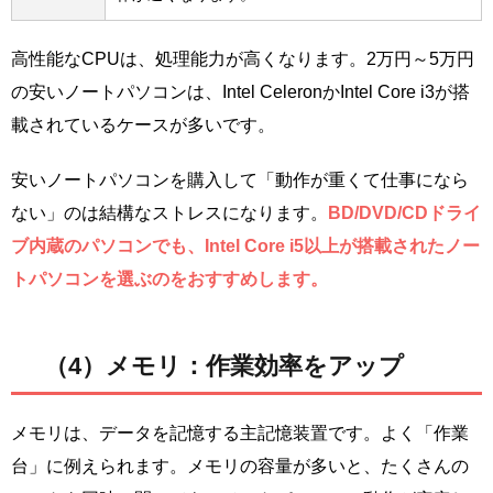
高性能なCPUは、処理能力が高くなります。2万円～5万円
の安いノートパソコンは、Intel CeleronかIntel Core i3が搭
載されているケースが多いです。
安いノートパソコンを購入して「動作が重くて仕事になら
ない」のは結構なストレスになります。
BD/DVD/CDドライ
ブ内蔵のパソコンでも、Intel Core i5以上が搭載されたノー
トパソコンを選ぶのをおすすめします。
（4）メモリ：作業効率をアップ
メモリは、データを記憶する主記憶装置です。よく「作業
台」に例えられます。メモリの容量が多いと、たくさんの