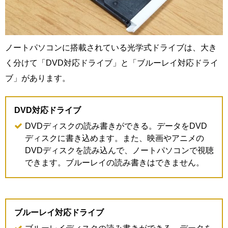
ノートパソコンに搭載されている光学式ドライブは、大き
く分けて「DVD対応ドライブ」と「ブルーレイ対応ドライ
ブ」があります。
DVD対応ドライブ
DVDディスクの読み書きができる。データをDVD
ディスクに書き込めます。また、映画やアニメの
DVDディスクを読み込んで、ノートパソコンで視聴
できます。ブルーレイの読み書きはできません。
ブルーレイ対応ドライブ