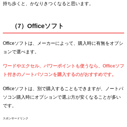
持ち歩くと、かなりきつくなると思います。
（7）Officeソフト
Officeソフトは、メーカーによって、購入時に有無をオプシ
ョンで選べます。
ワードやエクセル、パワーポイントも使うなら、Officeソフ
ト付きのノートパソコンを購入するのがおすすめです。
Officeソフトは、別で購入することもできますが、ノートパ
ソコン購入時にオプションで選ぶ方が安くなることが多い
です。
スポンサードリンク