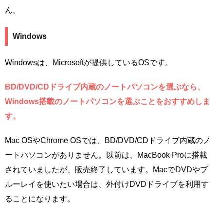
ん。
Windows
Windowsは、Microsoftが提供しているOSです。
BD/DVD/CDドライブ内蔵のノートパソコンを選ぶなら、
Windows搭載のノートパソコンを選ぶことをおすすめしま
す。
Mac OSやChrome OSでは、BD/DVD/CDドライブ内蔵のノ
ートパソコンがありません。以前は、MacBook Proに搭載
されていましたが、販売終了しています。MacでDVDやブ
ルーレイを使いたい場合は、外付けDVDドライブを利用す
ることになります。