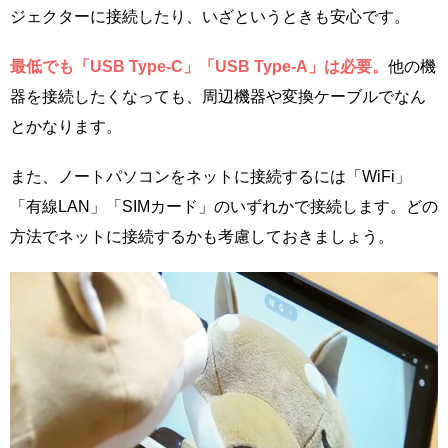
ジェクターに接続したり、いざというときも安心です。
最低でも「USB Type-C」「USB Type-A」は必要。
他の機
器を接続したくなっても、周辺機器や変換ケーブルでなん
とかなります。
また、ノートパソコンをネットに接続するには「WiFi」
「有線LAN」「SIMカード」のいずれかで接続します。どの
方法でネットに接続するかも考慮しておきましょう。