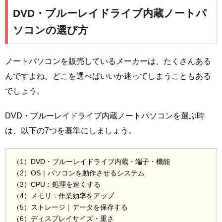
DVD・ブルーレイドライブ内蔵ノートパ
ソコンの選び方
ノートパソコンを販売しているメーカーは、たくさんある
んですよね。どこを選べばいいか迷ってしまうこともある
でしょう。
DVD・ブルーレイドライブ内蔵ノートパソコンを選ぶ時
は、以下の7つを基準にしましょう。
（1）DVD・ブルーレイドライブ内蔵・端子・機能
（2）OS｜パソコンを動作させるシステム
（3）CPU：処理を速くする
（4）メモリ：作業効率をアップ
（5）ストレージ｜データを保存する
（6）ディスプレイサイズ・重さ