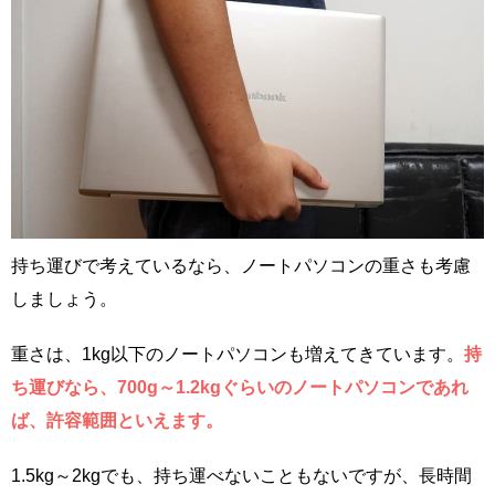
持ち運びで考えているなら、ノートパソコンの重さも考慮
しましょう。
重さは、1kg以下のノートパソコンも増えてきています。
持
ち運びなら、700g～1.2kgぐらいのノートパソコンであれ
ば、許容範囲といえます。
1.5kg～2kgでも、持ち運べないこともないですが、長時間