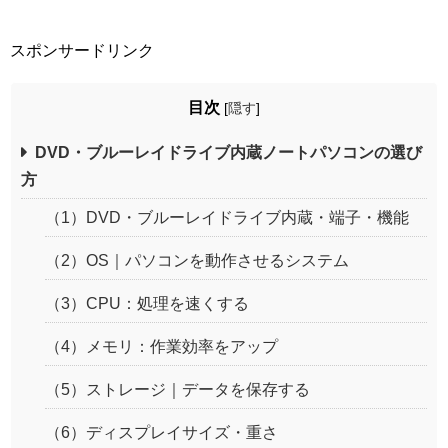
スポンサードリンク
目次
[
隠す
]
DVD・ブルーレイドライブ内蔵ノートパソコンの選び
方
（1）DVD・ブルーレイドライブ内蔵・端子・機能
（2）OS｜パソコンを動作させるシステム
（3）CPU：処理を速くする
（4）メモリ：作業効率をアップ
（5）ストレージ｜データを保存する
（6）ディスプレイサイズ・重さ