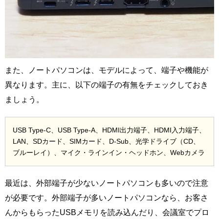
また、ノートパソコンは、モデルによって、端子や機能が
異なります。主に、以下の端子の有無をチェックしておき
ましょう。
USB Type-C、USB Type-A、HDMI出力端子、HDMI入力端子、
LAN、SDカード、SIMカード、D-Sub、光学ドライブ（CD、
ブルーレイ）、マイク・ラインイン・ヘッドホン、Webカメラ
最近は、外部端子が少ないノートパソコンも多いので注意
が必要です。外部端子が多いノートパソコンなら、お客さ
んからもらったUSBメモリを読み込んだり、会議室でプロ