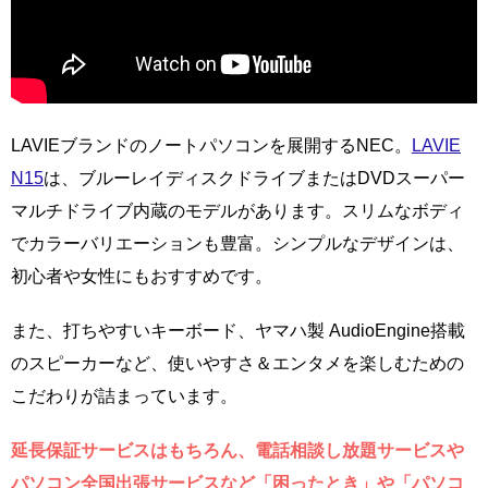
LAVIEブランドのノートパソコンを展開するNEC。
LAVIE
N15
は、ブルーレイディスクドライブまたはDVDスーパー
マルチドライブ内蔵のモデルがあります。スリムなボディ
でカラーバリエーションも豊富。シンプルなデザインは、
初心者や女性にもおすすめです。
また、打ちやすいキーボード、ヤマハ製 AudioEngine搭載
のスピーカーなど、使いやすさ＆エンタメを楽しむための
こだわりが詰まっています。
延長保証サービスはもちろん、電話相談し放題サービスや
パソコン全国出張サービスなど「困ったとき」や「パソコ