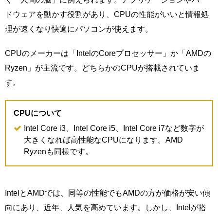
ドウェアを動かす役割があり、CPUの性能がいいと情報処
理が速くなり快適にパソコンが使えます。
CPUのメーカーは「IntelのCoreプロセッサー」か「AMDの
Ryzen」が主流です。どちらかのCPUが搭載されていま
す。
CPUについて
Intel Core i3、Intel Core i5、Intel Core i7など数字が
大きくなれば高性能なCPUになります。AMD
Ryzenも同様です。
IntelとAMDでは、同等の性能でもAMDの方が価格が安い傾
向にあり、近年、人気を高めています。しかし、Intelが搭