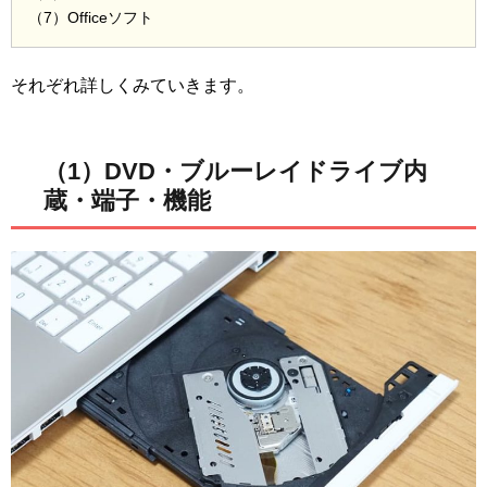
（7）Officeソフト
それぞれ詳しくみていきます。
（1）DVD・ブルーレイドライブ内
蔵・端子・機能