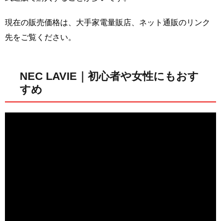
現在の販売価格は、大手家電量販店、ネット通販のリンク
先をご覧ください。
NEC LAVIE｜初心者や女性にもおす
すめ