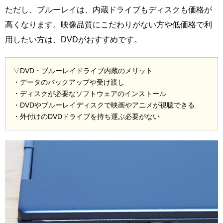
ただし、ブルーレイは、内蔵ドライブもディスクも価格が
高くなります。映像品質にこだわりがない方や低価格で利
用したい方は、DVDがおすすめです。
▽DVD・ブルーレイドライブ内蔵のメリット
・データのバックアップや受け渡し
・ディスクが必要なソフトウェアのインストール
・DVDやブルーレイディスクで映画やアニメが視聴できる
・外付けのDVDドライブを持ち運ぶ必要がない