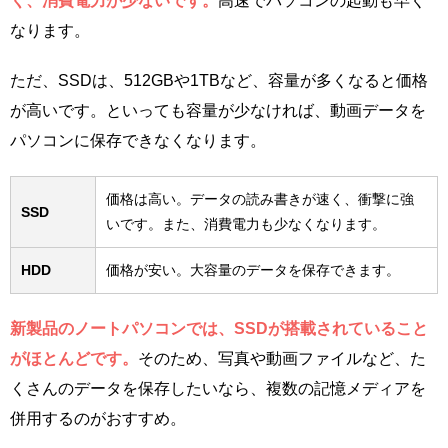
く、消費電力が少ないです。
高速でパソコンの起動も早く
なります。
ただ、SSDは、512GBや1TBなど、容量が多くなると価格
が高いです。といっても容量が少なければ、動画データを
パソコンに保存できなくなります。
価格は高い。データの読み書きが速く、衝撃に強
SSD
いです。また、消費電力も少なくなります。
HDD
価格が安い。大容量のデータを保存できます。
新製品のノートパソコンでは、SSDが搭載されていること
がほとんどです。
そのため、写真や動画ファイルなど、た
くさんのデータを保存したいなら、複数の記憶メディアを
併用するのがおすすめ。