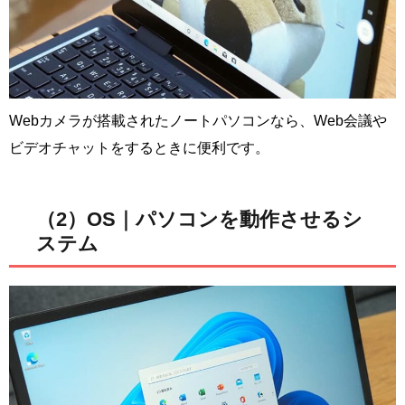
Webカメラが搭載されたノートパソコンなら、Web会議や
ビデオチャットをするときに便利です。
（2）OS｜パソコンを動作させるシ
ステム