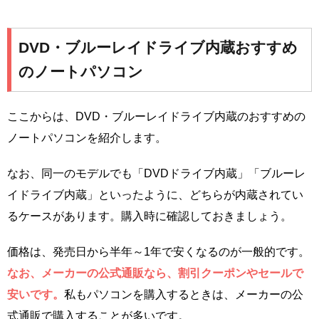
DVD・ブルーレイドライブ内蔵おすすめ
のノートパソコン
ここからは、DVD・ブルーレイドライブ内蔵のおすすめの
ノートパソコンを紹介します。
なお、同一のモデルでも「DVDドライブ内蔵」「ブルーレ
イドライブ内蔵」といったように、どちらが内蔵されてい
るケースがあります。購入時に確認しておきましょう。
価格は、発売日から半年～1年で安くなるのが一般的です。
なお、メーカーの公式通販なら、割引クーポンやセールで
安いです。
私もパソコンを購入するときは、メーカーの公
式通販で購入することが多いです。