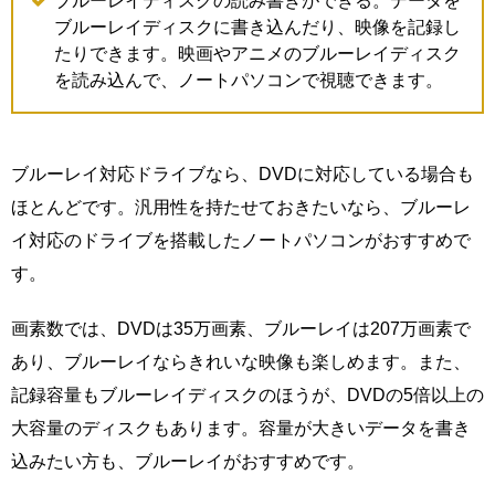
ブルーレイディスクの読み書きができる。データを
ブルーレイディスクに書き込んだり、映像を記録し
たりできます。映画やアニメのブルーレイディスク
を読み込んで、ノートパソコンで視聴できます。
ブルーレイ対応ドライブなら、DVDに対応している場合も
ほとんどです。汎用性を持たせておきたいなら、ブルーレ
イ対応のドライブを搭載したノートパソコンがおすすめで
す。
画素数では、DVDは35万画素、ブルーレイは207万画素で
あり、ブルーレイならきれいな映像も楽しめます。また、
記録容量もブルーレイディスクのほうが、DVDの5倍以上の
大容量のディスクもあります。容量が大きいデータを書き
込みたい方も、ブルーレイがおすすめです。