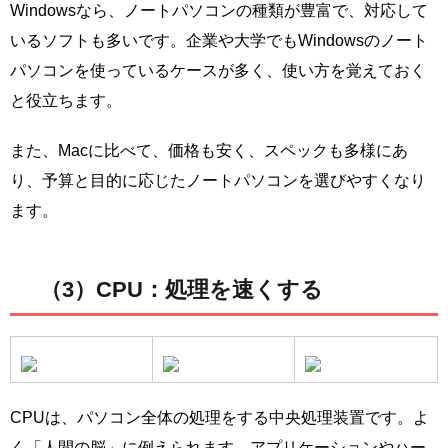
Windowsなら、ノートパソコンの種類が豊富で、対応して
いるソフトも多いです。企業や大学でもWindowsのノート
パソコンを使っているケースが多く、使い方を覚えておく
と役立ちます。
また、Macに比べて、価格も安く、スペックも多様にあ
り、予算と目的に応じたノートパソコンを選びやすくなり
ます。
（3）CPU：処理を速くする
CPUは、パソコン全体の処理をする中央処理装置です。よ
く「人間の脳」に例えられます。アプリケーションやハー