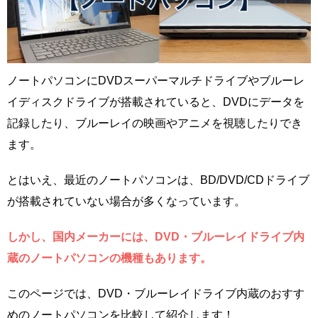
ノートパソコンにDVDスーパーマルチドライブやブルーレ
イディスクドライブが搭載されていると、DVDにデータを
記録したり、ブルーレイの映画やアニメを視聴したりでき
ます。
とはいえ、最近のノートパソコンは、BD/DVD/CDドライブ
が搭載されていない場合が多くなっています。
しかし、国内メーカーには、DVD・ブルーレイドライブ内
蔵のノートパソコンの機種もあります。
このページでは、DVD・ブルーレイドライブ内蔵のおすす
めのノートパソコンを比較して紹介します！