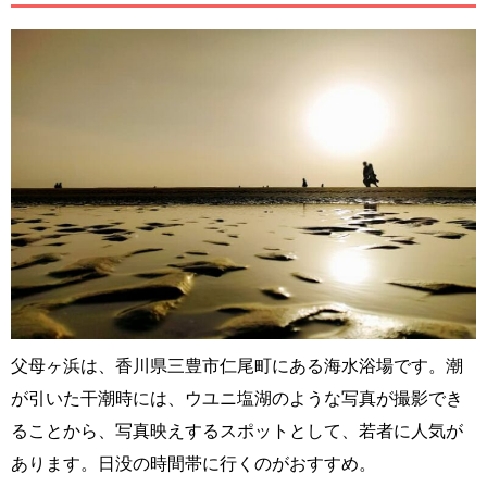
父母ヶ浜は、香川県三豊市仁尾町にある海水浴場です。潮
が引いた干潮時には、ウユニ塩湖のような写真が撮影でき
ることから、写真映えするスポットとして、若者に人気が
あります。日没の時間帯に行くのがおすすめ。