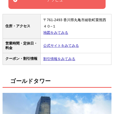
〒761-2493 香川県丸亀市綾歌町栗熊西
住所・アクセス
４０−１
地図をみてみる
営業時間・定休日・
公式サイトをみてみる
料金
クーポン・割引情報
割引情報をみてみる
ゴールドタワー