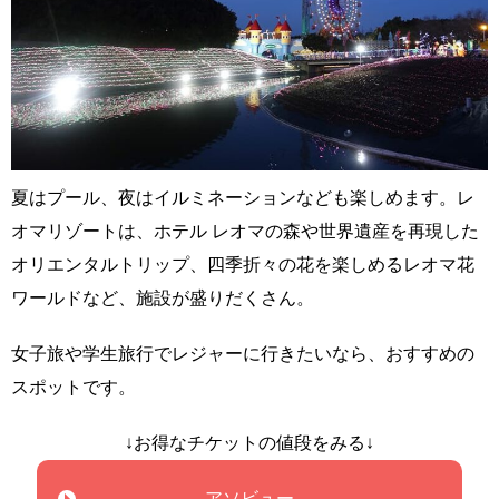
夏はプール、夜はイルミネーションなども楽しめます。レ
オマリゾートは、ホテル レオマの森や世界遺産を再現した
オリエンタルトリップ、四季折々の花を楽しめるレオマ花
ワールドなど、施設が盛りだくさん。
女子旅や学生旅行でレジャーに行きたいなら、おすすめの
スポットです。
↓お得なチケットの値段をみる↓
アソビュー