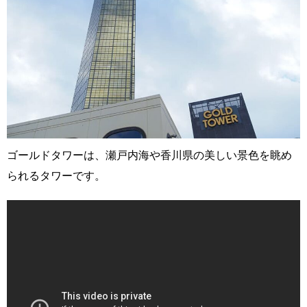
ゴールドタワーは、瀬戸内海や香川県の美しい景色を眺め
られるタワーです。