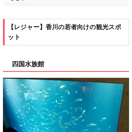
【レジャー】香川の若者向けの観光スポ
ット
四国水族館