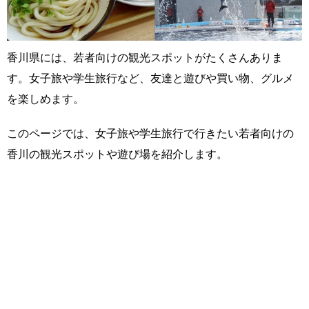
香川県には、若者向けの観光スポットがたくさんありま
す。女子旅や学生旅行など、友達と遊びや買い物、グルメ
を楽しめます。
このページでは、女子旅や学生旅行で行きたい若者向けの
香川の観光スポットや遊び場を紹介します。