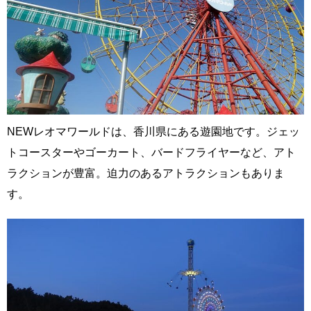
NEWレオマワールドは、香川県にある遊園地です。ジェッ
トコースターやゴーカート、バードフライヤーなど、アト
ラクションが豊富。迫力のあるアトラクションもありま
す。