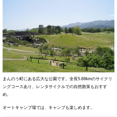
まんのう町にある広大な公園です。全長5.88kmのサイクリ
ングコースあり、レンタサイクルでの自然散策もおすす
め。
オートキャンプ場では、キャンプも楽しめます。