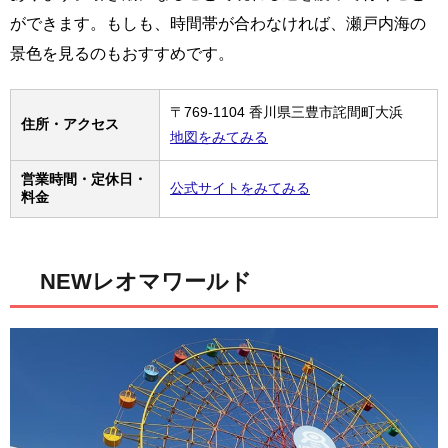
ができます。もしも、時間帯が合わなければ、瀬戸内海の
景色を見るのもおすすめです。
〒769-1104 香川県三豊市詫間町大浜
住所・アクセス
地図をみてみる
営業時間・定休日・
公式サイトをみてみる
料金
NEWレオマワールド