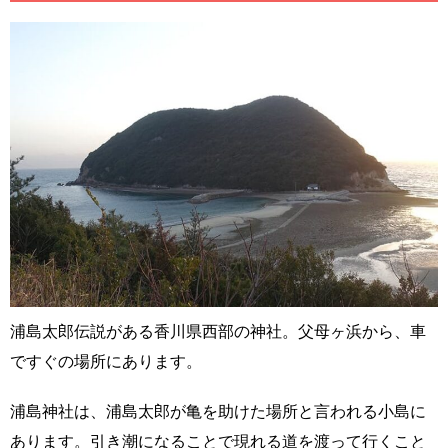
浦島太郎伝説がある香川県西部の神社。父母ヶ浜から、車
ですぐの場所にあります。
浦島神社は、浦島太郎が亀を助けた場所と言われる小島に
あります。引き潮になることで現れる道を渡って行くこと