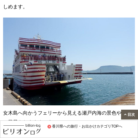
しめます。
女木島へ向かうフェリーから見える瀬戸内海の景色や自然
目次
の風景もおすすめです。
香川県への旅行・お出かけカテゴリTOPへ