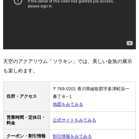
天空のアクアリウム「ソラキン」では、美しい金魚の展示
も楽しめます。
〒769-0201 香川県綾歌郡宇多津町浜一
住所・アクセス
番丁８−１
地図をみてみる
営業時間・定休日・
公式サイトをみてみる
料金
クーポン・割引情報
割引情報をみてみる