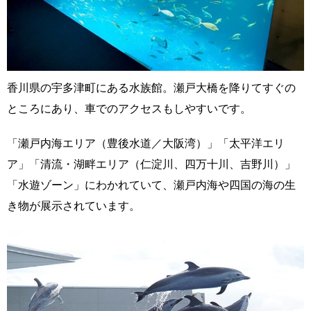
香川県の宇多津町にある水族館。瀬戸大橋を降りてすぐの
ところにあり、車でのアクセスもしやすいです。
「瀬戸内海エリア（豊後水道／大阪湾）」「太平洋エリ
ア」「清流・湖畔エリア（仁淀川、四万十川、吉野川）」
「水遊ゾーン」にわかれていて、瀬戸内海や四国の海の生
き物が展示されています。