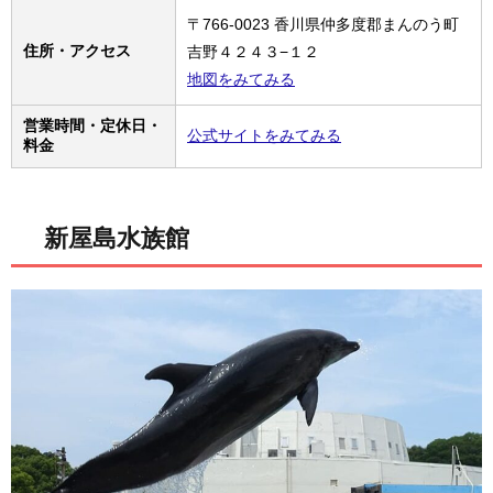
〒766-0023 香川県仲多度郡まんのう町
住所・アクセス
吉野４２４３−１２
地図をみてみる
営業時間・定休日・
公式サイトをみてみる
料金
新屋島水族館