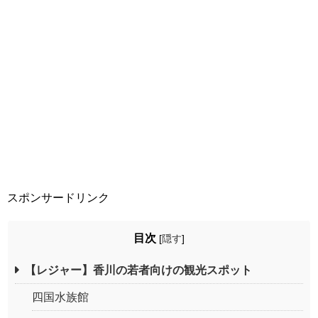
スポンサードリンク
目次
[
隠す
]
【レジャー】香川の若者向けの観光スポット
四国水族館