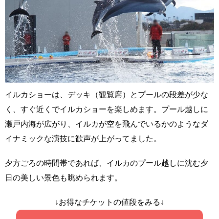
イルカショーは、デッキ（観覧席）とプールの段差が少な
く、すぐ近くでイルカショーを楽しめます。プール越しに
瀬戸内海が広がり、イルカが空を飛んでいるかのようなダ
イナミックな演技に歓声が上がってました。
夕方ごろの時間帯であれば、イルカのプール越しに沈む夕
日の美しい景色も眺められます。
↓お得なチケットの値段をみる↓