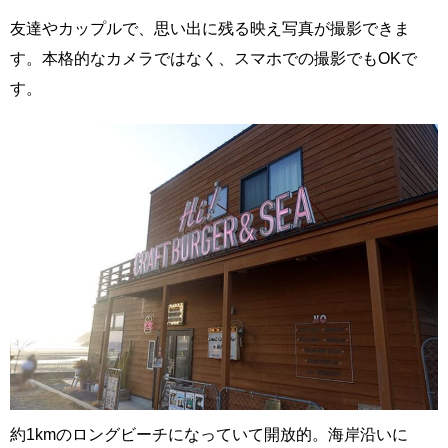
友達やカップルで、思い出に残る映え写真が撮影できま
す。本格的なカメラではなく、スマホでの撮影でもOKで
す。
約1kmのロングビーチになっていて開放的。海岸沿いに