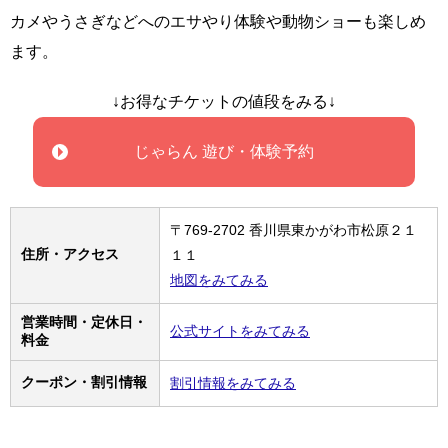
カメやうさぎなどへのエサやり体験や動物ショーも楽しめ
ます。
↓お得なチケットの値段をみる↓
じゃらん 遊び・体験予約
〒769-2702 香川県東かがわ市松原２１
住所・アクセス
１１
地図をみてみる
営業時間・定休日・
公式サイトをみてみる
料金
クーポン・割引情報
割引情報をみてみる