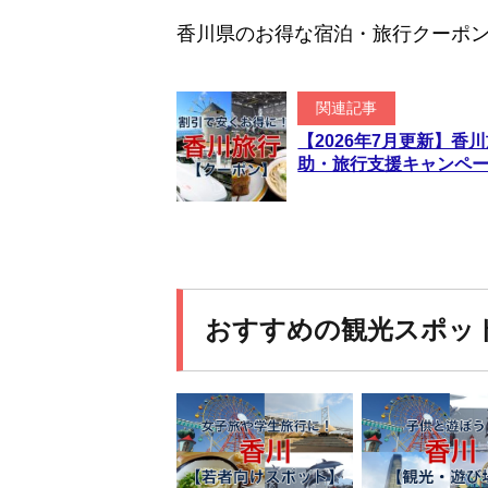
香川県のお得な宿泊・旅行クーポ
関連記事
【2026年7月更新】
助・旅行支援キャンペ
おすすめの観光スポッ