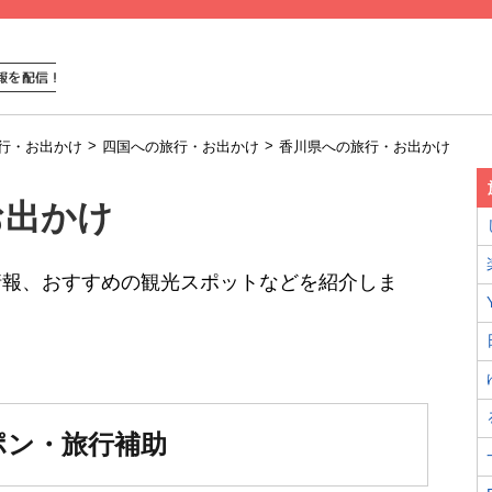
>
>
行・お出かけ
四国への旅行・お出かけ
香川県への旅行・お出かけ
お出かけ
情報、おすすめの観光スポットなどを紹介しま
ポン・旅行補助