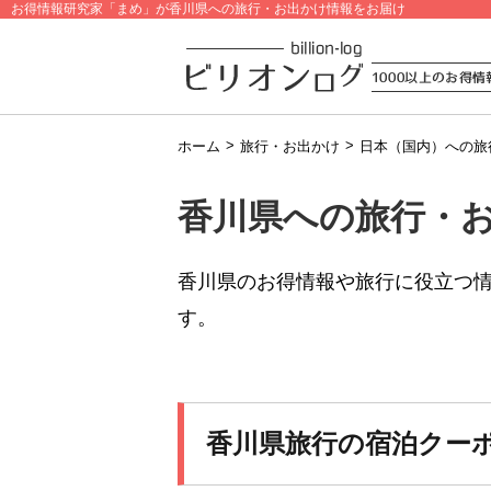
お得情報研究家「まめ」が香川県への旅行・お出かけ情報をお届け
>
>
ホーム
旅行・お出かけ
日本（国内）への旅
香川県への旅行・
香川県のお得情報や旅行に役立つ
す。
香川県旅行の宿泊クー