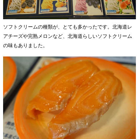
ソフトクリームの種類が、とても多かったです。北海道レ
アチーズや完熟メロンなど、北海道らしいソフトクリーム
の味もありました。