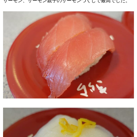
サーモン、サーモン親子のサーモンづくしで最高でした。