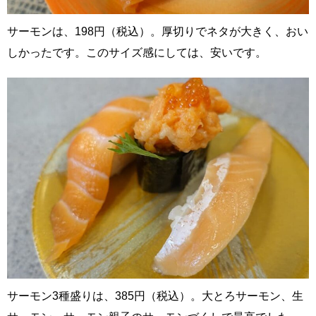
サーモンは、198円（税込）。厚切りでネタが大きく、おい
しかったです。このサイズ感にしては、安いです。
サーモン3種盛りは、385円（税込）。大とろサーモン、生