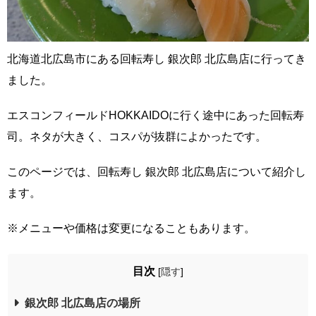
北海道北広島市にある回転寿し 銀次郎 北広島店に行ってき
ました。
エスコンフィールドHOKKAIDOに行く途中にあった回転寿
司。ネタが大きく、コスパが抜群によかったです。
このページでは、回転寿し 銀次郎 北広島店について紹介し
ます。
※メニューや価格は変更になることもあります。
目次
[
隠す
]
銀次郎 北広島店の場所