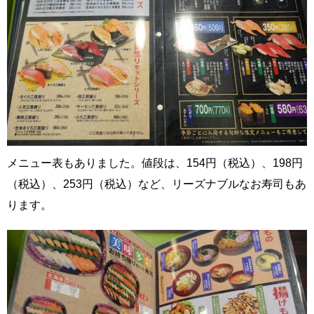
メニュー表もありました。値段は、154円（税込）、198円
（税込）、253円（税込）など、リーズナブルなお寿司もあ
ります。