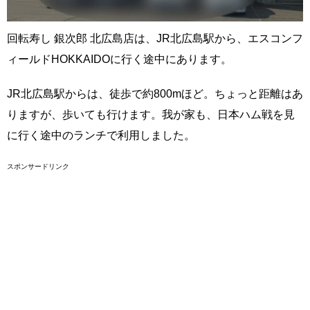
回転寿し 銀次郎 北広島店は、JR北広島駅から、エスコンフ
ィールドHOKKAIDOに行く途中にあります。
JR北広島駅からは、徒歩で約800mほど。ちょっと距離はあ
りますが、歩いても行けます。我が家も、日本ハム戦を見
に行く途中のランチで利用しました。
スポンサードリンク