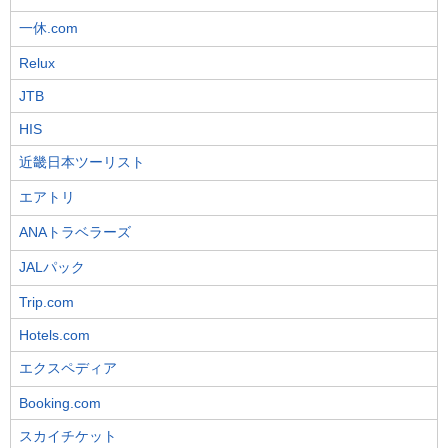
一休.com
Relux
JTB
HIS
近畿日本ツーリスト
エアトリ
ANAトラベラーズ
JALパック
Trip.com
Hotels.com
エクスペディア
Booking.com
スカイチケット