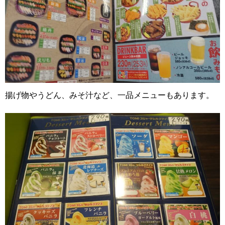
揚げ物やうどん、みそ汁など、一品メニューもあります。