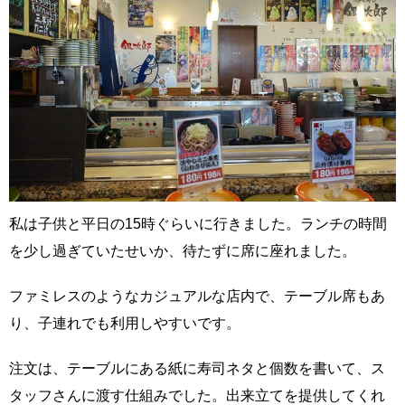
私は子供と平日の15時ぐらいに行きました。ランチの時間
を少し過ぎていたせいか、待たずに席に座れました。
ファミレスのようなカジュアルな店内で、テーブル席もあ
り、子連れでも利用しやすいです。
注文は、テーブルにある紙に寿司ネタと個数を書いて、ス
タッフさんに渡す仕組みでした。出来立てを提供してくれ