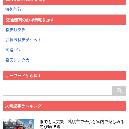
海外旅行
交通機関のお得情報を探す
格安航空券
新幹線格安チケット
高速バス
格安レンタカー
キーワードから探す
人気記事ランキング
雨でも大丈夫！札幌市で子供と室内で楽しめる
遊び場15選