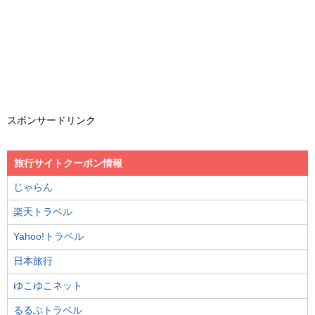
スポンサードリンク
旅行サイトクーポン情報
じゃらん
楽天トラベル
Yahoo!トラベル
日本旅行
ゆこゆこネット
るるぶトラベル