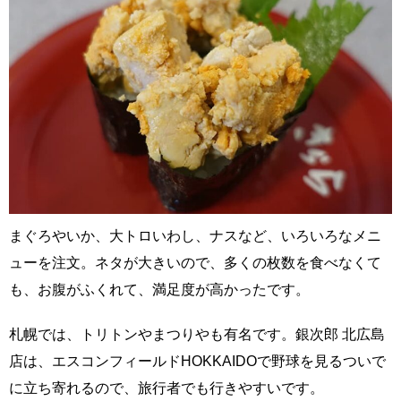
まぐろやいか、大トロいわし、ナスなど、いろいろなメニ
ューを注文。ネタが大きいので、多くの枚数を食べなくて
も、お腹がふくれて、満足度が高かったです。
札幌では、トリトンやまつりやも有名です。銀次郎 北広島
店は、エスコンフィールドHOKKAIDOで野球を見るついで
に立ち寄れるので、旅行者でも行きやすいです。