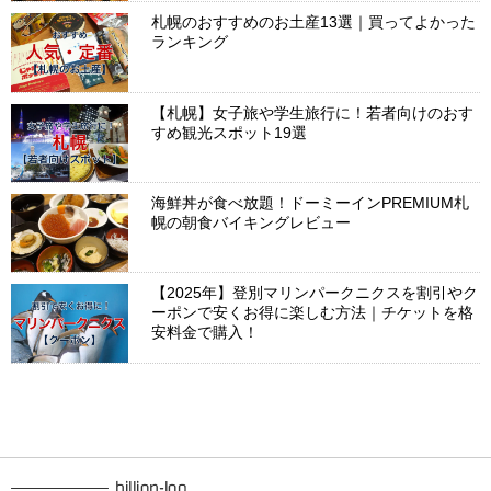
札幌のおすすめのお土産13選｜買ってよかった
ランキング
【札幌】女子旅や学生旅行に！若者向けのおす
すめ観光スポット19選
海鮮丼が食べ放題！ドーミーインPREMIUM札
幌の朝食バイキングレビュー
【2025年】登別マリンパークニクスを割引やク
ーポンで安くお得に楽しむ方法｜チケットを格
安料金で購入！