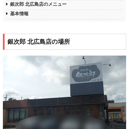
銀次郎 北広島店のメニュー
基本情報
銀次郎 北広島店の場所