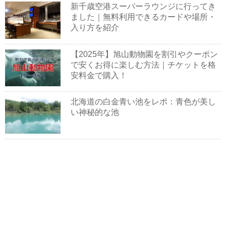
新千歳空港スーパーラウンジに行ってき
ました｜無料利用できるカードや場所・
入り方を紹介
【2025年】旭山動物園を割引やクーポン
で安くお得に楽しむ方法｜チケットを格
安料金で購入！
北海道の白金青い池をレポ：青色が美し
い神秘的な池