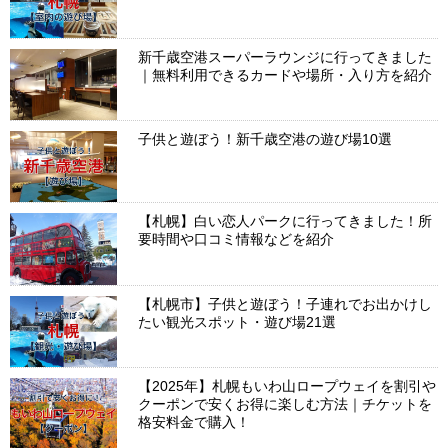
新千歳空港スーパーラウンジに行ってきました
｜無料利用できるカードや場所・入り方を紹介
子供と遊ぼう！新千歳空港の遊び場10選
【札幌】白い恋人パークに行ってきました！所
要時間や口コミ情報などを紹介
【札幌市】子供と遊ぼう！子連れでお出かけし
たい観光スポット・遊び場21選
【2025年】札幌もいわ山ロープウェイを割引や
クーポンで安くお得に楽しむ方法｜チケットを
格安料金で購入！