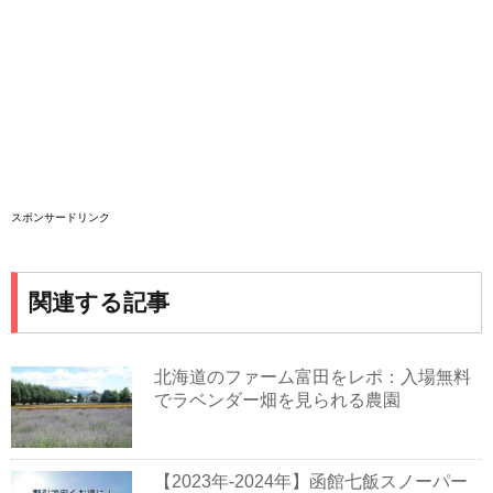
スポンサードリンク
関連する記事
北海道のファーム富田をレポ：入場無料
でラベンダー畑を見られる農園
【2023年-2024年】函館七飯スノーパー