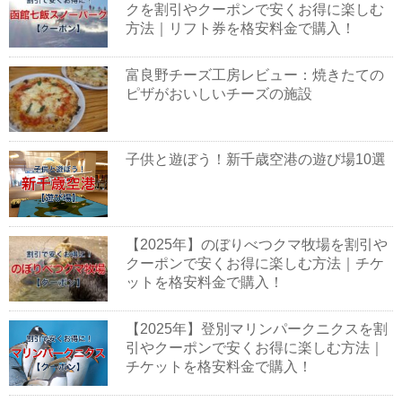
クを割引やクーポンで安くお得に楽しむ
方法｜リフト券を格安料金で購入！
富良野チーズ工房レビュー：焼きたての
ピザがおいしいチーズの施設
子供と遊ぼう！新千歳空港の遊び場10選
【2025年】のぼりべつクマ牧場を割引や
クーポンで安くお得に楽しむ方法｜チケ
ットを格安料金で購入！
【2025年】登別マリンパークニクスを割
引やクーポンで安くお得に楽しむ方法｜
チケットを格安料金で購入！