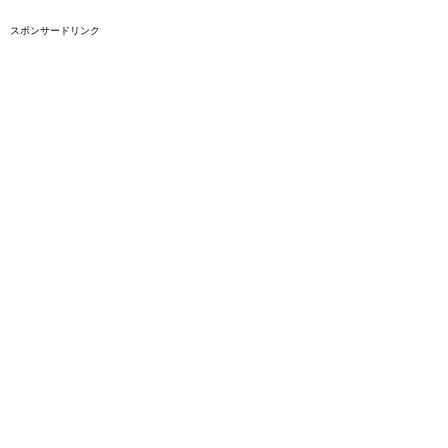
スポンサードリンク