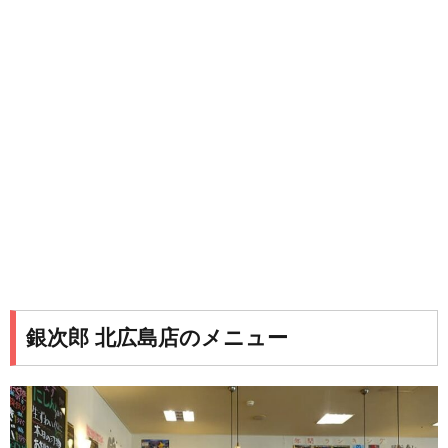
銀次郎 北広島店のメニュー