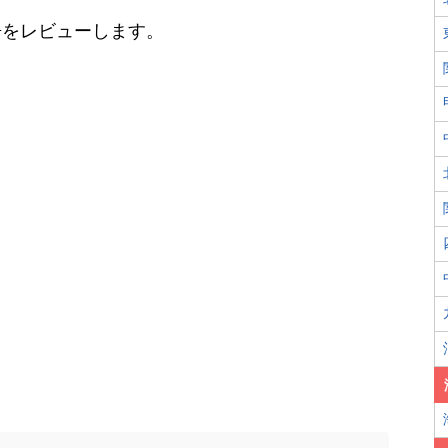
房をレビューします。