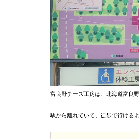
富良野チーズ工房は、北海道富良
駅から離れていて、徒歩で行ける