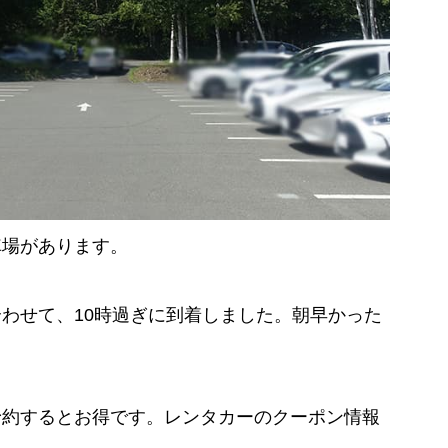
車場があります。
わせて、10時過ぎに到着しました。朝早かった
。
予約するとお得です。レンタカーのクーポン情報