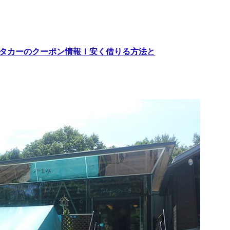
レンタカーのクーポン情報！安く借りる方法と