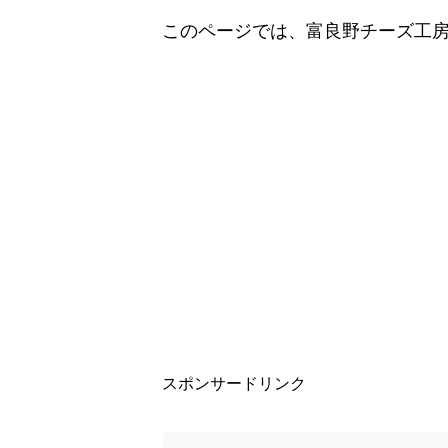
このページでは、富良野チーズ工
スポンサードリンク