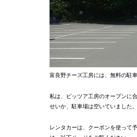
富良野チーズ工房には、無料の駐
私は、ピッツア工房のオープンに合
せいか、駐車場は空いていました
レンタカーは、クーポンを使って