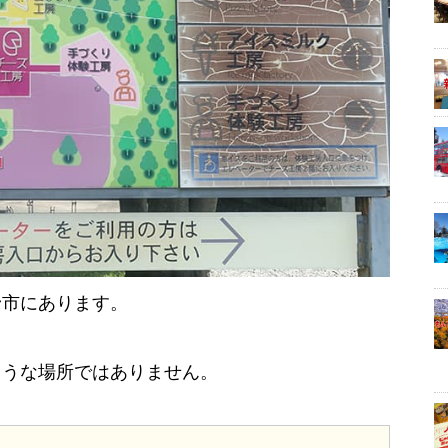
野市にあります。
ような場所ではありません。