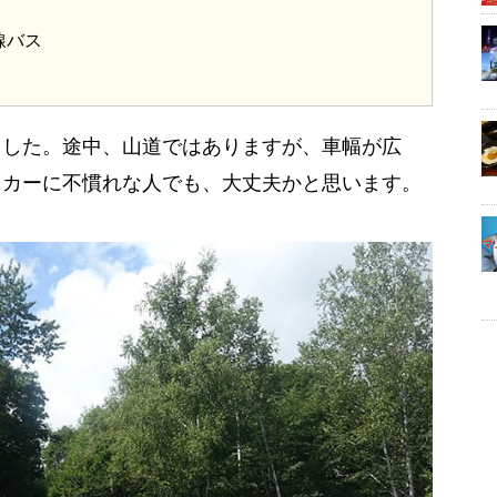
線バス
ました。途中、山道ではありますが、車幅が広
タカーに不慣れな人でも、大丈夫かと思います。