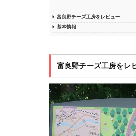
富良野チーズ工房をレビュー
基本情報
富良野チーズ工房をレ