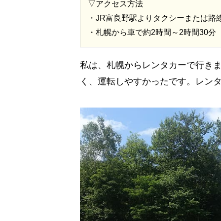
▽アクセス方法
・JR富良野駅よりタクシーまたは路
・札幌から車で約2時間～2時間30分
私は、札幌からレンタカーで行き
く、運転しやすかったです。レン