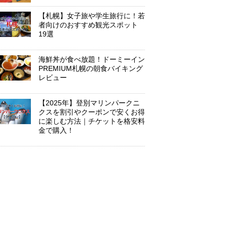
【札幌】女子旅や学生旅行に！若
者向けのおすすめ観光スポット
19選
海鮮丼が食べ放題！ドーミーイン
PREMIUM札幌の朝食バイキング
レビュー
【2025年】登別マリンパークニ
クスを割引やクーポンで安くお得
に楽しむ方法｜チケットを格安料
金で購入！