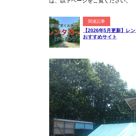
は、以下ページをご覧ください。
関連記事
【2026年5月更新】
おすすめサイト