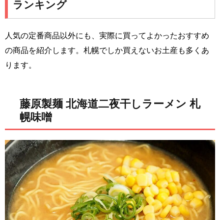
ランキング
人気の定番商品以外にも、実際に買ってよかったおすすめ
の商品を紹介します。札幌でしか買えないお土産も多くあ
ります。
藤原製麺 北海道二夜干しラーメン 札
幌味噌