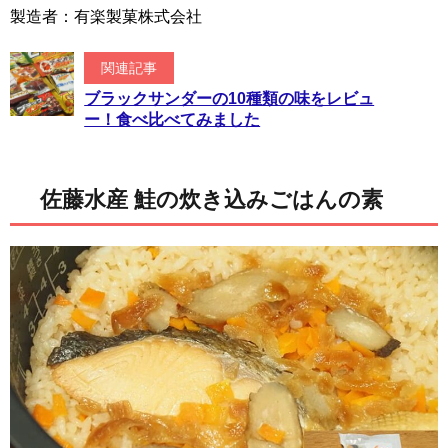
製造者：有楽製菓株式会社
関連記事
ブラックサンダーの10種類の味をレビュ
ー！食べ比べてみました
佐藤水産 鮭の炊き込みごはんの素