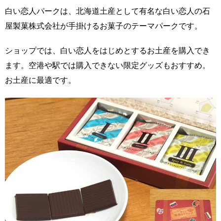
白い恋人パークは、北海道土産として有名な白い恋人の石
屋製菓株式会社が手掛けるお菓子のテーマパークです。
ショップでは、白い恋人をはじめとするお土産を購入でき
ます。空港や駅では購入できない限定グッズもおすすめ。
お土産に最適です。