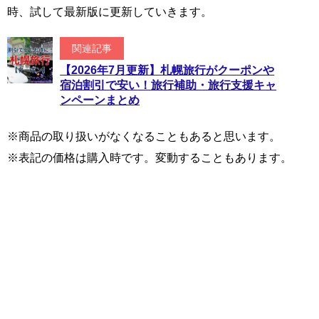
時、試して最新版に更新していきます。
関連記事
【2026年7月更新】札幌旅行がクーポンや
宿泊割引で安い！旅行補助・旅行支援キャ
ンペーンまとめ
※商品の取り扱いがなくなることもあると思います。
※表記の価格は購入時です。変動することもあります。