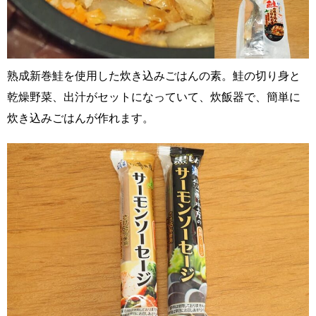
熟成新巻鮭を使用した炊き込みごはんの素。鮭の切り身と
乾燥野菜、出汁がセットになっていて、炊飯器で、簡単に
炊き込みごはんが作れます。