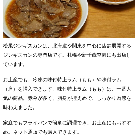
松尾ジンギスカンは、北海道や関東を中心に店舗展開する
ジンギスカンの専門店です。札幌や新千歳空港にも出店し
ています。
お土産でも、冷凍の味付特上ラム（もも）や味付ラム
（肩）を購入できます。味付特上ラム（もも）は、一番人
気の商品。赤みが多く、脂身が控えめで、しっかり肉感を
味わえました。
家庭でもフライパンで簡単に調理でき、お土産にもおすす
め。ネット通販でも購入できます。