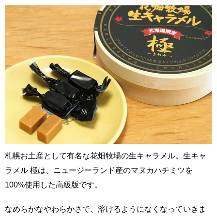
札幌お土産として有名な花畑牧場の生キャラメル。生キャ
ラメル 極は、ニュージーランド産のマヌカハチミツを
100%使用した高級版です。
なめらかなやわらかさで、溶けるようになくなっていきま