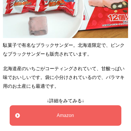
駄菓子で有名なブラックサンダー。北海道限定で、ピンク
なブラックサンダーも販売されています。
北海道産のいちごがコーティングされていて、甘酸っぱい
味でおいしいです。袋に小分けされているので、バラマキ
用のお土産にも最適です。
↓詳細をみてみる↓
Amazon