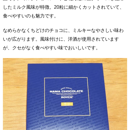
したミルク風味が特徴。20粒に細かくカットされていて、
食べやすいのも魅力です。
なめらかなくちどけのチョコに、ミルキーなやさしい味わ
いが広がります。風味付けに、洋酒が使用されています
が、クセがなく食べやすい味でおいしいです。