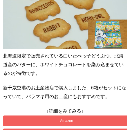
北海道限定で販売されている白いたべっ子どうぶつ。北海
道産のバターに、ホワイトチョコレートを染み込ませてい
るのが特徴です。
新千歳空港のお土産物店で購入しました。6箱がセットにな
っていて、バラマキ用のお土産にもおすすめです。
↓詳細をみてみる↓
Amazon