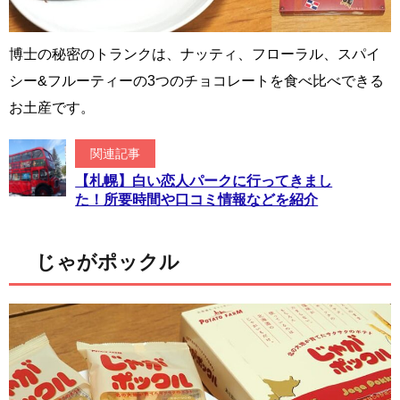
博士の秘密のトランクは、ナッティ、フローラル、スパイ
シー&フルーティーの3つのチョコレートを食べ比べできる
お土産です。
関連記事
【札幌】白い恋人パークに行ってきまし
た！所要時間や口コミ情報などを紹介
じゃがポックル