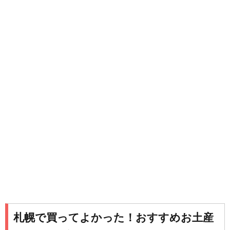
札幌で買ってよかった！おすすめお土産