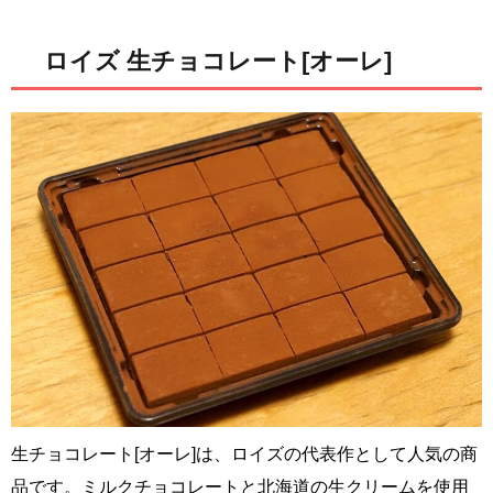
ロイズ 生チョコレート[オーレ]
生チョコレート[オーレ]は、ロイズの代表作として人気の商
品です。ミルクチョコレートと北海道の生クリームを使用