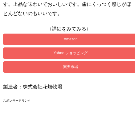
す。上品な味わいでおいしいです。歯にくっつく感じがほ
とんどないのもいいです。
↓詳細をみてみる↓
Amazon
Yahoo!ショッピング
楽天市場
製造者：株式会社花畑牧場
スポンサードリンク