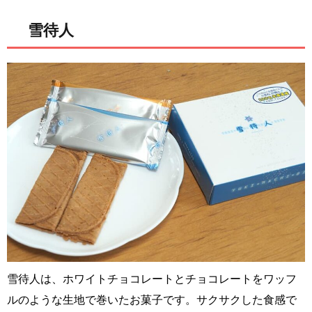
雪待人
雪待人は、ホワイトチョコレートとチョコレートをワッフ
ルのような生地で巻いたお菓子です。サクサクした食感で