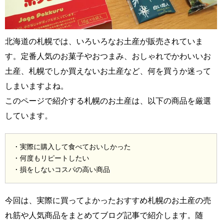
北海道の札幌では、いろいろなお土産が販売されていま
す。定番人気のお菓子やおつまみ、おしゃれでかわいいお
土産、札幌でしか買えないお土産など、何を買うか迷って
しまいますよね。
このページで紹介する札幌のお土産は、以下の商品を厳選
しています。
・実際に購入して食べておいしかった
・何度もリピートしたい
・損をしないコスパの高い商品
今回は、実際に買ってよかったおすすめ札幌のお土産の売
れ筋や人気商品をまとめてブログ記事で紹介します。随