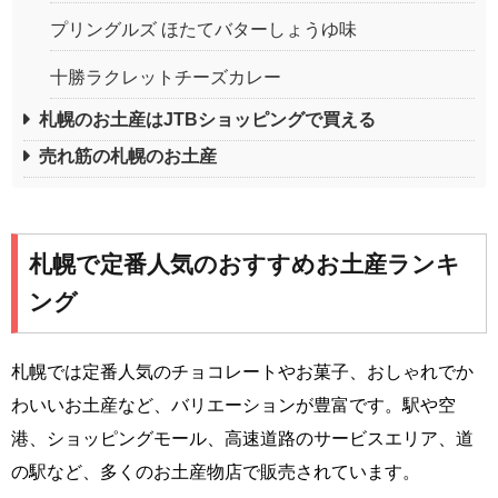
プリングルズ ほたてバターしょうゆ味
十勝ラクレットチーズカレー
札幌のお土産はJTBショッピングで買える
売れ筋の札幌のお土産
札幌で定番人気のおすすめお土産ランキ
ング
札幌では定番人気のチョコレートやお菓子、おしゃれでか
わいいお土産など、バリエーションが豊富です。駅や空
港、ショッピングモール、高速道路のサービスエリア、道
の駅など、多くのお土産物店で販売されています。