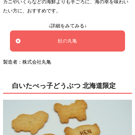
カニやいくらなどの海鮮よりも手ごろに、海の幸を味わい
たい方に、おすすめです。
↓詳細をみてみる↓
鮭の丸亀
製造者：株式会社丸亀
白いたべっ子どうぶつ 北海道限定