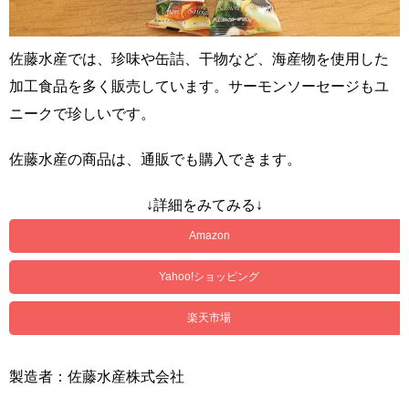
佐藤水産では、珍味や缶詰、干物など、海産物を使用した
加工食品を多く販売しています。サーモンソーセージもユ
ニークで珍しいです。
佐藤水産の商品は、通販でも購入できます。
↓詳細をみてみる↓
Amazon
Yahoo!ショッピング
楽天市場
製造者：佐藤水産株式会社