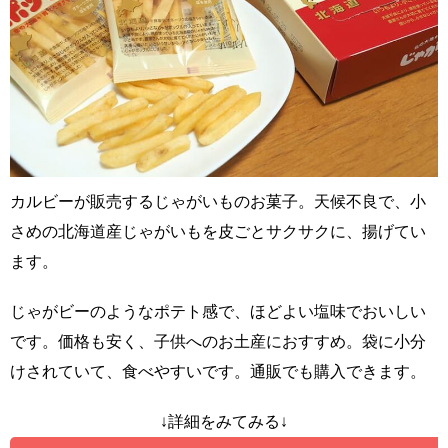
カルビーが販売するじゃがいものお菓子。天候不良で、小
さめの北海道産じゃがいもを皮ごとサクサクに、揚げてい
ます。
じゃがビーのようなポテト感で、ほどよい塩味でおいしい
です。価格も安く、子供へのお土産におすすめ。袋に小分
けされていて、食べやすいです。通販でも購入できます。
↓詳細をみてみる↓