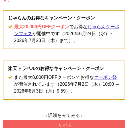
じゃらんのお得なキャンペーン・クーポン
最大20,000円OFFクーポン
でお得な
じゃらんクーポ
ンフェス
が開催中です（2026年6月24日（水）～
2026年7月23日（木）まで）。
楽天トラベルのお得なキャンペーン・クーポン
また最大8,000円OFFクーポンでお得な
クーポン祭
が開催されています（2026年7月2日（木）10:00 ～
2026年8月3日（月）9:59）。
↓詳細をみてみる↓
じゃらん