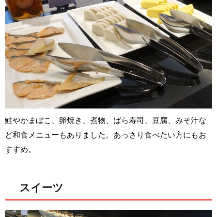
鮭やかまぼこ、卵焼き、煮物、ばら寿司、豆腐、みそ汁な
ど和食メニューもありました。あっさり食べたい方にもお
すすめ。
スイーツ