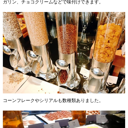
ガリン、チョコクリームなどで味付けできます。
コーンフレークやシリアルも数種類ありました。