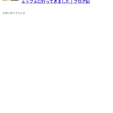
ュッフェに行ってきました｜ブログ記
スポンサードリンク