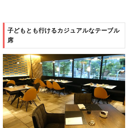
子どもとも行けるカジュアルなテーブル
席