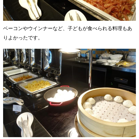
ベーコンやウインナーなど、子どもが食べられる料理もあ
りよかったです。