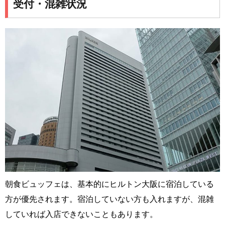
受付・混雑状況
朝食ビュッフェは、基本的にヒルトン大阪に宿泊している
方が優先されます。宿泊していない方も入れますが、混雑
していれば入店できないこともあります。