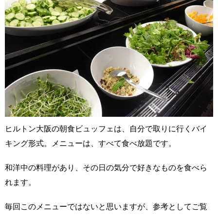
ヒルトン大阪の朝食ビュッフェは、自分で取りに行くバイ
キング形式。メニューは、すべて食べ放題です。
和洋中の料理があり、その日の気分で好きなものを食べら
れます。
毎回このメニューではないと思いますが、参考としてご覧