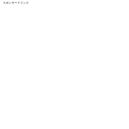
スポンサードリンク