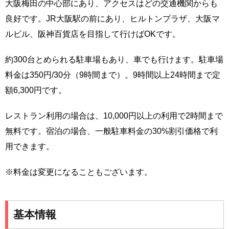
大阪梅田の中心部にあり、アクセスはどの交通機関からも
良好です。JR大阪駅の前にあり、ヒルトンプラザ、大阪マ
ルビル、阪神百貨店を目指して行けばOKです。
約300台とめられる駐車場もあり、車でも行けます。駐車場
料金は350円/30分（9時間まで）。9時間以上24時間まで定
額6,300円です。
レストラン利用の場合は、10,000円以上の利用で2時間まで
無料です。宿泊の場合、一般駐車料金の30%割引価格で利
用できます。
※料金は変更になることもございます。
基本情報