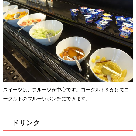
スイーツは、フルーツが中心です。ヨーグルトをかけてヨ
ーグルトのフルーツポンチにできます。
ドリンク