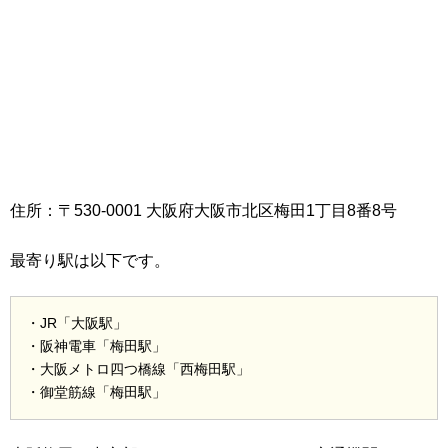
住所：〒530-0001 大阪府大阪市北区梅田1丁目8番8号
最寄り駅は以下です。
・JR「大阪駅」
・阪神電車「梅田駅」
・大阪メトロ四つ橋線「西梅田駅」
・御堂筋線「梅田駅」