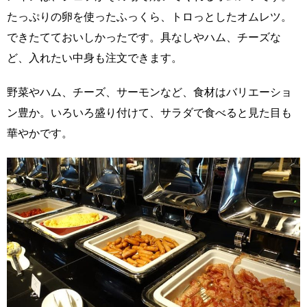
たっぷりの卵を使ったふっくら、トロっとしたオムレツ。
できたてておいしかったです。具なしやハム、チーズな
ど、入れたい中身も注文できます。
野菜やハム、チーズ、サーモンなど、食材はバリエーショ
ン豊か。いろいろ盛り付けて、サラダで食べると見た目も
華やかです。