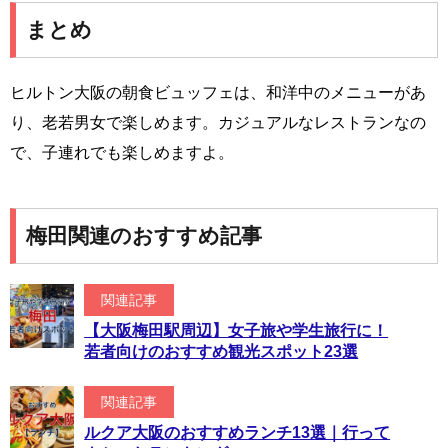
まとめ
ヒルトン大阪の朝食ビュッフェは、和洋中のメニューがあ
り、老若男女で楽しめます。カジュアルなレストランなの
で、子連れでも楽しめますよ。
梅田関連のおすすめ記事
関連記事
【大阪梅田駅周辺】女子旅や学生旅行に！
若者向けのおすすめ観光スポット23選
関連記事
ルクア大阪のおすすめランチ13選｜行って