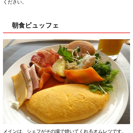
ください。
朝食ビュッフェ
メインは、シェフがその場で焼いてくれるオムレツです。