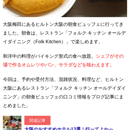
大阪梅田にあるヒルトン大阪の朝食ビュッフェに行ってき
ました。朝食は、レストラン「フォルク キッチン オールデ
イダイニング（Folk Kitchen）」で楽しめます。
和洋中の料理がバイキング形式の食べ放題。
シェフがその
場で作るオムレツやパン、サラダなどを味わえます。
今回は、予約や受付方法、混雑状況、料理など、ヒルトン
大阪にあるレストラン「フォルク キッチン オールデイダイ
ニング」の朝食ビュッフェの口コミ情報をブログ記事にま
とめました。
関連記事
大阪のおすすめホテル13選｜行ってよかっ