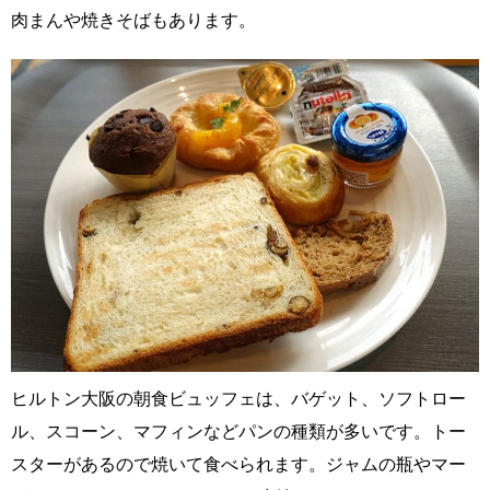
肉まんや焼きそばもあります。
ヒルトン大阪の朝食ビュッフェは、バゲット、ソフトロー
ル、スコーン、マフィンなどパンの種類が多いです。トー
スターがあるので焼いて食べられます。ジャムの瓶やマー