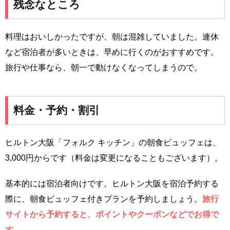
残念なところ
料理はおいしかったですが、朝は混雑していました。連休
など宿泊者が多いときは、早めに行くのがおすすめです。
旅行や仕事なら、朝一で動けなくなってしまうので。
料金・予約・割引
ヒルトン大阪「フォルク キッチン」の朝食ビュッフェは、
3,000円からです（料金は変更になることもございます）。
基本的には宿泊者向けです。ヒルトン大阪を宿泊予約する
際に、朝食ビュッフェ付きプランを予約しましょう。
旅行
サイトから予約すると、ポイントやクーポンなどでお得で
す。