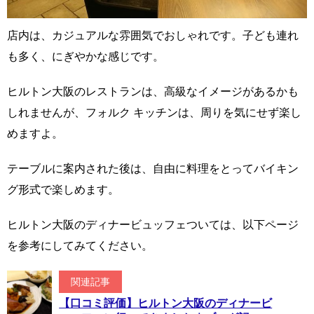
店内は、カジュアルな雰囲気でおしゃれです。子ども連れ
も多く、にぎやかな感じです。
ヒルトン大阪のレストランは、高級なイメージがあるかも
しれませんが、フォルク キッチンは、周りを気にせず楽し
めますよ。
テーブルに案内された後は、自由に料理をとってバイキン
グ形式で楽しめます。
ヒルトン大阪のディナービュッフェついては、以下ページ
を参考にしてみてください。
関連記事
【口コミ評価】ヒルトン大阪のディナービ