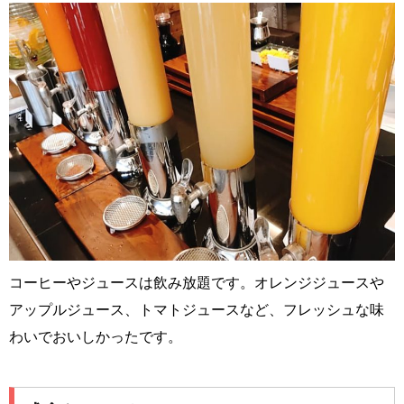
コーヒーやジュースは飲み放題です。オレンジジュースや
アップルジュース、トマトジュースなど、フレッシュな味
わいでおいしかったです。