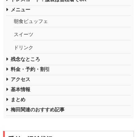
メニュー
朝食ビュッフェ
スイーツ
ドリンク
残念なところ
料金・予約・割引
アクセス
基本情報
まとめ
梅田関連のおすすめ記事