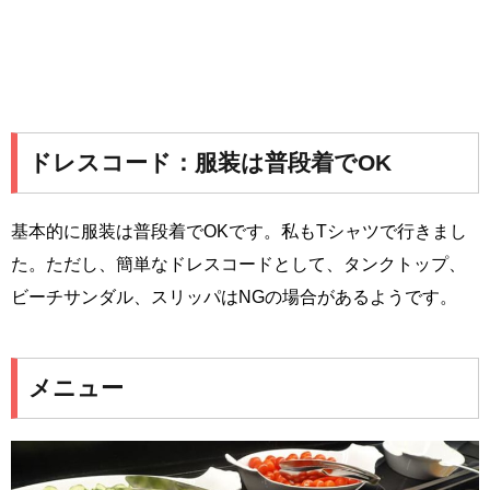
ドレスコード：服装は普段着でOK
基本的に服装は普段着でOKです。私もTシャツで行きまし
た。ただし、簡単なドレスコードとして、タンクトップ、
ビーチサンダル、スリッパはNGの場合があるようです。
メニュー