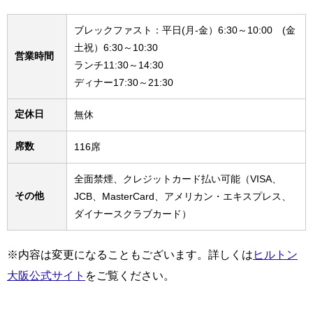
ブレックファスト：平日(月-金）6:30～10:00 (金
土祝）6:30～10:30
営業時間
ランチ11:30～14:30
ディナー17:30～21:30
定休日
無休
席数
116席
全面禁煙、クレジットカード払い可能（VISA、
その他
JCB、MasterCard、アメリカン・エキスプレス、
ダイナースクラブカード）
※内容は変更になることもございます。詳しくは
ヒルトン
大阪公式サイト
をご覧ください。