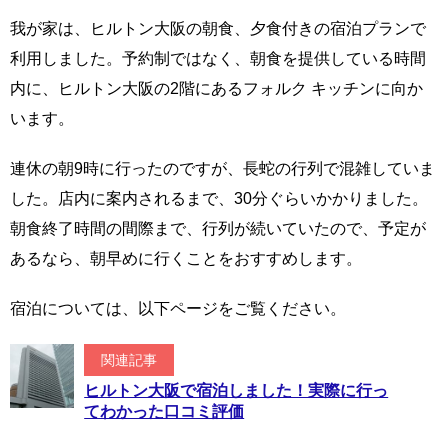
我が家は、ヒルトン大阪の朝食、夕食付きの宿泊プランで
利用しました。予約制ではなく、朝食を提供している時間
内に、ヒルトン大阪の2階にあるフォルク キッチンに向か
います。
連休の朝9時に行ったのですが、長蛇の行列で混雑していま
した。店内に案内されるまで、30分ぐらいかかりました。
朝食終了時間の間際まで、行列が続いていたので、予定が
あるなら、朝早めに行くことをおすすめします。
宿泊については、以下ページをご覧ください。
関連記事
ヒルトン大阪で宿泊しました！実際に行っ
てわかった口コミ評価