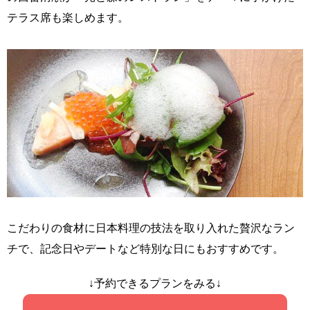
テラス席も楽しめます。
こだわりの食材に日本料理の技法を取り入れた贅沢なラン
チで、記念日やデートなど特別な日にもおすすめです。
↓予約できるプランをみる↓