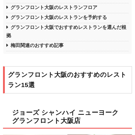
グランフロント大阪のレストランフロア
グランフロント大阪のレストランを予約する
グランフロント大阪でおすすめレストランを選んだ根
拠
梅田関連のおすすめ記事
グランフロント大阪のおすすめのレスト
ラン15選
ジョーズ シャンハイ ニューヨーク
グランフロント大阪店