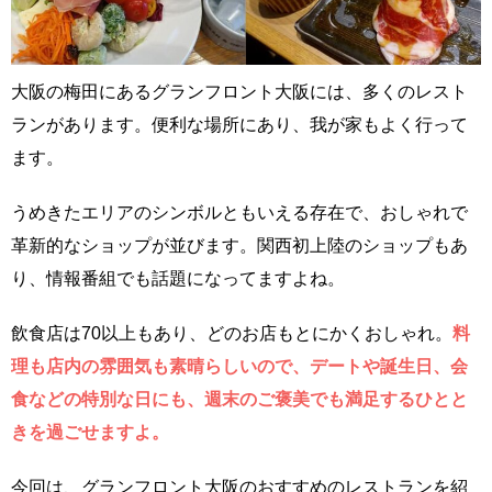
大阪の梅田にあるグランフロント大阪には、多くのレスト
ランがあります。便利な場所にあり、我が家もよく行って
ます。
うめきたエリアのシンボルともいえる存在で、おしゃれで
革新的なショップが並びます。関西初上陸のショップもあ
り、情報番組でも話題になってますよね。
飲食店は70以上もあり、どのお店もとにかくおしゃれ。
料
理も店内の雰囲気も素晴らしいので、デートや誕生日、会
食などの特別な日にも、週末のご褒美でも満足するひとと
きを過ごせますよ。
今回は、グランフロント大阪のおすすめのレストランを紹