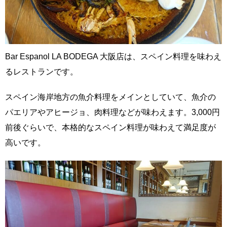
Bar Espanol LA BODEGA 大阪店は、スペイン料理を味わえ
るレストランです。
スペイン海岸地方の魚介料理をメインとしていて、魚介の
パエリアやアヒージョ、肉料理などが味わえます。3,000円
前後ぐらいで、本格的なスペイン料理が味わえて満足度が
高いです。