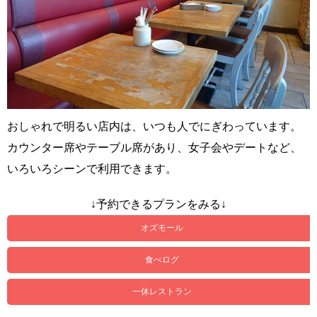
おしゃれで明るい店内は、いつも人でにぎわっています。
カウンター席やテーブル席があり、女子会やデートなど、
いろいろシーンで利用できます。
↓予約できるプランをみる↓
オズモール
食べログ
一休レストラン