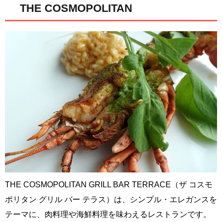
THE COSMOPOLITAN
THE COSMOPOLITAN GRILL BAR TERRACE（ザ コスモ
ポリタン グリル バー テラス）は、シンプル・エレガンスを
テーマに、肉料理や海鮮料理を味わえるレストランです。