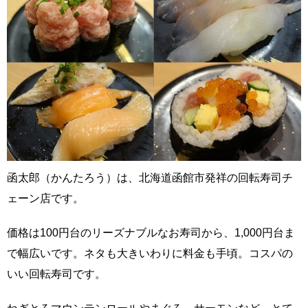
函太郎（かんたろう）は、北海道函館市発祥の回転寿司チ
ェーン店です。
価格は100円台のリーズナブルなお寿司から、1,000円台ま
で幅広いです。ネタも大きいわりに料金も手頃。コスパの
いい回転寿司です。