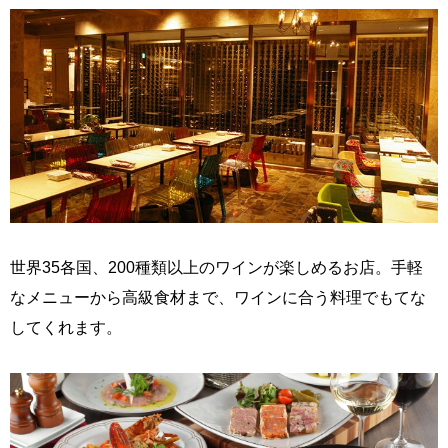
世界35各国、200種類以上のワインが楽しめるお店。手軽
なメニューから高級食材まで、ワインに合う料理でもてな
してくれます。