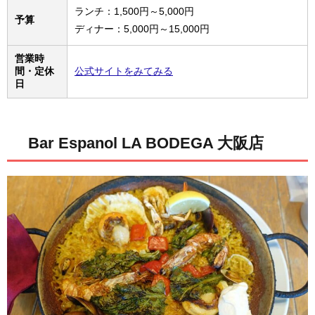
ランチ：1,500円～5,000円
予算
ディナー：5,000円～15,000円
営業時
間・定休
公式サイトをみてみる
日
Bar Espanol LA BODEGA 大阪店