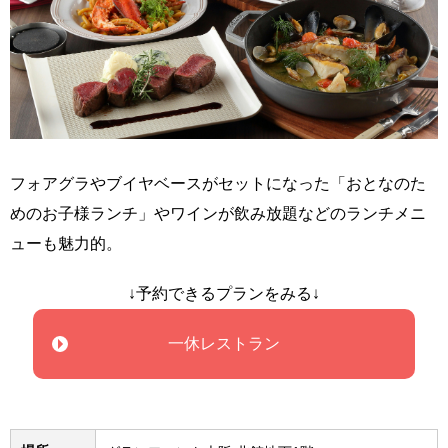
フォアグラやブイヤベースがセットになった「おとなのた
めのお子様ランチ」やワインが飲み放題などのランチメニ
ューも魅力的。
↓予約できるプランをみる↓
一休レストラン