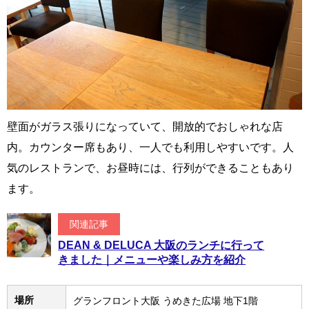
壁面がガラス張りになっていて、開放的でおしゃれな店
内。カウンター席もあり、一人でも利用しやすいです。人
気のレストランで、お昼時には、行列ができることもあり
ます。
関連記事
DEAN & DELUCA 大阪のランチに行って
きました｜メニューや楽しみ方を紹介
場所
グランフロント大阪 うめきた広場 地下1階