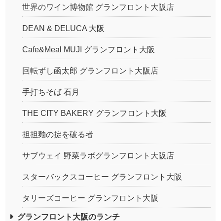
世界のワイン博物館 グランフロント大阪店
DEAN & DELUCA 大阪
Cafe&Meal MUJI グランフロント大阪
回転ずし函太郎 グランフロント大阪店
手打ちそば 石月
THE CITY BAKERY グランフロント大阪
担担麺の掟を破る者
サブウェイ 野菜ラボグランフロント大阪店
スターバックスコーヒー グランフロント大阪
タリーズコーヒー グランフロント大阪
グランフロント大阪のランチ