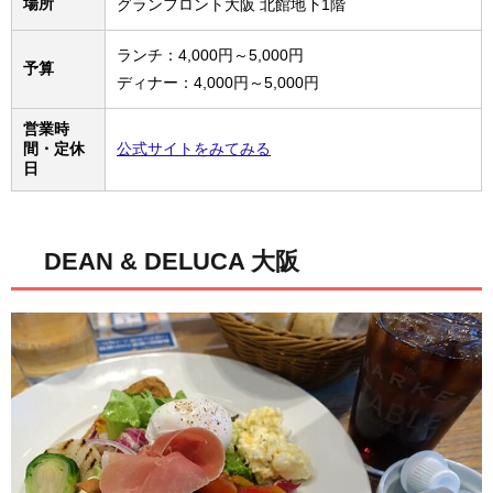
場所
グランフロント大阪 北館地下1階
ランチ：4,000円～5,000円
予算
ディナー：4,000円～5,000円
営業時
間・定休
公式サイトをみてみる
日
DEAN & DELUCA 大阪