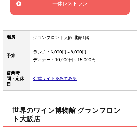
一休レストラン
場所
グランフロント大阪 北館1階
ランチ：6,000円～8,000円
予算
ディナー：10,000円～15,000円
営業時
間・定休
公式サイトをみてみる
日
世界のワイン博物館 グランフロン
ト大阪店