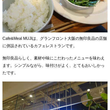
Cafe&Meal MUJIは、グランフロント大阪の無印良品の店舗
に併設されているカフェレストランです。
無印良品らしく、素材や味にこだわったメニューを味わえ
ます。シンプルながら、味付けがよく、とてもおいしかっ
たです。