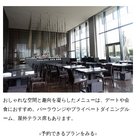
おしゃれな空間と趣向を凝らしたメニューは、デートや会
食におすすめ。バーラウンジやプライベートダイニングル
ーム、屋外テラス席もあります。
↓予約できるプランをみる↓