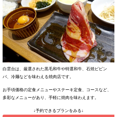
白雲台は、厳選された黒毛和牛や特選和牛、石焼ビビン
バ、冷麺などを味わえる焼肉店です。
お手頃価格の定食メニューやステーキ定食、コースなど、
多彩なメニューがあり、手軽に焼肉を味わえます。
↓予約できるプランをみる↓