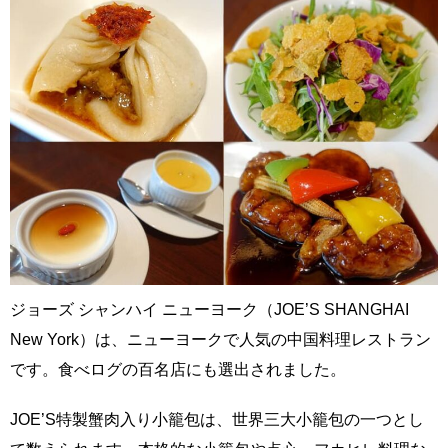
ジョーズ シャンハイ ニューヨーク（JOE’S SHANGHAI
New York）は、ニューヨークで人気の中国料理レストラン
です。食べログの百名店にも選出されました。
JOE’S特製蟹肉入り小籠包は、世界三大小籠包の一つとし