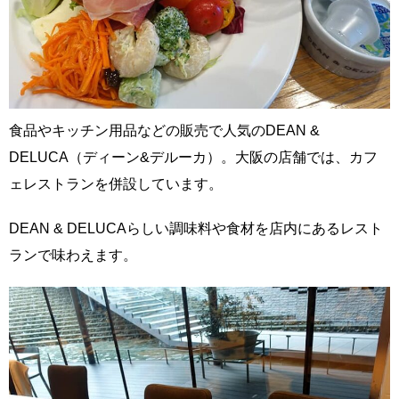
食品やキッチン用品などの販売で人気のDEAN &
DELUCA（ディーン&デルーカ）。大阪の店舗では、カフ
ェレストランを併設しています。
DEAN & DELUCAらしい調味料や食材を店内にあるレスト
ランで味わえます。