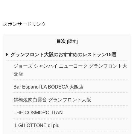
スポンサードリンク
目次
[
隠す
]
グランフロント大阪のおすすめのレストラン15選
ジョーズ シャンハイ ニューヨーク グランフロント大
阪店
Bar Espanol LA BODEGA 大阪店
鶴橋焼肉白雲台 グランフロント大阪
THE COSMOPOLITAN
IL GHIOTTONE di piu