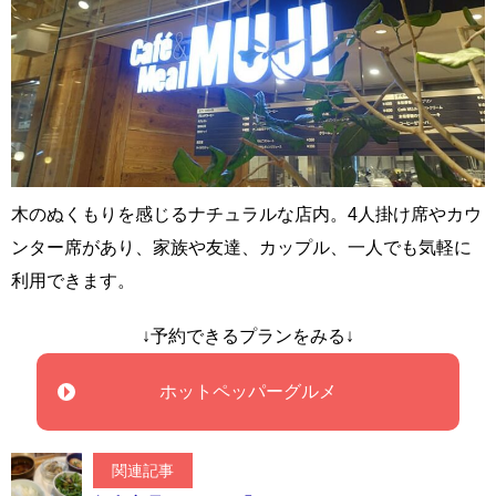
木のぬくもりを感じるナチュラルな店内。4人掛け席やカウ
ンター席があり、家族や友達、カップル、一人でも気軽に
利用できます。
↓予約できるプランをみる↓
ホットペッパーグルメ
関連記事