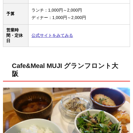
ランチ：1,000円～2,000円
予算
ディナー：1,000円～2,000円
営業時
間・定休
公式サイトをみてみる
日
Cafe&Meal MUJI グランフロント大
阪