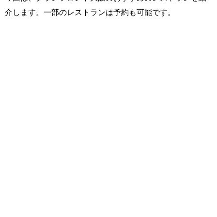
介します。一部のレストランは予約も可能です。