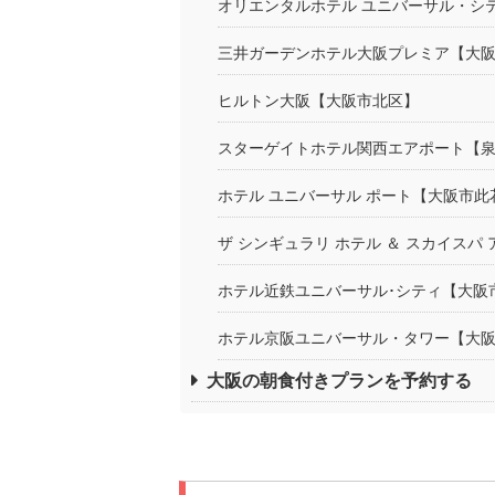
オリエンタルホテル ユニバーサル・シ
三井ガーデンホテル大阪プレミア【大
ヒルトン大阪【大阪市北区】
スターゲイトホテル関西エアポート【
ホテル ユニバーサル ポート【大阪市此
ザ シンギュラリ ホテル ＆ スカイス
ホテル近鉄ユニバーサル･シティ【大阪
ホテル京阪ユニバーサル・タワー【大
大阪の朝食付きプランを予約する