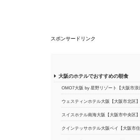
スポンサードリンク
大阪のホテルでおすすめの朝食
OMO7大阪 by 星野リゾート【大阪市
ウェスティンホテル大阪【大阪市北区
スイスホテル南海大阪【大阪市中央区
クインテッサホテル大阪ベイ【大阪市