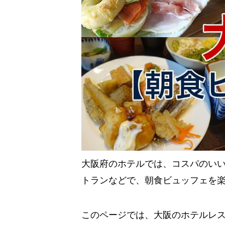
大阪府のホテルでは、コスパのい
トランなどで、朝食ビュッフェを
このページでは、大阪のホテルレ