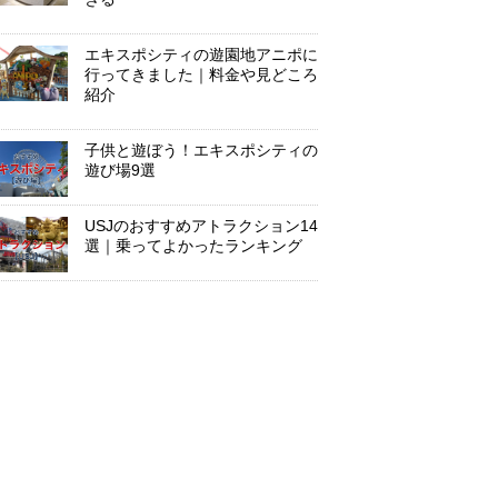
エキスポシティの遊園地アニポに
行ってきました｜料金や見どころ
紹介
子供と遊ぼう！エキスポシティの
遊び場9選
USJのおすすめアトラクション14
選｜乗ってよかったランキング