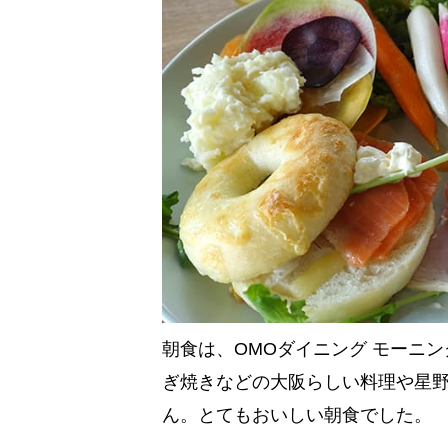
朝食は、OMOダイニング モーニ
ぎ焼きなどの大阪らしい料理や星
ん。とてもおいしい朝食でした。