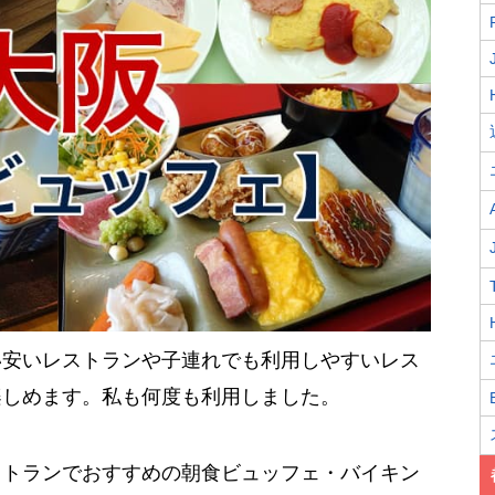
い安いレストランや子連れでも利用しやすいレス
楽しめます。私も何度も利用しました。
ストランでおすすめの朝食ビュッフェ・バイキン