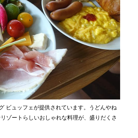
ング ビュッフェが提供されています。うどんやね
野リゾートらしいおしゃれな料理が、盛りだくさ