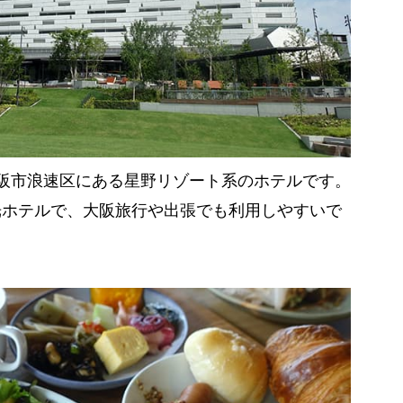
、大阪市浪速区にある星野リゾート系のホテルです。
光ホテルで、大阪旅行や出張でも利用しやすいで