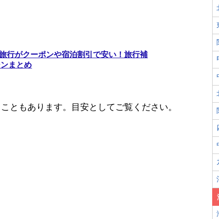
大阪旅行がクーポンや宿泊割引で安い！旅行補
ーンまとめ
ることもあります。目安としてご覧ください。