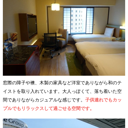
窓際の障子や襖、木製の家具など洋室でありながら和のテ
イストを取り入れています。大人っぽくて、落ち着いた空
間でありながらカジュアルな感じです。
子供連れでもカッ
プルでもリラックスして過ごせる空間です。