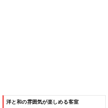
洋と和の雰囲気が楽しめる客室