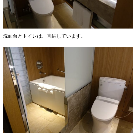
洗面台とトイレは、直結しています。