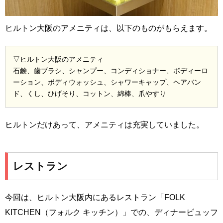
ヒルトン大阪のアメニティは、以下のものがもらえます。
▽ヒルトン大阪のアメニティ
石鹸、歯ブラシ、シャンプー、コンディショナー、ボディーロ
ーション、ボディウォッシュ、シャワーキャップ、ヘアバン
ド、くし、ひげそり、コットン、綿棒、爪やすり
ヒルトンだけあって、アメニティは充実していました。
レストラン
今回は、ヒルトン大阪内にあるレストラン「FOLK
KITCHEN（フォルク キッチン）」での、ディナービュッフ