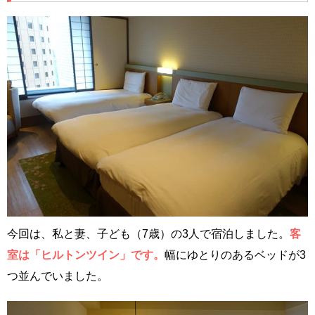
今回は、私と妻、子ども（7歳）の3人で宿泊しました。
客
室は「ヒルトンツイン」です。
幅にゆとりのあるベッドが3
つ並んでいました。