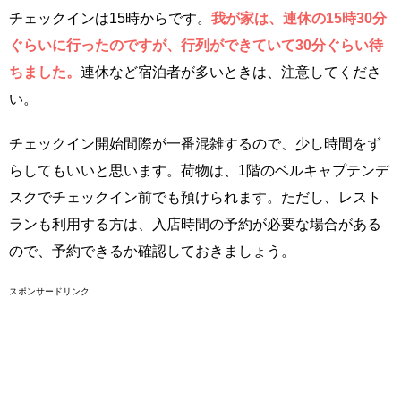
チェックインは15時からです。
我が家は、連休の15時30分
ぐらいに行ったのですが、行列ができていて30分ぐらい待
ちました。
連休など宿泊者が多いときは、注意してくださ
い。
チェックイン開始間際が一番混雑するので、少し時間をず
らしてもいいと思います。荷物は、1階のベルキャプテンデ
スクでチェックイン前でも預けられます。ただし、レスト
ランも利用する方は、入店時間の予約が必要な場合がある
ので、予約できるか確認しておきましょう。
スポンサードリンク