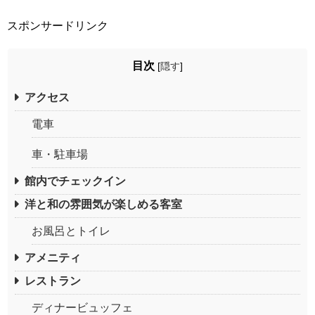
スポンサードリンク
目次
[
隠す
]
アクセス
電車
車・駐車場
館内でチェックイン
洋と和の雰囲気が楽しめる客室
お風呂とトイレ
アメニティ
レストラン
ディナービュッフェ