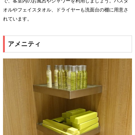
で、客室内のお風呂やシャワーを利用しましょう。バスタ
オルやフェイスタオル、ドライヤーも洗面台の棚に用意さ
れています。
アメニティ