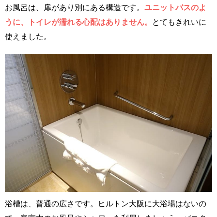
お風呂は、扉があり別にある構造です。
ユニットバスのよ
うに、トイレが濡れる心配はありません。
とてもきれいに
使えました。
浴槽は、普通の広さです。ヒルトン大阪に大浴場はないの