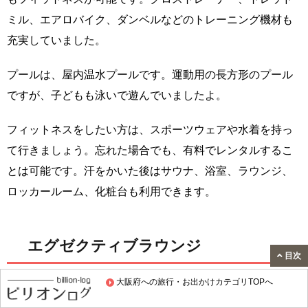
ミル、エアロバイク、ダンベルなどのトレーニング機材も
充実していました。
プールは、屋内温水プールです。運動用の長方形のプール
ですが、子どもも泳いで遊んでいましたよ。
フィットネスをしたい方は、スポーツウェアや水着を持っ
て行きましょう。忘れた場合でも、有料でレンタルするこ
とは可能です。汗をかいた後はサウナ、浴室、ラウンジ、
ロッカールーム、化粧台も利用できます。
エグゼクティブラウンジ
目次
大阪府への旅行・お出かけカテゴリTOPへ
エグゼクティブフロアおよびスイートルームに宿泊する方