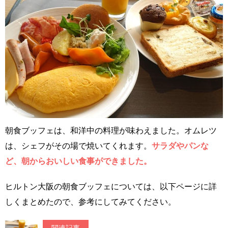
朝食ブッフェは、和洋中の料理が味わえました。オムレツ
は、シェフがその場で焼いてくれます。
サラダやパンな
ど、朝からおいしい食事ができました。
ヒルトン大阪の朝食ブッフェについては、以下ページに詳
しくまとめたので、参考にしてみてください。