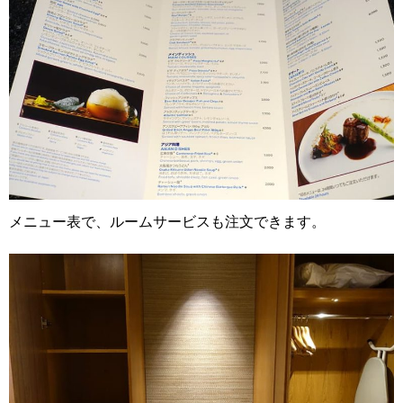
メニュー表で、ルームサービスも注文できます。