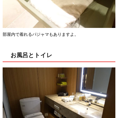
部屋内で着れるパジャマもありますよ。
お風呂とトイレ