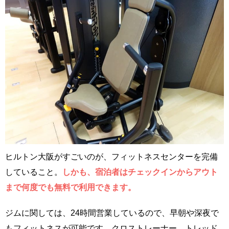
ヒルトン大阪がすごいのが、フィットネスセンターを完備
していること。
しかも、宿泊者はチェックインからアウト
まで何度でも無料で利用できます。
ジムに関しては、24時間営業しているので、早朝や深夜で
もフィットネスが可能です。クロストレーナー、トレッド