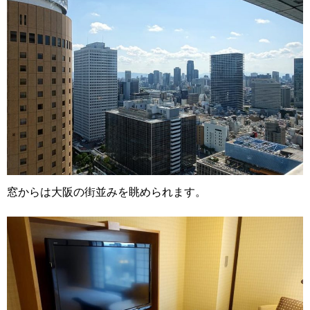
窓からは大阪の街並みを眺められます。