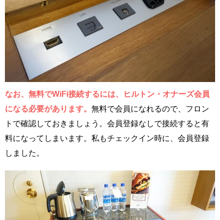
なお、無料でWiFi接続するには、ヒルトン・オナーズ会員
になる必要があります。
無料で会員になれるので、フロン
トで確認しておきましょう。会員登録なしで接続すると有
料になってしまいます。私もチェックイン時に、会員登録
しました。