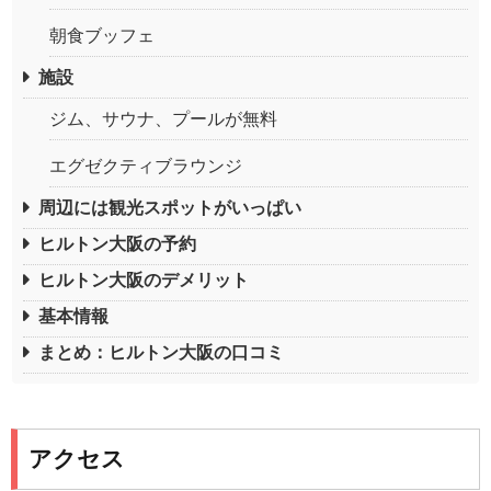
朝食ブッフェ
施設
ジム、サウナ、プールが無料
エグゼクティブラウンジ
周辺には観光スポットがいっぱい
ヒルトン大阪の予約
ヒルトン大阪のデメリット
基本情報
まとめ：ヒルトン大阪の口コミ
アクセス