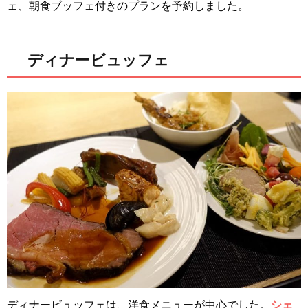
ェ、朝食ブッフェ付きのプランを予約しました。
ディナービュッフェ
ディナービュッフェは、洋食メニューが中心でした。
シェ