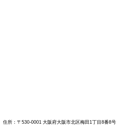
住所：〒530-0001 大阪府大阪市北区梅田1丁目8番8号