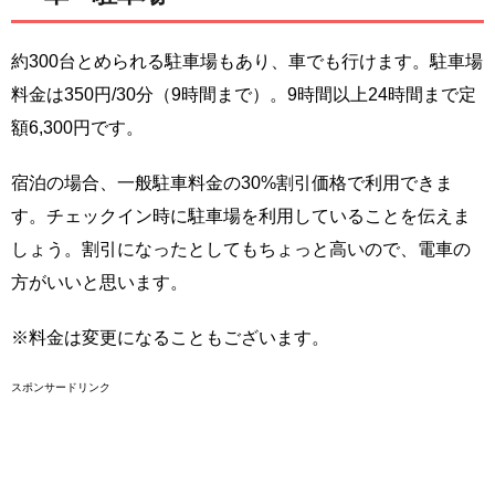
約300台とめられる駐車場もあり、車でも行けます。駐車場
料金は350円/30分（9時間まで）。9時間以上24時間まで定
額6,300円です。
宿泊の場合、一般駐車料金の30%割引価格で利用できま
す。チェックイン時に駐車場を利用していることを伝えま
しょう。割引になったとしてもちょっと高いので、電車の
方がいいと思います。
※料金は変更になることもございます。
スポンサードリンク