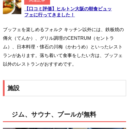
関連記事
【口コミ評価】ヒルトン大阪の朝食ビュッ
フェに行ってきました！
ブッフェを楽しめるフォルク キッチン以外には、鉄板焼の
傳火（てんか）、グリル調理のCENTRUM（セントラ
ム）、日本料理・懐石の川梅（かわうめ）といったレスト
ランがあります。落ち着いて食事をしたい方は、ブッフェ
以外のレストランがおすすめです。
施設
ジム、サウナ、プールが無料