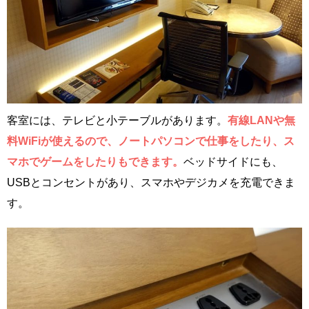
客室には、テレビと小テーブルがあります。
有線LANや無
料WiFiが使えるので、ノートパソコンで仕事をしたり、ス
マホでゲームをしたりもできます。
ベッドサイドにも、
USBとコンセントがあり、スマホやデジカメを充電できま
す。