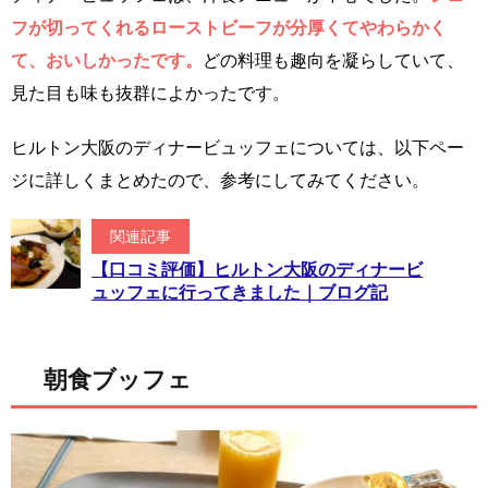
フが切ってくれるローストビーフが分厚くてやわらかく
て、おいしかったです。
どの料理も趣向を凝らしていて、
見た目も味も抜群によかったです。
ヒルトン大阪のディナービュッフェについては、以下ペー
ジに詳しくまとめたので、参考にしてみてください。
関連記事
【口コミ評価】ヒルトン大阪のディナービ
ュッフェに行ってきました｜ブログ記
朝食ブッフェ