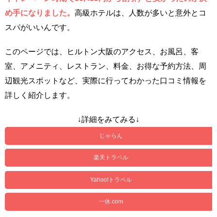
め手になりました。
高級ホテルは、人数が多いと意外とコ
スパがいいんです。
このページでは、ヒルトン大阪のアクセス、お風呂、客
室、アメニティ、レストラン、料金、お得な予約方法、周
辺観光スポットなど、実際に行ってわかった口コミ情報を
詳しく紹介します。
↓詳細をみてみる↓
じゃらん
楽天トラベル
Yahoo!トラベル
一休.com