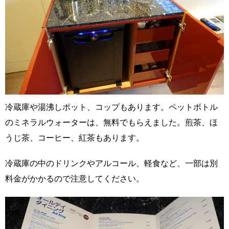
冷蔵庫や湯沸しポット、コップもあります。ペットボトル
のミネラルウォーターは、無料でもらえました。煎茶、ほ
うじ茶、コーヒー、紅茶もあります。
冷蔵庫の中のドリンクやアルコール、軽食など、一部は別
料金がかかるので注意してください。