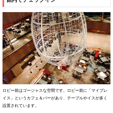
ロビー前はゴージャスな空間です。ロビー前に「マイプレ
イス」というカフェ＆バーがあり、テーブルやイスが多く
設置されています。