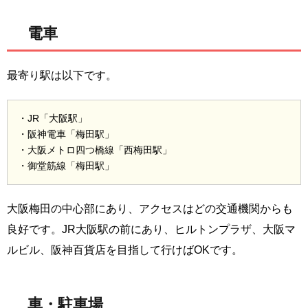
電車
最寄り駅は以下です。
・JR「大阪駅」
・阪神電車「梅田駅」
・大阪メトロ四つ橋線「西梅田駅」
・御堂筋線「梅田駅」
大阪梅田の中心部にあり、アクセスはどの交通機関からも
良好です。JR大阪駅の前にあり、ヒルトンプラザ、大阪マ
ルビル、阪神百貨店を目指して行けばOKです。
車・駐車場