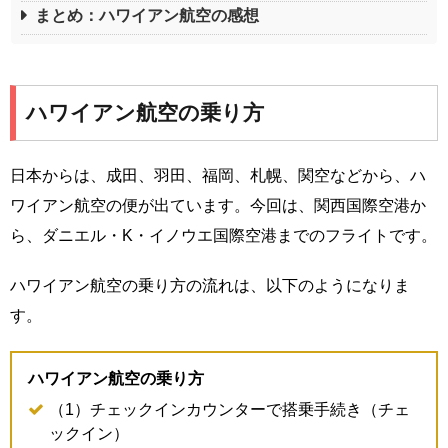
まとめ：ハワイアン航空の感想
ハワイアン航空の乗り方
日本からは、成田、羽田、福岡、札幌、関空などから、ハ
ワイアン航空の便が出ています。今回は、関西国際空港か
ら、ダニエル・K・イノウエ国際空港までのフライトです。
ハワイアン航空の乗り方の流れは、以下のようになりま
す。
ハワイアン航空の乗り方
（1）チェックインカウンターで搭乗手続き（チェ
ックイン）