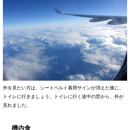
外を見たい方は、シートベルト着用サインが消えた後に、
トイレに行きましょう。トイレに行く途中の窓から、外が
見れました。
機内食