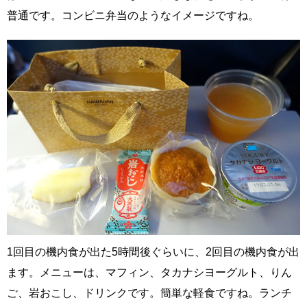
普通です。コンビニ弁当のようなイメージですね。
1回目の機内食が出た5時間後ぐらいに、2回目の機内食が出
ます。メニューは、マフィン、タカナシヨーグルト、りん
ご、岩おこし、ドリンクです。簡単な軽食ですね。ランチ