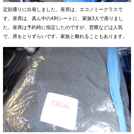
定刻通りに出発しました。座席は、エコノミークラスで
す。座席は、真ん中の4列シートに、家族3人で座りまし
た。座席は予約時に指定したのですが、窓際などは人気
で、席をとりずらいです。家族と離れることもあります。