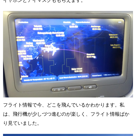
イヤホンとアイマスクももらえます。
フライト情報で今、どこを飛んでいるかわかります。私
は、飛行機が少しづつ進むのが楽しく、フライト情報ばか
り見ていました。