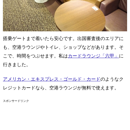
搭乗ゲートまで着いたら安心です。出国審査後のエリアに
も、空港ラウンジやトイレ、ショップなどがあります。そ
こで、時間をつぶせます。私は
カードラウンジ「六甲」
に
行きました。
アメリカン・エキスプレス・ゴールド・カード
のようなク
レジットカードなら、空港ラウンジが無料で使えます。
スポンサードリンク