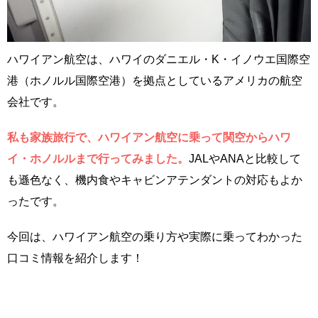
ハワイアン航空は、ハワイのダニエル・K・イノウエ国際空
港（ホノルル国際空港）を拠点としているアメリカの航空
会社です。
私も家族旅行で、ハワイアン航空に乗って関空からハワ
イ・ホノルルまで行ってみました。
JALやANAと比較して
も遜色なく、機内食やキャビンアテンダントの対応もよか
ったです。
今回は、ハワイアン航空の乗り方や実際に乗ってわかった
口コミ情報を紹介します！