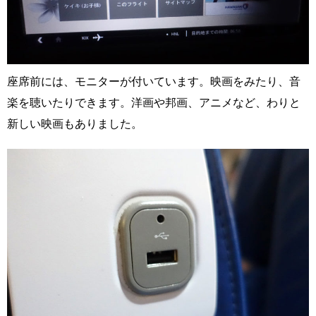
座席前には、モニターが付いています。映画をみたり、音
楽を聴いたりできます。洋画や邦画、アニメなど、わりと
新しい映画もありました。