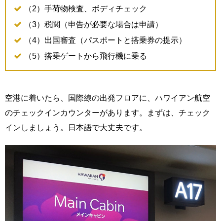
（2）手荷物検査、ボディチェック
（3）税関（申告が必要な場合は申請）
（4）出国審査（パスポートと搭乗券の提示）
（5）搭乗ゲートから飛行機に乗る
空港に着いたら、国際線の出発フロアに、ハワイアン航空
のチェックインカウンターがあります。まずは、チェック
インしましょう。日本語で大丈夫です。