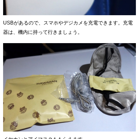
USBがあるので、スマホやデジカメを充電できます。充電
器は、機内に持って行きましょう。