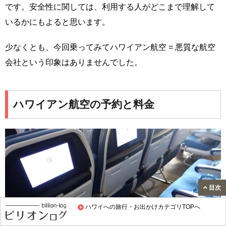
です。安全性に関しては、利用する人がどこまで理解して
いるかにもよると思います。
少なくとも、今回乗ってみてハワイアン航空 = 悪質な航空
会社という印象はありませんでした。
ハワイアン航空の予約と料金
目次
ハワイへの旅行・お出かけカテゴリTOPへ