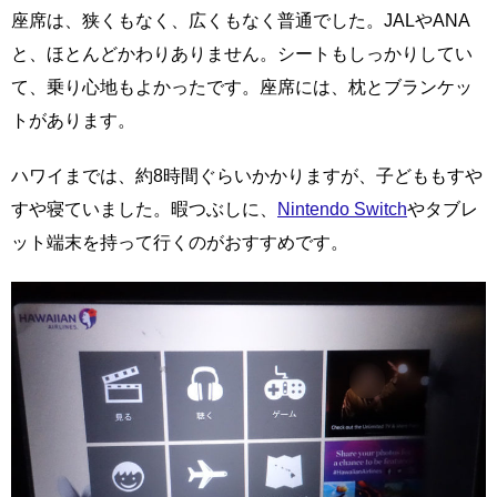
座席は、狭くもなく、広くもなく普通でした。JALやANA
と、ほとんどかわりありません。シートもしっかりしてい
て、乗り心地もよかったです。座席には、枕とブランケッ
トがあります。
ハワイまでは、約8時間ぐらいかかりますが、子どももすや
すや寝ていました。暇つぶしに、
Nintendo Switch
やタブレ
ット端末を持って行くのがおすすめです。