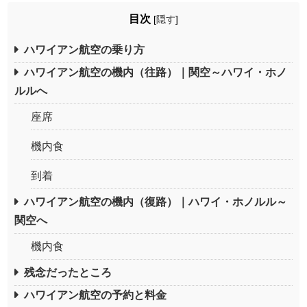
目次
[
隠す
]
ハワイアン航空の乗り方
ハワイアン航空の機内（往路）｜関空～ハワイ・ホノ
ルルへ
座席
機内食
到着
ハワイアン航空の機内（復路）｜ハワイ・ホノルル～
関空へ
機内食
残念だったところ
ハワイアン航空の予約と料金