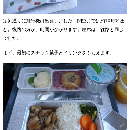
定刻通りに飛行機は出発しました。関空までは約10時間ほ
ど。復路の方が、時間がかかります。座席は、往路と同じ
でした。
まず、最初にスナック菓子とドリンクをもらえます。