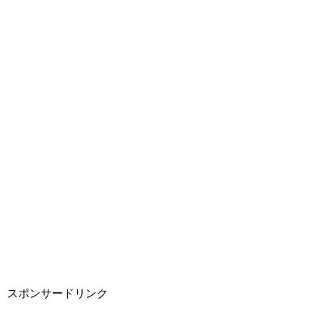
スポンサードリンク