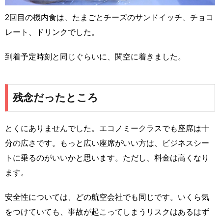
2回目の機内食は、たまごとチーズのサンドイッチ、チョコ
レート、ドリンクでした。
到着予定時刻と同じぐらいに、関空に着きました。
残念だったところ
とくにありませんでした。エコノミークラスでも座席は十
分の広さです。もっと広い座席がいい方は、ビジネスシー
トに乗るのがいいかと思います。ただし、料金は高くなり
ます。
安全性については、どの航空会社でも同じです。いくら気
をつけていても、事故が起こってしまうリスクはあるはず