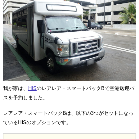
我が家は、
HIS
のレアレア・スマートパックBで空港送迎バ
スを予約しました。
レアレア・スマートパックBは、以下の3つがセットになっ
ているHISのオプションです。