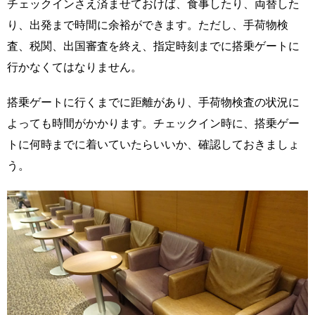
チェックインさえ済ませておけば、食事したり、両替した
り、出発まで時間に余裕ができます。ただし、手荷物検
査、税関、出国審査を終え、指定時刻までに搭乗ゲートに
行かなくてはなりません。
搭乗ゲートに行くまでに距離があり、手荷物検査の状況に
よっても時間がかかります。チェックイン時に、搭乗ゲー
トに何時までに着いていたらいいか、確認しておきましょ
う。