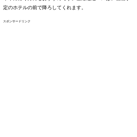
定のホテルの前で降ろしてくれます。
スポンサードリンク