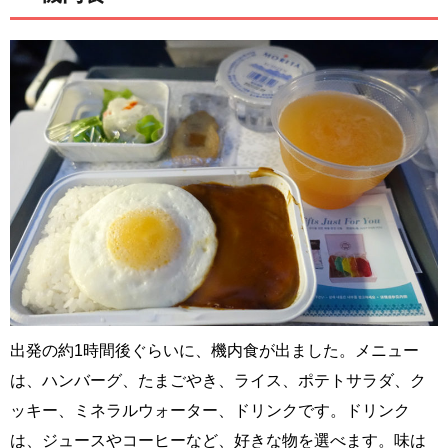
出発の約1時間後ぐらいに、機内食が出ました。メニュー
は、ハンバーグ、たまごやき、ライス、ポテトサラダ、ク
ッキー、ミネラルウォーター、ドリンクです。ドリンク
は、ジュースやコーヒーなど、好きな物を選べます。味は