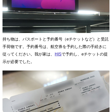
持ち物は、パスポートと予約番号（eチケットなど）と受託
手荷物です。予約番号は、航空券を予約した際の手続きに
従ってください。我が家は、
HIS
で予約し、eチケットの提
示が必要でした。