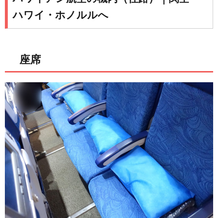
ハワイ・ホノルルへ
座席