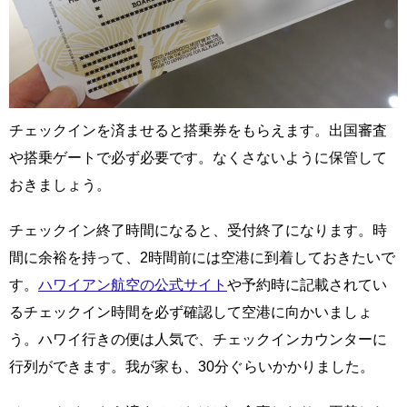
チェックインを済ませると搭乗券をもらえます。出国審査
や搭乗ゲートで必ず必要です。なくさないように保管して
おきましょう。
チェックイン終了時間になると、受付終了になります。時
間に余裕を持って、2時間前には空港に到着しておきたいで
す。
ハワイアン航空の公式サイト
や予約時に記載されてい
るチェックイン時間を必ず確認して空港に向かいましょ
う。ハワイ行きの便は人気で、チェックインカウンターに
行列ができます。我が家も、30分ぐらいかかりました。