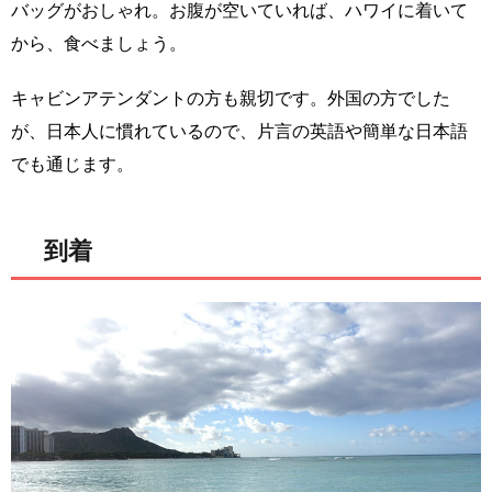
バッグがおしゃれ。お腹が空いていれば、ハワイに着いて
から、食べましょう。
キャビンアテンダントの方も親切です。外国の方でした
が、日本人に慣れているので、片言の英語や簡単な日本語
でも通じます。
到着