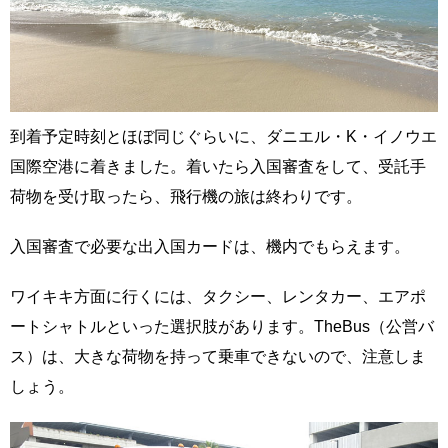
到着予定時刻とほぼ同じぐらいに、ダニエル・K・イノウエ
国際空港に着きました。着いたら入国審査をして、受託手
荷物を受け取ったら、飛行機の旅は終わりです。
入国審査で必要な出入国カードは、機内でもらえます。
ワイキキ方面に行くには、タクシー、レンタカー、エアポ
ートシャトルといった選択肢があります。TheBus（公営バ
ス）は、大きな荷物を持って乗車できないので、注意しま
しょう。