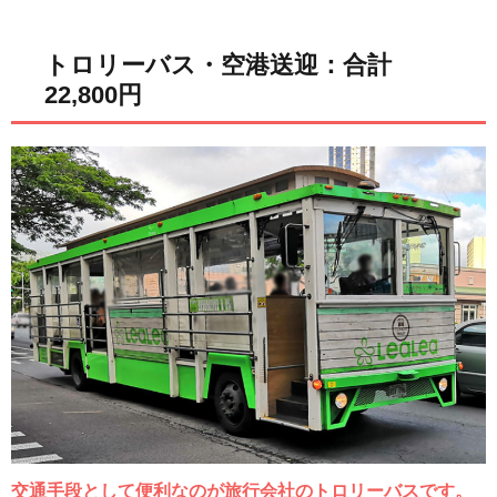
トロリーバス・空港送迎：合計
22,800円
交通手段として便利なのが旅行会社のトロリーバスです。