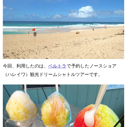
今回、利用したのは、
ベルトラ
で予約したノースショア
（ハレイワ）観光ドリームシャトルツアーです。