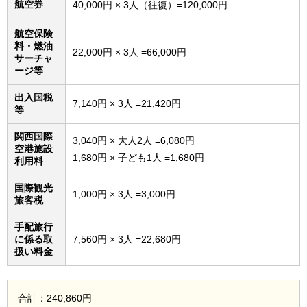
航空券
40,000円 × 3人（往復）=120,000円
航空保険
料・燃油
22,000円 × 3人 =66,000円
サーチャ
ージ等
出入国税
7,140円 × 3人 =21,420円
等
関西国際
3,040円 × 大人2人 =6,080円
空港施設
1,680円 × 子ども1人 =1,680円
利用料
国際観光
1,000円 × 3人 =3,000円
旅客税
手配旅行
に係る取
7,560円 × 3人 =22,680円
扱い料金
合計：240,860円