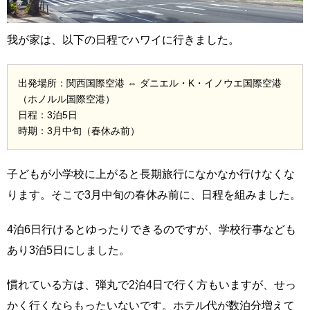
我が家は、以下の日程でハワイに行きました。
出発場所：関西国際空港 ⇔ ダニエル・K・イノウエ国際空港
（ホノルル国際空港）
日程：3泊5日
時期：3月中旬（春休み前）
子どもが小学校に上がると長期旅行になかなか行けなくな
ります。そこで3月中旬の春休み前に、日程を組みました。
4泊6日行けるとゆったりできるのですが、学校行事なども
あり3泊5日にしました。
慣れている方は、弾丸で2泊4日で行く方もいますが、せっ
かく行くならもったいないです。ホテル代が数泊分増えて