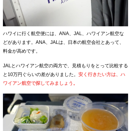
ハワイに行く航空便には、ANA、JAL、ハワイアン航空な
どがあります。ANA、JALは、日本の航空会社とあって、
料金が高めです。
JALとハワイアン航空の両方で、見積もりをとって比較する
と10万円ぐらいの差がありました。
安く行きたい方は、ハ
ワイアン航空で探してみましょう。