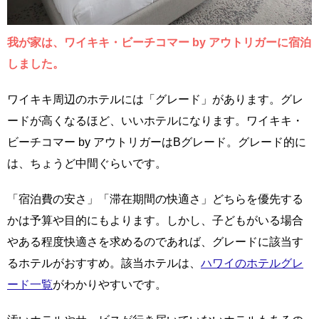
我が家は、ワイキキ・ビーチコマー by アウトリガーに宿泊
しました。
ワイキキ周辺のホテルには「グレード」があります。グレ
ードが高くなるほど、いいホテルになります。ワイキキ・
ビーチコマー by アウトリガーはBグレード。グレード的に
は、ちょうど中間ぐらいです。
「宿泊費の安さ」「滞在期間の快適さ」どちらを優先する
かは予算や目的にもよります。しかし、子どもがいる場合
やある程度快適さを求めるのであれば、グレードに該当す
るホテルがおすすめ。該当ホテルは、
ハワイのホテルグレ
ード一覧
がわかりやすいです。