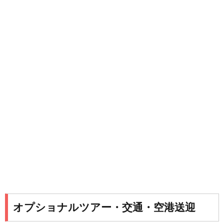
オプショナルツアー・交通・空港送迎