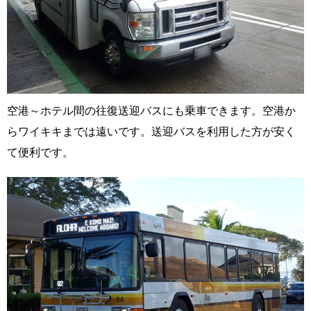
空港～ホテル間の往復送迎バスにも乗車できます。空港か
らワイキキまでは遠いです。送迎バスを利用した方が安く
て便利です。