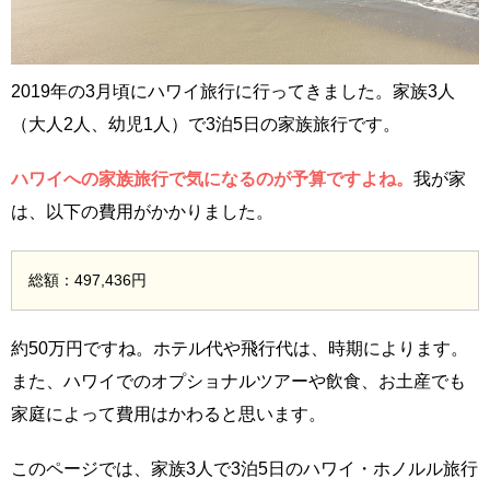
2019年の3月頃にハワイ旅行に行ってきました。家族3人
（大人2人、幼児1人）で3泊5日の家族旅行です。
ハワイへの家族旅行で気になるのが予算ですよね。
我が家
は、以下の費用がかかりました。
総額：497,436円
約50万円ですね。ホテル代や飛行代は、時期によります。
また、ハワイでのオプショナルツアーや飲食、お土産でも
家庭によって費用はかわると思います。
このページでは、家族3人で3泊5日のハワイ・ホノルル旅行