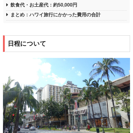
飲食代・お土産代：約50,000円
まとめ：ハワイ旅行にかかった費用の合計
日程について