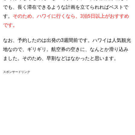
でも、長く滞在できるような計画を立てられればベストで
す。
そのため、ハワイに行くなら、3泊5日以上がおすすめ
です。
なお、予約したのは出発の3週間前です。ハワイは人気観光
地なので、ギリギリ。航空券の空きに、なんとか滑り込み
ました。そのため、早割などはなかったと思います。
スポンサードリンク