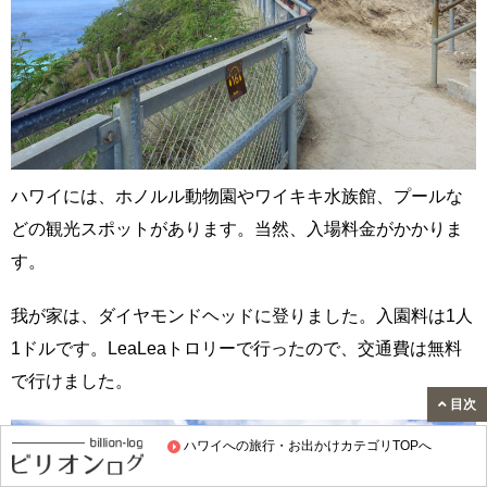
ハワイには、ホノルル動物園やワイキキ水族館、プールな
どの観光スポットがあります。当然、入場料金がかかりま
す。
我が家は、ダイヤモンドヘッドに登りました。入園料は1人
1ドルです。LeaLeaトロリーで行ったので、交通費は無料
で行けました。
目次
ハワイへの旅行・お出かけカテゴリTOPへ