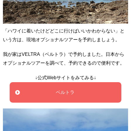
「ハワイに着いたけどどこに行けばいいかわからない」と
いう方は、現地オプショナルツアーを予約しましょう。
我が家はVELTRA（ベルトラ）で予約しました。日本から
オプショナルツアーを調べて、予約できるので便利です。
↓公式Webサイトをみてみる↓
ベルトラ