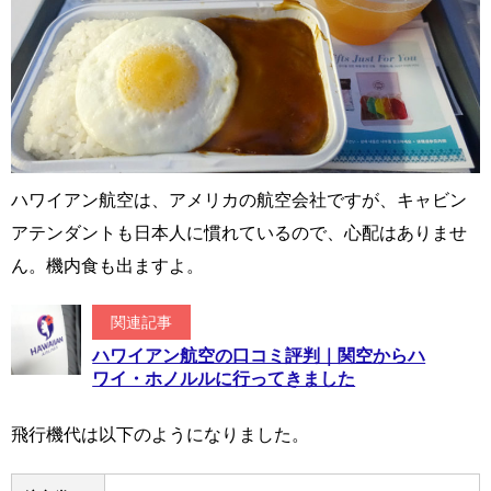
ハワイアン航空は、アメリカの航空会社ですが、キャビン
アテンダントも日本人に慣れているので、心配はありませ
ん。機内食も出ますよ。
関連記事
ハワイアン航空の口コミ評判｜関空からハ
ワイ・ホノルルに行ってきました
飛行機代は以下のようになりました。