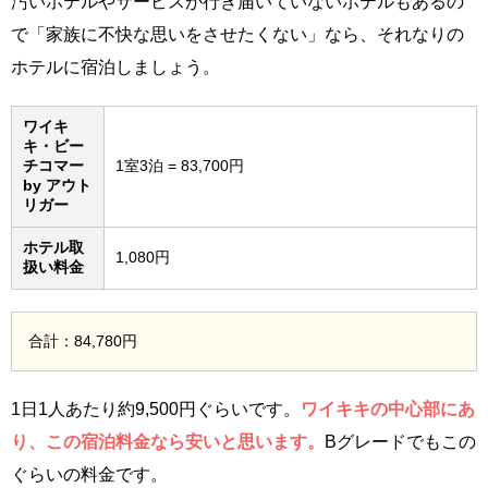
汚いホテルやサービスが行き届いていないホテルもあるの
で「家族に不快な思いをさせたくない」なら、それなりの
ホテルに宿泊しましょう。
ワイキ
キ・ビー
チコマー
1室3泊 = 83,700円
by アウト
リガー
ホテル取
1,080円
扱い料金
合計：84,780円
1日1人あたり約9,500円ぐらいです。
ワイキキの中心部にあ
り、この宿泊料金なら安いと思います。
Bグレードでもこの
ぐらいの料金です。