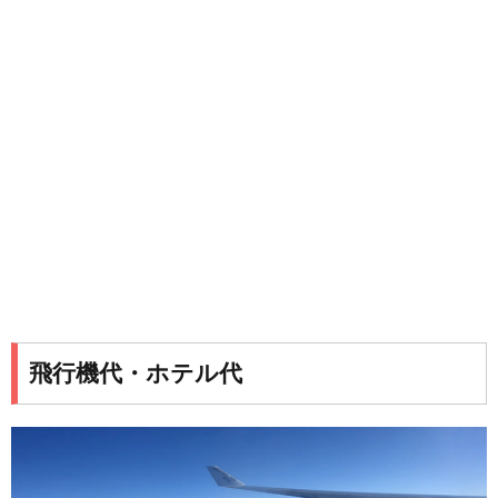
飛行機代・ホテル代