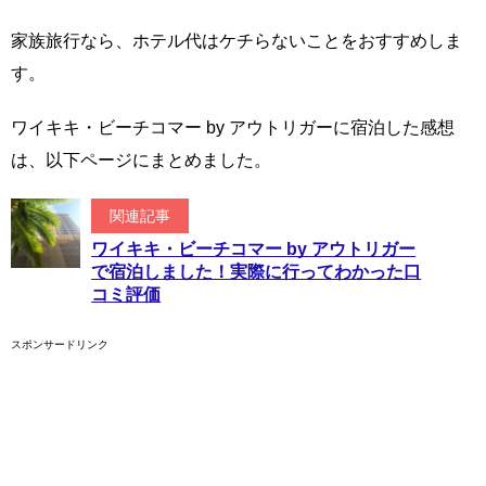
家族旅行なら、ホテル代はケチらないことをおすすめしま
す。
ワイキキ・ビーチコマー by アウトリガーに宿泊した感想
は、以下ページにまとめました。
関連記事
ワイキキ・ビーチコマー by アウトリガー
で宿泊しました！実際に行ってわかった口
コミ評価
スポンサードリンク