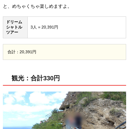
と、めちゃくちゃ楽しめますよ。
ドリーム
シャトル
3人 = 20,391円
ツアー
合計：20,391円
観光：合計330円