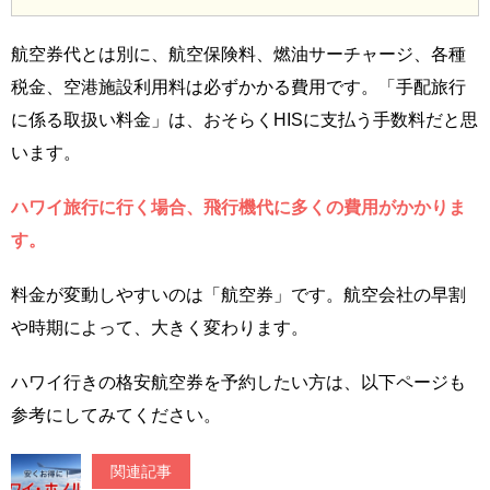
航空券代とは別に、航空保険料、燃油サーチャージ、各種
税金、空港施設利用料は必ずかかる費用です。「手配旅行
に係る取扱い料金」は、おそらくHISに支払う手数料だと思
います。
ハワイ旅行に行く場合、飛行機代に多くの費用がかかりま
す。
料金が変動しやすいのは「航空券」です。航空会社の早割
や時期によって、大きく変わります。
ハワイ行きの格安航空券を予約したい方は、以下ページも
参考にしてみてください。
関連記事