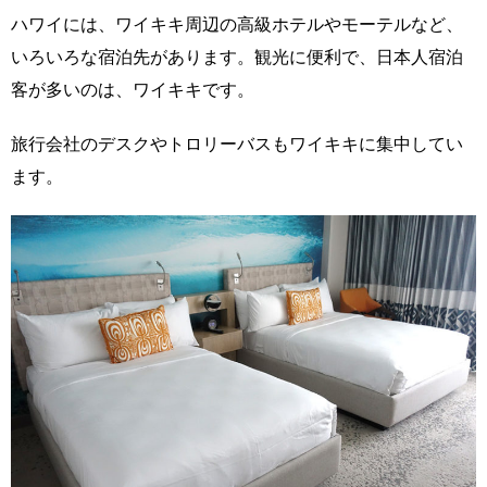
ハワイには、ワイキキ周辺の高級ホテルやモーテルなど、
いろいろな宿泊先があります。観光に便利で、日本人宿泊
客が多いのは、ワイキキです。
旅行会社のデスクやトロリーバスもワイキキに集中してい
ます。