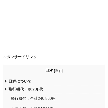
スポンサードリンク
目次
[
隠す
]
日程について
飛行機代・ホテル代
飛行機代：合計240,860円