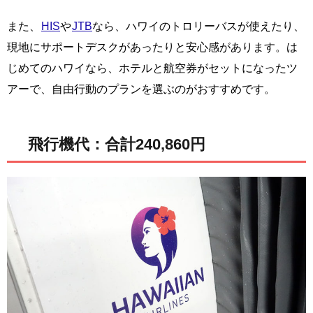
また、
HIS
や
JTB
なら、ハワイのトロリーバスが使えたり、
現地にサポートデスクがあったりと安心感があります。は
じめてのハワイなら、ホテルと航空券がセットになったツ
アーで、自由行動のプランを選ぶのがおすすめです。
飛行機代：合計240,860円