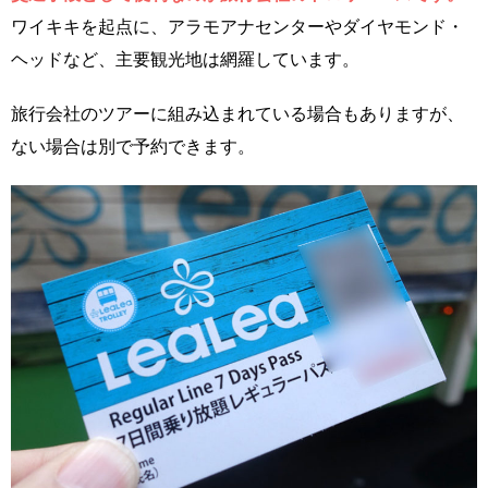
ワイキキを起点に、アラモアナセンターやダイヤモンド・
ヘッドなど、主要観光地は網羅しています。
旅行会社のツアーに組み込まれている場合もありますが、
ない場合は別で予約できます。