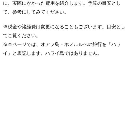
に、実際にかかった費用を紹介します。予算の目安とし
て、参考にしてみてください。
※税金や諸経費は変更になることもございます。目安とし
てご覧ください。
※本ページでは、オアフ島・ホノルルへの旅行を「ハワ
イ」と表記します。ハワイ島ではありません。