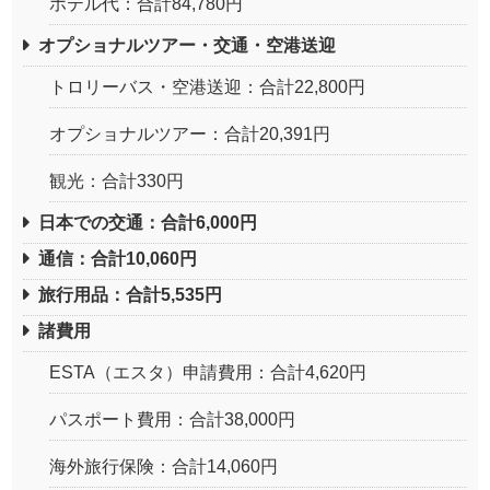
ホテル代：合計84,780円
オプショナルツアー・交通・空港送迎
トロリーバス・空港送迎：合計22,800円
オプショナルツアー：合計20,391円
観光：合計330円
日本での交通：合計6,000円
通信：合計10,060円
旅行用品：合計5,535円
諸費用
ESTA（エスタ）申請費用：合計4,620円
パスポート費用：合計38,000円
海外旅行保険：合計14,060円